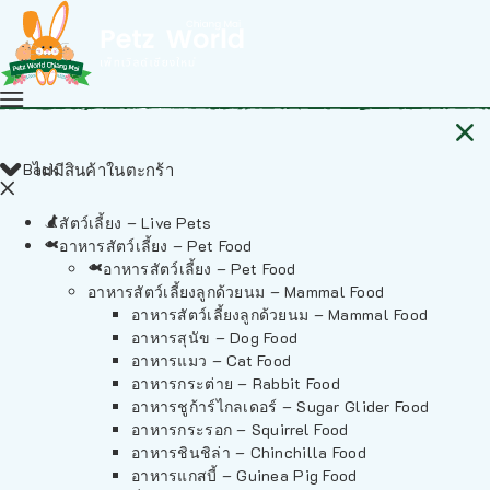
Back
ไม่มีสินค้าในตะกร้า
สัตว์เลี้ยง – Live Pets
อาหารสัตว์เลี้ยง – Pet Food
อาหารสัตว์เลี้ยง – Pet Food
อาหารสัตว์เลี้ยงลูกด้วยนม – Mammal Food
อาหารสัตว์เลี้ยงลูกด้วยนม – Mammal Food
อาหารสุนัข – Dog Food
อาหารแมว – Cat Food
อาหารกระต่าย – Rabbit Food
อาหารชูก้าร์ไกลเดอร์ – Sugar Glider Food
อาหารกระรอก – Squirrel Food
อาหารชินชิล่า – Chinchilla Food
อาหารแกสบี้ – Guinea Pig Food