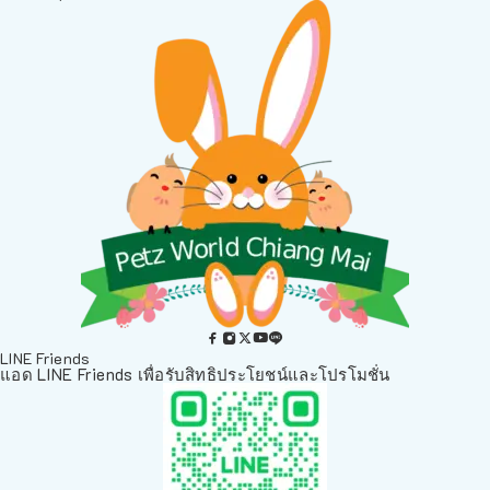
LINE Friends
แอด LINE Friends เพื่อรับสิทธิประโยชน์และโปรโมชั่น