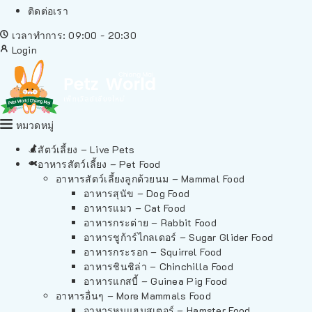
ติดต่อเรา
เวลาทำการ: 09:00 - 20:30
Login
หมวดหมู่
สัตว์เลี้ยง – Live Pets
อาหารสัตว์เลี้ยง – Pet Food
อาหารสัตว์เลี้ยงลูกด้วยนม – Mammal Food
อาหารสุนัข – Dog Food
อาหารแมว – Cat Food
อาหารกระต่าย – Rabbit Food
อาหารชูก้าร์ไกลเดอร์ – Sugar Glider Food
อาหารกระรอก – Squirrel Food
อาหารชินชิล่า – Chinchilla Food
อาหารแกสบี้ – Guinea Pig Food
อาหารอื่นๆ – More Mammals Food
อาหารหนูแฮมสเตอร์ – Hamster Food