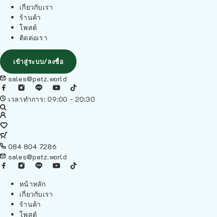
เกี่ยวกับเรา
ร้านค้า
โพสต์
ติดต่อเรา
เข้าสู่ระบบ/ลงชื่อ
sales@petz.world
เวลาทำการ: 09:00 - 20:30
084 804 7286
sales@petz.world
หน้าหลัก
เกี่ยวกับเรา
ร้านค้า
โพสต์