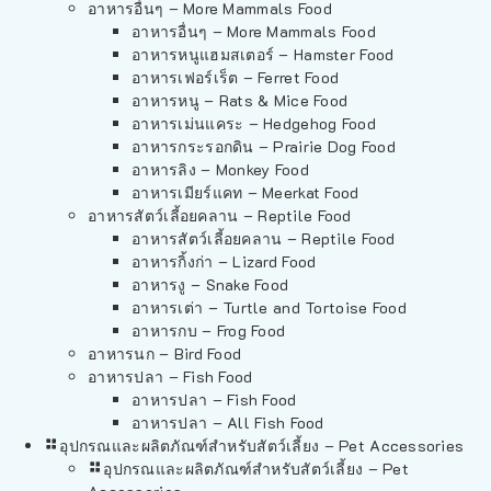
อาหารอื่นๆ – More Mammals Food
อาหารอื่นๆ – More Mammals Food
อาหารหนูแฮมสเตอร์ – Hamster Food
อาหารเฟอร์เร็ต – Ferret Food
อาหารหนู – Rats & Mice Food
อาหารเม่นแคระ – Hedgehog Food
อาหารกระรอกดิน – Prairie Dog Food
อาหารลิง – Monkey Food
อาหารเมียร์แคท – Meerkat Food
อาหารสัตว์เลี้อยคลาน – Reptile Food
อาหารสัตว์เลี้อยคลาน – Reptile Food
อาหารกิ้งก่า – Lizard Food
อาหารงู – Snake Food
อาหารเต่า – Turtle and Tortoise Food
อาหารกบ – Frog Food
อาหารนก – Bird Food
อาหารปลา – Fish Food
อาหารปลา – Fish Food
อาหารปลา – All Fish Food
อุปกรณและผลิตภัณฑ์สำหรับสัตว์เลี้ยง – Pet Accessories
อุปกรณและผลิตภัณฑ์สำหรับสัตว์เลี้ยง – Pet