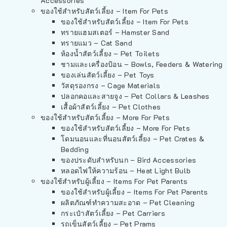
Accessories
ของใช้สำหรับสัตว์เลี้ยง – Item For Pets
ของใช้สำหรับสัตว์เลี้ยง – Item For Pets
ทรายแฮมสเตอร์ – Hamster Sand
ทรายแมว – Cat Sand
ห้องน้ำสัตว์เลี้ยง – Pet Toilets
ชามและเครื่องป้อน – Bowls, Feeders & Watering
ของเล่นสัตว์เลี้ยง – Pet Toys
วัสดุรองกรง – Cage Materials
ปลอกคอและสายจูง – Pet Collars & Leashes
เสื้อผ้าสัตว์เลี้ยง – Pet Clothes
ของใช้สำหรับสัตว์เลี้ยง – More For Pets
ของใช้สำหรับสัตว์เลี้ยง – More For Pets
โดมนอนและที่นอนสัตว์เลี้ยง – Pet Crates &
Bedding
ของประดับสำหรับนก – Bird Accessories
หลอดไฟให้ความร้อน – Heat Light Bulb
ของใช้สำหรับผู้เลี้ยง – Items For Pet Parents
ของใช้สำหรับผู้เลี้ยง – Items For Pet Parents
ผลิตภัณฑ์ทำความสะอาด – Pet Cleaning
กระเป๋าสัตว์เลี้ยง – Pet Carriers
รถเข็นสัตว์เลี้ยง – Pet Prams