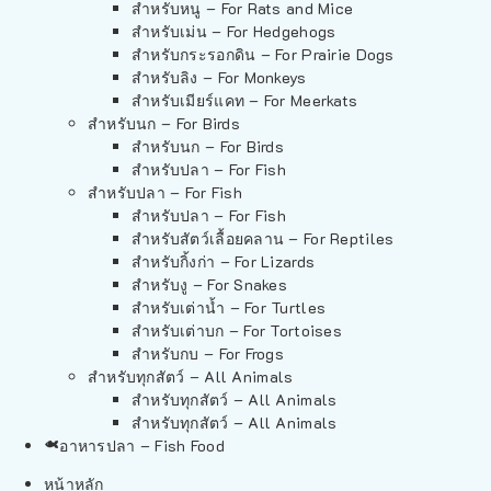
สำหรับหนู – For Rats and Mice
สำหรับเม่น – For Hedgehogs
สำหรับกระรอกดิน – For Prairie Dogs
สำหรับลิง – For Monkeys
สำหรับเมียร์แคท – For Meerkats
สำหรับนก – For Birds
สำหรับนก – For Birds
สำหรับปลา – For Fish
สำหรับปลา – For Fish
สำหรับปลา – For Fish
สำหรับสัตว์เลื้อยคลาน – For Reptiles
สำหรับกิ้งก่า – For Lizards
สำหรับงู – For Snakes
สำหรับเต่าน้ำ – For Turtles
สำหรับเต่าบก – For Tortoises
สำหรับกบ – For Frogs
สำหรับทุกสัตว์ – All Animals
สำหรับทุกสัตว์ – All Animals
สำหรับทุกสัตว์ – All Animals
อาหารปลา – Fish Food
หน้าหลัก