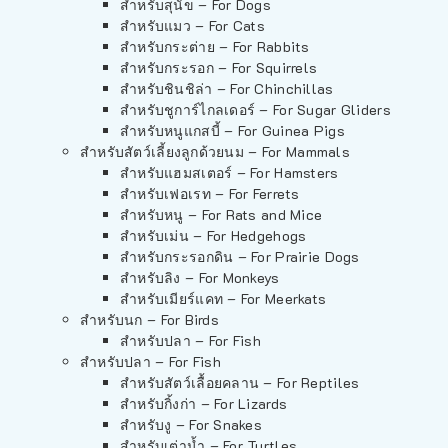
สำหรับสุนัข – For Dogs
สำหรับแมว – For Cats
สำหรับกระต่าย – For Rabbits
สำหรับกระรอก – For Squirrels
สำหรับชินชิล่า – For Chinchillas
สำหรับชูการ์ไกลเดอร์ – For Sugar Gliders
สำหรับหนูแกสบี้ – For Guinea Pigs
สำหรับสัตว์เลี้ยงลูกด้วยนม – For Mammals
สำหรับแฮมสเตอร์ – For Hamsters
สำหรับเฟอเรท – For Ferrets
สำหรับหนู – For Rats and Mice
สำหรับเม่น – For Hedgehogs
สำหรับกระรอกดิน – For Prairie Dogs
สำหรับลิง – For Monkeys
สำหรับเมียร์แคท – For Meerkats
สำหรับนก – For Birds
สำหรับปลา – For Fish
สำหรับปลา – For Fish
สำหรับสัตว์เลื้อยคลาน – For Reptiles
สำหรับกิ้งก่า – For Lizards
สำหรับงู – For Snakes
สำหรับเต่าน้ำ – For Turtles