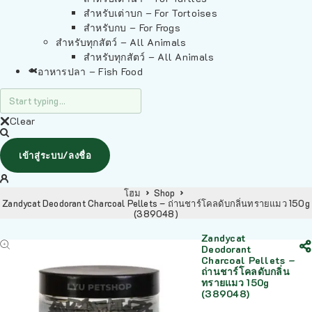
สำหรับเต่าบก – For Tortoises
สำหรับกบ – For Frogs
สำหรับทุกสัตว์ – All Animals
สำหรับทุกสัตว์ – All Animals
อาหารปลา – Fish Food
Clear
เข้าสู่ระบบ/ลงชื่อ
โฮม
Shop
Zandycat Deodorant Charcoal Pellets – ถ่านชาร์โคลดับกลิ่นทรายแมว 150g
(389048)
Zandycat
Deodorant
Charcoal Pellets –
ถ่านชาร์โคลดับกลิ่น
ทรายแมว 150g
(389048)