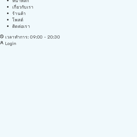
หน้าหลัก
เกี่ยวกับเรา
ร้านค้า
โพสต์
ติดต่อเรา
เวลาทำการ: 09:00 - 20:30
Login