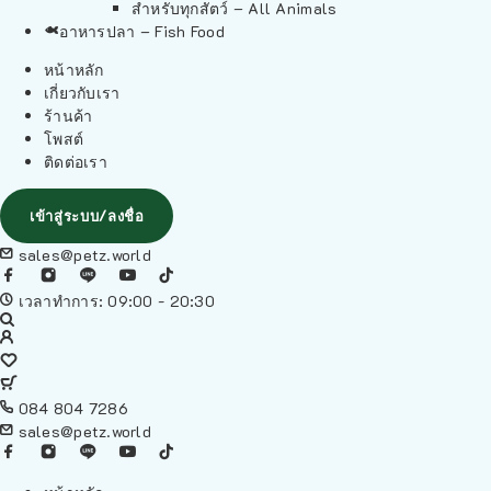
สำหรับทุกสัตว์ – All Animals
อาหารปลา – Fish Food
หน้าหลัก
เกี่ยวกับเรา
ร้านค้า
โพสต์
ติดต่อเรา
เข้าสู่ระบบ/ลงชื่อ
sales@petz.world
เวลาทำการ: 09:00 - 20:30
084 804 7286
sales@petz.world