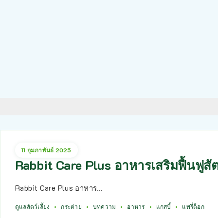
11 กุมภาพันธ์ 2025
Rabbit Care Plus อาหารเสริมฟื้นฟูสั
Rabbit Care Plus อาหาร…
ดูแลสัตว์เลี้ยง
กระต่าย
บทความ
อาหาร
แกสบี้
แพรี่ด็อก