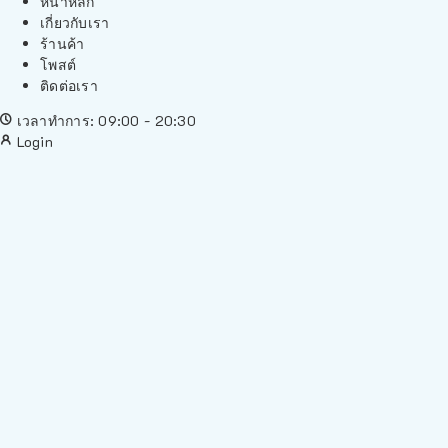
หน้าหลัก
เกี่ยวกับเรา
ร้านค้า
โพสต์
ติดต่อเรา
เวลาทำการ: 09:00 - 20:30
Login