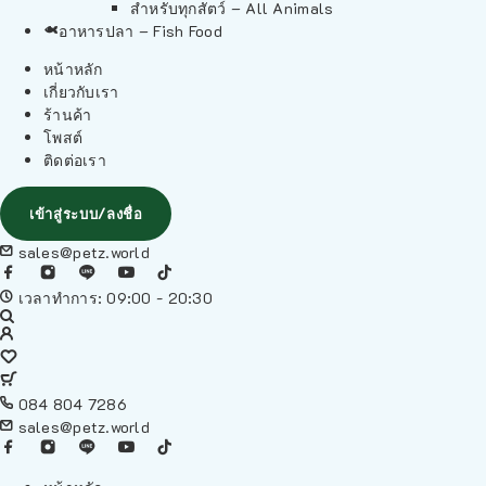
สำหรับทุกสัตว์ – All Animals
อาหารปลา – Fish Food
หน้าหลัก
เกี่ยวกับเรา
ร้านค้า
โพสต์
ติดต่อเรา
เข้าสู่ระบบ/ลงชื่อ
sales@petz.world
เวลาทำการ: 09:00 - 20:30
084 804 7286
sales@petz.world