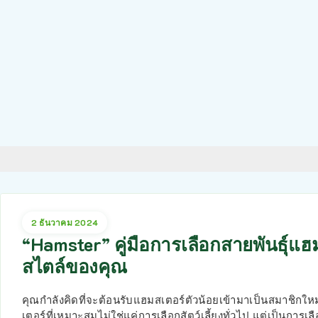
2 ธันวาคม 2024
“Hamster” คู่มือการเลือกสายพันธุ์แฮ
สไตล์ของคุณ
คุณกำลังคิดที่จะต้อนรับแฮมสเตอร์ตัวน้อยเข้ามาเป็นสมาชิกใ
เตอร์ที่เหมาะสมไม่ใช่แค่การเลือกสัตว์เลี้ยงทั่วไป แต่เป็นการเลื