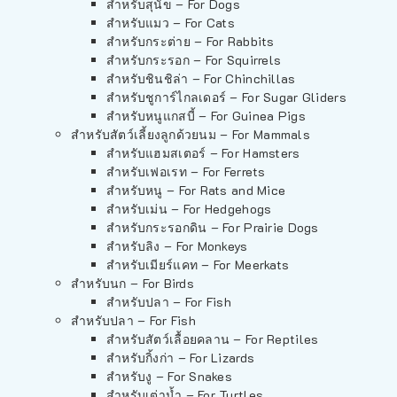
สำหรับสุนัข – For Dogs
สำหรับแมว – For Cats
สำหรับกระต่าย – For Rabbits
สำหรับกระรอก – For Squirrels
สำหรับชินชิล่า – For Chinchillas
สำหรับชูการ์ไกลเดอร์ – For Sugar Gliders
สำหรับหนูแกสบี้ – For Guinea Pigs
สำหรับสัตว์เลี้ยงลูกด้วยนม – For Mammals
สำหรับแฮมสเตอร์ – For Hamsters
สำหรับเฟอเรท – For Ferrets
สำหรับหนู – For Rats and Mice
สำหรับเม่น – For Hedgehogs
สำหรับกระรอกดิน – For Prairie Dogs
สำหรับลิง – For Monkeys
สำหรับเมียร์แคท – For Meerkats
สำหรับนก – For Birds
สำหรับปลา – For Fish
สำหรับปลา – For Fish
สำหรับสัตว์เลื้อยคลาน – For Reptiles
สำหรับกิ้งก่า – For Lizards
สำหรับงู – For Snakes
สำหรับเต่าน้ำ – For Turtles