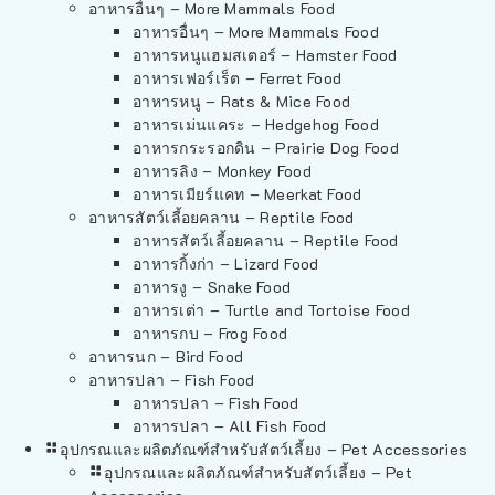
อาหารอื่นๆ – More Mammals Food
อาหารอื่นๆ – More Mammals Food
อาหารหนูแฮมสเตอร์ – Hamster Food
อาหารเฟอร์เร็ต – Ferret Food
อาหารหนู – Rats & Mice Food
อาหารเม่นแคระ – Hedgehog Food
อาหารกระรอกดิน – Prairie Dog Food
อาหารลิง – Monkey Food
อาหารเมียร์แคท – Meerkat Food
อาหารสัตว์เลี้อยคลาน – Reptile Food
อาหารสัตว์เลี้อยคลาน – Reptile Food
อาหารกิ้งก่า – Lizard Food
อาหารงู – Snake Food
อาหารเต่า – Turtle and Tortoise Food
อาหารกบ – Frog Food
อาหารนก – Bird Food
อาหารปลา – Fish Food
อาหารปลา – Fish Food
อาหารปลา – All Fish Food
อุปกรณและผลิตภัณฑ์สำหรับสัตว์เลี้ยง – Pet Accessories
อุปกรณและผลิตภัณฑ์สำหรับสัตว์เลี้ยง – Pet