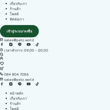
เกี่ยวกับเรา
ร้านค้า
โพสต์
ติดต่อเรา
เข้าสู่ระบบ/ลงชื่อ
sales@petz.world
เวลาทำการ: 09:00 - 20:30
084 804 7286
sales@petz.world
หน้าหลัก
เกี่ยวกับเรา
ร้านค้า
โพสต์