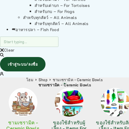
สำหรับเต่าบก – For Tortoises
สำหรับกบ – For Frogs
สำหรับทุกสัตว์ – All Animals
สำหรับทุกสัตว์ – All Animals
อาหารปลา – Fish Food
Clear
เข้าสู่ระบบ/ลงชื่อ
โฮม
Shop
ชามเซรามิค - Ceramic Bowls
ชามเซรามิค - Ceramic Bowls
ชามเซรามิค -
ของใช้สำหรับผู้
ของใช้สำหรับสั
Ceramic Bowls
เลี้ยง - Items For
เลี้ยง - Item F