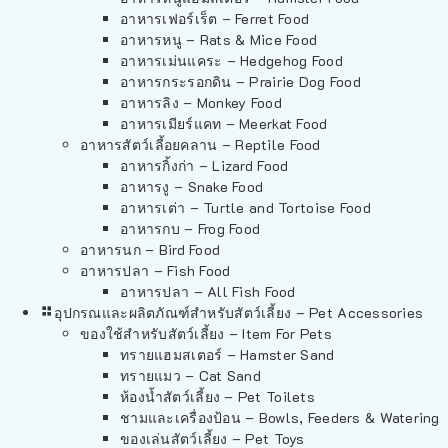
อาหารเฟอร์เร็ต – Ferret Food
อาหารหนู – Rats & Mice Food
อาหารเม่นแคระ – Hedgehog Food
อาหารกระรอกดิน – Prairie Dog Food
อาหารลิง – Monkey Food
อาหารเมียร์แคท – Meerkat Food
อาหารสัตว์เลี้อยคลาน – Reptile Food
อาหารกิ้งก่า – Lizard Food
อาหารงู – Snake Food
อาหารเต่า – Turtle and Tortoise Food
อาหารกบ – Frog Food
อาหารนก – Bird Food
อาหารปลา – Fish Food
อาหารปลา – All Fish Food
อุปกรณและผลิตภัณฑ์สำหรับสัตว์เลี้ยง – Pet Accessories
ของใช้สำหรับสัตว์เลี้ยง – Item For Pets
ทรายแฮมสเตอร์ – Hamster Sand
ทรายแมว – Cat Sand
ห้องน้ำสัตว์เลี้ยง – Pet Toilets
ชามและเครื่องป้อน – Bowls, Feeders & Watering
ของเล่นสัตว์เลี้ยง – Pet Toys