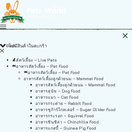
Back
ไม่มีสินค้าในตะกร้า
สัตว์เลี้ยง – Live Pets
อาหารสัตว์เลี้ยง – Pet Food
อาหารสัตว์เลี้ยง – Pet Food
อาหารสัตว์เลี้ยงลูกด้วยนม – Mammal Food
อาหารสัตว์เลี้ยงลูกด้วยนม – Mammal Food
อาหารสุนัข – Dog Food
อาหารแมว – Cat Food
อาหารกระต่าย – Rabbit Food
อาหารชูก้าร์ไกลเดอร์ – Sugar Glider Food
อาหารกระรอก – Squirrel Food
อาหารชินชิล่า – Chinchilla Food
อาหารแกสบี้ – Guinea Pig Food