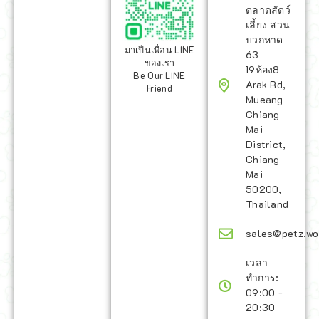
ตลาดสัตว์
เลี้ยง สวน
บวกหาด
มาเป็นเพื่อน LINE
63
ของเรา
19ห้อง8
Be Our LINE
Arak Rd,
Friend
Mueang
Chiang
Mai
District,
Chiang
Mai
50200,
Thailand
sales@petz.wo
เวลา
ทำการ:
09:00 -
20:30