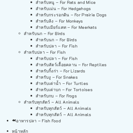
สำหรับหนู – For Rats and Mice
สำหรับเม่น – For Hedgehogs
สำหรับกระรอกดิน – For Prairie Dogs
สำหรับลิง – For Monkeys
สำหรับเมียร์แคท – For Meerkats
สำหรับนก – For Birds
สำหรับนก – For Birds
สำหรับปลา – For Fish
สำหรับปลา – For Fish
สำหรับปลา – For Fish
สำหรับสัตว์เลื้อยคลาน – For Reptiles
สำหรับกิ้งก่า – For Lizards
สำหรับงู – For Snakes
สำหรับเต่าน้ำ – For Turtles
สำหรับเต่าบก – For Tortoises
สำหรับกบ – For Frogs
สำหรับทุกสัตว์ – All Animals
สำหรับทุกสัตว์ – All Animals
สำหรับทุกสัตว์ – All Animals
อาหารปลา – Fish Food
หน้าหลัก