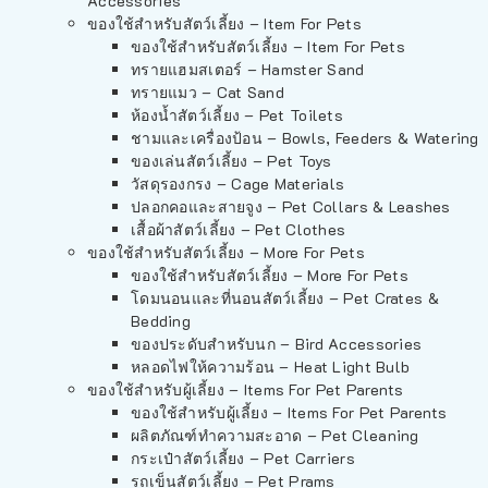
Accessories
ของใช้สำหรับสัตว์เลี้ยง – Item For Pets
ของใช้สำหรับสัตว์เลี้ยง – Item For Pets
ทรายแฮมสเตอร์ – Hamster Sand
ทรายแมว – Cat Sand
ห้องน้ำสัตว์เลี้ยง – Pet Toilets
ชามและเครื่องป้อน – Bowls, Feeders & Watering
ของเล่นสัตว์เลี้ยง – Pet Toys
วัสดุรองกรง – Cage Materials
ปลอกคอและสายจูง – Pet Collars & Leashes
เสื้อผ้าสัตว์เลี้ยง – Pet Clothes
ของใช้สำหรับสัตว์เลี้ยง – More For Pets
ของใช้สำหรับสัตว์เลี้ยง – More For Pets
โดมนอนและที่นอนสัตว์เลี้ยง – Pet Crates &
Bedding
ของประดับสำหรับนก – Bird Accessories
หลอดไฟให้ความร้อน – Heat Light Bulb
ของใช้สำหรับผู้เลี้ยง – Items For Pet Parents
ของใช้สำหรับผู้เลี้ยง – Items For Pet Parents
ผลิตภัณฑ์ทำความสะอาด – Pet Cleaning
กระเป๋าสัตว์เลี้ยง – Pet Carriers
รถเข็นสัตว์เลี้ยง – Pet Prams