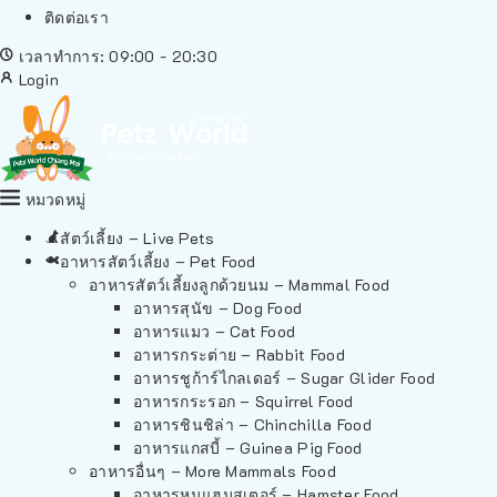
ติดต่อเรา
เวลาทำการ: 09:00 - 20:30
Login
หมวดหมู่
สัตว์เลี้ยง – Live Pets
อาหารสัตว์เลี้ยง – Pet Food
อาหารสัตว์เลี้ยงลูกด้วยนม – Mammal Food
อาหารสุนัข – Dog Food
อาหารแมว – Cat Food
อาหารกระต่าย – Rabbit Food
อาหารชูก้าร์ไกลเดอร์ – Sugar Glider Food
อาหารกระรอก – Squirrel Food
อาหารชินชิล่า – Chinchilla Food
อาหารแกสบี้ – Guinea Pig Food
อาหารอื่นๆ – More Mammals Food
อาหารหนูแฮมสเตอร์ – Hamster Food