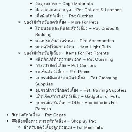
วัสดุรองกรง – Cage Materials
ปลอกคอและสายจูง – Pet Collars & Leashes
เสื้อผ้าสัตว์เลี้ยง – Pet Clothes
ของใช้สำหรับสัตว์เลี้ยง – More For Pets
โดมนอนและที่นอนสัตว์เลี้ยง – Pet Crates &
Bedding
ของประดับสำหรับนก – Bird Accessories
หลอดไฟให้ความร้อน – Heat Light Bulb
ของใช้สำหรับผู้เลี้ยง – Items For Pet Parents
ผลิตภัณฑ์ทำความสะอาด – Pet Cleaning
กระเป๋าสัตว์เลี้ยง – Pet Carriers
รถเข็นสัตว์เลี้ยง – Pet Prams
อุปกรณ์ตัดแต่งขนสัตว์เลี้ยง – Pet Grooming
Supplies
อุปกรณ์การฝึกสัตว์เลี้ยง – Pet Training Supplies
แก็ดเจ็ตสำหรับสัตว์เลี้ยง – Gadgets For Pets
อุปกรณ์เสริมอื่นๆ – Other Accessories For
Parents
กรงสัตว์เลี้ยง – Pet Cages
เลือกซื้อตามหมวดสัตว์เลี้ยง – Shop By Pet
สำหรับสัตว์เลี้ยงลูกด้วยนม – For Mammals