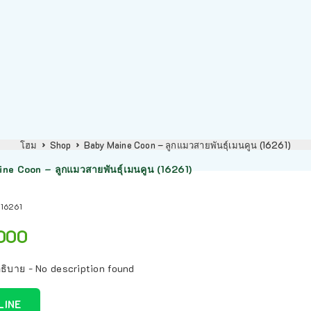
โฮม
Shop
Baby Maine Coon – ลูกแมวสายพันธุ์เมนคูน (16261)
ne Coon – ลูกแมวสายพันธุ์เมนคูน (16261)
:
16261
000
ธิบาย - No description found
 LINE