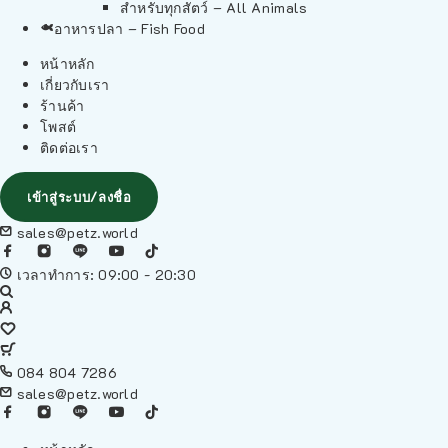
สำหรับทุกสัตว์ – All Animals
อาหารปลา – Fish Food
หน้าหลัก
เกี่ยวกับเรา
ร้านค้า
โพสต์
ติดต่อเรา
เข้าสู่ระบบ/ลงชื่อ
sales@petz.world
เวลาทำการ: 09:00 - 20:30
084 804 7286
sales@petz.world