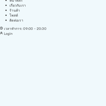
หน้าหลัก
เกี่ยวกับเรา
ร้านค้า
โพสต์
ติดต่อเรา
เวลาทำการ: 09:00 - 20:30
Login