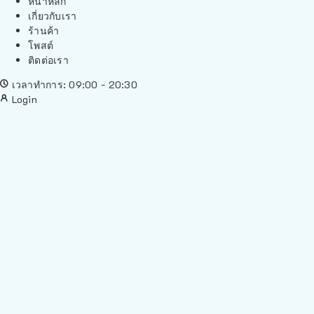
หน้าหลัก
เกี่ยวกับเรา
ร้านค้า
โพสต์
ติดต่อเรา
เวลาทำการ: 09:00 - 20:30
Login