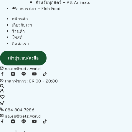
สำหรับทุกสัตว์ – All Animals
อาหารปลา – Fish Food
หน้าหลัก
เกี่ยวกับเรา
ร้านค้า
โพสต์
ติดต่อเรา
เข้าสู่ระบบ/ลงชื่อ
sales@petz.world
เวลาทำการ: 09:00 - 20:30
084 804 7286
sales@petz.world