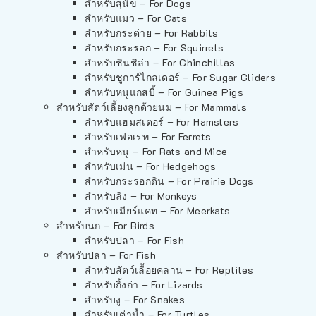
สำหรับสุนัข – For Dogs
สำหรับแมว – For Cats
สำหรับกระต่าย – For Rabbits
สำหรับกระรอก – For Squirrels
สำหรับชินชิล่า – For Chinchillas
สำหรับชูการ์ไกลเดอร์ – For Sugar Gliders
สำหรับหนูแกสบี้ – For Guinea Pigs
สำหรับสัตว์เลี้ยงลูกด้วยนม – For Mammals
สำหรับแฮมสเตอร์ – For Hamsters
สำหรับเฟอเรท – For Ferrets
สำหรับหนู – For Rats and Mice
สำหรับเม่น – For Hedgehogs
สำหรับกระรอกดิน – For Prairie Dogs
สำหรับลิง – For Monkeys
สำหรับเมียร์แคท – For Meerkats
สำหรับนก – For Birds
สำหรับปลา – For Fish
สำหรับปลา – For Fish
สำหรับสัตว์เลื้อยคลาน – For Reptiles
สำหรับกิ้งก่า – For Lizards
สำหรับงู – For Snakes
สำหรับเต่าน้ำ – For Turtles