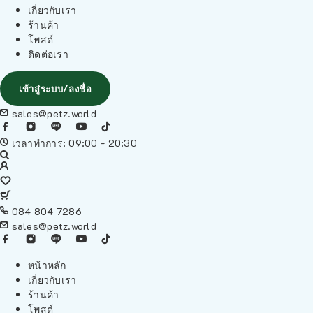
เกี่ยวกับเรา
ร้านค้า
โพสต์
ติดต่อเรา
เข้าสู่ระบบ/ลงชื่อ
sales@petz.world
เวลาทำการ: 09:00 - 20:30
084 804 7286
sales@petz.world
หน้าหลัก
เกี่ยวกับเรา
ร้านค้า
โพสต์