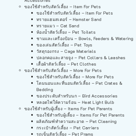
Accessories
ของใช้สำหรับสัตว์เลี้ยง – Item For Pets
ของใช้สำหรับสัตว์เลี้ยง – Item For Pets
ทรายแฮมสเตอร์ – Hamster Sand
ทรายแมว – Cat Sand
ห้องน้ำสัตว์เลี้ยง – Pet Toilets
ชามและเครื่องป้อน – Bowls, Feeders & Watering
ของเล่นสัตว์เลี้ยง – Pet Toys
วัสดุรองกรง – Cage Materials
ปลอกคอและสายจูง – Pet Collars & Leashes
เสื้อผ้าสัตว์เลี้ยง – Pet Clothes
ของใช้สำหรับสัตว์เลี้ยง – More For Pets
ของใช้สำหรับสัตว์เลี้ยง – More For Pets
โดมนอนและที่นอนสัตว์เลี้ยง – Pet Crates &
Bedding
ของประดับสำหรับนก – Bird Accessories
หลอดไฟให้ความร้อน – Heat Light Bulb
ของใช้สำหรับผู้เลี้ยง – Items For Pet Parents
ของใช้สำหรับผู้เลี้ยง – Items For Pet Parents
ผลิตภัณฑ์ทำความสะอาด – Pet Cleaning
กระเป๋าสัตว์เลี้ยง – Pet Carriers
รถเข็นสัตว์เลี้ยง – Pet Prams