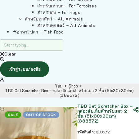
สำหรับเต่าบก – For Tortoises
สำหรับกบ – For Frogs
สำหรับทุกสัตว์ – All Animals
สำหรับทุกสัตว์ – All Animals
อาหารปลา – Fish Food
Clear
เข้าสู่ระบบ/ลงชื่อ
โฮม
Shop
TBD Cat Scratcher Box – กล่องลับเล็บสำหรับแมว 2 ชั้น (51x30x30cm)
(388572)
TBD Cat Scratcher Box –
กล่องลับเล็บสำหรับแมว 2
SALE
OUT OF STOCK
ชั้น (51x30x30cm)
(388572)
รหัสสินค้า:
388572