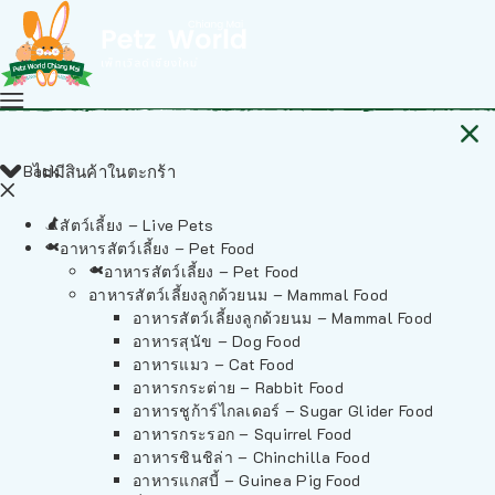
Back
ไม่มีสินค้าในตะกร้า
สัตว์เลี้ยง – Live Pets
อาหารสัตว์เลี้ยง – Pet Food
อาหารสัตว์เลี้ยง – Pet Food
อาหารสัตว์เลี้ยงลูกด้วยนม – Mammal Food
อาหารสัตว์เลี้ยงลูกด้วยนม – Mammal Food
อาหารสุนัข – Dog Food
อาหารแมว – Cat Food
อาหารกระต่าย – Rabbit Food
อาหารชูก้าร์ไกลเดอร์ – Sugar Glider Food
อาหารกระรอก – Squirrel Food
อาหารชินชิล่า – Chinchilla Food
อาหารแกสบี้ – Guinea Pig Food