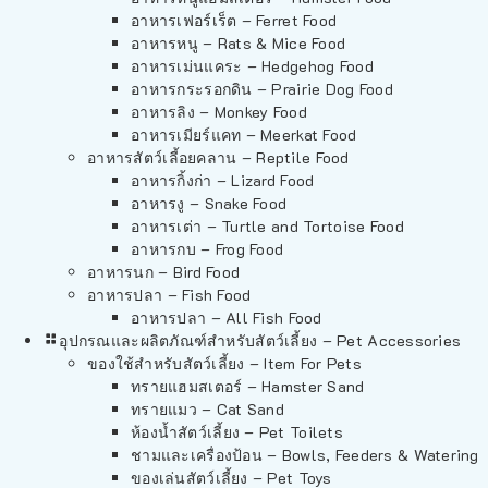
อาหารเฟอร์เร็ต – Ferret Food
อาหารหนู – Rats & Mice Food
อาหารเม่นแคระ – Hedgehog Food
อาหารกระรอกดิน – Prairie Dog Food
อาหารลิง – Monkey Food
อาหารเมียร์แคท – Meerkat Food
อาหารสัตว์เลี้อยคลาน – Reptile Food
อาหารกิ้งก่า – Lizard Food
อาหารงู – Snake Food
อาหารเต่า – Turtle and Tortoise Food
อาหารกบ – Frog Food
อาหารนก – Bird Food
อาหารปลา – Fish Food
อาหารปลา – All Fish Food
อุปกรณและผลิตภัณฑ์สำหรับสัตว์เลี้ยง – Pet Accessories
ของใช้สำหรับสัตว์เลี้ยง – Item For Pets
ทรายแฮมสเตอร์ – Hamster Sand
ทรายแมว – Cat Sand
ห้องน้ำสัตว์เลี้ยง – Pet Toilets
ชามและเครื่องป้อน – Bowls, Feeders & Watering
ของเล่นสัตว์เลี้ยง – Pet Toys