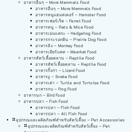
อาหารอื่นๆ – More Mammals Food
อาหารอื่นๆ – More Mammals Food
อาหารหนูแฮมสเตอร์ – Hamster Food
อาหารเฟอร์เร็ต – Ferret Food
อาหารหนู – Rats & Mice Food
อาหารเม่นแคระ – Hedgehog Food
อาหารกระรอกดิน – Prairie Dog Food
อาหารลิง – Monkey Food
อาหารเมียร์แคท – Meerkat Food
อาหารสัตว์เลี้อยคลาน – Reptile Food
อาหารสัตว์เลี้อยคลาน – Reptile Food
อาหารกิ้งก่า – Lizard Food
อาหารงู – Snake Food
อาหารเต่า – Turtle and Tortoise Food
อาหารกบ – Frog Food
อาหารนก – Bird Food
อาหารปลา – Fish Food
อาหารปลา – Fish Food
อาหารปลา – All Fish Food
อุปกรณและผลิตภัณฑ์สำหรับสัตว์เลี้ยง – Pet Accessories
อุปกรณและผลิตภัณฑ์สำหรับสัตว์เลี้ยง – Pet