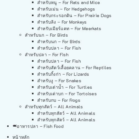
สำหรับหนู – For Rats and Mice
สำหรับเม่น – For Hedgehogs
สำหรับกระรอกดิน – For Prairie Dogs
สำหรับลิง – For Monkeys
สำหรับเมียร์แคท – For Meerkats
สำหรับนก – For Birds
สำหรับนก – For Birds
สำหรับปลา – For Fish
สำหรับปลา – For Fish
สำหรับปลา – For Fish
สำหรับสัตว์เลื้อยคลาน – For Reptiles
สำหรับกิ้งก่า – For Lizards
สำหรับงู – For Snakes
สำหรับเต่าน้ำ – For Turtles
สำหรับเต่าบก – For Tortoises
สำหรับกบ – For Frogs
สำหรับทุกสัตว์ – All Animals
สำหรับทุกสัตว์ – All Animals
สำหรับทุกสัตว์ – All Animals
อาหารปลา – Fish Food
หน้าหลัก