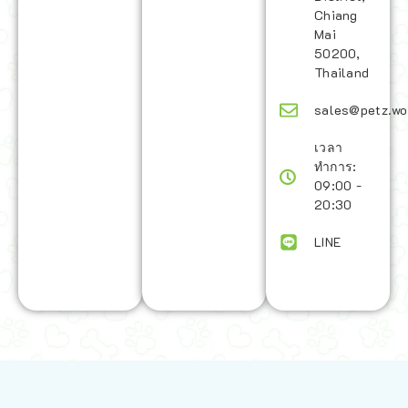
Chiang
Mai
50200,
Thailand
sales@petz.wo
เวลา
ทำการ:
09:00 -
20:30
LINE
นโยบายการจัดส่ง | Shipping Policy
-
นโยบายบนเว็บไซต์ | Terms and
Conditions
-
นโยบายการปกป้องข้อมูล | Data Protection Policy
-
การ