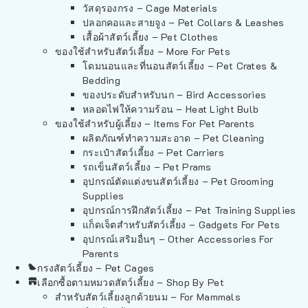
วัสดุรองกรง – Cage Materials
ปลอกคอและสายจูง – Pet Collars & Leashes
เสื้อผ้าสัตว์เลี้ยง – Pet Clothes
ของใช้สำหรับสัตว์เลี้ยง – More For Pets
โดมนอนและที่นอนสัตว์เลี้ยง – Pet Crates &
Bedding
ของประดับสำหรับนก – Bird Accessories
หลอดไฟให้ความร้อน – Heat Light Bulb
ของใช้สำหรับผู้เลี้ยง – Items For Pet Parents
ผลิตภัณฑ์ทำความสะอาด – Pet Cleaning
กระเป๋าสัตว์เลี้ยง – Pet Carriers
รถเข็นสัตว์เลี้ยง – Pet Prams
อุปกรณ์ตัดแต่งขนสัตว์เลี้ยง – Pet Grooming
Supplies
อุปกรณ์การฝึกสัตว์เลี้ยง – Pet Training Supplies
แก็ดเจ็ตสำหรับสัตว์เลี้ยง – Gadgets For Pets
อุปกรณ์เสริมอื่นๆ – Other Accessories For
Parents
กรงสัตว์เลี้ยง – Pet Cages
เลือกซื้อตามหมวดสัตว์เลี้ยง – Shop By Pet
สำหรับสัตว์เลี้ยงลูกด้วยนม – For Mammals