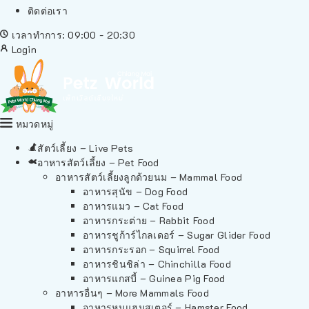
ติดต่อเรา
เวลาทำการ: 09:00 - 20:30
Login
หมวดหมู่
สัตว์เลี้ยง – Live Pets
อาหารสัตว์เลี้ยง – Pet Food
อาหารสัตว์เลี้ยงลูกด้วยนม – Mammal Food
อาหารสุนัข – Dog Food
อาหารแมว – Cat Food
อาหารกระต่าย – Rabbit Food
อาหารชูก้าร์ไกลเดอร์ – Sugar Glider Food
อาหารกระรอก – Squirrel Food
อาหารชินชิล่า – Chinchilla Food
อาหารแกสบี้ – Guinea Pig Food
อาหารอื่นๆ – More Mammals Food
อาหารหนูแฮมสเตอร์ – Hamster Food