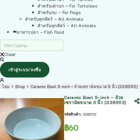
สำหรับเต่าบก – For Tortoises
สำหรับกบ – For Frogs
สำหรับทุกสัตว์ – All Animals
สำหรับทุกสัตว์ – All Animals
อาหารปลา – Fish Food
Clear
เข้าสู่ระบบ/ลงชื่อ
โฮม
Shop
Ceramic Bowl 5-inch – ถ้วยเซรามิคขนาด 5 นิ้ว (338592)
Ceramic Bowl 5-inch – ถ้วย
เซรามิคขนาด 5 นิ้ว (338592)
รหัสสินค้า:
338592
฿
60