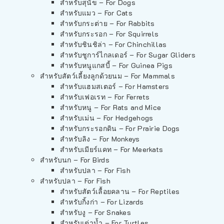
สำหรับสุนัข – For Dogs
สำหรับแมว – For Cats
สำหรับกระต่าย – For Rabbits
สำหรับกระรอก – For Squirrels
สำหรับชินชิล่า – For Chinchillas
สำหรับชูการ์ไกลเดอร์ – For Sugar Gliders
สำหรับหนูแกสบี้ – For Guinea Pigs
สำหรับสัตว์เลี้ยงลูกด้วยนม – For Mammals
สำหรับแฮมสเตอร์ – For Hamsters
สำหรับเฟอเรท – For Ferrets
สำหรับหนู – For Rats and Mice
สำหรับเม่น – For Hedgehogs
สำหรับกระรอกดิน – For Prairie Dogs
สำหรับลิง – For Monkeys
สำหรับเมียร์แคท – For Meerkats
สำหรับนก – For Birds
สำหรับปลา – For Fish
สำหรับปลา – For Fish
สำหรับสัตว์เลื้อยคลาน – For Reptiles
สำหรับกิ้งก่า – For Lizards
สำหรับงู – For Snakes
สำหรับเต่าน้ำ – For Turtles