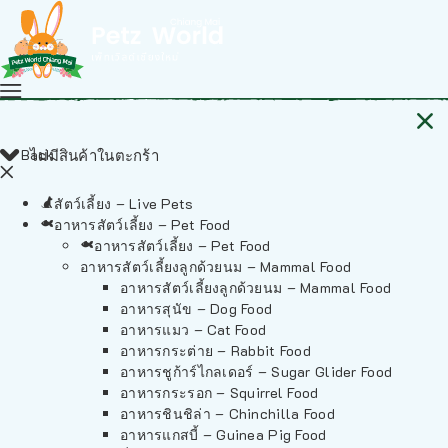
Back
ไม่มีสินค้าในตะกร้า
สัตว์เลี้ยง – Live Pets
อาหารสัตว์เลี้ยง – Pet Food
อาหารสัตว์เลี้ยง – Pet Food
อาหารสัตว์เลี้ยงลูกด้วยนม – Mammal Food
อาหารสัตว์เลี้ยงลูกด้วยนม – Mammal Food
อาหารสุนัข – Dog Food
อาหารแมว – Cat Food
อาหารกระต่าย – Rabbit Food
อาหารชูก้าร์ไกลเดอร์ – Sugar Glider Food
อาหารกระรอก – Squirrel Food
อาหารชินชิล่า – Chinchilla Food
อาหารแกสบี้ – Guinea Pig Food