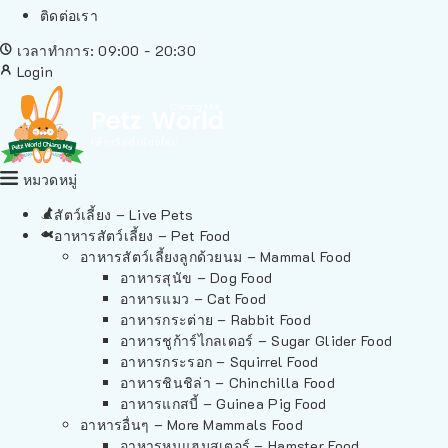
ติดต่อเรา
เวลาทำการ: 09:00 - 20:30
Login
หมวดหมู่
สัตว์เลี้ยง – Live Pets
อาหารสัตว์เลี้ยง – Pet Food
อาหารสัตว์เลี้ยงลูกด้วยนม – Mammal Food
อาหารสุนัข – Dog Food
อาหารแมว – Cat Food
อาหารกระต่าย – Rabbit Food
อาหารชูก้าร์ไกลเดอร์ – Sugar Glider Food
อาหารกระรอก – Squirrel Food
อาหารชินชิล่า – Chinchilla Food
อาหารแกสบี้ – Guinea Pig Food
อาหารอื่นๆ – More Mammals Food
อาหารหนูแฮมสเตอร์ – Hamster Food