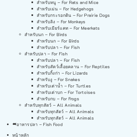
สำหรับหนู – For Rats and Mice
สำหรับเม่น – For Hedgehogs
สำหรับกระรอกดิน – For Prairie Dogs
สำหรับลิง – For Monkeys
สำหรับเมียร์แคท – For Meerkats
สำหรับนก – For Birds
สำหรับนก – For Birds
สำหรับปลา – For Fish
สำหรับปลา – For Fish
สำหรับปลา – For Fish
สำหรับสัตว์เลื้อยคลาน – For Reptiles
สำหรับกิ้งก่า – For Lizards
สำหรับงู – For Snakes
สำหรับเต่าน้ำ – For Turtles
สำหรับเต่าบก – For Tortoises
สำหรับกบ – For Frogs
สำหรับทุกสัตว์ – All Animals
สำหรับทุกสัตว์ – All Animals
สำหรับทุกสัตว์ – All Animals
อาหารปลา – Fish Food
หน้าหลัก