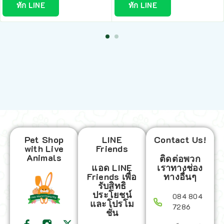
ทัก LINE
ทัก LINE
Pet Shop
LINE
Contact Us!
with Live
Friends
Animals
ติดต่อพวก
แอด LINE
เราทางช่อง
Friends เพื่อ
ทางอื่นๆ
รับสิทธิ
ประโยชน์
084 804
และโปรโม
7286
ชั่น