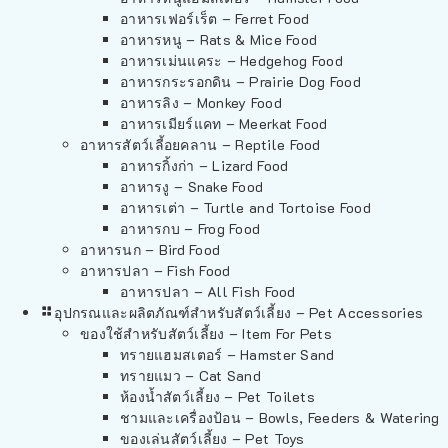
อาหารเฟอร์เร็ต – Ferret Food
อาหารหนู – Rats & Mice Food
อาหารเม่นแคระ – Hedgehog Food
อาหารกระรอกดิน – Prairie Dog Food
อาหารลิง – Monkey Food
อาหารเมียร์แคท – Meerkat Food
อาหารสัตว์เลี้อยคลาน – Reptile Food
อาหารกิ้งก่า – Lizard Food
อาหารงู – Snake Food
อาหารเต่า – Turtle and Tortoise Food
อาหารกบ – Frog Food
อาหารนก – Bird Food
อาหารปลา – Fish Food
อาหารปลา – All Fish Food
อุปกรณและผลิตภัณฑ์สำหรับสัตว์เลี้ยง – Pet Accessories
ของใช้สำหรับสัตว์เลี้ยง – Item For Pets
ทรายแฮมสเตอร์ – Hamster Sand
ทรายแมว – Cat Sand
ห้องน้ำสัตว์เลี้ยง – Pet Toilets
ชามและเครื่องป้อน – Bowls, Feeders & Watering
ของเล่นสัตว์เลี้ยง – Pet Toys