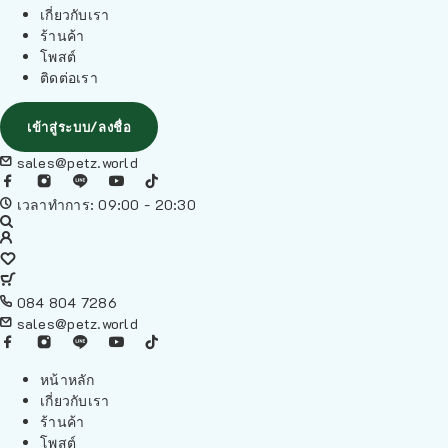
เกี่ยวกับเรา
ร้านค้า
โพสต์
ติดต่อเรา
เข้าสู่ระบบ/ลงชื่อ
sales@petz.world
เวลาทำการ: 09:00 - 20:30
084 804 7286
sales@petz.world
หน้าหลัก
เกี่ยวกับเรา
ร้านค้า
โพสต์