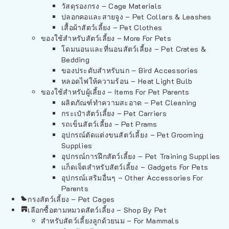
วัสดุรองกรง – Cage Materials
ปลอกคอและสายจูง – Pet Collars & Leashes
เสื้อผ้าสัตว์เลี้ยง – Pet Clothes
ของใช้สำหรับสัตว์เลี้ยง – More For Pets
โดมนอนและที่นอนสัตว์เลี้ยง – Pet Crates &
Bedding
ของประดับสำหรับนก – Bird Accessories
หลอดไฟให้ความร้อน – Heat Light Bulb
ของใช้สำหรับผู้เลี้ยง – Items For Pet Parents
ผลิตภัณฑ์ทำความสะอาด – Pet Cleaning
กระเป๋าสัตว์เลี้ยง – Pet Carriers
รถเข็นสัตว์เลี้ยง – Pet Prams
อุปกรณ์ตัดแต่งขนสัตว์เลี้ยง – Pet Grooming
Supplies
อุปกรณ์การฝึกสัตว์เลี้ยง – Pet Training Supplies
แก็ดเจ็ตสำหรับสัตว์เลี้ยง – Gadgets For Pets
อุปกรณ์เสริมอื่นๆ – Other Accessories For
Parents
กรงสัตว์เลี้ยง – Pet Cages
เลือกซื้อตามหมวดสัตว์เลี้ยง – Shop By Pet
สำหรับสัตว์เลี้ยงลูกด้วยนม – For Mammals