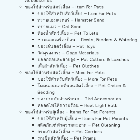
Accessories
ของใช้สำหรับสัตว์เลี้ยง – Item For Pets
ของใช้สำหรับสัตว์เลี้ยง – Item For Pets
ทรายแฮมสเตอร์ – Hamster Sand
ทรายแมว – Cat Sand
ห้องน้ำสัตว์เลี้ยง – Pet Toilets
ชามและเครื่องป้อน – Bowls, Feeders & Watering
ของเล่นสัตว์เลี้ยง – Pet Toys
วัสดุรองกรง – Cage Materials
ปลอกคอและสายจูง – Pet Collars & Leashes
เสื้อผ้าสัตว์เลี้ยง – Pet Clothes
ของใช้สำหรับสัตว์เลี้ยง – More For Pets
ของใช้สำหรับสัตว์เลี้ยง – More For Pets
โดมนอนและที่นอนสัตว์เลี้ยง – Pet Crates &
Bedding
ของประดับสำหรับนก – Bird Accessories
หลอดไฟให้ความร้อน – Heat Light Bulb
ของใช้สำหรับผู้เลี้ยง – Items For Pet Parents
ของใช้สำหรับผู้เลี้ยง – Items For Pet Parents
ผลิตภัณฑ์ทำความสะอาด – Pet Cleaning
กระเป๋าสัตว์เลี้ยง – Pet Carriers
รถเข็นสัตว์เลี้ยง – Pet Prams