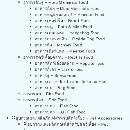
อาหารอื่นๆ – More Mammals Food
อาหารอื่นๆ – More Mammals Food
อาหารหนูแฮมสเตอร์ – Hamster Food
อาหารเฟอร์เร็ต – Ferret Food
อาหารหนู – Rats & Mice Food
อาหารเม่นแคระ – Hedgehog Food
อาหารกระรอกดิน – Prairie Dog Food
อาหารลิง – Monkey Food
อาหารเมียร์แคท – Meerkat Food
อาหารสัตว์เลี้อยคลาน – Reptile Food
อาหารสัตว์เลี้อยคลาน – Reptile Food
อาหารกิ้งก่า – Lizard Food
อาหารงู – Snake Food
อาหารเต่า – Turtle and Tortoise Food
อาหารกบ – Frog Food
อาหารนก – Bird Food
อาหารปลา – Fish Food
อาหารปลา – Fish Food
อาหารปลา – All Fish Food
อุปกรณและผลิตภัณฑ์สำหรับสัตว์เลี้ยง – Pet Accessories
อุปกรณและผลิตภัณฑ์สำหรับสัตว์เลี้ยง – Pet