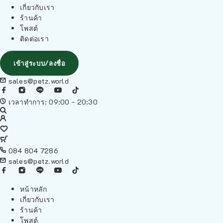
เกี่ยวกับเรา
ร้านค้า
โพสต์
ติดต่อเรา
เข้าสู่ระบบ/ลงชื่อ
sales@petz.world
เวลาทำการ: 09:00 - 20:30
084 804 7286
sales@petz.world
หน้าหลัก
เกี่ยวกับเรา
ร้านค้า
โพสต์