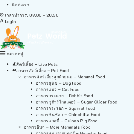
ติดต่อเรา
เวลาทำการ: 09:00 - 20:30
Login
หมวดหมู่
สัตว์เลี้ยง – Live Pets
อาหารสัตว์เลี้ยง – Pet Food
อาหารสัตว์เลี้ยงลูกด้วยนม – Mammal Food
อาหารสุนัข – Dog Food
อาหารแมว – Cat Food
อาหารกระต่าย – Rabbit Food
อาหารชูก้าร์ไกลเดอร์ – Sugar Glider Food
อาหารกระรอก – Squirrel Food
อาหารชินชิล่า – Chinchilla Food
อาหารแกสบี้ – Guinea Pig Food
อาหารอื่นๆ – More Mammals Food
อาหารหนูแฮมสเตอร์ – Hamster Food