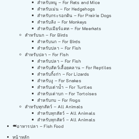
สำหรับหนู – For Rats and Mice
สำหรับเม่น – For Hedgehogs
สำหรับกระรอกดิน – For Prairie Dogs
สำหรับลิง – For Monkeys
สำหรับเมียร์แคท – For Meerkats
สำหรับนก – For Birds
สำหรับนก – For Birds
สำหรับปลา – For Fish
สำหรับปลา – For Fish
สำหรับปลา – For Fish
สำหรับสัตว์เลื้อยคลาน – For Reptiles
สำหรับกิ้งก่า – For Lizards
สำหรับงู – For Snakes
สำหรับเต่าน้ำ – For Turtles
สำหรับเต่าบก – For Tortoises
สำหรับกบ – For Frogs
สำหรับทุกสัตว์ – All Animals
สำหรับทุกสัตว์ – All Animals
สำหรับทุกสัตว์ – All Animals
อาหารปลา – Fish Food
หน้าหลัก