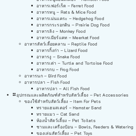
อาหารเฟอร์เร็ต – Ferret Food
อาหารหนู – Rats & Mice Food
อาหารเม่นแคระ – Hedgehog Food
อาหารกระรอกดิน – Prairie Dog Food
อาหารลิง – Monkey Food
อาหารเมียร์แคท – Meerkat Food
อาหารสัตว์เลี้อยคลาน – Reptile Food
อาหารกิ้งก่า – Lizard Food
อาหารงู – Snake Food
อาหารเต่า – Turtle and Tortoise Food
อาหารกบ – Frog Food
อาหารนก – Bird Food
อาหารปลา – Fish Food
อาหารปลา – All Fish Food
อุปกรณและผลิตภัณฑ์สำหรับสัตว์เลี้ยง – Pet Accessories
ของใช้สำหรับสัตว์เลี้ยง – Item For Pets
ทรายแฮมสเตอร์ – Hamster Sand
ทรายแมว – Cat Sand
ห้องน้ำสัตว์เลี้ยง – Pet Toilets
ชามและเครื่องป้อน – Bowls, Feeders & Watering
ของเล่นสัตว์เลี้ยง – Pet Toys