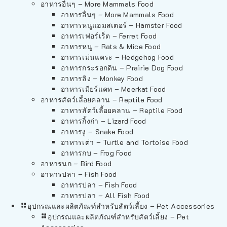
อาหารอื่นๆ – More Mammals Food
อาหารอื่นๆ – More Mammals Food
อาหารหนูแฮมสเตอร์ – Hamster Food
อาหารเฟอร์เร็ต – Ferret Food
อาหารหนู – Rats & Mice Food
อาหารเม่นแคระ – Hedgehog Food
อาหารกระรอกดิน – Prairie Dog Food
อาหารลิง – Monkey Food
อาหารเมียร์แคท – Meerkat Food
อาหารสัตว์เลี้อยคลาน – Reptile Food
อาหารสัตว์เลี้อยคลาน – Reptile Food
อาหารกิ้งก่า – Lizard Food
อาหารงู – Snake Food
อาหารเต่า – Turtle and Tortoise Food
อาหารกบ – Frog Food
อาหารนก – Bird Food
อาหารปลา – Fish Food
อาหารปลา – Fish Food
อาหารปลา – All Fish Food
อุปกรณและผลิตภัณฑ์สำหรับสัตว์เลี้ยง – Pet Accessories
อุปกรณและผลิตภัณฑ์สำหรับสัตว์เลี้ยง – Pet