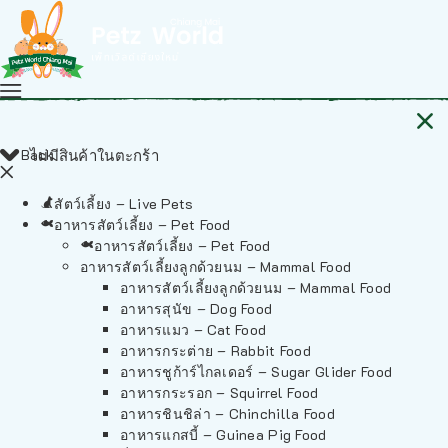
Back
ไม่มีสินค้าในตะกร้า
สัตว์เลี้ยง – Live Pets
อาหารสัตว์เลี้ยง – Pet Food
อาหารสัตว์เลี้ยง – Pet Food
อาหารสัตว์เลี้ยงลูกด้วยนม – Mammal Food
อาหารสัตว์เลี้ยงลูกด้วยนม – Mammal Food
อาหารสุนัข – Dog Food
อาหารแมว – Cat Food
อาหารกระต่าย – Rabbit Food
อาหารชูก้าร์ไกลเดอร์ – Sugar Glider Food
อาหารกระรอก – Squirrel Food
อาหารชินชิล่า – Chinchilla Food
อาหารแกสบี้ – Guinea Pig Food