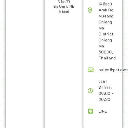
ของเรา
19ห้อง8
Be Our LINE
Arak Rd,
Friend
Mueang
Chiang
Mai
District,
Chiang
Mai
50200,
Thailand
sales@petz.wo
เวลา
ทำการ:
09:00 -
20:30
LINE