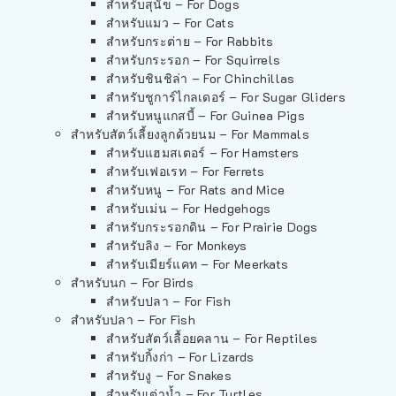
สำหรับสุนัข – For Dogs
สำหรับแมว – For Cats
สำหรับกระต่าย – For Rabbits
สำหรับกระรอก – For Squirrels
สำหรับชินชิล่า – For Chinchillas
สำหรับชูการ์ไกลเดอร์ – For Sugar Gliders
สำหรับหนูแกสบี้ – For Guinea Pigs
สำหรับสัตว์เลี้ยงลูกด้วยนม – For Mammals
สำหรับแฮมสเตอร์ – For Hamsters
สำหรับเฟอเรท – For Ferrets
สำหรับหนู – For Rats and Mice
สำหรับเม่น – For Hedgehogs
สำหรับกระรอกดิน – For Prairie Dogs
สำหรับลิง – For Monkeys
สำหรับเมียร์แคท – For Meerkats
สำหรับนก – For Birds
สำหรับปลา – For Fish
สำหรับปลา – For Fish
สำหรับสัตว์เลื้อยคลาน – For Reptiles
สำหรับกิ้งก่า – For Lizards
สำหรับงู – For Snakes
สำหรับเต่าน้ำ – For Turtles