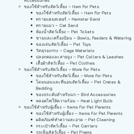
Accessories
ของใช้สำหรับสัตว์เลี้ยง – Item For Pets
ของใช้สำหรับสัตว์เลี้ยง – Item For Pets
ทรายแฮมสเตอร์ – Hamster Sand
ทรายแมว – Cat Sand
ห้องน้ำสัตว์เลี้ยง – Pet Toilets
ชามและเครื่องป้อน – Bowls, Feeders & Watering
ของเล่นสัตว์เลี้ยง – Pet Toys
วัสดุรองกรง – Cage Materials
ปลอกคอและสายจูง – Pet Collars & Leashes
เสื้อผ้าสัตว์เลี้ยง – Pet Clothes
ของใช้สำหรับสัตว์เลี้ยง – More For Pets
ของใช้สำหรับสัตว์เลี้ยง – More For Pets
โดมนอนและที่นอนสัตว์เลี้ยง – Pet Crates &
Bedding
ของประดับสำหรับนก – Bird Accessories
หลอดไฟให้ความร้อน – Heat Light Bulb
ของใช้สำหรับผู้เลี้ยง – Items For Pet Parents
ของใช้สำหรับผู้เลี้ยง – Items For Pet Parents
ผลิตภัณฑ์ทำความสะอาด – Pet Cleaning
กระเป๋าสัตว์เลี้ยง – Pet Carriers
รถเข็นสัตว์เลี้ยง – Pet Prams