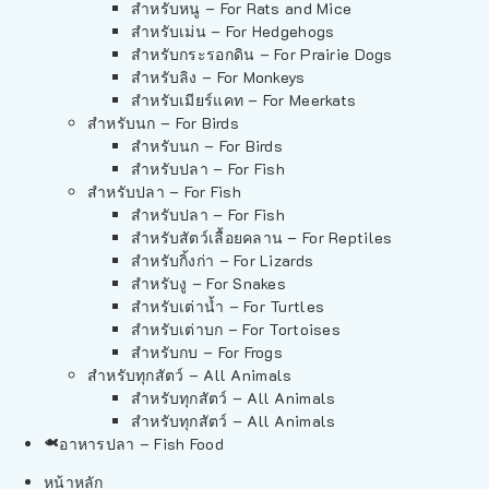
สำหรับหนู – For Rats and Mice
สำหรับเม่น – For Hedgehogs
สำหรับกระรอกดิน – For Prairie Dogs
สำหรับลิง – For Monkeys
สำหรับเมียร์แคท – For Meerkats
สำหรับนก – For Birds
สำหรับนก – For Birds
สำหรับปลา – For Fish
สำหรับปลา – For Fish
สำหรับปลา – For Fish
สำหรับสัตว์เลื้อยคลาน – For Reptiles
สำหรับกิ้งก่า – For Lizards
สำหรับงู – For Snakes
สำหรับเต่าน้ำ – For Turtles
สำหรับเต่าบก – For Tortoises
สำหรับกบ – For Frogs
สำหรับทุกสัตว์ – All Animals
สำหรับทุกสัตว์ – All Animals
สำหรับทุกสัตว์ – All Animals
อาหารปลา – Fish Food
หน้าหลัก