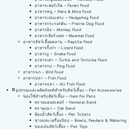
อาหารเฟอร์เร็ต – Ferret Food
อาหารหนู – Rats & Mice Food
อาหารเม่นแคระ – Hedgehog Food
อาหารกระรอกดิน – Prairie Dog Food
อาหารลิง – Monkey Food
อาหารเมียร์แคท – Meerkat Food
อาหารสัตว์เลี้อยคลาน – Reptile Food
อาหารกิ้งก่า – Lizard Food
อาหารงู – Snake Food
อาหารเต่า – Turtle and Tortoise Food
อาหารกบ – Frog Food
อาหารนก – Bird Food
อาหารปลา – Fish Food
อาหารปลา – All Fish Food
อุปกรณและผลิตภัณฑ์สำหรับสัตว์เลี้ยง – Pet Accessories
ของใช้สำหรับสัตว์เลี้ยง – Item For Pets
ทรายแฮมสเตอร์ – Hamster Sand
ทรายแมว – Cat Sand
ห้องน้ำสัตว์เลี้ยง – Pet Toilets
ชามและเครื่องป้อน – Bowls, Feeders & Watering
ของเล่นสัตว์เลี้ยง – Pet Toys