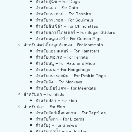
สำหรับสุนัข – For Dogs
สำหรับแมว – For Cats
สำหรับกระต่าย – For Rabbits
สำหรับกระรอก – For Squirrels
สำหรับชินชิล่า – For Chinchillas
สำหรับชูการ์ไกลเดอร์ – For Sugar Gliders
สำหรับหนูแกสบี้ – For Guinea Pigs
สำหรับสัตว์เลี้ยงลูกด้วยนม – For Mammals
สำหรับแฮมสเตอร์ – For Hamsters
สำหรับเฟอเรท – For Ferrets
สำหรับหนู – For Rats and Mice
สำหรับเม่น – For Hedgehogs
สำหรับกระรอกดิน – For Prairie Dogs
สำหรับลิง – For Monkeys
สำหรับเมียร์แคท – For Meerkats
สำหรับนก – For Birds
สำหรับปลา – For Fish
สำหรับปลา – For Fish
สำหรับสัตว์เลื้อยคลาน – For Reptiles
สำหรับกิ้งก่า – For Lizards
สำหรับงู – For Snakes
สำหรับเต่าน้ำ – For Turtles