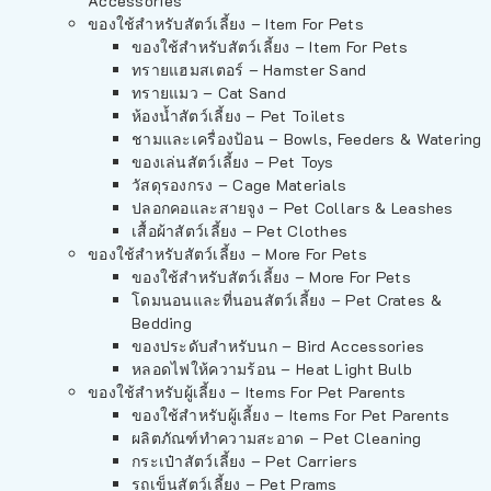
Accessories
ของใช้สำหรับสัตว์เลี้ยง – Item For Pets
ของใช้สำหรับสัตว์เลี้ยง – Item For Pets
ทรายแฮมสเตอร์ – Hamster Sand
ทรายแมว – Cat Sand
ห้องน้ำสัตว์เลี้ยง – Pet Toilets
ชามและเครื่องป้อน – Bowls, Feeders & Watering
ของเล่นสัตว์เลี้ยง – Pet Toys
วัสดุรองกรง – Cage Materials
ปลอกคอและสายจูง – Pet Collars & Leashes
เสื้อผ้าสัตว์เลี้ยง – Pet Clothes
ของใช้สำหรับสัตว์เลี้ยง – More For Pets
ของใช้สำหรับสัตว์เลี้ยง – More For Pets
โดมนอนและที่นอนสัตว์เลี้ยง – Pet Crates &
Bedding
ของประดับสำหรับนก – Bird Accessories
หลอดไฟให้ความร้อน – Heat Light Bulb
ของใช้สำหรับผู้เลี้ยง – Items For Pet Parents
ของใช้สำหรับผู้เลี้ยง – Items For Pet Parents
ผลิตภัณฑ์ทำความสะอาด – Pet Cleaning
กระเป๋าสัตว์เลี้ยง – Pet Carriers
รถเข็นสัตว์เลี้ยง – Pet Prams