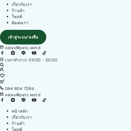
เกี่ยวกับเรา
ร้านค้า
โพสต์
ติดต่อเรา
เข้าสู่ระบบ/ลงชื่อ
sales@petz.world
เวลาทำการ: 09:00 - 20:30
084 804 7286
sales@petz.world
หน้าหลัก
เกี่ยวกับเรา
ร้านค้า
โพสต์