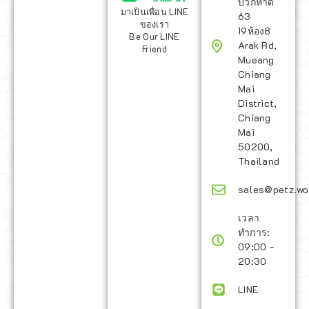
บวกหาด
มาเป็นเพื่อน LINE
63
ของเรา
19ห้อง8
Be Our LINE
Arak Rd,
Friend
Mueang
Chiang
Mai
District,
Chiang
Mai
50200,
Thailand
sales@petz.wo
เวลา
ทำการ:
09:00 -
20:30
LINE