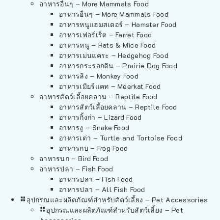
อาหารอื่นๆ – More Mammals Food
อาหารอื่นๆ – More Mammals Food
อาหารหนูแฮมสเตอร์ – Hamster Food
อาหารเฟอร์เร็ต – Ferret Food
อาหารหนู – Rats & Mice Food
อาหารเม่นแคระ – Hedgehog Food
อาหารกระรอกดิน – Prairie Dog Food
อาหารลิง – Monkey Food
อาหารเมียร์แคท – Meerkat Food
อาหารสัตว์เลี้อยคลาน – Reptile Food
อาหารสัตว์เลี้อยคลาน – Reptile Food
อาหารกิ้งก่า – Lizard Food
อาหารงู – Snake Food
อาหารเต่า – Turtle and Tortoise Food
อาหารกบ – Frog Food
อาหารนก – Bird Food
อาหารปลา – Fish Food
อาหารปลา – Fish Food
อาหารปลา – All Fish Food
อุปกรณและผลิตภัณฑ์สำหรับสัตว์เลี้ยง – Pet Accessories
อุปกรณและผลิตภัณฑ์สำหรับสัตว์เลี้ยง – Pet