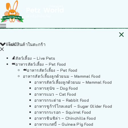
Back
ไม่มีสินค้าในตะกร้า
สัตว์เลี้ยง – Live Pets
อาหารสัตว์เลี้ยง – Pet Food
อาหารสัตว์เลี้ยง – Pet Food
อาหารสัตว์เลี้ยงลูกด้วยนม – Mammal Food
อาหารสัตว์เลี้ยงลูกด้วยนม – Mammal Food
อาหารสุนัข – Dog Food
อาหารแมว – Cat Food
อาหารกระต่าย – Rabbit Food
อาหารชูก้าร์ไกลเดอร์ – Sugar Glider Food
อาหารกระรอก – Squirrel Food
อาหารชินชิล่า – Chinchilla Food
อาหารแกสบี้ – Guinea Pig Food