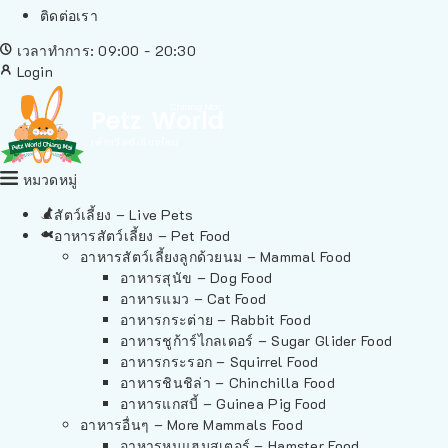
ติดต่อเรา
เวลาทำการ: 09:00 - 20:30
Login
หมวดหมู่
สัตว์เลี้ยง – Live Pets
อาหารสัตว์เลี้ยง – Pet Food
อาหารสัตว์เลี้ยงลูกด้วยนม – Mammal Food
อาหารสุนัข – Dog Food
อาหารแมว – Cat Food
อาหารกระต่าย – Rabbit Food
อาหารชูก้าร์ไกลเดอร์ – Sugar Glider Food
อาหารกระรอก – Squirrel Food
อาหารชินชิล่า – Chinchilla Food
อาหารแกสบี้ – Guinea Pig Food
อาหารอื่นๆ – More Mammals Food
อาหารหนูแฮมสเตอร์ – Hamster Food