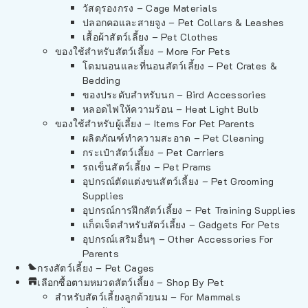
วัสดุรองกรง – Cage Materials
ปลอกคอและสายจูง – Pet Collars & Leashes
เสื้อผ้าสัตว์เลี้ยง – Pet Clothes
ของใช้สำหรับสัตว์เลี้ยง – More For Pets
โดมนอนและที่นอนสัตว์เลี้ยง – Pet Crates &
Bedding
ของประดับสำหรับนก – Bird Accessories
หลอดไฟให้ความร้อน – Heat Light Bulb
ของใช้สำหรับผู้เลี้ยง – Items For Pet Parents
ผลิตภัณฑ์ทำความสะอาด – Pet Cleaning
กระเป๋าสัตว์เลี้ยง – Pet Carriers
รถเข็นสัตว์เลี้ยง – Pet Prams
อุปกรณ์ตัดแต่งขนสัตว์เลี้ยง – Pet Grooming
Supplies
อุปกรณ์การฝึกสัตว์เลี้ยง – Pet Training Supplies
แก็ดเจ็ตสำหรับสัตว์เลี้ยง – Gadgets For Pets
อุปกรณ์เสริมอื่นๆ – Other Accessories For
Parents
กรงสัตว์เลี้ยง – Pet Cages
เลือกซื้อตามหมวดสัตว์เลี้ยง – Shop By Pet
สำหรับสัตว์เลี้ยงลูกด้วยนม – For Mammals