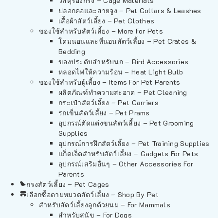
วัสดุรองกรง – Cage Materials
ปลอกคอและสายจูง – Pet Collars & Leashes
เสื้อผ้าสัตว์เลี้ยง – Pet Clothes
ของใช้สำหรับสัตว์เลี้ยง – More For Pets
โดมนอนและที่นอนสัตว์เลี้ยง – Pet Crates &
Bedding
ของประดับสำหรับนก – Bird Accessories
หลอดไฟให้ความร้อน – Heat Light Bulb
ของใช้สำหรับผู้เลี้ยง – Items For Pet Parents
ผลิตภัณฑ์ทำความสะอาด – Pet Cleaning
กระเป๋าสัตว์เลี้ยง – Pet Carriers
รถเข็นสัตว์เลี้ยง – Pet Prams
อุปกรณ์ตัดแต่งขนสัตว์เลี้ยง – Pet Grooming
Supplies
อุปกรณ์การฝึกสัตว์เลี้ยง – Pet Training Supplies
แก็ดเจ็ตสำหรับสัตว์เลี้ยง – Gadgets For Pets
อุปกรณ์เสริมอื่นๆ – Other Accessories For
Parents
กรงสัตว์เลี้ยง – Pet Cages
เลือกซื้อตามหมวดสัตว์เลี้ยง – Shop By Pet
สำหรับสัตว์เลี้ยงลูกด้วยนม – For Mammals
สำหรับสุนัข – For Dogs