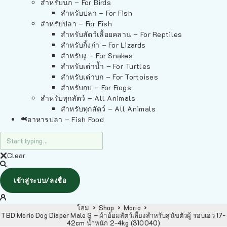
สำหรับนก – For Birds
สำหรับปลา – For Fish
สำหรับปลา – For Fish
สำหรับสัตว์เลื้อยคลาน – For Reptiles
สำหรับกิ้งก่า – For Lizards
สำหรับงู – For Snakes
สำหรับเต่าน้ำ – For Turtles
สำหรับเต่าบก – For Tortoises
สำหรับกบ – For Frogs
สำหรับทุกสัตว์ – All Animals
สำหรับทุกสัตว์ – All Animals
อาหารปลา – Fish Food
Clear
เข้าสู่ระบบ/ลงชื่อ
โฮม
Shop
Morio
TBD Morio Dog Diaper Male S – ผ้าอ้อมสัตว์เลี้ยงสำหรับสุนัขตัวผู้ รอบเอว 17-
42cm น้ำหนัก 2-4kg (310040)