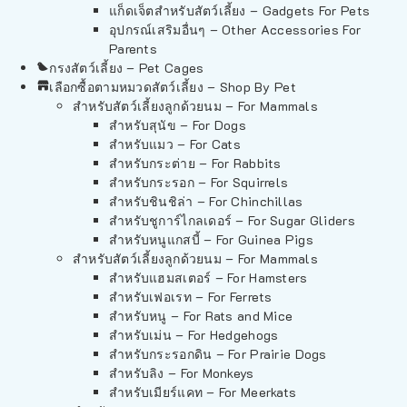
แก็ดเจ็ตสำหรับสัตว์เลี้ยง – Gadgets For Pets
อุปกรณ์เสริมอื่นๆ – Other Accessories For
Parents
กรงสัตว์เลี้ยง – Pet Cages
เลือกซื้อตามหมวดสัตว์เลี้ยง – Shop By Pet
สำหรับสัตว์เลี้ยงลูกด้วยนม – For Mammals
สำหรับสุนัข – For Dogs
สำหรับแมว – For Cats
สำหรับกระต่าย – For Rabbits
สำหรับกระรอก – For Squirrels
สำหรับชินชิล่า – For Chinchillas
สำหรับชูการ์ไกลเดอร์ – For Sugar Gliders
สำหรับหนูแกสบี้ – For Guinea Pigs
สำหรับสัตว์เลี้ยงลูกด้วยนม – For Mammals
สำหรับแฮมสเตอร์ – For Hamsters
สำหรับเฟอเรท – For Ferrets
สำหรับหนู – For Rats and Mice
สำหรับเม่น – For Hedgehogs
สำหรับกระรอกดิน – For Prairie Dogs
สำหรับลิง – For Monkeys
สำหรับเมียร์แคท – For Meerkats