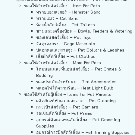
ของใช้สำหรับสัตว์เลี้ยง – Item For Pets
ทรายแฮมสเตอร์ – Hamster Sand
ทรายแมว – Cat Sand
ห้องน้ำสัตว์เลี้ยง – Pet Toilets
ชามและเครื่องป้อน – Bowls, Feeders & Watering
ของเล่นสัตว์เลี้ยง – Pet Toys
วัสดุรองกรง – Cage Materials
ปลอกคอและสายจูง – Pet Collars & Leashes
เสื้อผ้าสัตว์เลี้ยง – Pet Clothes
ของใช้สำหรับสัตว์เลี้ยง – More For Pets
โดมนอนและที่นอนสัตว์เลี้ยง – Pet Crates &
Bedding
ของประดับสำหรับนก – Bird Accessories
หลอดไฟให้ความร้อน – Heat Light Bulb
ของใช้สำหรับผู้เลี้ยง – Items For Pet Parents
ผลิตภัณฑ์ทำความสะอาด – Pet Cleaning
กระเป๋าสัตว์เลี้ยง – Pet Carriers
รถเข็นสัตว์เลี้ยง – Pet Prams
อุปกรณ์ตัดแต่งขนสัตว์เลี้ยง – Pet Grooming
Supplies
อุปกรณ์การฝึกสัตว์เลี้ยง – Pet Training Supplies