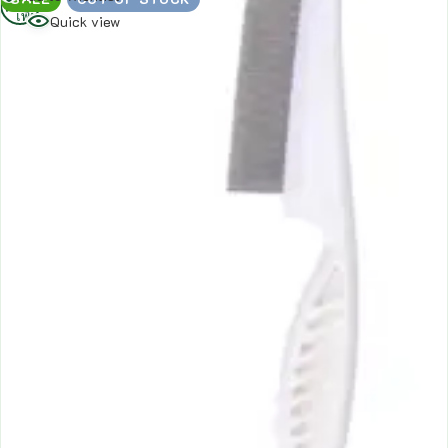
เพิ่ม
Quick view