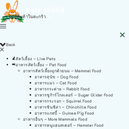
ไม่มีสินค้าในตะกร้า
Back
สัตว์เลี้ยง – Live Pets
อาหารสัตว์เลี้ยง – Pet Food
อาหารสัตว์เลี้ยงลูกด้วยนม – Mammal Food
อาหารสุนัข – Dog Food
อาหารแมว – Cat Food
อาหารกระต่าย – Rabbit Food
อาหารชูก้าร์ไกลเดอร์ – Sugar Glider Food
อาหารกระรอก – Squirrel Food
อาหารชินชิล่า – Chinchilla Food
อาหารแกสบี้ – Guinea Pig Food
อาหารอื่นๆ – More Mammals Food
อาหารหนูแฮมสเตอร์ – Hamster Food