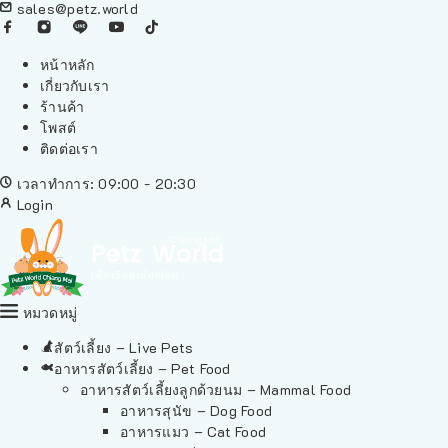
sales@petz.world
หน้าหลัก
เกี่ยวกับเรา
ร้านค้า
โพสต์
ติดต่อเรา
เวลาทำการ: 09:00 - 20:30
Login
หมวดหมู่
สัตว์เลี้ยง – Live Pets
อาหารสัตว์เลี้ยง – Pet Food
อาหารสัตว์เลี้ยงลูกด้วยนม – Mammal Food
อาหารสุนัข – Dog Food
อาหารแมว – Cat Food