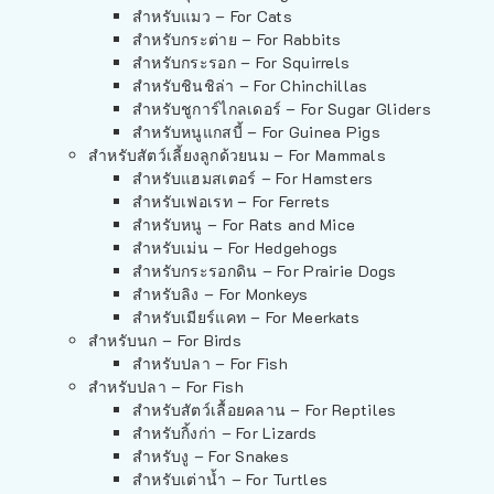
สำหรับแมว – For Cats
สำหรับกระต่าย – For Rabbits
สำหรับกระรอก – For Squirrels
สำหรับชินชิล่า – For Chinchillas
สำหรับชูการ์ไกลเดอร์ – For Sugar Gliders
สำหรับหนูแกสบี้ – For Guinea Pigs
สำหรับสัตว์เลี้ยงลูกด้วยนม – For Mammals
สำหรับแฮมสเตอร์ – For Hamsters
สำหรับเฟอเรท – For Ferrets
สำหรับหนู – For Rats and Mice
สำหรับเม่น – For Hedgehogs
สำหรับกระรอกดิน – For Prairie Dogs
สำหรับลิง – For Monkeys
สำหรับเมียร์แคท – For Meerkats
สำหรับนก – For Birds
สำหรับปลา – For Fish
สำหรับปลา – For Fish
สำหรับสัตว์เลื้อยคลาน – For Reptiles
สำหรับกิ้งก่า – For Lizards
สำหรับงู – For Snakes
สำหรับเต่าน้ำ – For Turtles