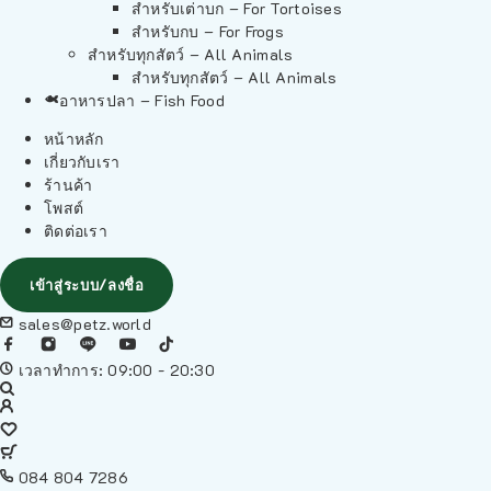
สำหรับเต่าบก – For Tortoises
สำหรับกบ – For Frogs
สำหรับทุกสัตว์ – All Animals
สำหรับทุกสัตว์ – All Animals
อาหารปลา – Fish Food
หน้าหลัก
เกี่ยวกับเรา
ร้านค้า
โพสต์
ติดต่อเรา
เข้าสู่ระบบ/ลงชื่อ
sales@petz.world
เวลาทำการ: 09:00 - 20:30
084 804 7286