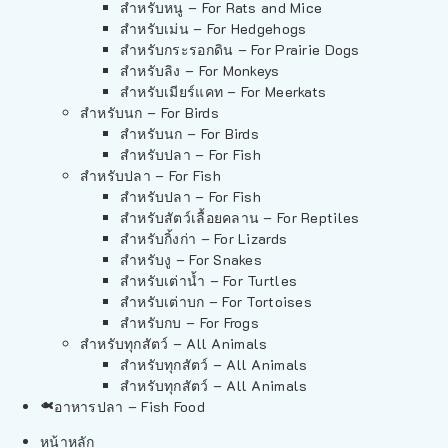
สำหรับหนู – For Rats and Mice
สำหรับเม่น – For Hedgehogs
สำหรับกระรอกดิน – For Prairie Dogs
สำหรับลิง – For Monkeys
สำหรับเมียร์แคท – For Meerkats
สำหรับนก – For Birds
สำหรับนก – For Birds
สำหรับปลา – For Fish
สำหรับปลา – For Fish
สำหรับปลา – For Fish
สำหรับสัตว์เลื้อยคลาน – For Reptiles
สำหรับกิ้งก่า – For Lizards
สำหรับงู – For Snakes
สำหรับเต่าน้ำ – For Turtles
สำหรับเต่าบก – For Tortoises
สำหรับกบ – For Frogs
สำหรับทุกสัตว์ – All Animals
สำหรับทุกสัตว์ – All Animals
สำหรับทุกสัตว์ – All Animals
อาหารปลา – Fish Food
หน้าหลัก