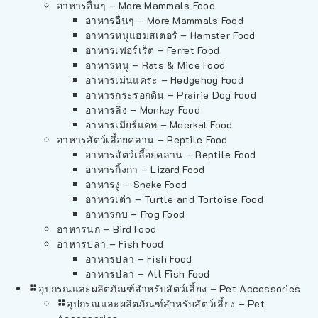
อาหารอื่นๆ – More Mammals Food
อาหารอื่นๆ – More Mammals Food
อาหารหนูแฮมสเตอร์ – Hamster Food
อาหารเฟอร์เร็ต – Ferret Food
อาหารหนู – Rats & Mice Food
อาหารเม่นแคระ – Hedgehog Food
อาหารกระรอกดิน – Prairie Dog Food
อาหารลิง – Monkey Food
อาหารเมียร์แคท – Meerkat Food
อาหารสัตว์เลี้อยคลาน – Reptile Food
อาหารสัตว์เลี้อยคลาน – Reptile Food
อาหารกิ้งก่า – Lizard Food
อาหารงู – Snake Food
อาหารเต่า – Turtle and Tortoise Food
อาหารกบ – Frog Food
อาหารนก – Bird Food
อาหารปลา – Fish Food
อาหารปลา – Fish Food
อาหารปลา – All Fish Food
อุปกรณและผลิตภัณฑ์สำหรับสัตว์เลี้ยง – Pet Accessories
อุปกรณและผลิตภัณฑ์สำหรับสัตว์เลี้ยง – Pet