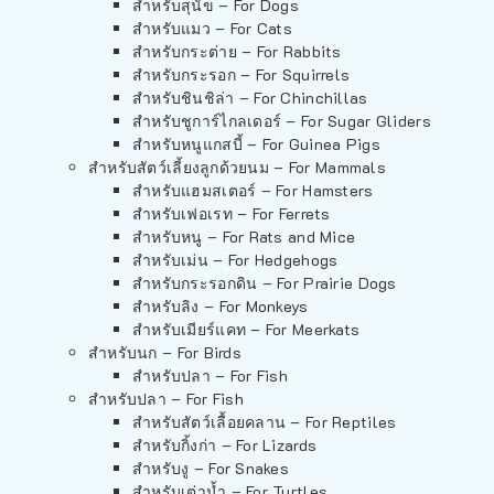
สำหรับสุนัข – For Dogs
สำหรับแมว – For Cats
สำหรับกระต่าย – For Rabbits
สำหรับกระรอก – For Squirrels
สำหรับชินชิล่า – For Chinchillas
สำหรับชูการ์ไกลเดอร์ – For Sugar Gliders
สำหรับหนูแกสบี้ – For Guinea Pigs
สำหรับสัตว์เลี้ยงลูกด้วยนม – For Mammals
สำหรับแฮมสเตอร์ – For Hamsters
สำหรับเฟอเรท – For Ferrets
สำหรับหนู – For Rats and Mice
สำหรับเม่น – For Hedgehogs
สำหรับกระรอกดิน – For Prairie Dogs
สำหรับลิง – For Monkeys
สำหรับเมียร์แคท – For Meerkats
สำหรับนก – For Birds
สำหรับปลา – For Fish
สำหรับปลา – For Fish
สำหรับสัตว์เลื้อยคลาน – For Reptiles
สำหรับกิ้งก่า – For Lizards
สำหรับงู – For Snakes
สำหรับเต่าน้ำ – For Turtles