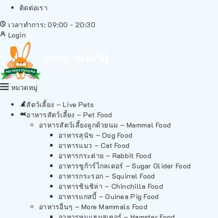
ติดต่อเรา
เวลาทำการ: 09:00 - 20:30
Login
หมวดหมู่
สัตว์เลี้ยง – Live Pets
อาหารสัตว์เลี้ยง – Pet Food
อาหารสัตว์เลี้ยงลูกด้วยนม – Mammal Food
อาหารสุนัข – Dog Food
อาหารแมว – Cat Food
อาหารกระต่าย – Rabbit Food
อาหารชูก้าร์ไกลเดอร์ – Sugar Glider Food
อาหารกระรอก – Squirrel Food
อาหารชินชิล่า – Chinchilla Food
อาหารแกสบี้ – Guinea Pig Food
อาหารอื่นๆ – More Mammals Food
อาหารหนูแฮมสเตอร์ – Hamster Food