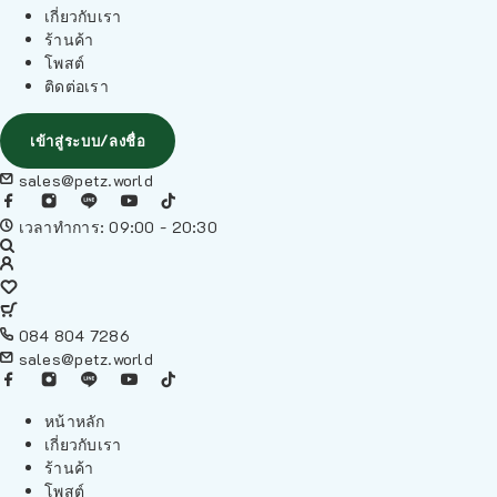
เกี่ยวกับเรา
ร้านค้า
โพสต์
ติดต่อเรา
เข้าสู่ระบบ/ลงชื่อ
sales@petz.world
เวลาทำการ: 09:00 - 20:30
084 804 7286
sales@petz.world
หน้าหลัก
เกี่ยวกับเรา
ร้านค้า
โพสต์