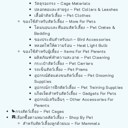
วัสดุรองกรง – Cage Materials
ปลอกคอและสายจูง – Pet Collars & Leashes
เสื้อผ้าสัตว์เลี้ยง – Pet Clothes
ของใช้สำหรับสัตว์เลี้ยง – More For Pets
โดมนอนและที่นอนสัตว์เลี้ยง – Pet Crates &
Bedding
ของประดับสำหรับนก – Bird Accessories
หลอดไฟให้ความร้อน – Heat Light Bulb
ของใช้สำหรับผู้เลี้ยง – Items For Pet Parents
ผลิตภัณฑ์ทำความสะอาด – Pet Cleaning
กระเป๋าสัตว์เลี้ยง – Pet Carriers
รถเข็นสัตว์เลี้ยง – Pet Prams
อุปกรณ์ตัดแต่งขนสัตว์เลี้ยง – Pet Grooming
Supplies
อุปกรณ์การฝึกสัตว์เลี้ยง – Pet Training Supplies
แก็ดเจ็ตสำหรับสัตว์เลี้ยง – Gadgets For Pets
อุปกรณ์เสริมอื่นๆ – Other Accessories For
Parents
กรงสัตว์เลี้ยง – Pet Cages
เลือกซื้อตามหมวดสัตว์เลี้ยง – Shop By Pet
สำหรับสัตว์เลี้ยงลูกด้วยนม – For Mammals