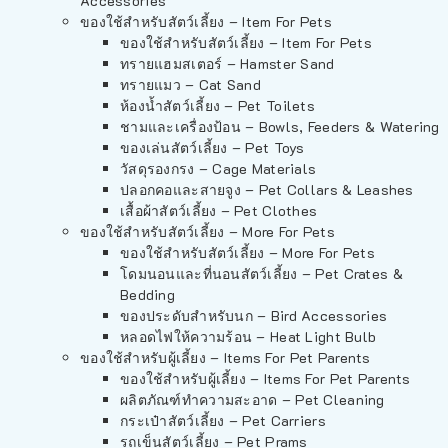
Accessories
ของใช้สำหรับสัตว์เลี้ยง – Item For Pets
ของใช้สำหรับสัตว์เลี้ยง – Item For Pets
ทรายแฮมสเตอร์ – Hamster Sand
ทรายแมว – Cat Sand
ห้องน้ำสัตว์เลี้ยง – Pet Toilets
ชามและเครื่องป้อน – Bowls, Feeders & Watering
ของเล่นสัตว์เลี้ยง – Pet Toys
วัสดุรองกรง – Cage Materials
ปลอกคอและสายจูง – Pet Collars & Leashes
เสื้อผ้าสัตว์เลี้ยง – Pet Clothes
ของใช้สำหรับสัตว์เลี้ยง – More For Pets
ของใช้สำหรับสัตว์เลี้ยง – More For Pets
โดมนอนและที่นอนสัตว์เลี้ยง – Pet Crates &
Bedding
ของประดับสำหรับนก – Bird Accessories
หลอดไฟให้ความร้อน – Heat Light Bulb
ของใช้สำหรับผู้เลี้ยง – Items For Pet Parents
ของใช้สำหรับผู้เลี้ยง – Items For Pet Parents
ผลิตภัณฑ์ทำความสะอาด – Pet Cleaning
กระเป๋าสัตว์เลี้ยง – Pet Carriers
รถเข็นสัตว์เลี้ยง – Pet Prams