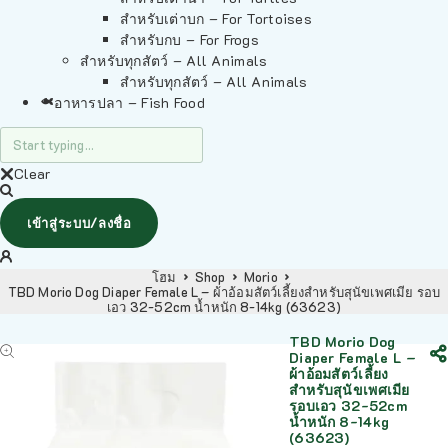
สำหรับเต่าบก – For Tortoises
สำหรับกบ – For Frogs
สำหรับทุกสัตว์ – All Animals
สำหรับทุกสัตว์ – All Animals
อาหารปลา – Fish Food
Clear
เข้าสู่ระบบ/ลงชื่อ
โฮม
Shop
Morio
TBD Morio Dog Diaper Female L – ผ้าอ้อมสัตว์เลี้ยงสำหรับสุนัขเพศเมีย รอบ
เอว 32-52cm น้ำหนัก 8-14kg (63623)
TBD Morio Dog
Diaper Female L –
ผ้าอ้อมสัตว์เลี้ยง
สำหรับสุนัขเพศเมีย
รอบเอว 32-52cm
น้ำหนัก 8-14kg
(63623)