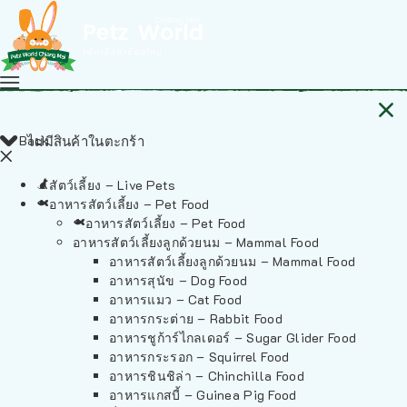
Back
ไม่มีสินค้าในตะกร้า
สัตว์เลี้ยง – Live Pets
อาหารสัตว์เลี้ยง – Pet Food
อาหารสัตว์เลี้ยง – Pet Food
อาหารสัตว์เลี้ยงลูกด้วยนม – Mammal Food
อาหารสัตว์เลี้ยงลูกด้วยนม – Mammal Food
อาหารสุนัข – Dog Food
อาหารแมว – Cat Food
อาหารกระต่าย – Rabbit Food
อาหารชูก้าร์ไกลเดอร์ – Sugar Glider Food
อาหารกระรอก – Squirrel Food
อาหารชินชิล่า – Chinchilla Food
อาหารแกสบี้ – Guinea Pig Food