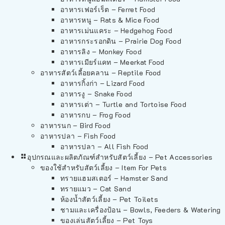
อาหารเฟอร์เร็ต – Ferret Food
อาหารหนู – Rats & Mice Food
อาหารเม่นแคระ – Hedgehog Food
อาหารกระรอกดิน – Prairie Dog Food
อาหารลิง – Monkey Food
อาหารเมียร์แคท – Meerkat Food
อาหารสัตว์เลี้อยคลาน – Reptile Food
อาหารกิ้งก่า – Lizard Food
อาหารงู – Snake Food
อาหารเต่า – Turtle and Tortoise Food
อาหารกบ – Frog Food
อาหารนก – Bird Food
อาหารปลา – Fish Food
อาหารปลา – All Fish Food
อุปกรณและผลิตภัณฑ์สำหรับสัตว์เลี้ยง – Pet Accessories
ของใช้สำหรับสัตว์เลี้ยง – Item For Pets
ทรายแฮมสเตอร์ – Hamster Sand
ทรายแมว – Cat Sand
ห้องน้ำสัตว์เลี้ยง – Pet Toilets
ชามและเครื่องป้อน – Bowls, Feeders & Watering
ของเล่นสัตว์เลี้ยง – Pet Toys