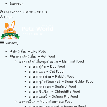
ติดต่อเรา
เวลาทำการ: 09:00 - 20:30
Login
หมวดหมู่
สัตว์เลี้ยง – Live Pets
อาหารสัตว์เลี้ยง – Pet Food
อาหารสัตว์เลี้ยงลูกด้วยนม – Mammal Food
อาหารสุนัข – Dog Food
อาหารแมว – Cat Food
อาหารกระต่าย – Rabbit Food
อาหารชูก้าร์ไกลเดอร์ – Sugar Glider Food
อาหารกระรอก – Squirrel Food
อาหารชินชิล่า – Chinchilla Food
อาหารแกสบี้ – Guinea Pig Food
อาหารอื่นๆ – More Mammals Food
อาหารหนูแฮมสเตอร์ – Hamster Food