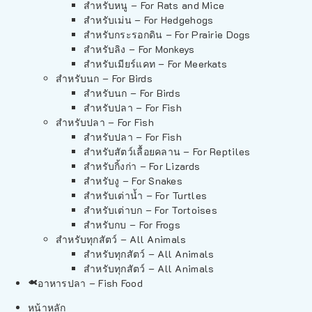
สำหรับหนู – For Rats and Mice
สำหรับเม่น – For Hedgehogs
สำหรับกระรอกดิน – For Prairie Dogs
สำหรับลิง – For Monkeys
สำหรับเมียร์แคท – For Meerkats
สำหรับนก – For Birds
สำหรับนก – For Birds
สำหรับปลา – For Fish
สำหรับปลา – For Fish
สำหรับปลา – For Fish
สำหรับสัตว์เลื้อยคลาน – For Reptiles
สำหรับกิ้งก่า – For Lizards
สำหรับงู – For Snakes
สำหรับเต่าน้ำ – For Turtles
สำหรับเต่าบก – For Tortoises
สำหรับกบ – For Frogs
สำหรับทุกสัตว์ – All Animals
สำหรับทุกสัตว์ – All Animals
สำหรับทุกสัตว์ – All Animals
อาหารปลา – Fish Food
หน้าหลัก