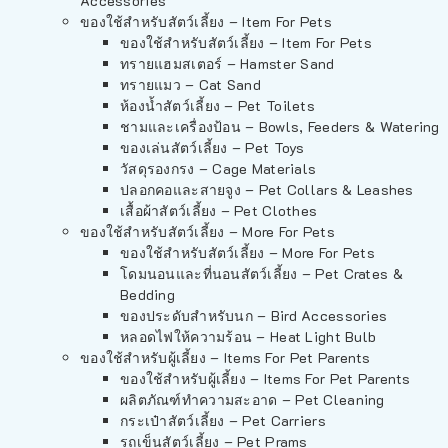
Accessories
ของใช้สำหรับสัตว์เลี้ยง – Item For Pets
ของใช้สำหรับสัตว์เลี้ยง – Item For Pets
ทรายแฮมสเตอร์ – Hamster Sand
ทรายแมว – Cat Sand
ห้องน้ำสัตว์เลี้ยง – Pet Toilets
ชามและเครื่องป้อน – Bowls, Feeders & Watering
ของเล่นสัตว์เลี้ยง – Pet Toys
วัสดุรองกรง – Cage Materials
ปลอกคอและสายจูง – Pet Collars & Leashes
เสื้อผ้าสัตว์เลี้ยง – Pet Clothes
ของใช้สำหรับสัตว์เลี้ยง – More For Pets
ของใช้สำหรับสัตว์เลี้ยง – More For Pets
โดมนอนและที่นอนสัตว์เลี้ยง – Pet Crates &
Bedding
ของประดับสำหรับนก – Bird Accessories
หลอดไฟให้ความร้อน – Heat Light Bulb
ของใช้สำหรับผู้เลี้ยง – Items For Pet Parents
ของใช้สำหรับผู้เลี้ยง – Items For Pet Parents
ผลิตภัณฑ์ทำความสะอาด – Pet Cleaning
กระเป๋าสัตว์เลี้ยง – Pet Carriers
รถเข็นสัตว์เลี้ยง – Pet Prams