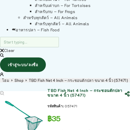
สำหรับเต่าบก – For Tortoises
สำหรับกบ – For Frogs
สำหรับทุกสัตว์ – All Animals
สำหรับทุกสัตว์ – All Animals
อาหารปลา – Fish Food
Clear
เข้าสู่ระบบ/ลงชื่อ
โฮม
Shop
TBD Fish Net 4 Inch – กระชอนตักปลา ขนาด 4 นิ้ว (57471)
TBD Fish Net 4 Inch – กระชอนตักปลา
ขนาด 4 นิ้ว (57471)
รหัสสินค้า:
057471
฿
35