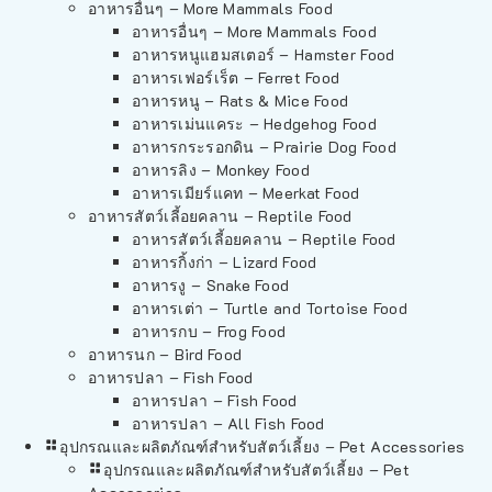
อาหารอื่นๆ – More Mammals Food
อาหารอื่นๆ – More Mammals Food
อาหารหนูแฮมสเตอร์ – Hamster Food
อาหารเฟอร์เร็ต – Ferret Food
อาหารหนู – Rats & Mice Food
อาหารเม่นแคระ – Hedgehog Food
อาหารกระรอกดิน – Prairie Dog Food
อาหารลิง – Monkey Food
อาหารเมียร์แคท – Meerkat Food
อาหารสัตว์เลี้อยคลาน – Reptile Food
อาหารสัตว์เลี้อยคลาน – Reptile Food
อาหารกิ้งก่า – Lizard Food
อาหารงู – Snake Food
อาหารเต่า – Turtle and Tortoise Food
อาหารกบ – Frog Food
อาหารนก – Bird Food
อาหารปลา – Fish Food
อาหารปลา – Fish Food
อาหารปลา – All Fish Food
อุปกรณและผลิตภัณฑ์สำหรับสัตว์เลี้ยง – Pet Accessories
อุปกรณและผลิตภัณฑ์สำหรับสัตว์เลี้ยง – Pet