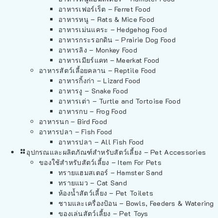
อาหารเฟอร์เร็ต – Ferret Food
อาหารหนู – Rats & Mice Food
อาหารเม่นแคระ – Hedgehog Food
อาหารกระรอกดิน – Prairie Dog Food
อาหารลิง – Monkey Food
อาหารเมียร์แคท – Meerkat Food
อาหารสัตว์เลี้อยคลาน – Reptile Food
อาหารกิ้งก่า – Lizard Food
อาหารงู – Snake Food
อาหารเต่า – Turtle and Tortoise Food
อาหารกบ – Frog Food
อาหารนก – Bird Food
อาหารปลา – Fish Food
อาหารปลา – All Fish Food
อุปกรณและผลิตภัณฑ์สำหรับสัตว์เลี้ยง – Pet Accessories
ของใช้สำหรับสัตว์เลี้ยง – Item For Pets
ทรายแฮมสเตอร์ – Hamster Sand
ทรายแมว – Cat Sand
ห้องน้ำสัตว์เลี้ยง – Pet Toilets
ชามและเครื่องป้อน – Bowls, Feeders & Watering
ของเล่นสัตว์เลี้ยง – Pet Toys