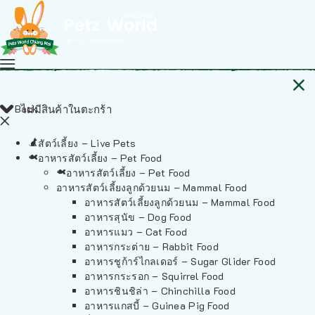
Back
ไม่มีสินค้าในตะกร้า
สัตว์เลี้ยง – Live Pets
อาหารสัตว์เลี้ยง – Pet Food
อาหารสัตว์เลี้ยง – Pet Food
อาหารสัตว์เลี้ยงลูกด้วยนม – Mammal Food
อาหารสัตว์เลี้ยงลูกด้วยนม – Mammal Food
อาหารสุนัข – Dog Food
อาหารแมว – Cat Food
อาหารกระต่าย – Rabbit Food
อาหารชูก้าร์ไกลเดอร์ – Sugar Glider Food
อาหารกระรอก – Squirrel Food
อาหารชินชิล่า – Chinchilla Food
อาหารแกสบี้ – Guinea Pig Food