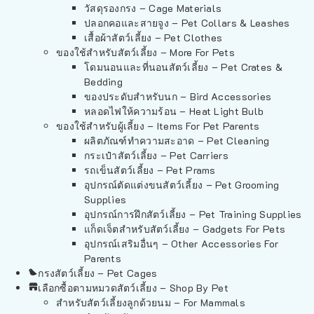
วัสดุรองกรง – Cage Materials
ปลอกคอและสายจูง – Pet Collars & Leashes
เสื้อผ้าสัตว์เลี้ยง – Pet Clothes
ของใช้สำหรับสัตว์เลี้ยง – More For Pets
โดมนอนและที่นอนสัตว์เลี้ยง – Pet Crates &
Bedding
ของประดับสำหรับนก – Bird Accessories
หลอดไฟให้ความร้อน – Heat Light Bulb
ของใช้สำหรับผู้เลี้ยง – Items For Pet Parents
ผลิตภัณฑ์ทำความสะอาด – Pet Cleaning
กระเป๋าสัตว์เลี้ยง – Pet Carriers
รถเข็นสัตว์เลี้ยง – Pet Prams
อุปกรณ์ตัดแต่งขนสัตว์เลี้ยง – Pet Grooming
Supplies
อุปกรณ์การฝึกสัตว์เลี้ยง – Pet Training Supplies
แก็ดเจ็ตสำหรับสัตว์เลี้ยง – Gadgets For Pets
อุปกรณ์เสริมอื่นๆ – Other Accessories For
Parents
กรงสัตว์เลี้ยง – Pet Cages
เลือกซื้อตามหมวดสัตว์เลี้ยง – Shop By Pet
สำหรับสัตว์เลี้ยงลูกด้วยนม – For Mammals