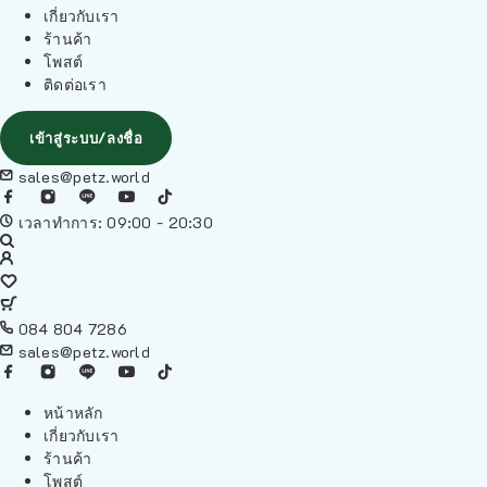
เกี่ยวกับเรา
ร้านค้า
โพสต์
ติดต่อเรา
เข้าสู่ระบบ/ลงชื่อ
sales@petz.world
เวลาทำการ: 09:00 - 20:30
084 804 7286
sales@petz.world
หน้าหลัก
เกี่ยวกับเรา
ร้านค้า
โพสต์