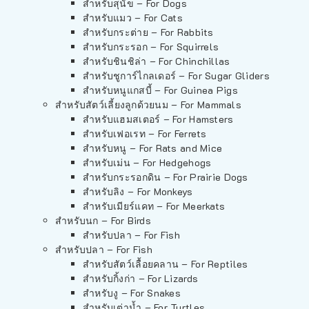
สำหรับสุนัข – For Dogs
สำหรับแมว – For Cats
สำหรับกระต่าย – For Rabbits
สำหรับกระรอก – For Squirrels
สำหรับชินชิล่า – For Chinchillas
สำหรับชูการ์ไกลเดอร์ – For Sugar Gliders
สำหรับหนูแกสบี้ – For Guinea Pigs
สำหรับสัตว์เลี้ยงลูกด้วยนม – For Mammals
สำหรับแฮมสเตอร์ – For Hamsters
สำหรับเฟอเรท – For Ferrets
สำหรับหนู – For Rats and Mice
สำหรับเม่น – For Hedgehogs
สำหรับกระรอกดิน – For Prairie Dogs
สำหรับลิง – For Monkeys
สำหรับเมียร์แคท – For Meerkats
สำหรับนก – For Birds
สำหรับปลา – For Fish
สำหรับปลา – For Fish
สำหรับสัตว์เลื้อยคลาน – For Reptiles
สำหรับกิ้งก่า – For Lizards
สำหรับงู – For Snakes
สำหรับเต่าน้ำ – For Turtles