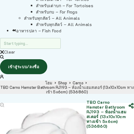
สำหรับเต่าบก – For Tortoises
สำหรับกบ – For Frogs
สำหรับทุกสัตว์ – All Animals
สำหรับทุกสัตว์ – All Animals
อาหารปลา – Fish Food
Clear
เข้าสู่ระบบ/ลงชื่อ
โฮม
Shop
Carno
TBD Carno Hamster Bathroom RJ193 – ห้องน้ำแฮมสเตอร์ (13x10x10cm ทาง
เข้า 5x6cm) (536860)
TBD Carno
Hamster Bathroom
RJ193 – ห้องน้ำแฮม
สเตอร์ (13x10x10cm
ทางเข้า 5x6cm)
(536860)