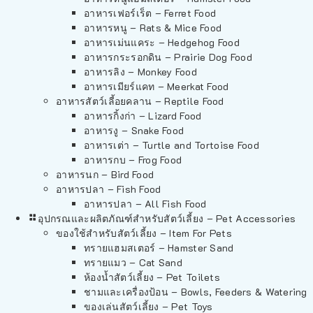
อาหารเฟอร์เร็ต – Ferret Food
อาหารหนู – Rats & Mice Food
อาหารเม่นแคระ – Hedgehog Food
อาหารกระรอกดิน – Prairie Dog Food
อาหารลิง – Monkey Food
อาหารเมียร์แคท – Meerkat Food
อาหารสัตว์เลี้อยคลาน – Reptile Food
อาหารกิ้งก่า – Lizard Food
อาหารงู – Snake Food
อาหารเต่า – Turtle and Tortoise Food
อาหารกบ – Frog Food
อาหารนก – Bird Food
อาหารปลา – Fish Food
อาหารปลา – All Fish Food
อุปกรณและผลิตภัณฑ์สำหรับสัตว์เลี้ยง – Pet Accessories
ของใช้สำหรับสัตว์เลี้ยง – Item For Pets
ทรายแฮมสเตอร์ – Hamster Sand
ทรายแมว – Cat Sand
ห้องน้ำสัตว์เลี้ยง – Pet Toilets
ชามและเครื่องป้อน – Bowls, Feeders & Watering
ของเล่นสัตว์เลี้ยง – Pet Toys