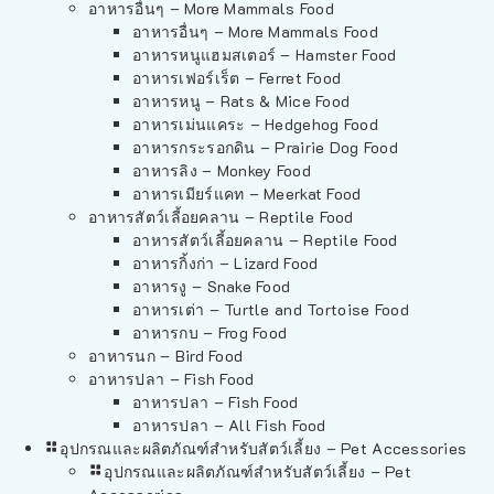
อาหารอื่นๆ – More Mammals Food
อาหารอื่นๆ – More Mammals Food
อาหารหนูแฮมสเตอร์ – Hamster Food
อาหารเฟอร์เร็ต – Ferret Food
อาหารหนู – Rats & Mice Food
อาหารเม่นแคระ – Hedgehog Food
อาหารกระรอกดิน – Prairie Dog Food
อาหารลิง – Monkey Food
อาหารเมียร์แคท – Meerkat Food
อาหารสัตว์เลี้อยคลาน – Reptile Food
อาหารสัตว์เลี้อยคลาน – Reptile Food
อาหารกิ้งก่า – Lizard Food
อาหารงู – Snake Food
อาหารเต่า – Turtle and Tortoise Food
อาหารกบ – Frog Food
อาหารนก – Bird Food
อาหารปลา – Fish Food
อาหารปลา – Fish Food
อาหารปลา – All Fish Food
อุปกรณและผลิตภัณฑ์สำหรับสัตว์เลี้ยง – Pet Accessories
อุปกรณและผลิตภัณฑ์สำหรับสัตว์เลี้ยง – Pet