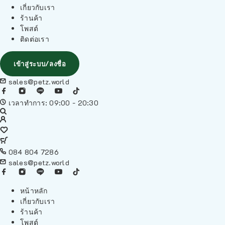
เกี่ยวกับเรา
ร้านค้า
โพสต์
ติดต่อเรา
เข้าสู่ระบบ/ลงชื่อ
sales@petz.world
เวลาทำการ: 09:00 - 20:30
084 804 7286
sales@petz.world
หน้าหลัก
เกี่ยวกับเรา
ร้านค้า
โพสต์