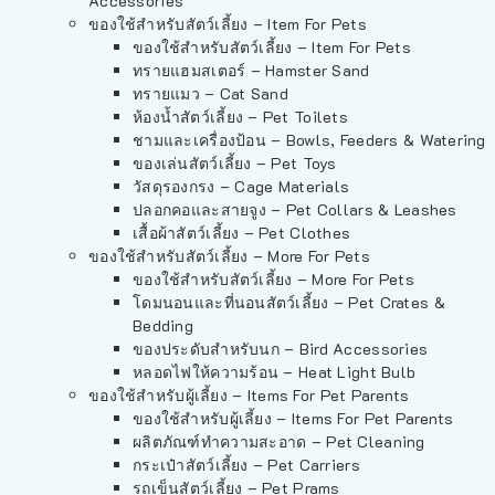
Accessories
ของใช้สำหรับสัตว์เลี้ยง – Item For Pets
ของใช้สำหรับสัตว์เลี้ยง – Item For Pets
ทรายแฮมสเตอร์ – Hamster Sand
ทรายแมว – Cat Sand
ห้องน้ำสัตว์เลี้ยง – Pet Toilets
ชามและเครื่องป้อน – Bowls, Feeders & Watering
ของเล่นสัตว์เลี้ยง – Pet Toys
วัสดุรองกรง – Cage Materials
ปลอกคอและสายจูง – Pet Collars & Leashes
เสื้อผ้าสัตว์เลี้ยง – Pet Clothes
ของใช้สำหรับสัตว์เลี้ยง – More For Pets
ของใช้สำหรับสัตว์เลี้ยง – More For Pets
โดมนอนและที่นอนสัตว์เลี้ยง – Pet Crates &
Bedding
ของประดับสำหรับนก – Bird Accessories
หลอดไฟให้ความร้อน – Heat Light Bulb
ของใช้สำหรับผู้เลี้ยง – Items For Pet Parents
ของใช้สำหรับผู้เลี้ยง – Items For Pet Parents
ผลิตภัณฑ์ทำความสะอาด – Pet Cleaning
กระเป๋าสัตว์เลี้ยง – Pet Carriers
รถเข็นสัตว์เลี้ยง – Pet Prams