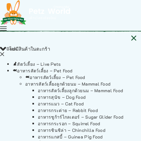
Back
ไม่มีสินค้าในตะกร้า
สัตว์เลี้ยง – Live Pets
อาหารสัตว์เลี้ยง – Pet Food
อาหารสัตว์เลี้ยง – Pet Food
อาหารสัตว์เลี้ยงลูกด้วยนม – Mammal Food
อาหารสัตว์เลี้ยงลูกด้วยนม – Mammal Food
อาหารสุนัข – Dog Food
อาหารแมว – Cat Food
อาหารกระต่าย – Rabbit Food
อาหารชูก้าร์ไกลเดอร์ – Sugar Glider Food
อาหารกระรอก – Squirrel Food
อาหารชินชิล่า – Chinchilla Food
อาหารแกสบี้ – Guinea Pig Food