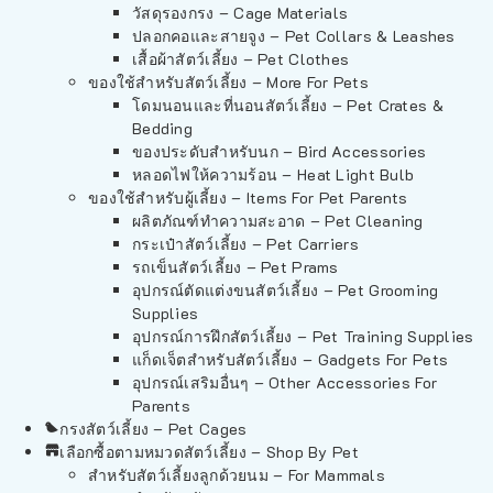
วัสดุรองกรง – Cage Materials
ปลอกคอและสายจูง – Pet Collars & Leashes
เสื้อผ้าสัตว์เลี้ยง – Pet Clothes
ของใช้สำหรับสัตว์เลี้ยง – More For Pets
โดมนอนและที่นอนสัตว์เลี้ยง – Pet Crates &
Bedding
ของประดับสำหรับนก – Bird Accessories
หลอดไฟให้ความร้อน – Heat Light Bulb
ของใช้สำหรับผู้เลี้ยง – Items For Pet Parents
ผลิตภัณฑ์ทำความสะอาด – Pet Cleaning
กระเป๋าสัตว์เลี้ยง – Pet Carriers
รถเข็นสัตว์เลี้ยง – Pet Prams
อุปกรณ์ตัดแต่งขนสัตว์เลี้ยง – Pet Grooming
Supplies
อุปกรณ์การฝึกสัตว์เลี้ยง – Pet Training Supplies
แก็ดเจ็ตสำหรับสัตว์เลี้ยง – Gadgets For Pets
อุปกรณ์เสริมอื่นๆ – Other Accessories For
Parents
กรงสัตว์เลี้ยง – Pet Cages
เลือกซื้อตามหมวดสัตว์เลี้ยง – Shop By Pet
สำหรับสัตว์เลี้ยงลูกด้วยนม – For Mammals