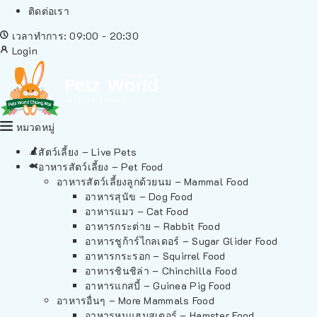
ติดต่อเรา
เวลาทำการ: 09:00 - 20:30
Login
หมวดหมู่
สัตว์เลี้ยง – Live Pets
อาหารสัตว์เลี้ยง – Pet Food
อาหารสัตว์เลี้ยงลูกด้วยนม – Mammal Food
อาหารสุนัข – Dog Food
อาหารแมว – Cat Food
อาหารกระต่าย – Rabbit Food
อาหารชูก้าร์ไกลเดอร์ – Sugar Glider Food
อาหารกระรอก – Squirrel Food
อาหารชินชิล่า – Chinchilla Food
อาหารแกสบี้ – Guinea Pig Food
อาหารอื่นๆ – More Mammals Food
อาหารหนูแฮมสเตอร์ – Hamster Food