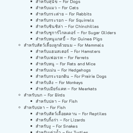
สำหรับสุนัข – For Dogs
สำหรับแมว – For Cats
สำหรับกระต่าย – For Rabbits
สำหรับกระรอก – For Squirrels
สำหรับชินชิล่า – For Chinchillas
สำหรับชูการ์ไกลเดอร์ – For Sugar Gliders
สำหรับหนูแกสบี้ – For Guinea Pigs
สำหรับสัตว์เลี้ยงลูกด้วยนม – For Mammals
สำหรับแฮมสเตอร์ – For Hamsters
สำหรับเฟอเรท – For Ferrets
สำหรับหนู – For Rats and Mice
สำหรับเม่น – For Hedgehogs
สำหรับกระรอกดิน – For Prairie Dogs
สำหรับลิง – For Monkeys
สำหรับเมียร์แคท – For Meerkats
สำหรับนก – For Birds
สำหรับปลา – For Fish
สำหรับปลา – For Fish
สำหรับสัตว์เลื้อยคลาน – For Reptiles
สำหรับกิ้งก่า – For Lizards
สำหรับงู – For Snakes
สำหรับเต่าน้ำ – For Turtles