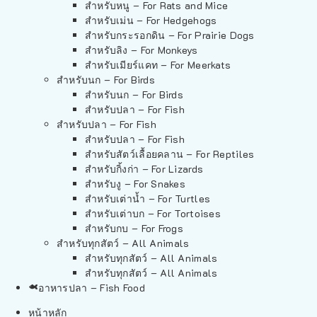
สำหรับหนู – For Rats and Mice
สำหรับเม่น – For Hedgehogs
สำหรับกระรอกดิน – For Prairie Dogs
สำหรับลิง – For Monkeys
สำหรับเมียร์แคท – For Meerkats
สำหรับนก – For Birds
สำหรับนก – For Birds
สำหรับปลา – For Fish
สำหรับปลา – For Fish
สำหรับปลา – For Fish
สำหรับสัตว์เลื้อยคลาน – For Reptiles
สำหรับกิ้งก่า – For Lizards
สำหรับงู – For Snakes
สำหรับเต่าน้ำ – For Turtles
สำหรับเต่าบก – For Tortoises
สำหรับกบ – For Frogs
สำหรับทุกสัตว์ – All Animals
สำหรับทุกสัตว์ – All Animals
สำหรับทุกสัตว์ – All Animals
อาหารปลา – Fish Food
หน้าหลัก