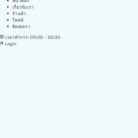
หน้าหลัก
เกี่ยวกับเรา
ร้านค้า
โพสต์
ติดต่อเรา
เวลาทำการ: 09:00 - 20:30
Login