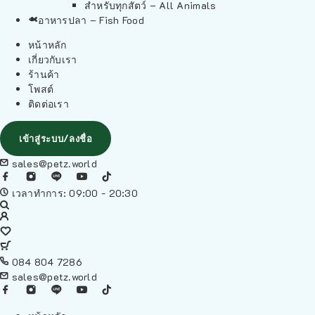
สำหรับทุกสัตว์ – All Animals
อาหารปลา – Fish Food
หน้าหลัก
เกี่ยวกับเรา
ร้านค้า
โพสต์
ติดต่อเรา
เข้าสู่ระบบ/ลงชื่อ
sales@petz.world
เวลาทำการ: 09:00 - 20:30
084 804 7286
sales@petz.world