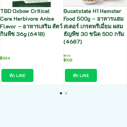
TBD Oxbow Critical
Bucatstate H1 Hamster
Care Herbivore Anise
Food 500g – อาหารแฮม
Flavor – อาหารเสริม สัตว์
สเตอร์ เกรดพรีเมี่ยม ผสม
กินพืช 36g (6418)
ธัญพืช 30 ชนิด 500 กรัม
(4687)
฿
190
฿
264
฿
108
ทัก LINE
ทัก LINE