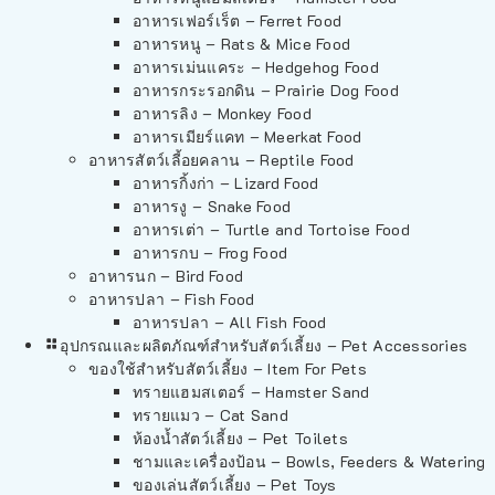
อาหารเฟอร์เร็ต – Ferret Food
อาหารหนู – Rats & Mice Food
อาหารเม่นแคระ – Hedgehog Food
อาหารกระรอกดิน – Prairie Dog Food
อาหารลิง – Monkey Food
อาหารเมียร์แคท – Meerkat Food
อาหารสัตว์เลี้อยคลาน – Reptile Food
อาหารกิ้งก่า – Lizard Food
อาหารงู – Snake Food
อาหารเต่า – Turtle and Tortoise Food
อาหารกบ – Frog Food
อาหารนก – Bird Food
อาหารปลา – Fish Food
อาหารปลา – All Fish Food
อุปกรณและผลิตภัณฑ์สำหรับสัตว์เลี้ยง – Pet Accessories
ของใช้สำหรับสัตว์เลี้ยง – Item For Pets
ทรายแฮมสเตอร์ – Hamster Sand
ทรายแมว – Cat Sand
ห้องน้ำสัตว์เลี้ยง – Pet Toilets
ชามและเครื่องป้อน – Bowls, Feeders & Watering
ของเล่นสัตว์เลี้ยง – Pet Toys