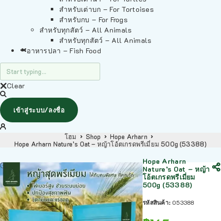
สำหรับเต่าบก – For Tortoises
สำหรับกบ – For Frogs
สำหรับทุกสัตว์ – All Animals
สำหรับทุกสัตว์ – All Animals
อาหารปลา – Fish Food
Clear
เข้าสู่ระบบ/ลงชื่อ
โฮม
Shop
Hope Arharn
Hope Arharn Nature’s Oat – หญ้าโอ้ตเกรดพรีเมี่ยม 500g (53388)
Hope Arharn
Nature’s Oat – หญ้า
โอ้ตเกรดพรีเมี่ยม
500g (53388)
รหัสสินค้า:
053388