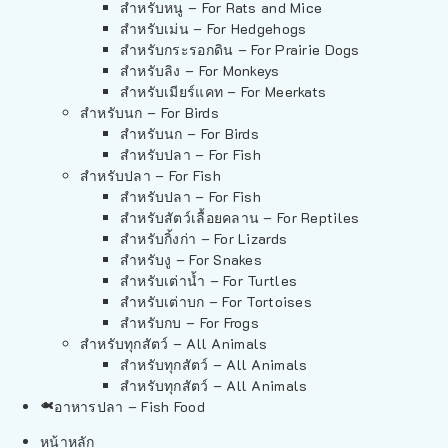
สำหรับหนู – For Rats and Mice
สำหรับเม่น – For Hedgehogs
สำหรับกระรอกดิน – For Prairie Dogs
สำหรับลิง – For Monkeys
สำหรับเมียร์แคท – For Meerkats
สำหรับนก – For Birds
สำหรับนก – For Birds
สำหรับปลา – For Fish
สำหรับปลา – For Fish
สำหรับปลา – For Fish
สำหรับสัตว์เลื้อยคลาน – For Reptiles
สำหรับกิ้งก่า – For Lizards
สำหรับงู – For Snakes
สำหรับเต่าน้ำ – For Turtles
สำหรับเต่าบก – For Tortoises
สำหรับกบ – For Frogs
สำหรับทุกสัตว์ – All Animals
สำหรับทุกสัตว์ – All Animals
สำหรับทุกสัตว์ – All Animals
อาหารปลา – Fish Food
หน้าหลัก