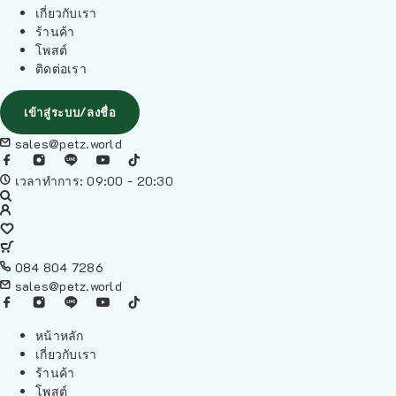
เกี่ยวกับเรา
ร้านค้า
โพสต์
ติดต่อเรา
เข้าสู่ระบบ/ลงชื่อ
sales@petz.world
เวลาทำการ: 09:00 - 20:30
084 804 7286
sales@petz.world
หน้าหลัก
เกี่ยวกับเรา
ร้านค้า
โพสต์