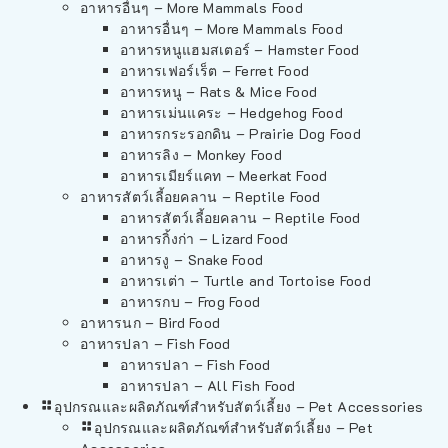
อาหารอื่นๆ – More Mammals Food
อาหารอื่นๆ – More Mammals Food
อาหารหนูแฮมสเตอร์ – Hamster Food
อาหารเฟอร์เร็ต – Ferret Food
อาหารหนู – Rats & Mice Food
อาหารเม่นแคระ – Hedgehog Food
อาหารกระรอกดิน – Prairie Dog Food
อาหารลิง – Monkey Food
อาหารเมียร์แคท – Meerkat Food
อาหารสัตว์เลี้อยคลาน – Reptile Food
อาหารสัตว์เลี้อยคลาน – Reptile Food
อาหารกิ้งก่า – Lizard Food
อาหารงู – Snake Food
อาหารเต่า – Turtle and Tortoise Food
อาหารกบ – Frog Food
อาหารนก – Bird Food
อาหารปลา – Fish Food
อาหารปลา – Fish Food
อาหารปลา – All Fish Food
อุปกรณและผลิตภัณฑ์สำหรับสัตว์เลี้ยง – Pet Accessories
อุปกรณและผลิตภัณฑ์สำหรับสัตว์เลี้ยง – Pet