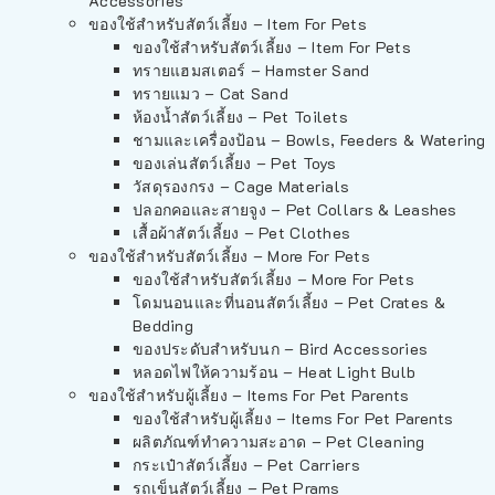
Accessories
ของใช้สำหรับสัตว์เลี้ยง – Item For Pets
ของใช้สำหรับสัตว์เลี้ยง – Item For Pets
ทรายแฮมสเตอร์ – Hamster Sand
ทรายแมว – Cat Sand
ห้องน้ำสัตว์เลี้ยง – Pet Toilets
ชามและเครื่องป้อน – Bowls, Feeders & Watering
ของเล่นสัตว์เลี้ยง – Pet Toys
วัสดุรองกรง – Cage Materials
ปลอกคอและสายจูง – Pet Collars & Leashes
เสื้อผ้าสัตว์เลี้ยง – Pet Clothes
ของใช้สำหรับสัตว์เลี้ยง – More For Pets
ของใช้สำหรับสัตว์เลี้ยง – More For Pets
โดมนอนและที่นอนสัตว์เลี้ยง – Pet Crates &
Bedding
ของประดับสำหรับนก – Bird Accessories
หลอดไฟให้ความร้อน – Heat Light Bulb
ของใช้สำหรับผู้เลี้ยง – Items For Pet Parents
ของใช้สำหรับผู้เลี้ยง – Items For Pet Parents
ผลิตภัณฑ์ทำความสะอาด – Pet Cleaning
กระเป๋าสัตว์เลี้ยง – Pet Carriers
รถเข็นสัตว์เลี้ยง – Pet Prams