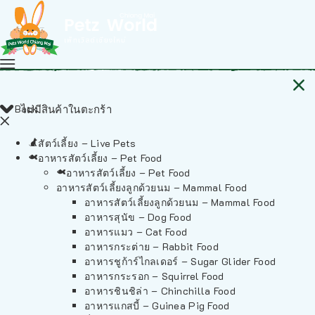
Back
ไม่มีสินค้าในตะกร้า
สัตว์เลี้ยง – Live Pets
อาหารสัตว์เลี้ยง – Pet Food
อาหารสัตว์เลี้ยง – Pet Food
อาหารสัตว์เลี้ยงลูกด้วยนม – Mammal Food
อาหารสัตว์เลี้ยงลูกด้วยนม – Mammal Food
อาหารสุนัข – Dog Food
อาหารแมว – Cat Food
อาหารกระต่าย – Rabbit Food
อาหารชูก้าร์ไกลเดอร์ – Sugar Glider Food
อาหารกระรอก – Squirrel Food
อาหารชินชิล่า – Chinchilla Food
อาหารแกสบี้ – Guinea Pig Food