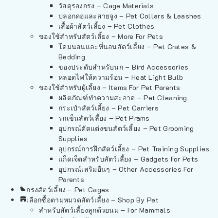
วัสดุรองกรง – Cage Materials
ปลอกคอและสายจูง – Pet Collars & Leashes
เสื้อผ้าสัตว์เลี้ยง – Pet Clothes
ของใช้สำหรับสัตว์เลี้ยง – More For Pets
โดมนอนและที่นอนสัตว์เลี้ยง – Pet Crates &
Bedding
ของประดับสำหรับนก – Bird Accessories
หลอดไฟให้ความร้อน – Heat Light Bulb
ของใช้สำหรับผู้เลี้ยง – Items For Pet Parents
ผลิตภัณฑ์ทำความสะอาด – Pet Cleaning
กระเป๋าสัตว์เลี้ยง – Pet Carriers
รถเข็นสัตว์เลี้ยง – Pet Prams
อุปกรณ์ตัดแต่งขนสัตว์เลี้ยง – Pet Grooming
Supplies
อุปกรณ์การฝึกสัตว์เลี้ยง – Pet Training Supplies
แก็ดเจ็ตสำหรับสัตว์เลี้ยง – Gadgets For Pets
อุปกรณ์เสริมอื่นๆ – Other Accessories For
Parents
กรงสัตว์เลี้ยง – Pet Cages
เลือกซื้อตามหมวดสัตว์เลี้ยง – Shop By Pet
สำหรับสัตว์เลี้ยงลูกด้วยนม – For Mammals