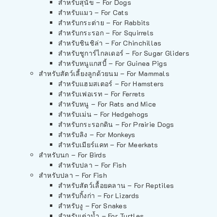
สำหรับสุนัข – For Dogs
สำหรับแมว – For Cats
สำหรับกระต่าย – For Rabbits
สำหรับกระรอก – For Squirrels
สำหรับชินชิล่า – For Chinchillas
สำหรับชูการ์ไกลเดอร์ – For Sugar Gliders
สำหรับหนูแกสบี้ – For Guinea Pigs
สำหรับสัตว์เลี้ยงลูกด้วยนม – For Mammals
สำหรับแฮมสเตอร์ – For Hamsters
สำหรับเฟอเรท – For Ferrets
สำหรับหนู – For Rats and Mice
สำหรับเม่น – For Hedgehogs
สำหรับกระรอกดิน – For Prairie Dogs
สำหรับลิง – For Monkeys
สำหรับเมียร์แคท – For Meerkats
สำหรับนก – For Birds
สำหรับปลา – For Fish
สำหรับปลา – For Fish
สำหรับสัตว์เลื้อยคลาน – For Reptiles
สำหรับกิ้งก่า – For Lizards
สำหรับงู – For Snakes
สำหรับเต่าน้ำ – For Turtles