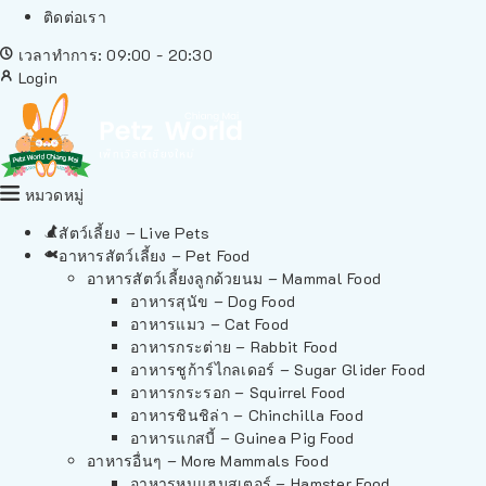
ติดต่อเรา
เวลาทำการ: 09:00 - 20:30
Login
หมวดหมู่
สัตว์เลี้ยง – Live Pets
อาหารสัตว์เลี้ยง – Pet Food
อาหารสัตว์เลี้ยงลูกด้วยนม – Mammal Food
อาหารสุนัข – Dog Food
อาหารแมว – Cat Food
อาหารกระต่าย – Rabbit Food
อาหารชูก้าร์ไกลเดอร์ – Sugar Glider Food
อาหารกระรอก – Squirrel Food
อาหารชินชิล่า – Chinchilla Food
อาหารแกสบี้ – Guinea Pig Food
อาหารอื่นๆ – More Mammals Food
อาหารหนูแฮมสเตอร์ – Hamster Food