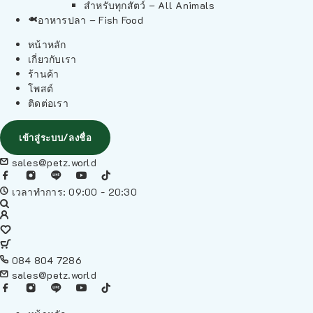
สำหรับทุกสัตว์ – All Animals
อาหารปลา – Fish Food
หน้าหลัก
เกี่ยวกับเรา
ร้านค้า
โพสต์
ติดต่อเรา
เข้าสู่ระบบ/ลงชื่อ
sales@petz.world
เวลาทำการ: 09:00 - 20:30
084 804 7286
sales@petz.world