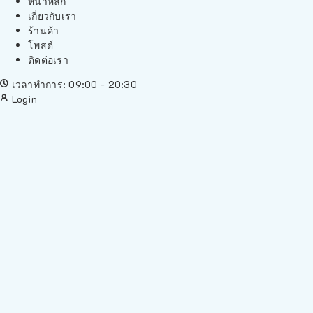
หน้าหลัก
เกี่ยวกับเรา
ร้านค้า
โพสต์
ติดต่อเรา
เวลาทำการ: 09:00 - 20:30
Login