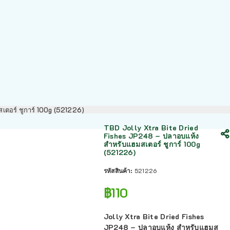
เตอร์ ชูการ์ 100g (521226)
TBD Jolly Xtra Bite Dried
Fishes JP248 – ปลาอบแห้ง
สำหรับแฮมสเตอร์ ชูการ์ 100g
(521226)
รหัสสินค้า:
521226
฿
110
Jolly Xtra Bite Dried Fishes
JP248 – ปลาอบแห้ง สำหรับแฮมส