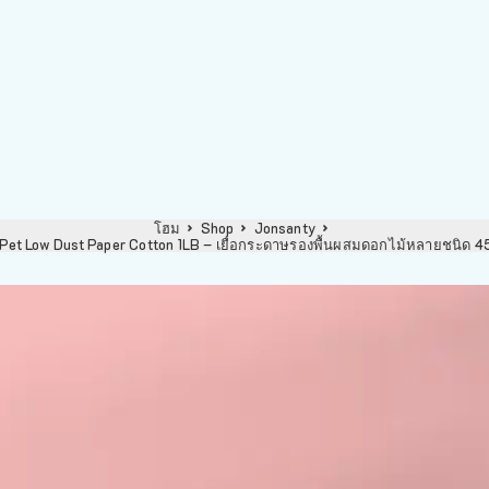
โฮม
Shop
Jonsanty
Pet Low Dust Paper Cotton 1LB – เยื่อกระดาษรองพื้นผสมดอกไม้หลายชนิด 