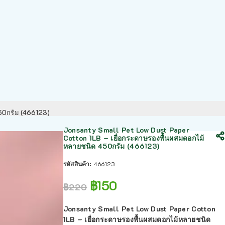
450กรัม (466123)
Jonsanty Small Pet Low Dust Paper
Cotton 1LB – เยื่อกระดาษรองพื้นผสมดอกไม้
หลายชนิด 450กรัม (466123)
รหัสสินค้า:
466123
฿
150
฿
220
Jonsanty Small Pet Low Dust Paper Cotton
1LB – เยื่อกระดาษรองพื้นผสมดอกไม้หลายชนิด