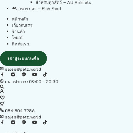
สำหรับทุกสัตว์ – All Animals
อาหารปลา – Fish Food
หน้าหลัก
เกี่ยวกับเรา
ร้านค้า
โพสต์
ติดต่อเรา
เข้าสู่ระบบ/ลงชื่อ
sales@petz.world
เวลาทำการ: 09:00 - 20:30
084 804 7286
sales@petz.world