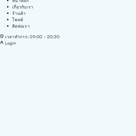
หน้าหลัก
เกี่ยวกับเรา
ร้านค้า
โพสต์
ติดต่อเรา
เวลาทำการ: 09:00 - 20:30
Login