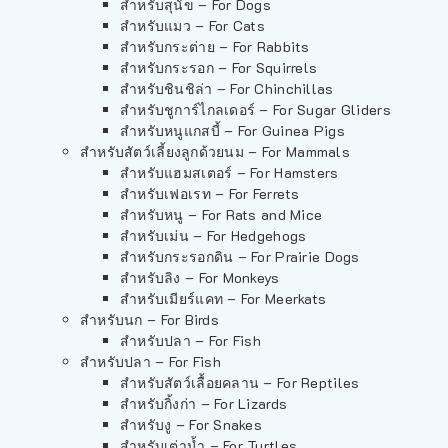
สำหรับสุนัข – For Dogs
สำหรับแมว – For Cats
สำหรับกระต่าย – For Rabbits
สำหรับกระรอก – For Squirrels
สำหรับชินชิล่า – For Chinchillas
สำหรับชูการ์ไกลเดอร์ – For Sugar Gliders
สำหรับหนูแกสบี้ – For Guinea Pigs
สำหรับสัตว์เลี้ยงลูกด้วยนม – For Mammals
สำหรับแฮมสเตอร์ – For Hamsters
สำหรับเฟอเรท – For Ferrets
สำหรับหนู – For Rats and Mice
สำหรับเม่น – For Hedgehogs
สำหรับกระรอกดิน – For Prairie Dogs
สำหรับลิง – For Monkeys
สำหรับเมียร์แคท – For Meerkats
สำหรับนก – For Birds
สำหรับปลา – For Fish
สำหรับปลา – For Fish
สำหรับสัตว์เลื้อยคลาน – For Reptiles
สำหรับกิ้งก่า – For Lizards
สำหรับงู – For Snakes
สำหรับเต่าน้ำ – For Turtles