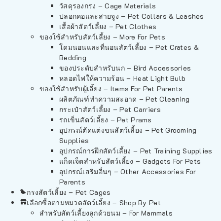
วัสดุรองกรง – Cage Materials
ปลอกคอและสายจูง – Pet Collars & Leashes
เสื้อผ้าสัตว์เลี้ยง – Pet Clothes
ของใช้สำหรับสัตว์เลี้ยง – More For Pets
โดมนอนและที่นอนสัตว์เลี้ยง – Pet Crates &
Bedding
ของประดับสำหรับนก – Bird Accessories
หลอดไฟให้ความร้อน – Heat Light Bulb
ของใช้สำหรับผู้เลี้ยง – Items For Pet Parents
ผลิตภัณฑ์ทำความสะอาด – Pet Cleaning
กระเป๋าสัตว์เลี้ยง – Pet Carriers
รถเข็นสัตว์เลี้ยง – Pet Prams
อุปกรณ์ตัดแต่งขนสัตว์เลี้ยง – Pet Grooming
Supplies
อุปกรณ์การฝึกสัตว์เลี้ยง – Pet Training Supplies
แก็ดเจ็ตสำหรับสัตว์เลี้ยง – Gadgets For Pets
อุปกรณ์เสริมอื่นๆ – Other Accessories For
Parents
กรงสัตว์เลี้ยง – Pet Cages
เลือกซื้อตามหมวดสัตว์เลี้ยง – Shop By Pet
สำหรับสัตว์เลี้ยงลูกด้วยนม – For Mammals