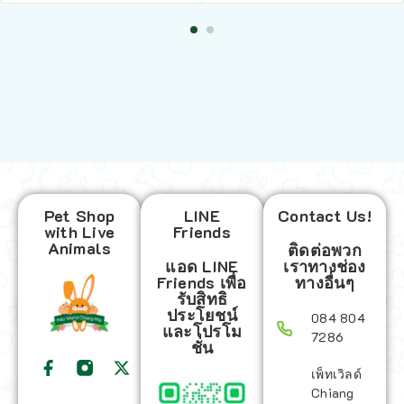
Pet Shop
LINE
Contact Us!
with Live
Friends
Animals
ติดต่อพวก
แอด LINE
เราทางช่อง
Friends เพื่อ
ทางอื่นๆ
รับสิทธิ
ประโยชน์
084 804
และโปรโม
7286
ชั่น
เพ็ทเวิลด์
Chiang