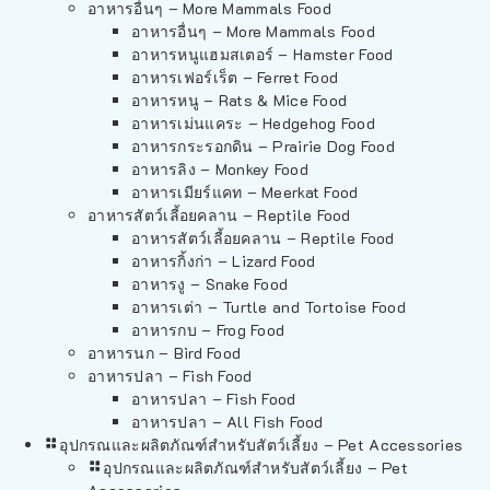
อาหารอื่นๆ – More Mammals Food
อาหารอื่นๆ – More Mammals Food
อาหารหนูแฮมสเตอร์ – Hamster Food
อาหารเฟอร์เร็ต – Ferret Food
อาหารหนู – Rats & Mice Food
อาหารเม่นแคระ – Hedgehog Food
อาหารกระรอกดิน – Prairie Dog Food
อาหารลิง – Monkey Food
อาหารเมียร์แคท – Meerkat Food
อาหารสัตว์เลี้อยคลาน – Reptile Food
อาหารสัตว์เลี้อยคลาน – Reptile Food
อาหารกิ้งก่า – Lizard Food
อาหารงู – Snake Food
อาหารเต่า – Turtle and Tortoise Food
อาหารกบ – Frog Food
อาหารนก – Bird Food
อาหารปลา – Fish Food
อาหารปลา – Fish Food
อาหารปลา – All Fish Food
อุปกรณและผลิตภัณฑ์สำหรับสัตว์เลี้ยง – Pet Accessories
อุปกรณและผลิตภัณฑ์สำหรับสัตว์เลี้ยง – Pet