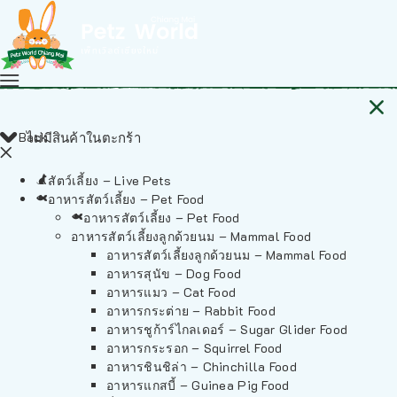
Back
ไม่มีสินค้าในตะกร้า
สัตว์เลี้ยง – Live Pets
อาหารสัตว์เลี้ยง – Pet Food
อาหารสัตว์เลี้ยง – Pet Food
อาหารสัตว์เลี้ยงลูกด้วยนม – Mammal Food
อาหารสัตว์เลี้ยงลูกด้วยนม – Mammal Food
อาหารสุนัข – Dog Food
อาหารแมว – Cat Food
อาหารกระต่าย – Rabbit Food
อาหารชูก้าร์ไกลเดอร์ – Sugar Glider Food
อาหารกระรอก – Squirrel Food
อาหารชินชิล่า – Chinchilla Food
อาหารแกสบี้ – Guinea Pig Food