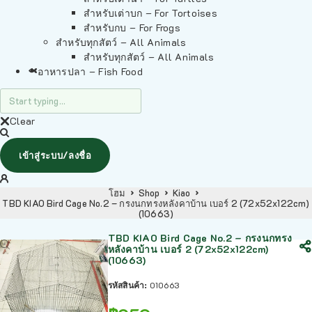
สำหรับเต่าบก – For Tortoises
สำหรับกบ – For Frogs
สำหรับทุกสัตว์ – All Animals
สำหรับทุกสัตว์ – All Animals
อาหารปลา – Fish Food
Clear
เข้าสู่ระบบ/ลงชื่อ
โฮม
Shop
Kiao
TBD KIAO Bird Cage No.2 – กรงนกทรงหลังคาบ้าน เบอร์ 2 (72x52x122cm)
(10663)
TBD KIAO Bird Cage No.2 – กรงนกทรง
หลังคาบ้าน เบอร์ 2 (72x52x122cm)
(10663)
รหัสสินค้า:
010663