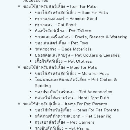
Accessories
ของใช้สำหรับสัตว์เลี้ยง – Item For Pets
ของใช้สำหรับสัตว์เลี้ยง – Item For Pets
ทรายแฮมสเตอร์ – Hamster Sand
ทรายแมว – Cat Sand
ห้องน้ำสัตว์เลี้ยง – Pet Toilets
ชามและเครื่องป้อน – Bowls, Feeders & Watering
ของเล่นสัตว์เลี้ยง – Pet Toys
วัสดุรองกรง – Cage Materials
ปลอกคอและสายจูง – Pet Collars & Leashes
เสื้อผ้าสัตว์เลี้ยง – Pet Clothes
ของใช้สำหรับสัตว์เลี้ยง – More For Pets
ของใช้สำหรับสัตว์เลี้ยง – More For Pets
โดมนอนและที่นอนสัตว์เลี้ยง – Pet Crates &
Bedding
ของประดับสำหรับนก – Bird Accessories
หลอดไฟให้ความร้อน – Heat Light Bulb
ของใช้สำหรับผู้เลี้ยง – Items For Pet Parents
ของใช้สำหรับผู้เลี้ยง – Items For Pet Parents
ผลิตภัณฑ์ทำความสะอาด – Pet Cleaning
กระเป๋าสัตว์เลี้ยง – Pet Carriers
รถเข็นสัตว์เลี้ยง – Pet Prams