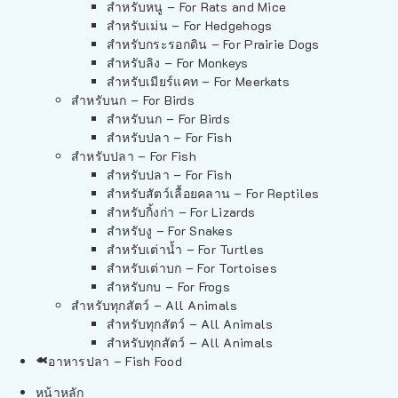
สำหรับหนู – For Rats and Mice
สำหรับเม่น – For Hedgehogs
สำหรับกระรอกดิน – For Prairie Dogs
สำหรับลิง – For Monkeys
สำหรับเมียร์แคท – For Meerkats
สำหรับนก – For Birds
สำหรับนก – For Birds
สำหรับปลา – For Fish
สำหรับปลา – For Fish
สำหรับปลา – For Fish
สำหรับสัตว์เลื้อยคลาน – For Reptiles
สำหรับกิ้งก่า – For Lizards
สำหรับงู – For Snakes
สำหรับเต่าน้ำ – For Turtles
สำหรับเต่าบก – For Tortoises
สำหรับกบ – For Frogs
สำหรับทุกสัตว์ – All Animals
สำหรับทุกสัตว์ – All Animals
สำหรับทุกสัตว์ – All Animals
อาหารปลา – Fish Food
หน้าหลัก