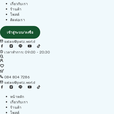
เกี่ยวกับเรา
ร้านค้า
โพสต์
ติดต่อเรา
เข้าสู่ระบบ/ลงชื่อ
sales@petz.world
เวลาทำการ: 09:00 - 20:30
084 804 7286
sales@petz.world
หน้าหลัก
เกี่ยวกับเรา
ร้านค้า
โพสต์