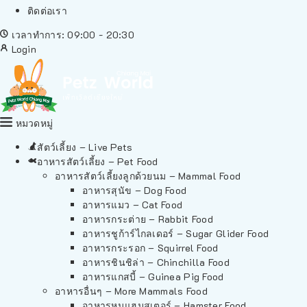
ติดต่อเรา
เวลาทำการ: 09:00 - 20:30
Login
หมวดหมู่
สัตว์เลี้ยง – Live Pets
อาหารสัตว์เลี้ยง – Pet Food
อาหารสัตว์เลี้ยงลูกด้วยนม – Mammal Food
อาหารสุนัข – Dog Food
อาหารแมว – Cat Food
อาหารกระต่าย – Rabbit Food
อาหารชูก้าร์ไกลเดอร์ – Sugar Glider Food
อาหารกระรอก – Squirrel Food
อาหารชินชิล่า – Chinchilla Food
อาหารแกสบี้ – Guinea Pig Food
อาหารอื่นๆ – More Mammals Food
อาหารหนูแฮมสเตอร์ – Hamster Food