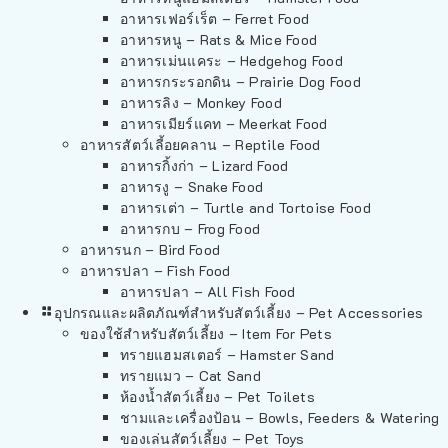
อาหารเฟอร์เร็ต – Ferret Food
อาหารหนู – Rats & Mice Food
อาหารเม่นแคระ – Hedgehog Food
อาหารกระรอกดิน – Prairie Dog Food
อาหารลิง – Monkey Food
อาหารเมียร์แคท – Meerkat Food
อาหารสัตว์เลี้อยคลาน – Reptile Food
อาหารกิ้งก่า – Lizard Food
อาหารงู – Snake Food
อาหารเต่า – Turtle and Tortoise Food
อาหารกบ – Frog Food
อาหารนก – Bird Food
อาหารปลา – Fish Food
อาหารปลา – All Fish Food
อุปกรณและผลิตภัณฑ์สำหรับสัตว์เลี้ยง – Pet Accessories
ของใช้สำหรับสัตว์เลี้ยง – Item For Pets
ทรายแฮมสเตอร์ – Hamster Sand
ทรายแมว – Cat Sand
ห้องน้ำสัตว์เลี้ยง – Pet Toilets
ชามและเครื่องป้อน – Bowls, Feeders & Watering
ของเล่นสัตว์เลี้ยง – Pet Toys