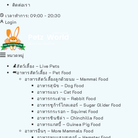
ติดต่อเรา
เวลาทำการ: 09:00 - 20:30
Login
หมวดหมู่
สัตว์เลี้ยง – Live Pets
อาหารสัตว์เลี้ยง – Pet Food
อาหารสัตว์เลี้ยงลูกด้วยนม – Mammal Food
อาหารสุนัข – Dog Food
อาหารแมว – Cat Food
อาหารกระต่าย – Rabbit Food
อาหารชูก้าร์ไกลเดอร์ – Sugar Glider Food
อาหารกระรอก – Squirrel Food
อาหารชินชิล่า – Chinchilla Food
อาหารแกสบี้ – Guinea Pig Food
อาหารอื่นๆ – More Mammals Food
อาหารหนูแฮมสเตอร์ – Hamster Food