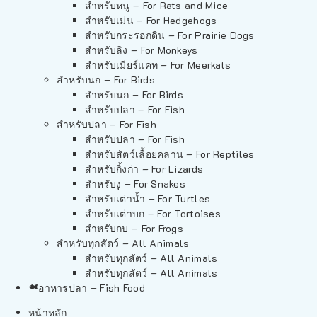
สำหรับหนู – For Rats and Mice
สำหรับเม่น – For Hedgehogs
สำหรับกระรอกดิน – For Prairie Dogs
สำหรับลิง – For Monkeys
สำหรับเมียร์แคท – For Meerkats
สำหรับนก – For Birds
สำหรับนก – For Birds
สำหรับปลา – For Fish
สำหรับปลา – For Fish
สำหรับปลา – For Fish
สำหรับสัตว์เลื้อยคลาน – For Reptiles
สำหรับกิ้งก่า – For Lizards
สำหรับงู – For Snakes
สำหรับเต่าน้ำ – For Turtles
สำหรับเต่าบก – For Tortoises
สำหรับกบ – For Frogs
สำหรับทุกสัตว์ – All Animals
สำหรับทุกสัตว์ – All Animals
สำหรับทุกสัตว์ – All Animals
อาหารปลา – Fish Food
หน้าหลัก