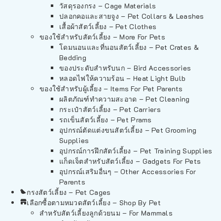
วัสดุรองกรง – Cage Materials
ปลอกคอและสายจูง – Pet Collars & Leashes
เสื้อผ้าสัตว์เลี้ยง – Pet Clothes
ของใช้สำหรับสัตว์เลี้ยง – More For Pets
โดมนอนและที่นอนสัตว์เลี้ยง – Pet Crates &
Bedding
ของประดับสำหรับนก – Bird Accessories
หลอดไฟให้ความร้อน – Heat Light Bulb
ของใช้สำหรับผู้เลี้ยง – Items For Pet Parents
ผลิตภัณฑ์ทำความสะอาด – Pet Cleaning
กระเป๋าสัตว์เลี้ยง – Pet Carriers
รถเข็นสัตว์เลี้ยง – Pet Prams
อุปกรณ์ตัดแต่งขนสัตว์เลี้ยง – Pet Grooming
Supplies
อุปกรณ์การฝึกสัตว์เลี้ยง – Pet Training Supplies
แก็ดเจ็ตสำหรับสัตว์เลี้ยง – Gadgets For Pets
อุปกรณ์เสริมอื่นๆ – Other Accessories For
Parents
กรงสัตว์เลี้ยง – Pet Cages
เลือกซื้อตามหมวดสัตว์เลี้ยง – Shop By Pet
สำหรับสัตว์เลี้ยงลูกด้วยนม – For Mammals