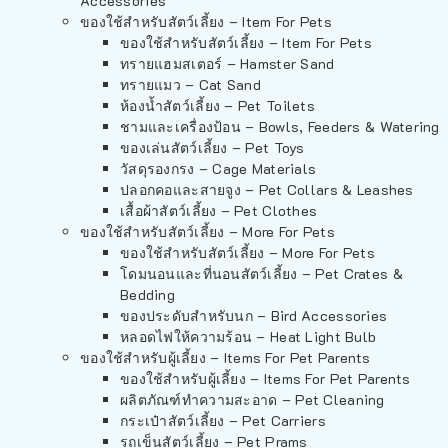
Accessories
ของใช้สำหรับสัตว์เลี้ยง – Item For Pets
ของใช้สำหรับสัตว์เลี้ยง – Item For Pets
ทรายแฮมสเตอร์ – Hamster Sand
ทรายแมว – Cat Sand
ห้องน้ำสัตว์เลี้ยง – Pet Toilets
ชามและเครื่องป้อน – Bowls, Feeders & Watering
ของเล่นสัตว์เลี้ยง – Pet Toys
วัสดุรองกรง – Cage Materials
ปลอกคอและสายจูง – Pet Collars & Leashes
เสื้อผ้าสัตว์เลี้ยง – Pet Clothes
ของใช้สำหรับสัตว์เลี้ยง – More For Pets
ของใช้สำหรับสัตว์เลี้ยง – More For Pets
โดมนอนและที่นอนสัตว์เลี้ยง – Pet Crates &
Bedding
ของประดับสำหรับนก – Bird Accessories
หลอดไฟให้ความร้อน – Heat Light Bulb
ของใช้สำหรับผู้เลี้ยง – Items For Pet Parents
ของใช้สำหรับผู้เลี้ยง – Items For Pet Parents
ผลิตภัณฑ์ทำความสะอาด – Pet Cleaning
กระเป๋าสัตว์เลี้ยง – Pet Carriers
รถเข็นสัตว์เลี้ยง – Pet Prams