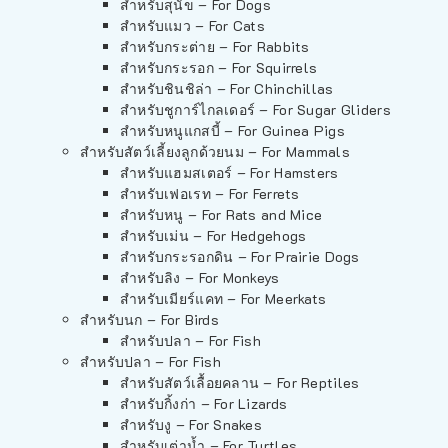
สำหรับสุนัข – For Dogs
สำหรับแมว – For Cats
สำหรับกระต่าย – For Rabbits
สำหรับกระรอก – For Squirrels
สำหรับชินชิล่า – For Chinchillas
สำหรับชูการ์ไกลเดอร์ – For Sugar Gliders
สำหรับหนูแกสบี้ – For Guinea Pigs
สำหรับสัตว์เลี้ยงลูกด้วยนม – For Mammals
สำหรับแฮมสเตอร์ – For Hamsters
สำหรับเฟอเรท – For Ferrets
สำหรับหนู – For Rats and Mice
สำหรับเม่น – For Hedgehogs
สำหรับกระรอกดิน – For Prairie Dogs
สำหรับลิง – For Monkeys
สำหรับเมียร์แคท – For Meerkats
สำหรับนก – For Birds
สำหรับปลา – For Fish
สำหรับปลา – For Fish
สำหรับสัตว์เลื้อยคลาน – For Reptiles
สำหรับกิ้งก่า – For Lizards
สำหรับงู – For Snakes
สำหรับเต่าน้ำ – For Turtles