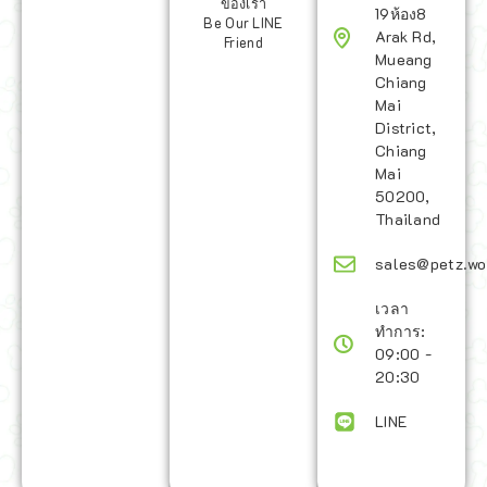
ของเรา
19ห้อง8
Be Our LINE
Arak Rd,
Friend
Mueang
Chiang
Mai
District,
Chiang
Mai
50200,
Thailand
sales@petz.wo
เวลา
ทำการ:
09:00 -
20:30
LINE