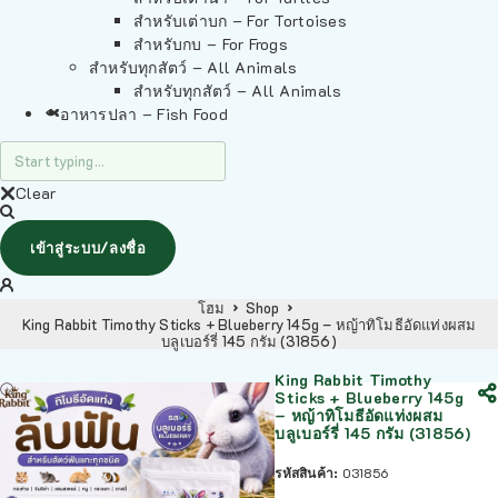
สำหรับเต่าบก – For Tortoises
สำหรับกบ – For Frogs
สำหรับทุกสัตว์ – All Animals
สำหรับทุกสัตว์ – All Animals
อาหารปลา – Fish Food
Clear
เข้าสู่ระบบ/ลงชื่อ
โฮม
Shop
King Rabbit Timothy Sticks + Blueberry 145g – หญ้าทิโมธีอัดแท่งผสม
บลูเบอร์รี่ 145 กรัม (31856)
King Rabbit Timothy
Sticks + Blueberry 145g
– หญ้าทิโมธีอัดแท่งผสม
บลูเบอร์รี่ 145 กรัม (31856)
รหัสสินค้า:
031856