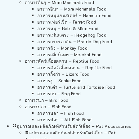
อาหารอื่นๆ – More Mammals Food
อาหารอื่นๆ – More Mammals Food
อาหารหนูแฮมสเตอร์ – Hamster Food
อาหารเฟอร์เร็ต – Ferret Food
อาหารหนู – Rats & Mice Food
อาหารเม่นแคระ – Hedgehog Food
อาหารกระรอกดิน – Prairie Dog Food
อาหารลิง – Monkey Food
อาหารเมียร์แคท – Meerkat Food
อาหารสัตว์เลี้อยคลาน – Reptile Food
อาหารสัตว์เลี้อยคลาน – Reptile Food
อาหารกิ้งก่า – Lizard Food
อาหารงู – Snake Food
อาหารเต่า – Turtle and Tortoise Food
อาหารกบ – Frog Food
อาหารนก – Bird Food
อาหารปลา – Fish Food
อาหารปลา – Fish Food
อาหารปลา – All Fish Food
อุปกรณและผลิตภัณฑ์สำหรับสัตว์เลี้ยง – Pet Accessories
อุปกรณและผลิตภัณฑ์สำหรับสัตว์เลี้ยง – Pet