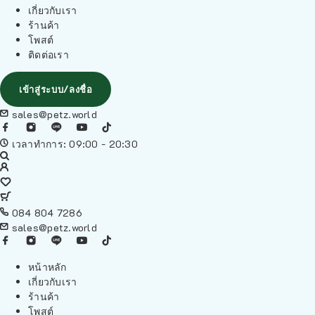
เกี่ยวกับเรา
ร้านค้า
โพสต์
ติดต่อเรา
เข้าสู่ระบบ/ลงชื่อ
sales@petz.world
เวลาทำการ: 09:00 - 20:30
084 804 7286
sales@petz.world
หน้าหลัก
เกี่ยวกับเรา
ร้านค้า
โพสต์