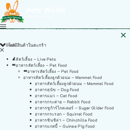
Back
ไม่มีสินค้าในตะกร้า
สัตว์เลี้ยง – Live Pets
อาหารสัตว์เลี้ยง – Pet Food
อาหารสัตว์เลี้ยง – Pet Food
อาหารสัตว์เลี้ยงลูกด้วยนม – Mammal Food
อาหารสัตว์เลี้ยงลูกด้วยนม – Mammal Food
อาหารสุนัข – Dog Food
อาหารแมว – Cat Food
อาหารกระต่าย – Rabbit Food
อาหารชูก้าร์ไกลเดอร์ – Sugar Glider Food
อาหารกระรอก – Squirrel Food
อาหารชินชิล่า – Chinchilla Food
อาหารแกสบี้ – Guinea Pig Food