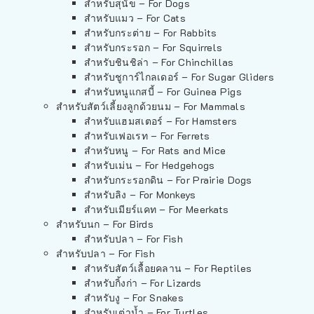
สำหรับสุนัข – For Dogs
สำหรับแมว – For Cats
สำหรับกระต่าย – For Rabbits
สำหรับกระรอก – For Squirrels
สำหรับชินชิล่า – For Chinchillas
สำหรับชูการ์ไกลเดอร์ – For Sugar Gliders
สำหรับหนูแกสบี้ – For Guinea Pigs
สำหรับสัตว์เลี้ยงลูกด้วยนม – For Mammals
สำหรับแฮมสเตอร์ – For Hamsters
สำหรับเฟอเรท – For Ferrets
สำหรับหนู – For Rats and Mice
สำหรับเม่น – For Hedgehogs
สำหรับกระรอกดิน – For Prairie Dogs
สำหรับลิง – For Monkeys
สำหรับเมียร์แคท – For Meerkats
สำหรับนก – For Birds
สำหรับปลา – For Fish
สำหรับปลา – For Fish
สำหรับสัตว์เลื้อยคลาน – For Reptiles
สำหรับกิ้งก่า – For Lizards
สำหรับงู – For Snakes
สำหรับเต่าน้ำ – For Turtles