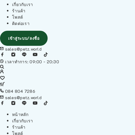
เกี่ยวกับเรา
ร้านค้า
โพสต์
ติดต่อเรา
เข้าสู่ระบบ/ลงชื่อ
sales@petz.world
เวลาทำการ: 09:00 - 20:30
084 804 7286
sales@petz.world
หน้าหลัก
เกี่ยวกับเรา
ร้านค้า
โพสต์