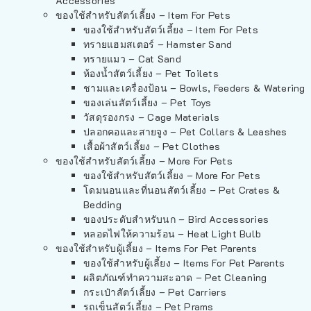
Accessories
ของใช้สำหรับสัตว์เลี้ยง – Item For Pets
ของใช้สำหรับสัตว์เลี้ยง – Item For Pets
ทรายแฮมสเตอร์ – Hamster Sand
ทรายแมว – Cat Sand
ห้องน้ำสัตว์เลี้ยง – Pet Toilets
ชามและเครื่องป้อน – Bowls, Feeders & Watering
ของเล่นสัตว์เลี้ยง – Pet Toys
วัสดุรองกรง – Cage Materials
ปลอกคอและสายจูง – Pet Collars & Leashes
เสื้อผ้าสัตว์เลี้ยง – Pet Clothes
ของใช้สำหรับสัตว์เลี้ยง – More For Pets
ของใช้สำหรับสัตว์เลี้ยง – More For Pets
โดมนอนและที่นอนสัตว์เลี้ยง – Pet Crates &
Bedding
ของประดับสำหรับนก – Bird Accessories
หลอดไฟให้ความร้อน – Heat Light Bulb
ของใช้สำหรับผู้เลี้ยง – Items For Pet Parents
ของใช้สำหรับผู้เลี้ยง – Items For Pet Parents
ผลิตภัณฑ์ทำความสะอาด – Pet Cleaning
กระเป๋าสัตว์เลี้ยง – Pet Carriers
รถเข็นสัตว์เลี้ยง – Pet Prams