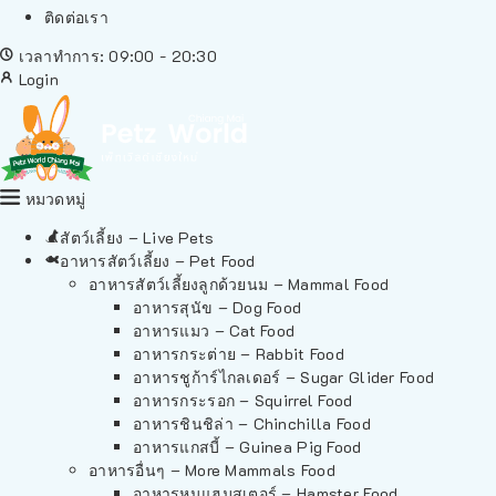
ติดต่อเรา
เวลาทำการ: 09:00 - 20:30
Login
หมวดหมู่
สัตว์เลี้ยง – Live Pets
อาหารสัตว์เลี้ยง – Pet Food
อาหารสัตว์เลี้ยงลูกด้วยนม – Mammal Food
อาหารสุนัข – Dog Food
อาหารแมว – Cat Food
อาหารกระต่าย – Rabbit Food
อาหารชูก้าร์ไกลเดอร์ – Sugar Glider Food
อาหารกระรอก – Squirrel Food
อาหารชินชิล่า – Chinchilla Food
อาหารแกสบี้ – Guinea Pig Food
อาหารอื่นๆ – More Mammals Food
อาหารหนูแฮมสเตอร์ – Hamster Food