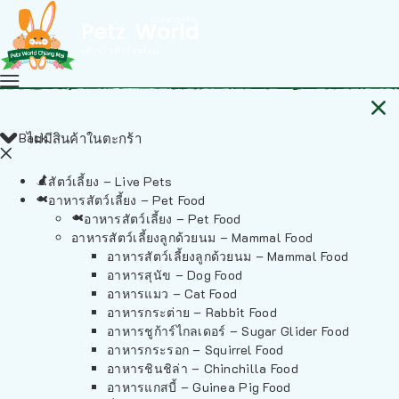
Back
ไม่มีสินค้าในตะกร้า
สัตว์เลี้ยง – Live Pets
อาหารสัตว์เลี้ยง – Pet Food
อาหารสัตว์เลี้ยง – Pet Food
อาหารสัตว์เลี้ยงลูกด้วยนม – Mammal Food
อาหารสัตว์เลี้ยงลูกด้วยนม – Mammal Food
อาหารสุนัข – Dog Food
อาหารแมว – Cat Food
อาหารกระต่าย – Rabbit Food
อาหารชูก้าร์ไกลเดอร์ – Sugar Glider Food
อาหารกระรอก – Squirrel Food
อาหารชินชิล่า – Chinchilla Food
อาหารแกสบี้ – Guinea Pig Food