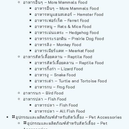
อาหารอื่นๆ – More Mammals Food
อาหารอื่นๆ – More Mammals Food
อาหารหนูแฮมสเตอร์ – Hamster Food
อาหารเฟอร์เร็ต – Ferret Food
อาหารหนู – Rats & Mice Food
อาหารเม่นแคระ – Hedgehog Food
อาหารกระรอกดิน – Prairie Dog Food
อาหารลิง – Monkey Food
อาหารเมียร์แคท – Meerkat Food
อาหารสัตว์เลี้อยคลาน – Reptile Food
อาหารสัตว์เลี้อยคลาน – Reptile Food
อาหารกิ้งก่า – Lizard Food
อาหารงู – Snake Food
อาหารเต่า – Turtle and Tortoise Food
อาหารกบ – Frog Food
อาหารนก – Bird Food
อาหารปลา – Fish Food
อาหารปลา – Fish Food
อาหารปลา – All Fish Food
อุปกรณและผลิตภัณฑ์สำหรับสัตว์เลี้ยง – Pet Accessories
อุปกรณและผลิตภัณฑ์สำหรับสัตว์เลี้ยง – Pet