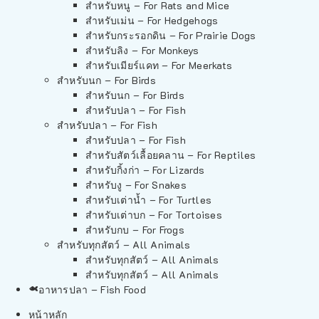
สำหรับหนู – For Rats and Mice
สำหรับเม่น – For Hedgehogs
สำหรับกระรอกดิน – For Prairie Dogs
สำหรับลิง – For Monkeys
สำหรับเมียร์แคท – For Meerkats
สำหรับนก – For Birds
สำหรับนก – For Birds
สำหรับปลา – For Fish
สำหรับปลา – For Fish
สำหรับปลา – For Fish
สำหรับสัตว์เลื้อยคลาน – For Reptiles
สำหรับกิ้งก่า – For Lizards
สำหรับงู – For Snakes
สำหรับเต่าน้ำ – For Turtles
สำหรับเต่าบก – For Tortoises
สำหรับกบ – For Frogs
สำหรับทุกสัตว์ – All Animals
สำหรับทุกสัตว์ – All Animals
สำหรับทุกสัตว์ – All Animals
อาหารปลา – Fish Food
หน้าหลัก