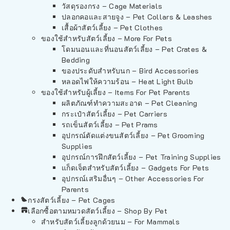
วัสดุรองกรง – Cage Materials
ปลอกคอและสายจูง – Pet Collars & Leashes
เสื้อผ้าสัตว์เลี้ยง – Pet Clothes
ของใช้สำหรับสัตว์เลี้ยง – More For Pets
โดมนอนและที่นอนสัตว์เลี้ยง – Pet Crates &
Bedding
ของประดับสำหรับนก – Bird Accessories
หลอดไฟให้ความร้อน – Heat Light Bulb
ของใช้สำหรับผู้เลี้ยง – Items For Pet Parents
ผลิตภัณฑ์ทำความสะอาด – Pet Cleaning
กระเป๋าสัตว์เลี้ยง – Pet Carriers
รถเข็นสัตว์เลี้ยง – Pet Prams
อุปกรณ์ตัดแต่งขนสัตว์เลี้ยง – Pet Grooming
Supplies
อุปกรณ์การฝึกสัตว์เลี้ยง – Pet Training Supplies
แก็ดเจ็ตสำหรับสัตว์เลี้ยง – Gadgets For Pets
อุปกรณ์เสริมอื่นๆ – Other Accessories For
Parents
กรงสัตว์เลี้ยง – Pet Cages
เลือกซื้อตามหมวดสัตว์เลี้ยง – Shop By Pet
สำหรับสัตว์เลี้ยงลูกด้วยนม – For Mammals