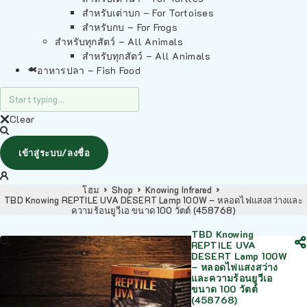
สำหรับเต่าบก – For Tortoises
สำหรับกบ – For Frogs
สำหรับทุกสัตว์ – All Animals
สำหรับทุกสัตว์ – All Animals
อาหารปลา – Fish Food
Clear
เข้าสู่ระบบ/ลงชื่อ
โฮม
Shop
Knowing Infrared
TBD Knowing REPTILE UVA DESERT Lamp 100W – หลอดไฟแสงสว่างและ
ความร้อนยูวีเอ ขนาด 100 วัตต์ (458768)
TBD Knowing
REPTILE UVA
DESERT Lamp 100W
– หลอดไฟแสงสว่าง
และความร้อนยูวีเอ
ขนาด 100 วัตต์
(458768)