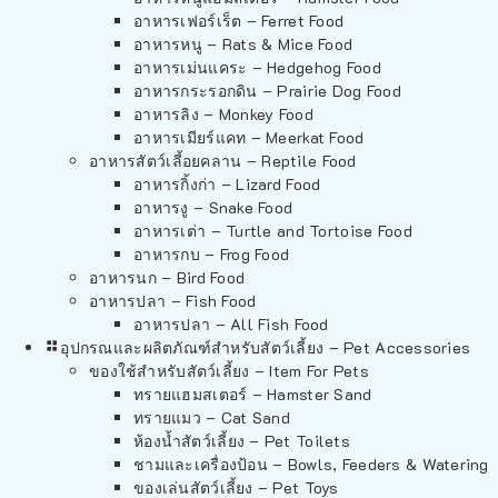
อาหารเฟอร์เร็ต – Ferret Food
อาหารหนู – Rats & Mice Food
อาหารเม่นแคระ – Hedgehog Food
อาหารกระรอกดิน – Prairie Dog Food
อาหารลิง – Monkey Food
อาหารเมียร์แคท – Meerkat Food
อาหารสัตว์เลี้อยคลาน – Reptile Food
อาหารกิ้งก่า – Lizard Food
อาหารงู – Snake Food
อาหารเต่า – Turtle and Tortoise Food
อาหารกบ – Frog Food
อาหารนก – Bird Food
อาหารปลา – Fish Food
อาหารปลา – All Fish Food
อุปกรณและผลิตภัณฑ์สำหรับสัตว์เลี้ยง – Pet Accessories
ของใช้สำหรับสัตว์เลี้ยง – Item For Pets
ทรายแฮมสเตอร์ – Hamster Sand
ทรายแมว – Cat Sand
ห้องน้ำสัตว์เลี้ยง – Pet Toilets
ชามและเครื่องป้อน – Bowls, Feeders & Watering
ของเล่นสัตว์เลี้ยง – Pet Toys