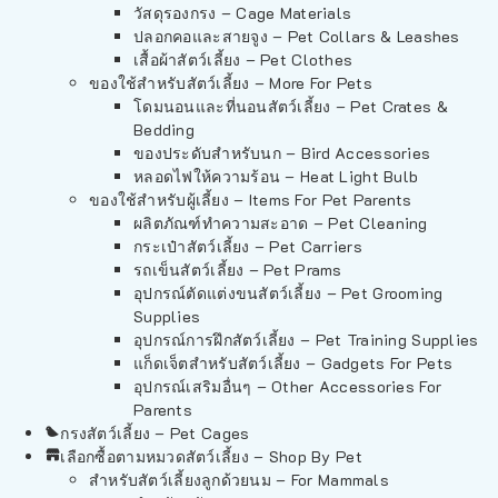
วัสดุรองกรง – Cage Materials
ปลอกคอและสายจูง – Pet Collars & Leashes
เสื้อผ้าสัตว์เลี้ยง – Pet Clothes
ของใช้สำหรับสัตว์เลี้ยง – More For Pets
โดมนอนและที่นอนสัตว์เลี้ยง – Pet Crates &
Bedding
ของประดับสำหรับนก – Bird Accessories
หลอดไฟให้ความร้อน – Heat Light Bulb
ของใช้สำหรับผู้เลี้ยง – Items For Pet Parents
ผลิตภัณฑ์ทำความสะอาด – Pet Cleaning
กระเป๋าสัตว์เลี้ยง – Pet Carriers
รถเข็นสัตว์เลี้ยง – Pet Prams
อุปกรณ์ตัดแต่งขนสัตว์เลี้ยง – Pet Grooming
Supplies
อุปกรณ์การฝึกสัตว์เลี้ยง – Pet Training Supplies
แก็ดเจ็ตสำหรับสัตว์เลี้ยง – Gadgets For Pets
อุปกรณ์เสริมอื่นๆ – Other Accessories For
Parents
กรงสัตว์เลี้ยง – Pet Cages
เลือกซื้อตามหมวดสัตว์เลี้ยง – Shop By Pet
สำหรับสัตว์เลี้ยงลูกด้วยนม – For Mammals