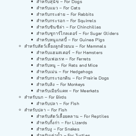
สำหรับสุนัข – For Dogs
สำหรับแมว – For Cats
สำหรับกระต่าย – For Rabbits
สำหรับกระรอก – For Squirrels
สำหรับชินชิล่า – For Chinchillas
สำหรับชูการ์ไกลเดอร์ – For Sugar Gliders
สำหรับหนูแกสบี้ – For Guinea Pigs
สำหรับสัตว์เลี้ยงลูกด้วยนม – For Mammals
สำหรับแฮมสเตอร์ – For Hamsters
สำหรับเฟอเรท – For Ferrets
สำหรับหนู – For Rats and Mice
สำหรับเม่น – For Hedgehogs
สำหรับกระรอกดิน – For Prairie Dogs
สำหรับลิง – For Monkeys
สำหรับเมียร์แคท – For Meerkats
สำหรับนก – For Birds
สำหรับปลา – For Fish
สำหรับปลา – For Fish
สำหรับสัตว์เลื้อยคลาน – For Reptiles
สำหรับกิ้งก่า – For Lizards
สำหรับงู – For Snakes
สำหรับเต่าน้ำ – For Turtles