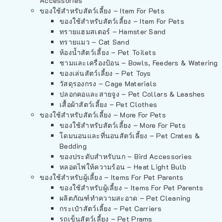
Accessories
ของใช้สำหรับสัตว์เลี้ยง – Item For Pets
ของใช้สำหรับสัตว์เลี้ยง – Item For Pets
ทรายแฮมสเตอร์ – Hamster Sand
ทรายแมว – Cat Sand
ห้องน้ำสัตว์เลี้ยง – Pet Toilets
ชามและเครื่องป้อน – Bowls, Feeders & Watering
ของเล่นสัตว์เลี้ยง – Pet Toys
วัสดุรองกรง – Cage Materials
ปลอกคอและสายจูง – Pet Collars & Leashes
เสื้อผ้าสัตว์เลี้ยง – Pet Clothes
ของใช้สำหรับสัตว์เลี้ยง – More For Pets
ของใช้สำหรับสัตว์เลี้ยง – More For Pets
โดมนอนและที่นอนสัตว์เลี้ยง – Pet Crates &
Bedding
ของประดับสำหรับนก – Bird Accessories
หลอดไฟให้ความร้อน – Heat Light Bulb
ของใช้สำหรับผู้เลี้ยง – Items For Pet Parents
ของใช้สำหรับผู้เลี้ยง – Items For Pet Parents
ผลิตภัณฑ์ทำความสะอาด – Pet Cleaning
กระเป๋าสัตว์เลี้ยง – Pet Carriers
รถเข็นสัตว์เลี้ยง – Pet Prams