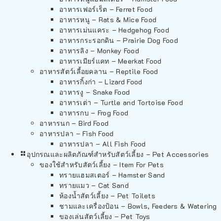
อาหารเฟอร์เร็ต – Ferret Food
อาหารหนู – Rats & Mice Food
อาหารเม่นแคระ – Hedgehog Food
อาหารกระรอกดิน – Prairie Dog Food
อาหารลิง – Monkey Food
อาหารเมียร์แคท – Meerkat Food
อาหารสัตว์เลี้อยคลาน – Reptile Food
อาหารกิ้งก่า – Lizard Food
อาหารงู – Snake Food
อาหารเต่า – Turtle and Tortoise Food
อาหารกบ – Frog Food
อาหารนก – Bird Food
อาหารปลา – Fish Food
อาหารปลา – All Fish Food
อุปกรณและผลิตภัณฑ์สำหรับสัตว์เลี้ยง – Pet Accessories
ของใช้สำหรับสัตว์เลี้ยง – Item For Pets
ทรายแฮมสเตอร์ – Hamster Sand
ทรายแมว – Cat Sand
ห้องน้ำสัตว์เลี้ยง – Pet Toilets
ชามและเครื่องป้อน – Bowls, Feeders & Watering
ของเล่นสัตว์เลี้ยง – Pet Toys