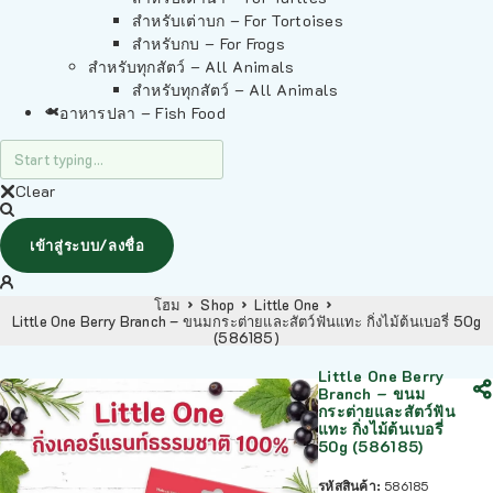
สำหรับเต่าบก – For Tortoises
สำหรับกบ – For Frogs
สำหรับทุกสัตว์ – All Animals
สำหรับทุกสัตว์ – All Animals
อาหารปลา – Fish Food
Clear
เข้าสู่ระบบ/ลงชื่อ
โฮม
Shop
Little One
Little One Berry Branch – ขนมกระต่ายและสัตว์ฟันแทะ กิ่งไม้ต้นเบอรี่ 50g
(586185)
Little One Berry
Branch – ขนม
กระต่ายและสัตว์ฟัน
แทะ กิ่งไม้ต้นเบอรี่
50g (586185)
รหัสสินค้า:
586185