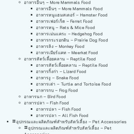
อาหารอื่นๆ – More Mammals Food
อาหารอื่นๆ – More Mammals Food
อาหารหนูแฮมสเตอร์ – Hamster Food
อาหารเฟอร์เร็ต – Ferret Food
อาหารหนู – Rats & Mice Food
อาหารเม่นแคระ – Hedgehog Food
อาหารกระรอกดิน – Prairie Dog Food
อาหารลิง – Monkey Food
อาหารเมียร์แคท – Meerkat Food
อาหารสัตว์เลี้อยคลาน – Reptile Food
อาหารสัตว์เลี้อยคลาน – Reptile Food
อาหารกิ้งก่า – Lizard Food
อาหารงู – Snake Food
อาหารเต่า – Turtle and Tortoise Food
อาหารกบ – Frog Food
อาหารนก – Bird Food
อาหารปลา – Fish Food
อาหารปลา – Fish Food
อาหารปลา – All Fish Food
อุปกรณและผลิตภัณฑ์สำหรับสัตว์เลี้ยง – Pet Accessories
อุปกรณและผลิตภัณฑ์สำหรับสัตว์เลี้ยง – Pet