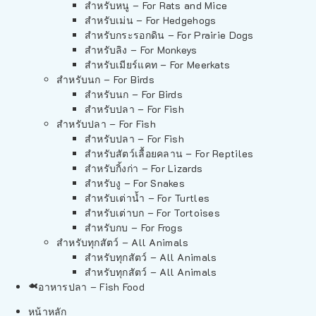
สำหรับหนู – For Rats and Mice
สำหรับเม่น – For Hedgehogs
สำหรับกระรอกดิน – For Prairie Dogs
สำหรับลิง – For Monkeys
สำหรับเมียร์แคท – For Meerkats
สำหรับนก – For Birds
สำหรับนก – For Birds
สำหรับปลา – For Fish
สำหรับปลา – For Fish
สำหรับปลา – For Fish
สำหรับสัตว์เลื้อยคลาน – For Reptiles
สำหรับกิ้งก่า – For Lizards
สำหรับงู – For Snakes
สำหรับเต่าน้ำ – For Turtles
สำหรับเต่าบก – For Tortoises
สำหรับกบ – For Frogs
สำหรับทุกสัตว์ – All Animals
สำหรับทุกสัตว์ – All Animals
สำหรับทุกสัตว์ – All Animals
อาหารปลา – Fish Food
หน้าหลัก