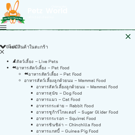
Back
ไม่มีสินค้าในตะกร้า
สัตว์เลี้ยง – Live Pets
อาหารสัตว์เลี้ยง – Pet Food
อาหารสัตว์เลี้ยง – Pet Food
อาหารสัตว์เลี้ยงลูกด้วยนม – Mammal Food
อาหารสัตว์เลี้ยงลูกด้วยนม – Mammal Food
อาหารสุนัข – Dog Food
อาหารแมว – Cat Food
อาหารกระต่าย – Rabbit Food
อาหารชูก้าร์ไกลเดอร์ – Sugar Glider Food
อาหารกระรอก – Squirrel Food
อาหารชินชิล่า – Chinchilla Food
อาหารแกสบี้ – Guinea Pig Food