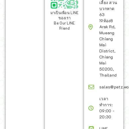
เลี้ยง สวน
บวกหาด
มาเป็นเพื่อน LINE
63
ของเรา
19ห้อง8
Be Our LINE
Arak Rd,
Friend
Mueang
Chiang
Mai
District,
Chiang
Mai
50200,
Thailand
sales@petz.wo
เวลา
ทำการ:
09:00 -
20:30
LINE