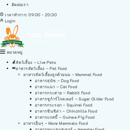
ติดต่อเรา
เวลาทำการ: 09:00 - 20:30
Login
หมวดหมู่
สัตว์เลี้ยง – Live Pets
อาหารสัตว์เลี้ยง – Pet Food
อาหารสัตว์เลี้ยงลูกด้วยนม – Mammal Food
อาหารสุนัข – Dog Food
อาหารแมว – Cat Food
อาหารกระต่าย – Rabbit Food
อาหารชูก้าร์ไกลเดอร์ – Sugar Glider Food
อาหารกระรอก – Squirrel Food
อาหารชินชิล่า – Chinchilla Food
อาหารแกสบี้ – Guinea Pig Food
อาหารอื่นๆ – More Mammals Food
อาหารหนูแฮมสเตอร์ – Hamster Food