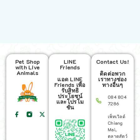
Pet Shop
LINE
Contact Us!
with Live
Friends
Animals
ติดต่อพวก
แอด LINE
เราทางช่อง
Friends เพื่อ
ทางอื่นๆ
รับสิทธิ
ประโยชน์
084 804
และโปรโม
7286
ชั่น
เพ็ทเวิลด์
Chiang
Mai,
ตลาดสัตว์