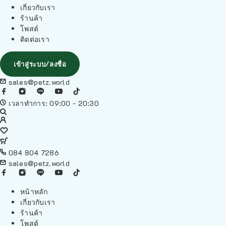
เกี่ยวกับเรา
ร้านค้า
โพสต์
ติดต่อเรา
เข้าสู่ระบบ/ลงชื่อ
sales@petz.world
เวลาทำการ: 09:00 - 20:30
084 804 7286
sales@petz.world
หน้าหลัก
เกี่ยวกับเรา
ร้านค้า
โพสต์