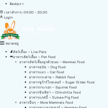
ติดต่อเรา
เวลาทำการ: 09:00 - 20:30
Login
หมวดหมู่
สัตว์เลี้ยง – Live Pets
อาหารสัตว์เลี้ยง – Pet Food
อาหารสัตว์เลี้ยงลูกด้วยนม – Mammal Food
อาหารสุนัข – Dog Food
อาหารแมว – Cat Food
อาหารกระต่าย – Rabbit Food
อาหารชูก้าร์ไกลเดอร์ – Sugar Glider Food
อาหารกระรอก – Squirrel Food
อาหารชินชิล่า – Chinchilla Food
อาหารแกสบี้ – Guinea Pig Food
อาหารอื่นๆ – More Mammals Food
อาหารหนูแฮมสเตอร์ – Hamster Food