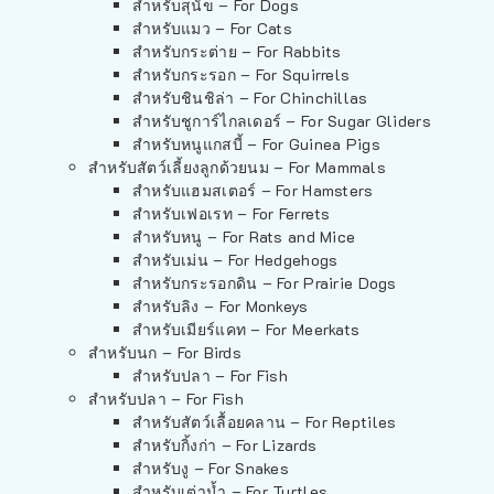
สำหรับสุนัข – For Dogs
สำหรับแมว – For Cats
สำหรับกระต่าย – For Rabbits
สำหรับกระรอก – For Squirrels
สำหรับชินชิล่า – For Chinchillas
สำหรับชูการ์ไกลเดอร์ – For Sugar Gliders
สำหรับหนูแกสบี้ – For Guinea Pigs
สำหรับสัตว์เลี้ยงลูกด้วยนม – For Mammals
สำหรับแฮมสเตอร์ – For Hamsters
สำหรับเฟอเรท – For Ferrets
สำหรับหนู – For Rats and Mice
สำหรับเม่น – For Hedgehogs
สำหรับกระรอกดิน – For Prairie Dogs
สำหรับลิง – For Monkeys
สำหรับเมียร์แคท – For Meerkats
สำหรับนก – For Birds
สำหรับปลา – For Fish
สำหรับปลา – For Fish
สำหรับสัตว์เลื้อยคลาน – For Reptiles
สำหรับกิ้งก่า – For Lizards
สำหรับงู – For Snakes
สำหรับเต่าน้ำ – For Turtles