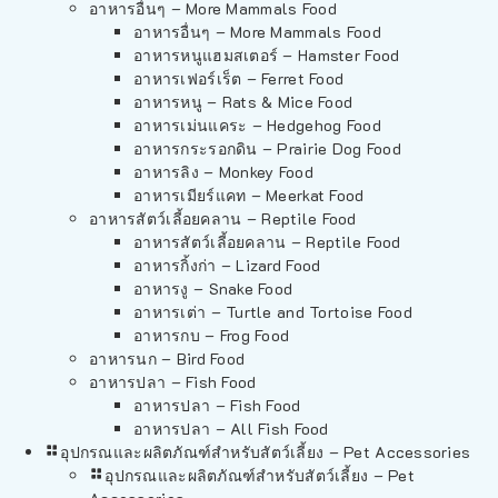
อาหารอื่นๆ – More Mammals Food
อาหารอื่นๆ – More Mammals Food
อาหารหนูแฮมสเตอร์ – Hamster Food
อาหารเฟอร์เร็ต – Ferret Food
อาหารหนู – Rats & Mice Food
อาหารเม่นแคระ – Hedgehog Food
อาหารกระรอกดิน – Prairie Dog Food
อาหารลิง – Monkey Food
อาหารเมียร์แคท – Meerkat Food
อาหารสัตว์เลี้อยคลาน – Reptile Food
อาหารสัตว์เลี้อยคลาน – Reptile Food
อาหารกิ้งก่า – Lizard Food
อาหารงู – Snake Food
อาหารเต่า – Turtle and Tortoise Food
อาหารกบ – Frog Food
อาหารนก – Bird Food
อาหารปลา – Fish Food
อาหารปลา – Fish Food
อาหารปลา – All Fish Food
อุปกรณและผลิตภัณฑ์สำหรับสัตว์เลี้ยง – Pet Accessories
อุปกรณและผลิตภัณฑ์สำหรับสัตว์เลี้ยง – Pet