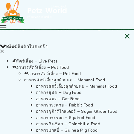
Back
ไม่มีสินค้าในตะกร้า
สัตว์เลี้ยง – Live Pets
อาหารสัตว์เลี้ยง – Pet Food
อาหารสัตว์เลี้ยง – Pet Food
อาหารสัตว์เลี้ยงลูกด้วยนม – Mammal Food
อาหารสัตว์เลี้ยงลูกด้วยนม – Mammal Food
อาหารสุนัข – Dog Food
อาหารแมว – Cat Food
อาหารกระต่าย – Rabbit Food
อาหารชูก้าร์ไกลเดอร์ – Sugar Glider Food
อาหารกระรอก – Squirrel Food
อาหารชินชิล่า – Chinchilla Food
อาหารแกสบี้ – Guinea Pig Food