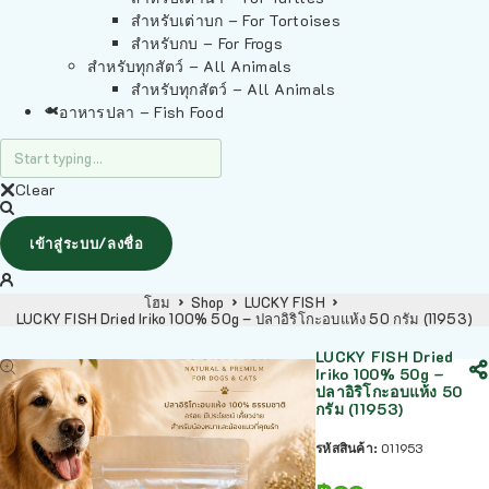
สำหรับเต่าบก – For Tortoises
สำหรับกบ – For Frogs
สำหรับทุกสัตว์ – All Animals
สำหรับทุกสัตว์ – All Animals
อาหารปลา – Fish Food
Clear
เข้าสู่ระบบ/ลงชื่อ
โฮม
Shop
LUCKY FISH
LUCKY FISH Dried Iriko 100% 50g – ปลาอิริโกะอบแห้ง 50 กรัม (11953)
LUCKY FISH Dried
Iriko 100% 50g –
ปลาอิริโกะอบแห้ง 50
กรัม (11953)
รหัสสินค้า:
011953