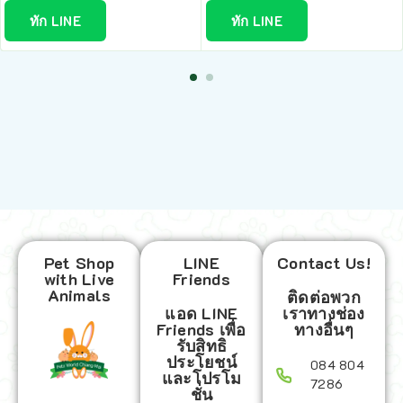
ทัก LINE
ทัก LINE
Pet Shop
LINE
Contact Us!
with Live
Friends
Animals
ติดต่อพวก
แอด LINE
เราทางช่อง
Friends เพื่อ
ทางอื่นๆ
รับสิทธิ
ประโยชน์
084 804
และโปรโม
7286
ชั่น