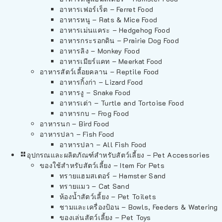
อาหารเฟอร์เร็ต – Ferret Food
อาหารหนู – Rats & Mice Food
อาหารเม่นแคระ – Hedgehog Food
อาหารกระรอกดิน – Prairie Dog Food
อาหารลิง – Monkey Food
อาหารเมียร์แคท – Meerkat Food
อาหารสัตว์เลี้อยคลาน – Reptile Food
อาหารกิ้งก่า – Lizard Food
อาหารงู – Snake Food
อาหารเต่า – Turtle and Tortoise Food
อาหารกบ – Frog Food
อาหารนก – Bird Food
อาหารปลา – Fish Food
อาหารปลา – All Fish Food
อุปกรณและผลิตภัณฑ์สำหรับสัตว์เลี้ยง – Pet Accessories
ของใช้สำหรับสัตว์เลี้ยง – Item For Pets
ทรายแฮมสเตอร์ – Hamster Sand
ทรายแมว – Cat Sand
ห้องน้ำสัตว์เลี้ยง – Pet Toilets
ชามและเครื่องป้อน – Bowls, Feeders & Watering
ของเล่นสัตว์เลี้ยง – Pet Toys