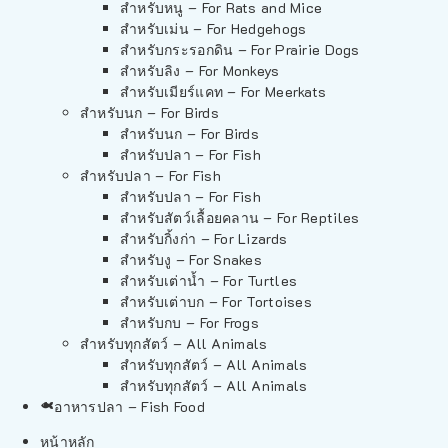
สำหรับหนู – For Rats and Mice
สำหรับเม่น – For Hedgehogs
สำหรับกระรอกดิน – For Prairie Dogs
สำหรับลิง – For Monkeys
สำหรับเมียร์แคท – For Meerkats
สำหรับนก – For Birds
สำหรับนก – For Birds
สำหรับปลา – For Fish
สำหรับปลา – For Fish
สำหรับปลา – For Fish
สำหรับสัตว์เลื้อยคลาน – For Reptiles
สำหรับกิ้งก่า – For Lizards
สำหรับงู – For Snakes
สำหรับเต่าน้ำ – For Turtles
สำหรับเต่าบก – For Tortoises
สำหรับกบ – For Frogs
สำหรับทุกสัตว์ – All Animals
สำหรับทุกสัตว์ – All Animals
สำหรับทุกสัตว์ – All Animals
อาหารปลา – Fish Food
หน้าหลัก