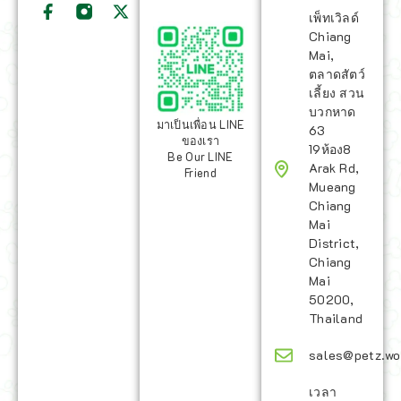
เพ็ทเวิลด์
Chiang
Mai,
ตลาดสัตว์
เลี้ยง สวน
บวกหาด
มาเป็นเพื่อน LINE
63
ของเรา
19ห้อง8
Be Our LINE
Arak Rd,
Friend
Mueang
Chiang
Mai
District,
Chiang
Mai
50200,
Thailand
sales@petz.wo
เวลา