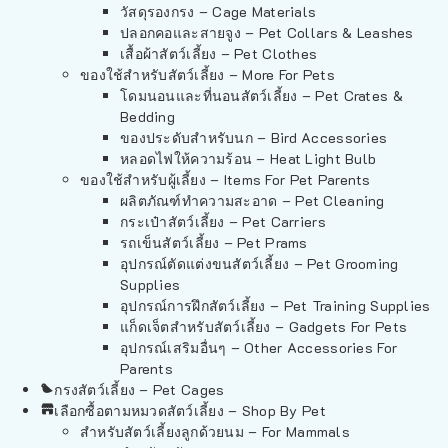
วัสดุรองกรง – Cage Materials
ปลอกคอและสายจูง – Pet Collars & Leashes
เสื้อผ้าสัตว์เลี้ยง – Pet Clothes
ของใช้สำหรับสัตว์เลี้ยง – More For Pets
โดมนอนและที่นอนสัตว์เลี้ยง – Pet Crates &
Bedding
ของประดับสำหรับนก – Bird Accessories
หลอดไฟให้ความร้อน – Heat Light Bulb
ของใช้สำหรับผู้เลี้ยง – Items For Pet Parents
ผลิตภัณฑ์ทำความสะอาด – Pet Cleaning
กระเป๋าสัตว์เลี้ยง – Pet Carriers
รถเข็นสัตว์เลี้ยง – Pet Prams
อุปกรณ์ตัดแต่งขนสัตว์เลี้ยง – Pet Grooming
Supplies
อุปกรณ์การฝึกสัตว์เลี้ยง – Pet Training Supplies
แก็ดเจ็ตสำหรับสัตว์เลี้ยง – Gadgets For Pets
อุปกรณ์เสริมอื่นๆ – Other Accessories For
Parents
กรงสัตว์เลี้ยง – Pet Cages
เลือกซื้อตามหมวดสัตว์เลี้ยง – Shop By Pet
สำหรับสัตว์เลี้ยงลูกด้วยนม – For Mammals