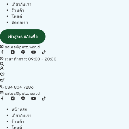
เกี่ยวกับเรา
ร้านค้า
โพสต์
ติดต่อเรา
เข้าสู่ระบบ/ลงชื่อ
sales@petz.world
เวลาทำการ: 09:00 - 20:30
084 804 7286
sales@petz.world
หน้าหลัก
เกี่ยวกับเรา
ร้านค้า
โพสต์