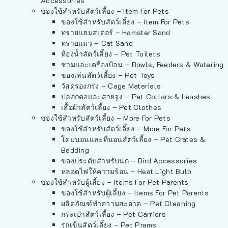
Accessories
ของใช้สำหรับสัตว์เลี้ยง – Item For Pets
ของใช้สำหรับสัตว์เลี้ยง – Item For Pets
ทรายแฮมสเตอร์ – Hamster Sand
ทรายแมว – Cat Sand
ห้องน้ำสัตว์เลี้ยง – Pet Toilets
ชามและเครื่องป้อน – Bowls, Feeders & Watering
ของเล่นสัตว์เลี้ยง – Pet Toys
วัสดุรองกรง – Cage Materials
ปลอกคอและสายจูง – Pet Collars & Leashes
เสื้อผ้าสัตว์เลี้ยง – Pet Clothes
ของใช้สำหรับสัตว์เลี้ยง – More For Pets
ของใช้สำหรับสัตว์เลี้ยง – More For Pets
โดมนอนและที่นอนสัตว์เลี้ยง – Pet Crates &
Bedding
ของประดับสำหรับนก – Bird Accessories
หลอดไฟให้ความร้อน – Heat Light Bulb
ของใช้สำหรับผู้เลี้ยง – Items For Pet Parents
ของใช้สำหรับผู้เลี้ยง – Items For Pet Parents
ผลิตภัณฑ์ทำความสะอาด – Pet Cleaning
กระเป๋าสัตว์เลี้ยง – Pet Carriers
รถเข็นสัตว์เลี้ยง – Pet Prams