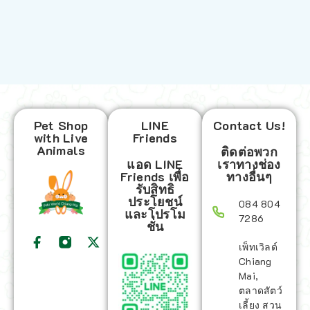
Pet Shop
LINE
Contact Us!
with Live
Friends
Animals
ติดต่อพวก
แอด LINE
เราทางช่อง
Friends เพื่อ
ทางอื่นๆ
รับสิทธิ
ประโยชน์
084 804
และโปรโม
7286
ชั่น
เพ็ทเวิลด์
Chiang
Mai,
ตลาดสัตว์
เลี้ยง สวน