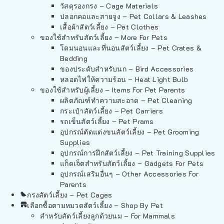
วัสดุรองกรง – Cage Materials
ปลอกคอและสายจูง – Pet Collars & Leashes
เสื้อผ้าสัตว์เลี้ยง – Pet Clothes
ของใช้สำหรับสัตว์เลี้ยง – More For Pets
โดมนอนและที่นอนสัตว์เลี้ยง – Pet Crates &
Bedding
ของประดับสำหรับนก – Bird Accessories
หลอดไฟให้ความร้อน – Heat Light Bulb
ของใช้สำหรับผู้เลี้ยง – Items For Pet Parents
ผลิตภัณฑ์ทำความสะอาด – Pet Cleaning
กระเป๋าสัตว์เลี้ยง – Pet Carriers
รถเข็นสัตว์เลี้ยง – Pet Prams
อุปกรณ์ตัดแต่งขนสัตว์เลี้ยง – Pet Grooming
Supplies
อุปกรณ์การฝึกสัตว์เลี้ยง – Pet Training Supplies
แก็ดเจ็ตสำหรับสัตว์เลี้ยง – Gadgets For Pets
อุปกรณ์เสริมอื่นๆ – Other Accessories For
Parents
กรงสัตว์เลี้ยง – Pet Cages
เลือกซื้อตามหมวดสัตว์เลี้ยง – Shop By Pet
สำหรับสัตว์เลี้ยงลูกด้วยนม – For Mammals