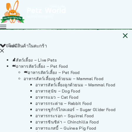
Back
ไม่มีสินค้าในตะกร้า
สัตว์เลี้ยง – Live Pets
อาหารสัตว์เลี้ยง – Pet Food
อาหารสัตว์เลี้ยง – Pet Food
อาหารสัตว์เลี้ยงลูกด้วยนม – Mammal Food
อาหารสัตว์เลี้ยงลูกด้วยนม – Mammal Food
อาหารสุนัข – Dog Food
อาหารแมว – Cat Food
อาหารกระต่าย – Rabbit Food
อาหารชูก้าร์ไกลเดอร์ – Sugar Glider Food
อาหารกระรอก – Squirrel Food
อาหารชินชิล่า – Chinchilla Food
อาหารแกสบี้ – Guinea Pig Food