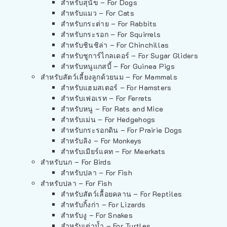
สำหรับสุนัข – For Dogs
สำหรับแมว – For Cats
สำหรับกระต่าย – For Rabbits
สำหรับกระรอก – For Squirrels
สำหรับชินชิล่า – For Chinchillas
สำหรับชูการ์ไกลเดอร์ – For Sugar Gliders
สำหรับหนูแกสบี้ – For Guinea Pigs
สำหรับสัตว์เลี้ยงลูกด้วยนม – For Mammals
สำหรับแฮมสเตอร์ – For Hamsters
สำหรับเฟอเรท – For Ferrets
สำหรับหนู – For Rats and Mice
สำหรับเม่น – For Hedgehogs
สำหรับกระรอกดิน – For Prairie Dogs
สำหรับลิง – For Monkeys
สำหรับเมียร์แคท – For Meerkats
สำหรับนก – For Birds
สำหรับปลา – For Fish
สำหรับปลา – For Fish
สำหรับสัตว์เลื้อยคลาน – For Reptiles
สำหรับกิ้งก่า – For Lizards
สำหรับงู – For Snakes
สำหรับเต่าน้ำ – For Turtles