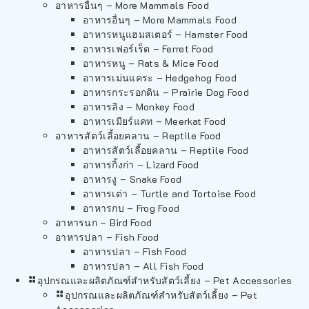
อาหารอื่นๆ – More Mammals Food
อาหารอื่นๆ – More Mammals Food
อาหารหนูแฮมสเตอร์ – Hamster Food
อาหารเฟอร์เร็ต – Ferret Food
อาหารหนู – Rats & Mice Food
อาหารเม่นแคระ – Hedgehog Food
อาหารกระรอกดิน – Prairie Dog Food
อาหารลิง – Monkey Food
อาหารเมียร์แคท – Meerkat Food
อาหารสัตว์เลี้อยคลาน – Reptile Food
อาหารสัตว์เลี้อยคลาน – Reptile Food
อาหารกิ้งก่า – Lizard Food
อาหารงู – Snake Food
อาหารเต่า – Turtle and Tortoise Food
อาหารกบ – Frog Food
อาหารนก – Bird Food
อาหารปลา – Fish Food
อาหารปลา – Fish Food
อาหารปลา – All Fish Food
อุปกรณและผลิตภัณฑ์สำหรับสัตว์เลี้ยง – Pet Accessories
อุปกรณและผลิตภัณฑ์สำหรับสัตว์เลี้ยง – Pet