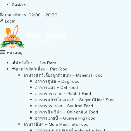
ติดต่อเรา
เวลาทำการ: 09:00 - 20:30
Login
หมวดหมู่
สัตว์เลี้ยง – Live Pets
อาหารสัตว์เลี้ยง – Pet Food
อาหารสัตว์เลี้ยงลูกด้วยนม – Mammal Food
อาหารสุนัข – Dog Food
อาหารแมว – Cat Food
อาหารกระต่าย – Rabbit Food
อาหารชูก้าร์ไกลเดอร์ – Sugar Glider Food
อาหารกระรอก – Squirrel Food
อาหารชินชิล่า – Chinchilla Food
อาหารแกสบี้ – Guinea Pig Food
อาหารอื่นๆ – More Mammals Food
อาหารหนูแฮมสเตอร์ – Hamster Food