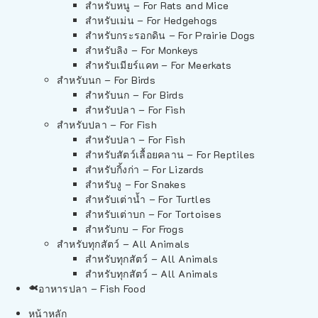
สำหรับหนู – For Rats and Mice
สำหรับเม่น – For Hedgehogs
สำหรับกระรอกดิน – For Prairie Dogs
สำหรับลิง – For Monkeys
สำหรับเมียร์แคท – For Meerkats
สำหรับนก – For Birds
สำหรับนก – For Birds
สำหรับปลา – For Fish
สำหรับปลา – For Fish
สำหรับปลา – For Fish
สำหรับสัตว์เลื้อยคลาน – For Reptiles
สำหรับกิ้งก่า – For Lizards
สำหรับงู – For Snakes
สำหรับเต่าน้ำ – For Turtles
สำหรับเต่าบก – For Tortoises
สำหรับกบ – For Frogs
สำหรับทุกสัตว์ – All Animals
สำหรับทุกสัตว์ – All Animals
สำหรับทุกสัตว์ – All Animals
อาหารปลา – Fish Food
หน้าหลัก