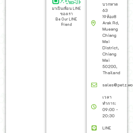
บวกหาด
มาเป็นเพื่อน LINE
63
ของเรา
19ห้อง8
Be Our LINE
Arak Rd,
Friend
Mueang
Chiang
Mai
District,
Chiang
Mai
50200,
Thailand
sales@petz.wo
เวลา
ทำการ:
09:00 -
20:30
LINE