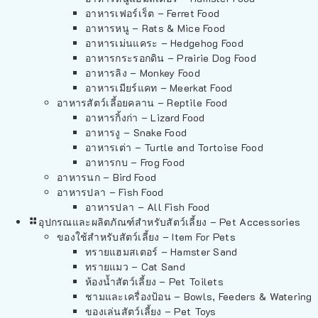
อาหารเฟอร์เร็ต – Ferret Food
อาหารหนู – Rats & Mice Food
อาหารเม่นแคระ – Hedgehog Food
อาหารกระรอกดิน – Prairie Dog Food
อาหารลิง – Monkey Food
อาหารเมียร์แคท – Meerkat Food
อาหารสัตว์เลี้อยคลาน – Reptile Food
อาหารกิ้งก่า – Lizard Food
อาหารงู – Snake Food
อาหารเต่า – Turtle and Tortoise Food
อาหารกบ – Frog Food
อาหารนก – Bird Food
อาหารปลา – Fish Food
อาหารปลา – All Fish Food
อุปกรณและผลิตภัณฑ์สำหรับสัตว์เลี้ยง – Pet Accessories
ของใช้สำหรับสัตว์เลี้ยง – Item For Pets
ทรายแฮมสเตอร์ – Hamster Sand
ทรายแมว – Cat Sand
ห้องน้ำสัตว์เลี้ยง – Pet Toilets
ชามและเครื่องป้อน – Bowls, Feeders & Watering
ของเล่นสัตว์เลี้ยง – Pet Toys