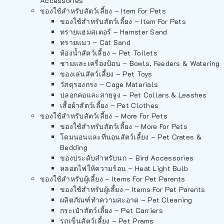
Accessories
ของใช้สำหรับสัตว์เลี้ยง – Item For Pets
ของใช้สำหรับสัตว์เลี้ยง – Item For Pets
ทรายแฮมสเตอร์ – Hamster Sand
ทรายแมว – Cat Sand
ห้องน้ำสัตว์เลี้ยง – Pet Toilets
ชามและเครื่องป้อน – Bowls, Feeders & Watering
ของเล่นสัตว์เลี้ยง – Pet Toys
วัสดุรองกรง – Cage Materials
ปลอกคอและสายจูง – Pet Collars & Leashes
เสื้อผ้าสัตว์เลี้ยง – Pet Clothes
ของใช้สำหรับสัตว์เลี้ยง – More For Pets
ของใช้สำหรับสัตว์เลี้ยง – More For Pets
โดมนอนและที่นอนสัตว์เลี้ยง – Pet Crates &
Bedding
ของประดับสำหรับนก – Bird Accessories
หลอดไฟให้ความร้อน – Heat Light Bulb
ของใช้สำหรับผู้เลี้ยง – Items For Pet Parents
ของใช้สำหรับผู้เลี้ยง – Items For Pet Parents
ผลิตภัณฑ์ทำความสะอาด – Pet Cleaning
กระเป๋าสัตว์เลี้ยง – Pet Carriers
รถเข็นสัตว์เลี้ยง – Pet Prams