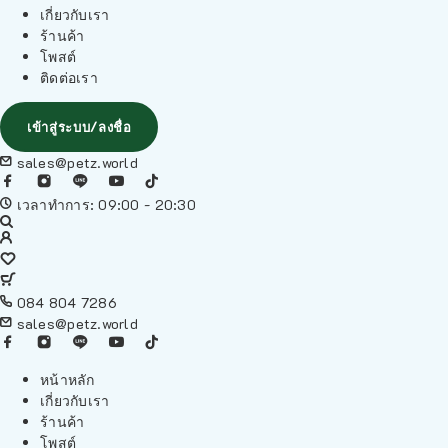
เกี่ยวกับเรา
ร้านค้า
โพสต์
ติดต่อเรา
เข้าสู่ระบบ/ลงชื่อ
sales@petz.world
เวลาทำการ: 09:00 - 20:30
084 804 7286
sales@petz.world
หน้าหลัก
เกี่ยวกับเรา
ร้านค้า
โพสต์