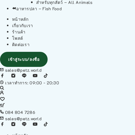
สำหรับทุกสัตว์ – All Animals
อาหารปลา – Fish Food
หน้าหลัก
เกี่ยวกับเรา
ร้านค้า
โพสต์
ติดต่อเรา
เข้าสู่ระบบ/ลงชื่อ
sales@petz.world
เวลาทำการ: 09:00 - 20:30
084 804 7286
sales@petz.world