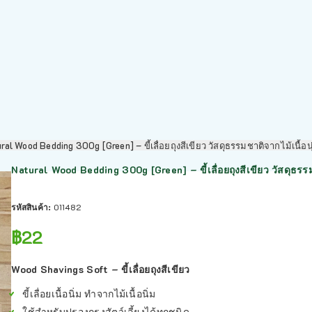
ral Wood Bedding 300g [Green] – ขี้เลื่อยถุงสีเขียว วัสดุธรรมชาติจากไม้เนื้อ
Natural Wood Bedding 300g [Green] – ขี้เลื่อยถุงสีเขียว วัสดุธรรม
รหัสสินค้า:
011482
฿
22
Wood Shavings Soft – ขี้เลื่อยถุงสีเขียว
ขี้เลื่อยเนื้อนิ่ม ทำจากไม้เนื้อนิ่ม
ใช้สำหรับปูรองกรงสัตว์เลี้ยงได้ทุกชนิด