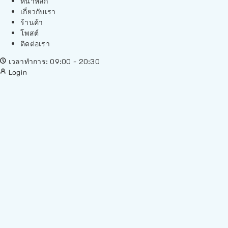
หน้าหลัก
เกี่ยวกับเรา
ร้านค้า
โพสต์
ติดต่อเรา
เวลาทำการ: 09:00 - 20:30
Login