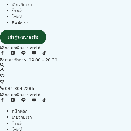
เกี่ยวกับเรา
ร้านค้า
โพสต์
ติดต่อเรา
เข้าสู่ระบบ/ลงชื่อ
sales@petz.world
เวลาทำการ: 09:00 - 20:30
084 804 7286
sales@petz.world
หน้าหลัก
เกี่ยวกับเรา
ร้านค้า
โพสต์