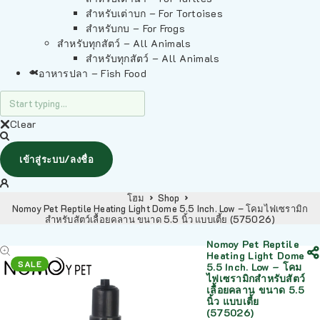
สำหรับเต่าบก – For Tortoises
สำหรับกบ – For Frogs
สำหรับทุกสัตว์ – All Animals
สำหรับทุกสัตว์ – All Animals
อาหารปลา – Fish Food
Clear
เข้าสู่ระบบ/ลงชื่อ
โฮม
Shop
Nomoy Pet Reptile Heating Light Dome 5.5 Inch. Low – โคมไฟเซรามิก
สำหรับสัตว์เลื้อยคลาน ขนาด 5.5 นิ้ว แบบเตี้ย (575026)
Nomoy Pet Reptile
Heating Light Dome
SALE
5.5 Inch. Low – โคม
ไฟเซรามิกสำหรับสัตว์
เลื้อยคลาน ขนาด 5.5
นิ้ว แบบเตี้ย
(575026)