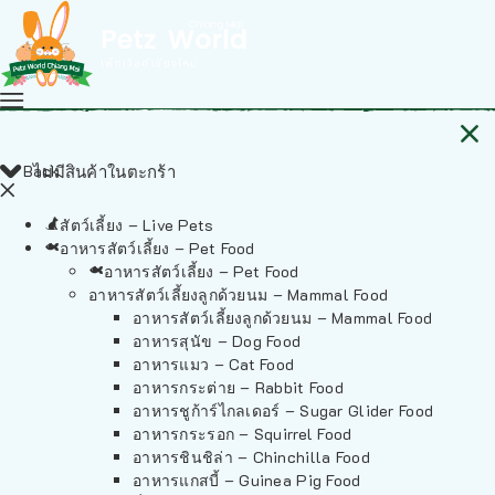
Back
ไม่มีสินค้าในตะกร้า
สัตว์เลี้ยง – Live Pets
อาหารสัตว์เลี้ยง – Pet Food
อาหารสัตว์เลี้ยง – Pet Food
อาหารสัตว์เลี้ยงลูกด้วยนม – Mammal Food
อาหารสัตว์เลี้ยงลูกด้วยนม – Mammal Food
อาหารสุนัข – Dog Food
อาหารแมว – Cat Food
อาหารกระต่าย – Rabbit Food
อาหารชูก้าร์ไกลเดอร์ – Sugar Glider Food
อาหารกระรอก – Squirrel Food
อาหารชินชิล่า – Chinchilla Food
อาหารแกสบี้ – Guinea Pig Food