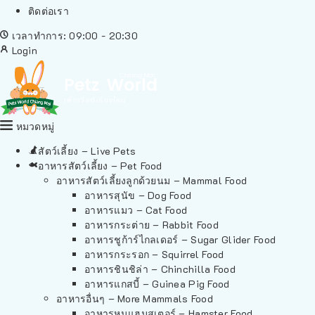
ติดต่อเรา
เวลาทำการ: 09:00 - 20:30
Login
หมวดหมู่
สัตว์เลี้ยง – Live Pets
อาหารสัตว์เลี้ยง – Pet Food
อาหารสัตว์เลี้ยงลูกด้วยนม – Mammal Food
อาหารสุนัข – Dog Food
อาหารแมว – Cat Food
อาหารกระต่าย – Rabbit Food
อาหารชูก้าร์ไกลเดอร์ – Sugar Glider Food
อาหารกระรอก – Squirrel Food
อาหารชินชิล่า – Chinchilla Food
อาหารแกสบี้ – Guinea Pig Food
อาหารอื่นๆ – More Mammals Food
อาหารหนูแฮมสเตอร์ – Hamster Food