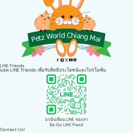
LINE Friends
แอด LINE Friends เพื่อรับสิทธิประโยชน์และโปรโมชั่น
มาเป็นเพื่อน LINE ของเรา
Be Our LINE Friend
Contact Us!