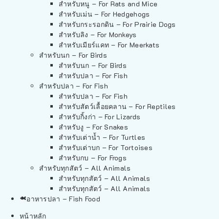
สำหรับหนู – For Rats and Mice
สำหรับเม่น – For Hedgehogs
สำหรับกระรอกดิน – For Prairie Dogs
สำหรับลิง – For Monkeys
สำหรับเมียร์แคท – For Meerkats
สำหรับนก – For Birds
สำหรับนก – For Birds
สำหรับปลา – For Fish
สำหรับปลา – For Fish
สำหรับปลา – For Fish
สำหรับสัตว์เลื้อยคลาน – For Reptiles
สำหรับกิ้งก่า – For Lizards
สำหรับงู – For Snakes
สำหรับเต่าน้ำ – For Turtles
สำหรับเต่าบก – For Tortoises
สำหรับกบ – For Frogs
สำหรับทุกสัตว์ – All Animals
สำหรับทุกสัตว์ – All Animals
สำหรับทุกสัตว์ – All Animals
อาหารปลา – Fish Food
หน้าหลัก