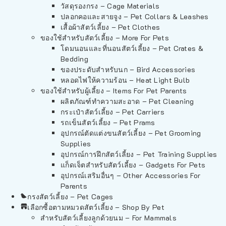
วัสดุรองกรง – Cage Materials
ปลอกคอและสายจูง – Pet Collars & Leashes
เสื้อผ้าสัตว์เลี้ยง – Pet Clothes
ของใช้สำหรับสัตว์เลี้ยง – More For Pets
โดมนอนและที่นอนสัตว์เลี้ยง – Pet Crates &
Bedding
ของประดับสำหรับนก – Bird Accessories
หลอดไฟให้ความร้อน – Heat Light Bulb
ของใช้สำหรับผู้เลี้ยง – Items For Pet Parents
ผลิตภัณฑ์ทำความสะอาด – Pet Cleaning
กระเป๋าสัตว์เลี้ยง – Pet Carriers
รถเข็นสัตว์เลี้ยง – Pet Prams
อุปกรณ์ตัดแต่งขนสัตว์เลี้ยง – Pet Grooming
Supplies
อุปกรณ์การฝึกสัตว์เลี้ยง – Pet Training Supplies
แก็ดเจ็ตสำหรับสัตว์เลี้ยง – Gadgets For Pets
อุปกรณ์เสริมอื่นๆ – Other Accessories For
Parents
กรงสัตว์เลี้ยง – Pet Cages
เลือกซื้อตามหมวดสัตว์เลี้ยง – Shop By Pet
สำหรับสัตว์เลี้ยงลูกด้วยนม – For Mammals