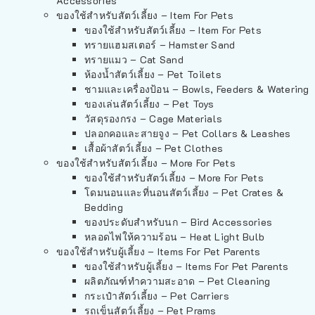
Accessories
ของใช้สำหรับสัตว์เลี้ยง – Item For Pets
ของใช้สำหรับสัตว์เลี้ยง – Item For Pets
ทรายแฮมสเตอร์ – Hamster Sand
ทรายแมว – Cat Sand
ห้องน้ำสัตว์เลี้ยง – Pet Toilets
ชามและเครื่องป้อน – Bowls, Feeders & Watering
ของเล่นสัตว์เลี้ยง – Pet Toys
วัสดุรองกรง – Cage Materials
ปลอกคอและสายจูง – Pet Collars & Leashes
เสื้อผ้าสัตว์เลี้ยง – Pet Clothes
ของใช้สำหรับสัตว์เลี้ยง – More For Pets
ของใช้สำหรับสัตว์เลี้ยง – More For Pets
โดมนอนและที่นอนสัตว์เลี้ยง – Pet Crates &
Bedding
ของประดับสำหรับนก – Bird Accessories
หลอดไฟให้ความร้อน – Heat Light Bulb
ของใช้สำหรับผู้เลี้ยง – Items For Pet Parents
ของใช้สำหรับผู้เลี้ยง – Items For Pet Parents
ผลิตภัณฑ์ทำความสะอาด – Pet Cleaning
กระเป๋าสัตว์เลี้ยง – Pet Carriers
รถเข็นสัตว์เลี้ยง – Pet Prams