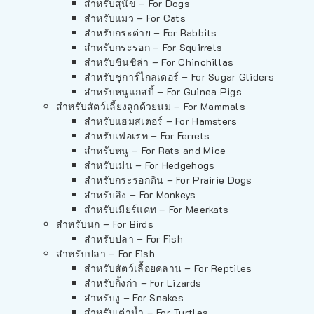
สำหรับสุนัข – For Dogs
สำหรับแมว – For Cats
สำหรับกระต่าย – For Rabbits
สำหรับกระรอก – For Squirrels
สำหรับชินชิล่า – For Chinchillas
สำหรับชูการ์ไกลเดอร์ – For Sugar Gliders
สำหรับหนูแกสบี้ – For Guinea Pigs
สำหรับสัตว์เลี้ยงลูกด้วยนม – For Mammals
สำหรับแฮมสเตอร์ – For Hamsters
สำหรับเฟอเรท – For Ferrets
สำหรับหนู – For Rats and Mice
สำหรับเม่น – For Hedgehogs
สำหรับกระรอกดิน – For Prairie Dogs
สำหรับลิง – For Monkeys
สำหรับเมียร์แคท – For Meerkats
สำหรับนก – For Birds
สำหรับปลา – For Fish
สำหรับปลา – For Fish
สำหรับสัตว์เลื้อยคลาน – For Reptiles
สำหรับกิ้งก่า – For Lizards
สำหรับงู – For Snakes
สำหรับเต่าน้ำ – For Turtles