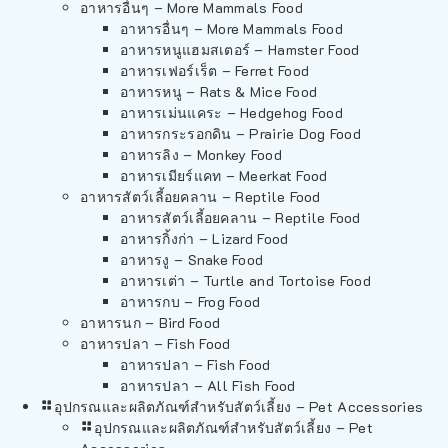
อาหารอื่นๆ – More Mammals Food
อาหารอื่นๆ – More Mammals Food
อาหารหนูแฮมสเตอร์ – Hamster Food
อาหารเฟอร์เร็ต – Ferret Food
อาหารหนู – Rats & Mice Food
อาหารเม่นแคระ – Hedgehog Food
อาหารกระรอกดิน – Prairie Dog Food
อาหารลิง – Monkey Food
อาหารเมียร์แคท – Meerkat Food
อาหารสัตว์เลี้อยคลาน – Reptile Food
อาหารสัตว์เลี้อยคลาน – Reptile Food
อาหารกิ้งก่า – Lizard Food
อาหารงู – Snake Food
อาหารเต่า – Turtle and Tortoise Food
อาหารกบ – Frog Food
อาหารนก – Bird Food
อาหารปลา – Fish Food
อาหารปลา – Fish Food
อาหารปลา – All Fish Food
อุปกรณและผลิตภัณฑ์สำหรับสัตว์เลี้ยง – Pet Accessories
อุปกรณและผลิตภัณฑ์สำหรับสัตว์เลี้ยง – Pet