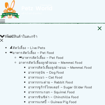
Back
ไม่มีสินค้าในตะกร้า
สัตว์เลี้ยง – Live Pets
อาหารสัตว์เลี้ยง – Pet Food
อาหารสัตว์เลี้ยง – Pet Food
อาหารสัตว์เลี้ยงลูกด้วยนม – Mammal Food
อาหารสัตว์เลี้ยงลูกด้วยนม – Mammal Food
อาหารสุนัข – Dog Food
อาหารแมว – Cat Food
อาหารกระต่าย – Rabbit Food
อาหารชูก้าร์ไกลเดอร์ – Sugar Glider Food
อาหารกระรอก – Squirrel Food
อาหารชินชิล่า – Chinchilla Food
อาหารแกสบี้ – Guinea Pig Food