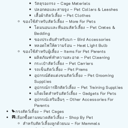
วัสดุรองกรง – Cage Materials
ปลอกคอและสายจูง – Pet Collars & Leashes
เสื้อผ้าสัตว์เลี้ยง – Pet Clothes
ของใช้สำหรับสัตว์เลี้ยง – More For Pets
โดมนอนและที่นอนสัตว์เลี้ยง – Pet Crates &
Bedding
ของประดับสำหรับนก – Bird Accessories
หลอดไฟให้ความร้อน – Heat Light Bulb
ของใช้สำหรับผู้เลี้ยง – Items For Pet Parents
ผลิตภัณฑ์ทำความสะอาด – Pet Cleaning
กระเป๋าสัตว์เลี้ยง – Pet Carriers
รถเข็นสัตว์เลี้ยง – Pet Prams
อุปกรณ์ตัดแต่งขนสัตว์เลี้ยง – Pet Grooming
Supplies
อุปกรณ์การฝึกสัตว์เลี้ยง – Pet Training Supplies
แก็ดเจ็ตสำหรับสัตว์เลี้ยง – Gadgets For Pets
อุปกรณ์เสริมอื่นๆ – Other Accessories For
Parents
กรงสัตว์เลี้ยง – Pet Cages
เลือกซื้อตามหมวดสัตว์เลี้ยง – Shop By Pet
สำหรับสัตว์เลี้ยงลูกด้วยนม – For Mammals