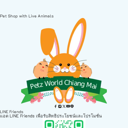
Pet Shop with Live Animals
LINE Friends
แอด LINE Friends เพื่อรับสิทธิประโยชน์และโปรโมชั่น