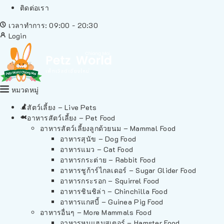
ติดต่อเรา
เวลาทำการ: 09:00 - 20:30
Login
หมวดหมู่
สัตว์เลี้ยง – Live Pets
อาหารสัตว์เลี้ยง – Pet Food
อาหารสัตว์เลี้ยงลูกด้วยนม – Mammal Food
อาหารสุนัข – Dog Food
อาหารแมว – Cat Food
อาหารกระต่าย – Rabbit Food
อาหารชูก้าร์ไกลเดอร์ – Sugar Glider Food
อาหารกระรอก – Squirrel Food
อาหารชินชิล่า – Chinchilla Food
อาหารแกสบี้ – Guinea Pig Food
อาหารอื่นๆ – More Mammals Food
อาหารหนูแฮมสเตอร์ – Hamster Food