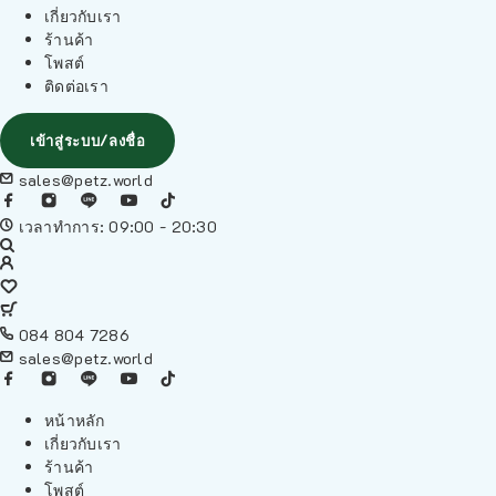
เกี่ยวกับเรา
ร้านค้า
โพสต์
ติดต่อเรา
เข้าสู่ระบบ/ลงชื่อ
sales@petz.world
เวลาทำการ: 09:00 - 20:30
084 804 7286
sales@petz.world
หน้าหลัก
เกี่ยวกับเรา
ร้านค้า
โพสต์