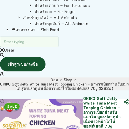
สำหรับเต่าบก – For Tortoises
สำหรับกบ – For Frogs
สำหรับทุกสัตว์ – All Animals
สำหรับทุกสัตว์ – All Animals
อาหารปลา – Fish Food
Clear
เข้าสู่ระบบ/ลงชื่อ
โฮม
Shop
OKIKO Soft Jelly White Tuna Meat Topping Chicken – อาหารเปียกสำหรับแมว
โต สูตรปลาทูน่าเนื้อขาวหน้าไก่ในซอฟต์เยลลี่ 70g (12826)
OKIKO Soft Jelly
White Tuna Meat
SALE
Topping Chicken –
อาหารเปียกสำหรับ
แมวโต สูตรปลาทูน่า
เนื้อขาวหน้าไก่ใน
ซอฟต์เยลลี่ 70g