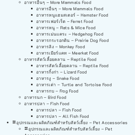
อาหารอื่นๆ – More Mammals Food
อาหารอื่นๆ – More Mammals Food
อาหารหนูแฮมสเตอร์ – Hamster Food
อาหารเฟอร์เร็ต – Ferret Food
อาหารหนู – Rats & Mice Food
อาหารเม่นแคระ – Hedgehog Food
อาหารกระรอกดิน – Prairie Dog Food
อาหารลิง – Monkey Food
อาหารเมียร์แคท – Meerkat Food
อาหารสัตว์เลี้อยคลาน – Reptile Food
อาหารสัตว์เลี้อยคลาน – Reptile Food
อาหารกิ้งก่า – Lizard Food
อาหารงู – Snake Food
อาหารเต่า – Turtle and Tortoise Food
อาหารกบ – Frog Food
อาหารนก – Bird Food
อาหารปลา – Fish Food
อาหารปลา – Fish Food
อาหารปลา – All Fish Food
อุปกรณและผลิตภัณฑ์สำหรับสัตว์เลี้ยง – Pet Accessories
อุปกรณและผลิตภัณฑ์สำหรับสัตว์เลี้ยง – Pet