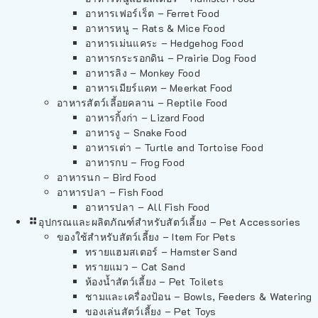
อาหารเฟอร์เร็ต – Ferret Food
อาหารหนู – Rats & Mice Food
อาหารเม่นแคระ – Hedgehog Food
อาหารกระรอกดิน – Prairie Dog Food
อาหารลิง – Monkey Food
อาหารเมียร์แคท – Meerkat Food
อาหารสัตว์เลี้อยคลาน – Reptile Food
อาหารกิ้งก่า – Lizard Food
อาหารงู – Snake Food
อาหารเต่า – Turtle and Tortoise Food
อาหารกบ – Frog Food
อาหารนก – Bird Food
อาหารปลา – Fish Food
อาหารปลา – All Fish Food
อุปกรณและผลิตภัณฑ์สำหรับสัตว์เลี้ยง – Pet Accessories
ของใช้สำหรับสัตว์เลี้ยง – Item For Pets
ทรายแฮมสเตอร์ – Hamster Sand
ทรายแมว – Cat Sand
ห้องน้ำสัตว์เลี้ยง – Pet Toilets
ชามและเครื่องป้อน – Bowls, Feeders & Watering
ของเล่นสัตว์เลี้ยง – Pet Toys