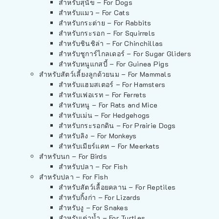
สำหรับสุนัข – For Dogs
สำหรับแมว – For Cats
สำหรับกระต่าย – For Rabbits
สำหรับกระรอก – For Squirrels
สำหรับชินชิล่า – For Chinchillas
สำหรับชูการ์ไกลเดอร์ – For Sugar Gliders
สำหรับหนูแกสบี้ – For Guinea Pigs
สำหรับสัตว์เลี้ยงลูกด้วยนม – For Mammals
สำหรับแฮมสเตอร์ – For Hamsters
สำหรับเฟอเรท – For Ferrets
สำหรับหนู – For Rats and Mice
สำหรับเม่น – For Hedgehogs
สำหรับกระรอกดิน – For Prairie Dogs
สำหรับลิง – For Monkeys
สำหรับเมียร์แคท – For Meerkats
สำหรับนก – For Birds
สำหรับปลา – For Fish
สำหรับปลา – For Fish
สำหรับสัตว์เลื้อยคลาน – For Reptiles
สำหรับกิ้งก่า – For Lizards
สำหรับงู – For Snakes
สำหรับเต่าน้ำ – For Turtles