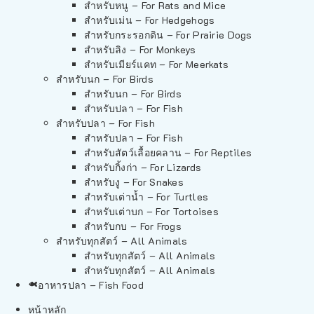
สำหรับหนู – For Rats and Mice
สำหรับเม่น – For Hedgehogs
สำหรับกระรอกดิน – For Prairie Dogs
สำหรับลิง – For Monkeys
สำหรับเมียร์แคท – For Meerkats
สำหรับนก – For Birds
สำหรับนก – For Birds
สำหรับปลา – For Fish
สำหรับปลา – For Fish
สำหรับปลา – For Fish
สำหรับสัตว์เลื้อยคลาน – For Reptiles
สำหรับกิ้งก่า – For Lizards
สำหรับงู – For Snakes
สำหรับเต่าน้ำ – For Turtles
สำหรับเต่าบก – For Tortoises
สำหรับกบ – For Frogs
สำหรับทุกสัตว์ – All Animals
สำหรับทุกสัตว์ – All Animals
สำหรับทุกสัตว์ – All Animals
อาหารปลา – Fish Food
หน้าหลัก