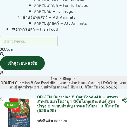
สำหรับเต่าบก – For Tortoises
สำหรับกบ – For Frogs
สำหรับทุกสัตว์ – All Animals
สำหรับทุกสัตว์ – All Animals
อาหารปลา – Fish Food
Clear
เข้าสู่ระบบ/ลงชื่อ
โฮม
Shop
ORIJEN Guardian 8 Cat Food 4lb – อาหารสำหรับแมวโตอายุ 1 ปีขึ้นไปทุกสาย
พันธุ์ สูตรบำรุง 8 ระบบสำคัญ เกรดพรีเมี่ยม 1.8 กิโลกรัม (525625)
ORIJEN Guardian 8 Cat Food 4lb – อาหาร
สำหรับแมวโตอายุ 1 ปีขึ้นไปทุกสายพันธุ์ สูตร
SALE
บำรุง 8 ระบบสำคัญ เกรดพรีเมี่ยม 1.8 กิโลกรัม
(525625)
รหัสสินค้า:
525625