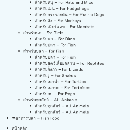
สำหรับหนู – For Rats and Mice
สำหรับเม่น – For Hedgehogs
สำหรับกระรอกดิน – For Prairie Dogs
สำหรับลิง – For Monkeys
สำหรับเมียร์แคท – For Meerkats
สำหรับนก – For Birds
สำหรับนก – For Birds
สำหรับปลา – For Fish
สำหรับปลา – For Fish
สำหรับปลา – For Fish
สำหรับสัตว์เลื้อยคลาน – For Reptiles
สำหรับกิ้งก่า – For Lizards
สำหรับงู – For Snakes
สำหรับเต่าน้ำ – For Turtles
สำหรับเต่าบก – For Tortoises
สำหรับกบ – For Frogs
สำหรับทุกสัตว์ – All Animals
สำหรับทุกสัตว์ – All Animals
สำหรับทุกสัตว์ – All Animals
อาหารปลา – Fish Food
หน้าหลัก