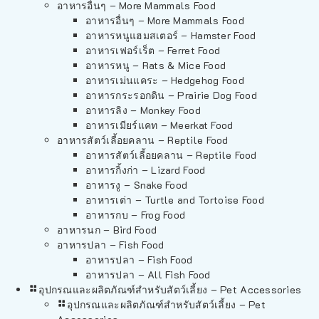
อาหารอื่นๆ – More Mammals Food
อาหารอื่นๆ – More Mammals Food
อาหารหนูแฮมสเตอร์ – Hamster Food
อาหารเฟอร์เร็ต – Ferret Food
อาหารหนู – Rats & Mice Food
อาหารเม่นแคระ – Hedgehog Food
อาหารกระรอกดิน – Prairie Dog Food
อาหารลิง – Monkey Food
อาหารเมียร์แคท – Meerkat Food
อาหารสัตว์เลี้อยคลาน – Reptile Food
อาหารสัตว์เลี้อยคลาน – Reptile Food
อาหารกิ้งก่า – Lizard Food
อาหารงู – Snake Food
อาหารเต่า – Turtle and Tortoise Food
อาหารกบ – Frog Food
อาหารนก – Bird Food
อาหารปลา – Fish Food
อาหารปลา – Fish Food
อาหารปลา – All Fish Food
อุปกรณและผลิตภัณฑ์สำหรับสัตว์เลี้ยง – Pet Accessories
อุปกรณและผลิตภัณฑ์สำหรับสัตว์เลี้ยง – Pet