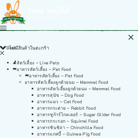
Back
ไม่มีสินค้าในตะกร้า
สัตว์เลี้ยง – Live Pets
อาหารสัตว์เลี้ยง – Pet Food
อาหารสัตว์เลี้ยง – Pet Food
อาหารสัตว์เลี้ยงลูกด้วยนม – Mammal Food
อาหารสัตว์เลี้ยงลูกด้วยนม – Mammal Food
อาหารสุนัข – Dog Food
อาหารแมว – Cat Food
อาหารกระต่าย – Rabbit Food
อาหารชูก้าร์ไกลเดอร์ – Sugar Glider Food
อาหารกระรอก – Squirrel Food
อาหารชินชิล่า – Chinchilla Food
อาหารแกสบี้ – Guinea Pig Food