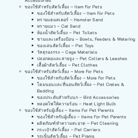
Accessories
ของใช้สำหรับสัตว์เลี้ยง – Item For Pets
ของใช้สำหรับสัตว์เลี้ยง – Item For Pets
ทรายแฮมสเตอร์ – Hamster Sand
ทรายแมว – Cat Sand
ห้องน้ำสัตว์เลี้ยง – Pet Toilets
ชามและเครื่องป้อน – Bowls, Feeders & Watering
ของเล่นสัตว์เลี้ยง – Pet Toys
วัสดุรองกรง – Cage Materials
ปลอกคอและสายจูง – Pet Collars & Leashes
เสื้อผ้าสัตว์เลี้ยง – Pet Clothes
ของใช้สำหรับสัตว์เลี้ยง – More For Pets
ของใช้สำหรับสัตว์เลี้ยง – More For Pets
โดมนอนและที่นอนสัตว์เลี้ยง – Pet Crates &
Bedding
ของประดับสำหรับนก – Bird Accessories
หลอดไฟให้ความร้อน – Heat Light Bulb
ของใช้สำหรับผู้เลี้ยง – Items For Pet Parents
ของใช้สำหรับผู้เลี้ยง – Items For Pet Parents
ผลิตภัณฑ์ทำความสะอาด – Pet Cleaning
กระเป๋าสัตว์เลี้ยง – Pet Carriers
รถเข็นสัตว์เลี้ยง – Pet Prams