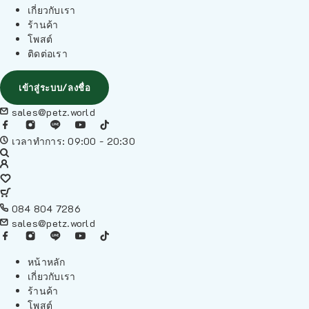
เกี่ยวกับเรา
ร้านค้า
โพสต์
ติดต่อเรา
เข้าสู่ระบบ/ลงชื่อ
sales@petz.world
เวลาทำการ: 09:00 - 20:30
084 804 7286
sales@petz.world
หน้าหลัก
เกี่ยวกับเรา
ร้านค้า
โพสต์