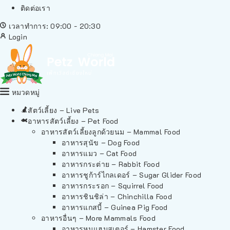
ติดต่อเรา
เวลาทำการ: 09:00 - 20:30
Login
หมวดหมู่
สัตว์เลี้ยง – Live Pets
อาหารสัตว์เลี้ยง – Pet Food
อาหารสัตว์เลี้ยงลูกด้วยนม – Mammal Food
อาหารสุนัข – Dog Food
อาหารแมว – Cat Food
อาหารกระต่าย – Rabbit Food
อาหารชูก้าร์ไกลเดอร์ – Sugar Glider Food
อาหารกระรอก – Squirrel Food
อาหารชินชิล่า – Chinchilla Food
อาหารแกสบี้ – Guinea Pig Food
อาหารอื่นๆ – More Mammals Food
อาหารหนูแฮมสเตอร์ – Hamster Food