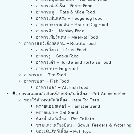
อาหารเฟอร์เร็ต – Ferret Food
อาหารหนู – Rats & Mice Food
อาหารเม่นแคระ – Hedgehog Food
อาหารกระรอกดิน – Prairie Dog Food
อาหารลิง – Monkey Food
อาหารเมียร์แคท – Meerkat Food
อาหารสัตว์เลี้อยคลาน – Reptile Food
อาหารกิ้งก่า – Lizard Food
อาหารงู – Snake Food
อาหารเต่า – Turtle and Tortoise Food
อาหารกบ – Frog Food
อาหารนก – Bird Food
อาหารปลา – Fish Food
อาหารปลา – All Fish Food
อุปกรณและผลิตภัณฑ์สำหรับสัตว์เลี้ยง – Pet Accessories
ของใช้สำหรับสัตว์เลี้ยง – Item For Pets
ทรายแฮมสเตอร์ – Hamster Sand
ทรายแมว – Cat Sand
ห้องน้ำสัตว์เลี้ยง – Pet Toilets
ชามและเครื่องป้อน – Bowls, Feeders & Watering
ของเล่นสัตว์เลี้ยง – Pet Toys