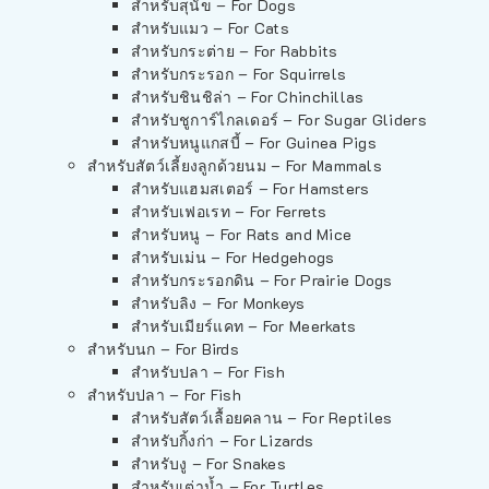
สำหรับสุนัข – For Dogs
สำหรับแมว – For Cats
สำหรับกระต่าย – For Rabbits
สำหรับกระรอก – For Squirrels
สำหรับชินชิล่า – For Chinchillas
สำหรับชูการ์ไกลเดอร์ – For Sugar Gliders
สำหรับหนูแกสบี้ – For Guinea Pigs
สำหรับสัตว์เลี้ยงลูกด้วยนม – For Mammals
สำหรับแฮมสเตอร์ – For Hamsters
สำหรับเฟอเรท – For Ferrets
สำหรับหนู – For Rats and Mice
สำหรับเม่น – For Hedgehogs
สำหรับกระรอกดิน – For Prairie Dogs
สำหรับลิง – For Monkeys
สำหรับเมียร์แคท – For Meerkats
สำหรับนก – For Birds
สำหรับปลา – For Fish
สำหรับปลา – For Fish
สำหรับสัตว์เลื้อยคลาน – For Reptiles
สำหรับกิ้งก่า – For Lizards
สำหรับงู – For Snakes
สำหรับเต่าน้ำ – For Turtles