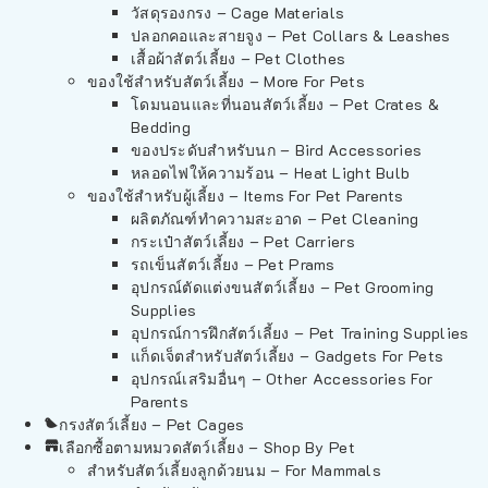
วัสดุรองกรง – Cage Materials
ปลอกคอและสายจูง – Pet Collars & Leashes
เสื้อผ้าสัตว์เลี้ยง – Pet Clothes
ของใช้สำหรับสัตว์เลี้ยง – More For Pets
โดมนอนและที่นอนสัตว์เลี้ยง – Pet Crates &
Bedding
ของประดับสำหรับนก – Bird Accessories
หลอดไฟให้ความร้อน – Heat Light Bulb
ของใช้สำหรับผู้เลี้ยง – Items For Pet Parents
ผลิตภัณฑ์ทำความสะอาด – Pet Cleaning
กระเป๋าสัตว์เลี้ยง – Pet Carriers
รถเข็นสัตว์เลี้ยง – Pet Prams
อุปกรณ์ตัดแต่งขนสัตว์เลี้ยง – Pet Grooming
Supplies
อุปกรณ์การฝึกสัตว์เลี้ยง – Pet Training Supplies
แก็ดเจ็ตสำหรับสัตว์เลี้ยง – Gadgets For Pets
อุปกรณ์เสริมอื่นๆ – Other Accessories For
Parents
กรงสัตว์เลี้ยง – Pet Cages
เลือกซื้อตามหมวดสัตว์เลี้ยง – Shop By Pet
สำหรับสัตว์เลี้ยงลูกด้วยนม – For Mammals