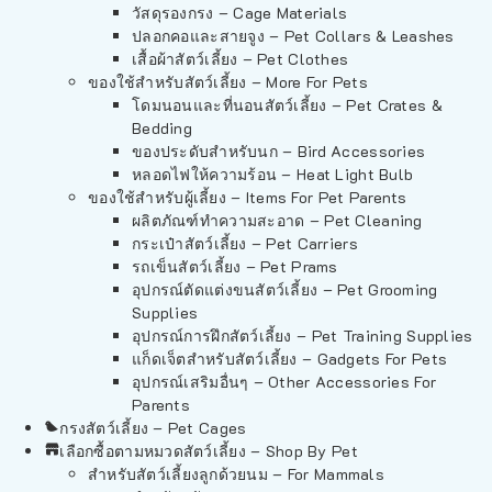
วัสดุรองกรง – Cage Materials
ปลอกคอและสายจูง – Pet Collars & Leashes
เสื้อผ้าสัตว์เลี้ยง – Pet Clothes
ของใช้สำหรับสัตว์เลี้ยง – More For Pets
โดมนอนและที่นอนสัตว์เลี้ยง – Pet Crates &
Bedding
ของประดับสำหรับนก – Bird Accessories
หลอดไฟให้ความร้อน – Heat Light Bulb
ของใช้สำหรับผู้เลี้ยง – Items For Pet Parents
ผลิตภัณฑ์ทำความสะอาด – Pet Cleaning
กระเป๋าสัตว์เลี้ยง – Pet Carriers
รถเข็นสัตว์เลี้ยง – Pet Prams
อุปกรณ์ตัดแต่งขนสัตว์เลี้ยง – Pet Grooming
Supplies
อุปกรณ์การฝึกสัตว์เลี้ยง – Pet Training Supplies
แก็ดเจ็ตสำหรับสัตว์เลี้ยง – Gadgets For Pets
อุปกรณ์เสริมอื่นๆ – Other Accessories For
Parents
กรงสัตว์เลี้ยง – Pet Cages
เลือกซื้อตามหมวดสัตว์เลี้ยง – Shop By Pet
สำหรับสัตว์เลี้ยงลูกด้วยนม – For Mammals