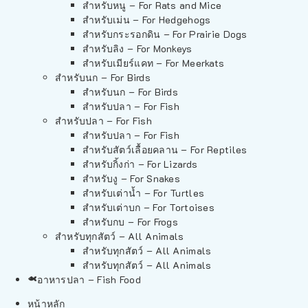
สำหรับหนู – For Rats and Mice
สำหรับเม่น – For Hedgehogs
สำหรับกระรอกดิน – For Prairie Dogs
สำหรับลิง – For Monkeys
สำหรับเมียร์แคท – For Meerkats
สำหรับนก – For Birds
สำหรับนก – For Birds
สำหรับปลา – For Fish
สำหรับปลา – For Fish
สำหรับปลา – For Fish
สำหรับสัตว์เลื้อยคลาน – For Reptiles
สำหรับกิ้งก่า – For Lizards
สำหรับงู – For Snakes
สำหรับเต่าน้ำ – For Turtles
สำหรับเต่าบก – For Tortoises
สำหรับกบ – For Frogs
สำหรับทุกสัตว์ – All Animals
สำหรับทุกสัตว์ – All Animals
สำหรับทุกสัตว์ – All Animals
อาหารปลา – Fish Food
หน้าหลัก