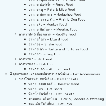
อาหารเฟอร์เร็ต – Ferret Food
อาหารหนู – Rats & Mice Food
อาหารเม่นแคระ – Hedgehog Food
อาหารกระรอกดิน – Prairie Dog Food
อาหารลิง – Monkey Food
อาหารเมียร์แคท – Meerkat Food
อาหารสัตว์เลี้อยคลาน – Reptile Food
อาหารกิ้งก่า – Lizard Food
อาหารงู – Snake Food
อาหารเต่า – Turtle and Tortoise Food
อาหารกบ – Frog Food
อาหารนก – Bird Food
อาหารปลา – Fish Food
อาหารปลา – All Fish Food
อุปกรณและผลิตภัณฑ์สำหรับสัตว์เลี้ยง – Pet Accessories
ของใช้สำหรับสัตว์เลี้ยง – Item For Pets
ทรายแฮมสเตอร์ – Hamster Sand
ทรายแมว – Cat Sand
ห้องน้ำสัตว์เลี้ยง – Pet Toilets
ชามและเครื่องป้อน – Bowls, Feeders & Watering
ของเล่นสัตว์เลี้ยง – Pet Toys