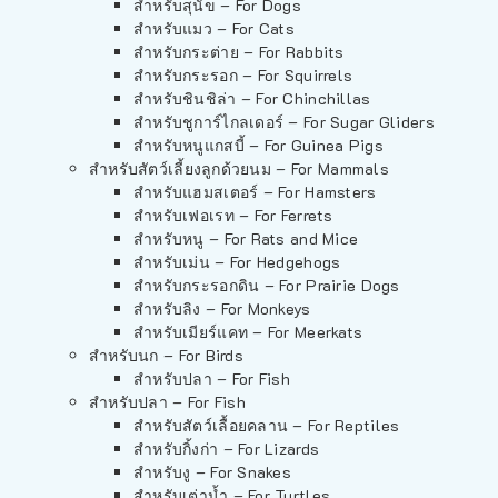
สำหรับสุนัข – For Dogs
สำหรับแมว – For Cats
สำหรับกระต่าย – For Rabbits
สำหรับกระรอก – For Squirrels
สำหรับชินชิล่า – For Chinchillas
สำหรับชูการ์ไกลเดอร์ – For Sugar Gliders
สำหรับหนูแกสบี้ – For Guinea Pigs
สำหรับสัตว์เลี้ยงลูกด้วยนม – For Mammals
สำหรับแฮมสเตอร์ – For Hamsters
สำหรับเฟอเรท – For Ferrets
สำหรับหนู – For Rats and Mice
สำหรับเม่น – For Hedgehogs
สำหรับกระรอกดิน – For Prairie Dogs
สำหรับลิง – For Monkeys
สำหรับเมียร์แคท – For Meerkats
สำหรับนก – For Birds
สำหรับปลา – For Fish
สำหรับปลา – For Fish
สำหรับสัตว์เลื้อยคลาน – For Reptiles
สำหรับกิ้งก่า – For Lizards
สำหรับงู – For Snakes
สำหรับเต่าน้ำ – For Turtles