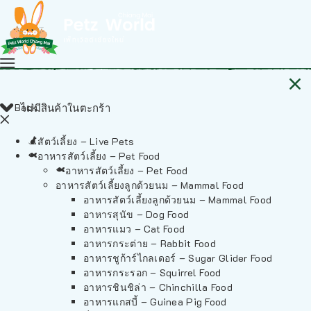
Back
ไม่มีสินค้าในตะกร้า
สัตว์เลี้ยง – Live Pets
อาหารสัตว์เลี้ยง – Pet Food
อาหารสัตว์เลี้ยง – Pet Food
อาหารสัตว์เลี้ยงลูกด้วยนม – Mammal Food
อาหารสัตว์เลี้ยงลูกด้วยนม – Mammal Food
อาหารสุนัข – Dog Food
อาหารแมว – Cat Food
อาหารกระต่าย – Rabbit Food
อาหารชูก้าร์ไกลเดอร์ – Sugar Glider Food
อาหารกระรอก – Squirrel Food
อาหารชินชิล่า – Chinchilla Food
อาหารแกสบี้ – Guinea Pig Food