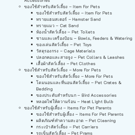
Accessories
ของใช้สำหรับสัตว์เลี้ยง – Item For Pets
ของใช้สำหรับสัตว์เลี้ยง – Item For Pets
ทรายแฮมสเตอร์ – Hamster Sand
ทรายแมว – Cat Sand
ห้องน้ำสัตว์เลี้ยง – Pet Toilets
ชามและเครื่องป้อน – Bowls, Feeders & Watering
ของเล่นสัตว์เลี้ยง – Pet Toys
วัสดุรองกรง – Cage Materials
ปลอกคอและสายจูง – Pet Collars & Leashes
เสื้อผ้าสัตว์เลี้ยง – Pet Clothes
ของใช้สำหรับสัตว์เลี้ยง – More For Pets
ของใช้สำหรับสัตว์เลี้ยง – More For Pets
โดมนอนและที่นอนสัตว์เลี้ยง – Pet Crates &
Bedding
ของประดับสำหรับนก – Bird Accessories
หลอดไฟให้ความร้อน – Heat Light Bulb
ของใช้สำหรับผู้เลี้ยง – Items For Pet Parents
ของใช้สำหรับผู้เลี้ยง – Items For Pet Parents
ผลิตภัณฑ์ทำความสะอาด – Pet Cleaning
กระเป๋าสัตว์เลี้ยง – Pet Carriers
รถเข็นสัตว์เลี้ยง – Pet Prams