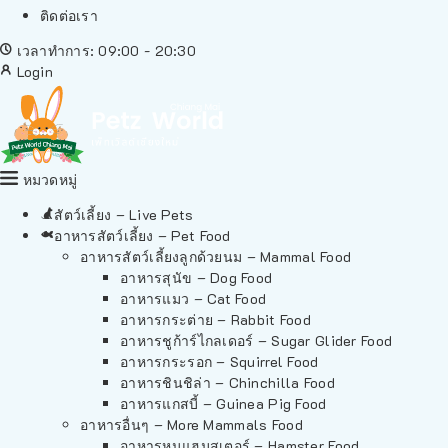
ติดต่อเรา
เวลาทำการ: 09:00 - 20:30
Login
หมวดหมู่
สัตว์เลี้ยง – Live Pets
อาหารสัตว์เลี้ยง – Pet Food
อาหารสัตว์เลี้ยงลูกด้วยนม – Mammal Food
อาหารสุนัข – Dog Food
อาหารแมว – Cat Food
อาหารกระต่าย – Rabbit Food
อาหารชูก้าร์ไกลเดอร์ – Sugar Glider Food
อาหารกระรอก – Squirrel Food
อาหารชินชิล่า – Chinchilla Food
อาหารแกสบี้ – Guinea Pig Food
อาหารอื่นๆ – More Mammals Food
อาหารหนูแฮมสเตอร์ – Hamster Food