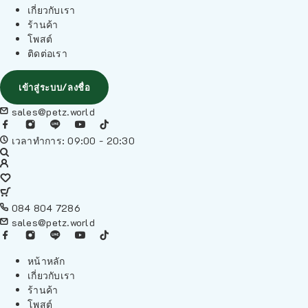
เกี่ยวกับเรา
ร้านค้า
โพสต์
ติดต่อเรา
เข้าสู่ระบบ/ลงชื่อ
sales@petz.world
เวลาทำการ: 09:00 - 20:30
084 804 7286
sales@petz.world
หน้าหลัก
เกี่ยวกับเรา
ร้านค้า
โพสต์