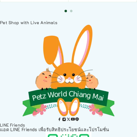
Pet Shop with Live Animals
LINE Friends
แอด LINE Friends เพื่อรับสิทธิประโยชน์และโปรโมชั่น