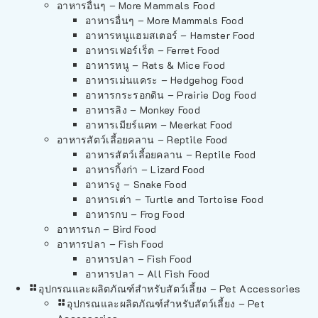
อาหารอื่นๆ – More Mammals Food
อาหารอื่นๆ – More Mammals Food
อาหารหนูแฮมสเตอร์ – Hamster Food
อาหารเฟอร์เร็ต – Ferret Food
อาหารหนู – Rats & Mice Food
อาหารเม่นแคระ – Hedgehog Food
อาหารกระรอกดิน – Prairie Dog Food
อาหารลิง – Monkey Food
อาหารเมียร์แคท – Meerkat Food
อาหารสัตว์เลี้อยคลาน – Reptile Food
อาหารสัตว์เลี้อยคลาน – Reptile Food
อาหารกิ้งก่า – Lizard Food
อาหารงู – Snake Food
อาหารเต่า – Turtle and Tortoise Food
อาหารกบ – Frog Food
อาหารนก – Bird Food
อาหารปลา – Fish Food
อาหารปลา – Fish Food
อาหารปลา – All Fish Food
อุปกรณและผลิตภัณฑ์สำหรับสัตว์เลี้ยง – Pet Accessories
อุปกรณและผลิตภัณฑ์สำหรับสัตว์เลี้ยง – Pet