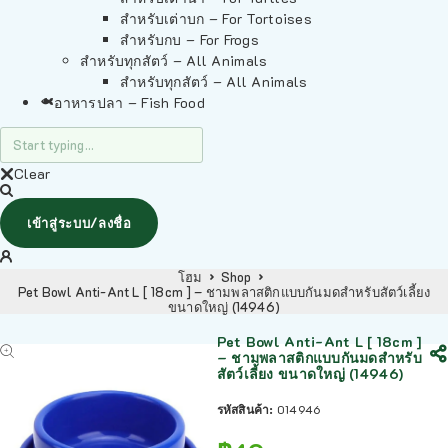
สำหรับเต่าบก – For Tortoises
สำหรับกบ – For Frogs
สำหรับทุกสัตว์ – All Animals
สำหรับทุกสัตว์ – All Animals
อาหารปลา – Fish Food
Clear
เข้าสู่ระบบ/ลงชื่อ
โฮม
Shop
Pet Bowl Anti-Ant L [ 18cm ] – ชามพลาสติกแบบกันมดสำหรับสัตว์เลี้ยง
ขนาดใหญ่ (14946)
Pet Bowl Anti-Ant L [ 18cm ]
– ชามพลาสติกแบบกันมดสำหรับ
สัตว์เลี้ยง ขนาดใหญ่ (14946)
รหัสสินค้า:
014946