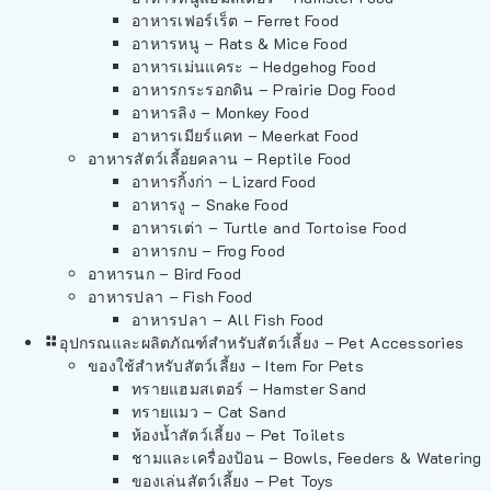
อาหารเฟอร์เร็ต – Ferret Food
อาหารหนู – Rats & Mice Food
อาหารเม่นแคระ – Hedgehog Food
อาหารกระรอกดิน – Prairie Dog Food
อาหารลิง – Monkey Food
อาหารเมียร์แคท – Meerkat Food
อาหารสัตว์เลี้อยคลาน – Reptile Food
อาหารกิ้งก่า – Lizard Food
อาหารงู – Snake Food
อาหารเต่า – Turtle and Tortoise Food
อาหารกบ – Frog Food
อาหารนก – Bird Food
อาหารปลา – Fish Food
อาหารปลา – All Fish Food
อุปกรณและผลิตภัณฑ์สำหรับสัตว์เลี้ยง – Pet Accessories
ของใช้สำหรับสัตว์เลี้ยง – Item For Pets
ทรายแฮมสเตอร์ – Hamster Sand
ทรายแมว – Cat Sand
ห้องน้ำสัตว์เลี้ยง – Pet Toilets
ชามและเครื่องป้อน – Bowls, Feeders & Watering
ของเล่นสัตว์เลี้ยง – Pet Toys