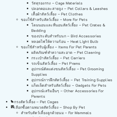
วัสดุรองกรง – Cage Materials
ปลอกคอและสายจูง – Pet Collars & Leashes
เสื้อผ้าสัตว์เลี้ยง – Pet Clothes
ของใช้สำหรับสัตว์เลี้ยง – More For Pets
โดมนอนและที่นอนสัตว์เลี้ยง – Pet Crates &
Bedding
ของประดับสำหรับนก – Bird Accessories
หลอดไฟให้ความร้อน – Heat Light Bulb
ของใช้สำหรับผู้เลี้ยง – Items For Pet Parents
ผลิตภัณฑ์ทำความสะอาด – Pet Cleaning
กระเป๋าสัตว์เลี้ยง – Pet Carriers
รถเข็นสัตว์เลี้ยง – Pet Prams
อุปกรณ์ตัดแต่งขนสัตว์เลี้ยง – Pet Grooming
Supplies
อุปกรณ์การฝึกสัตว์เลี้ยง – Pet Training Supplies
แก็ดเจ็ตสำหรับสัตว์เลี้ยง – Gadgets For Pets
อุปกรณ์เสริมอื่นๆ – Other Accessories For
Parents
กรงสัตว์เลี้ยง – Pet Cages
เลือกซื้อตามหมวดสัตว์เลี้ยง – Shop By Pet
สำหรับสัตว์เลี้ยงลูกด้วยนม – For Mammals