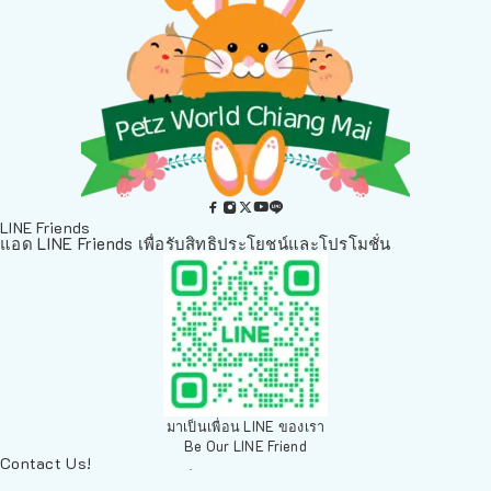
LINE Friends
แอด LINE Friends เพื่อรับสิทธิประโยชน์และโปรโมชั่น
มาเป็นเพื่อน LINE ของเรา
Be Our LINE Friend
Contact Us!
ติดต่อพวกเราทางช่องทางอื่นๆ