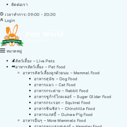
ติดต่อเรา
เวลาทำการ: 09:00 - 20:30
Login
หมวดหมู่
สัตว์เลี้ยง – Live Pets
อาหารสัตว์เลี้ยง – Pet Food
อาหารสัตว์เลี้ยงลูกด้วยนม – Mammal Food
อาหารสุนัข – Dog Food
อาหารแมว – Cat Food
อาหารกระต่าย – Rabbit Food
อาหารชูก้าร์ไกลเดอร์ – Sugar Glider Food
อาหารกระรอก – Squirrel Food
อาหารชินชิล่า – Chinchilla Food
อาหารแกสบี้ – Guinea Pig Food
อาหารอื่นๆ – More Mammals Food
อาหารหนูแฮมสเตอร์ – Hamster Food