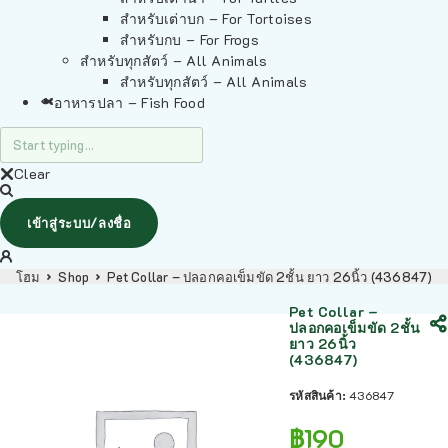
สำหรับเต่าบก – For Tortoises
สำหรับกบ – For Frogs
สำหรับทุกสัตว์ – All Animals
สำหรับทุกสัตว์ – All Animals
อาหารปลา – Fish Food
Clear
เข้าสู่ระบบ/ลงชื่อ
โฮม
Shop
Pet Collar – ปลอกคอเข็มขัด 2ชั้น ยาว 26นิ้ว (436847)
Pet Collar –
ปลอกคอเข็มขัด 2ชั้น
ยาว 26นิ้ว
(436847)
รหัสสินค้า:
436847
฿
190