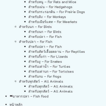
สำหรับหนู – For Rats and Mice
สำหรับเม่น – For Hedgehogs
สำหรับกระรอกดิน – For Prairie Dogs
สำหรับลิง – For Monkeys
สำหรับเมียร์แคท – For Meerkats
สำหรับนก – For Birds
สำหรับนก – For Birds
สำหรับปลา – For Fish
สำหรับปลา – For Fish
สำหรับปลา – For Fish
สำหรับสัตว์เลื้อยคลาน – For Reptiles
สำหรับกิ้งก่า – For Lizards
สำหรับงู – For Snakes
สำหรับเต่าน้ำ – For Turtles
สำหรับเต่าบก – For Tortoises
สำหรับกบ – For Frogs
สำหรับทุกสัตว์ – All Animals
สำหรับทุกสัตว์ – All Animals
สำหรับทุกสัตว์ – All Animals
อาหารปลา – Fish Food
หน้าหลัก