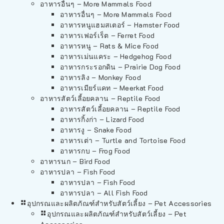
อาหารอื่นๆ – More Mammals Food
อาหารอื่นๆ – More Mammals Food
อาหารหนูแฮมสเตอร์ – Hamster Food
อาหารเฟอร์เร็ต – Ferret Food
อาหารหนู – Rats & Mice Food
อาหารเม่นแคระ – Hedgehog Food
อาหารกระรอกดิน – Prairie Dog Food
อาหารลิง – Monkey Food
อาหารเมียร์แคท – Meerkat Food
อาหารสัตว์เลี้อยคลาน – Reptile Food
อาหารสัตว์เลี้อยคลาน – Reptile Food
อาหารกิ้งก่า – Lizard Food
อาหารงู – Snake Food
อาหารเต่า – Turtle and Tortoise Food
อาหารกบ – Frog Food
อาหารนก – Bird Food
อาหารปลา – Fish Food
อาหารปลา – Fish Food
อาหารปลา – All Fish Food
อุปกรณและผลิตภัณฑ์สำหรับสัตว์เลี้ยง – Pet Accessories
อุปกรณและผลิตภัณฑ์สำหรับสัตว์เลี้ยง – Pet