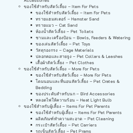
Accessories
ของใช้สำหรับสัตว์เลี้ยง – Item For Pets
ของใช้สำหรับสัตว์เลี้ยง – Item For Pets
ทรายแฮมสเตอร์ – Hamster Sand
ทรายแมว – Cat Sand
ห้องน้ำสัตว์เลี้ยง – Pet Toilets
ชามและเครื่องป้อน – Bowls, Feeders & Watering
ของเล่นสัตว์เลี้ยง – Pet Toys
วัสดุรองกรง – Cage Materials
ปลอกคอและสายจูง – Pet Collars & Leashes
เสื้อผ้าสัตว์เลี้ยง – Pet Clothes
ของใช้สำหรับสัตว์เลี้ยง – More For Pets
ของใช้สำหรับสัตว์เลี้ยง – More For Pets
โดมนอนและที่นอนสัตว์เลี้ยง – Pet Crates &
Bedding
ของประดับสำหรับนก – Bird Accessories
หลอดไฟให้ความร้อน – Heat Light Bulb
ของใช้สำหรับผู้เลี้ยง – Items For Pet Parents
ของใช้สำหรับผู้เลี้ยง – Items For Pet Parents
ผลิตภัณฑ์ทำความสะอาด – Pet Cleaning
กระเป๋าสัตว์เลี้ยง – Pet Carriers
รถเข็นสัตว์เลี้ยง – Pet Prams