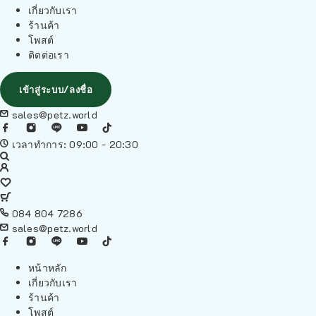
เกี่ยวกับเรา
ร้านค้า
โพสต์
ติดต่อเรา
เข้าสู่ระบบ/ลงชื่อ
sales@petz.world
เวลาทำการ: 09:00 - 20:30
084 804 7286
sales@petz.world
หน้าหลัก
เกี่ยวกับเรา
ร้านค้า
โพสต์