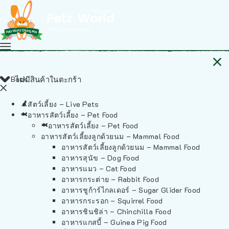
Back
ไม่มีสินค้าในตะกร้า
สัตว์เลี้ยง – Live Pets
อาหารสัตว์เลี้ยง – Pet Food
อาหารสัตว์เลี้ยง – Pet Food
อาหารสัตว์เลี้ยงลูกด้วยนม – Mammal Food
อาหารสัตว์เลี้ยงลูกด้วยนม – Mammal Food
อาหารสุนัข – Dog Food
อาหารแมว – Cat Food
อาหารกระต่าย – Rabbit Food
อาหารชูก้าร์ไกลเดอร์ – Sugar Glider Food
อาหารกระรอก – Squirrel Food
อาหารชินชิล่า – Chinchilla Food
อาหารแกสบี้ – Guinea Pig Food