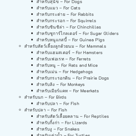
สำหรับสุนัข – For Dogs
สำหรับแมว – For Cats
สำหรับกระต่าย – For Rabbits
สำหรับกระรอก – For Squirrels
สำหรับชินชิล่า – For Chinchillas
สำหรับชูการ์ไกลเดอร์ – For Sugar Gliders
สำหรับหนูแกสบี้ – For Guinea Pigs
สำหรับสัตว์เลี้ยงลูกด้วยนม – For Mammals
สำหรับแฮมสเตอร์ – For Hamsters
สำหรับเฟอเรท – For Ferrets
สำหรับหนู – For Rats and Mice
สำหรับเม่น – For Hedgehogs
สำหรับกระรอกดิน – For Prairie Dogs
สำหรับลิง – For Monkeys
สำหรับเมียร์แคท – For Meerkats
สำหรับนก – For Birds
สำหรับปลา – For Fish
สำหรับปลา – For Fish
สำหรับสัตว์เลื้อยคลาน – For Reptiles
สำหรับกิ้งก่า – For Lizards
สำหรับงู – For Snakes
สำหรับเต่าน้ำ – For Turtles