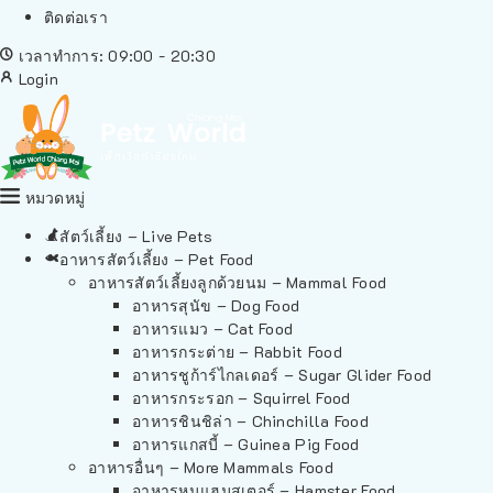
ติดต่อเรา
เวลาทำการ: 09:00 - 20:30
Login
หมวดหมู่
สัตว์เลี้ยง – Live Pets
อาหารสัตว์เลี้ยง – Pet Food
อาหารสัตว์เลี้ยงลูกด้วยนม – Mammal Food
อาหารสุนัข – Dog Food
อาหารแมว – Cat Food
อาหารกระต่าย – Rabbit Food
อาหารชูก้าร์ไกลเดอร์ – Sugar Glider Food
อาหารกระรอก – Squirrel Food
อาหารชินชิล่า – Chinchilla Food
อาหารแกสบี้ – Guinea Pig Food
อาหารอื่นๆ – More Mammals Food
อาหารหนูแฮมสเตอร์ – Hamster Food