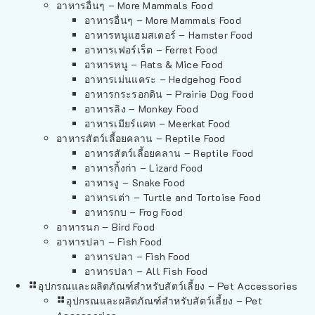
อาหารอื่นๆ – More Mammals Food
อาหารอื่นๆ – More Mammals Food
อาหารหนูแฮมสเตอร์ – Hamster Food
อาหารเฟอร์เร็ต – Ferret Food
อาหารหนู – Rats & Mice Food
อาหารเม่นแคระ – Hedgehog Food
อาหารกระรอกดิน – Prairie Dog Food
อาหารลิง – Monkey Food
อาหารเมียร์แคท – Meerkat Food
อาหารสัตว์เลี้อยคลาน – Reptile Food
อาหารสัตว์เลี้อยคลาน – Reptile Food
อาหารกิ้งก่า – Lizard Food
อาหารงู – Snake Food
อาหารเต่า – Turtle and Tortoise Food
อาหารกบ – Frog Food
อาหารนก – Bird Food
อาหารปลา – Fish Food
อาหารปลา – Fish Food
อาหารปลา – All Fish Food
อุปกรณและผลิตภัณฑ์สำหรับสัตว์เลี้ยง – Pet Accessories
อุปกรณและผลิตภัณฑ์สำหรับสัตว์เลี้ยง – Pet