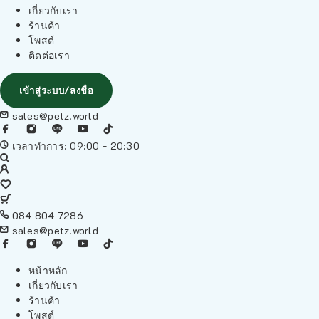
เกี่ยวกับเรา
ร้านค้า
โพสต์
ติดต่อเรา
เข้าสู่ระบบ/ลงชื่อ
sales@petz.world
เวลาทำการ: 09:00 - 20:30
084 804 7286
sales@petz.world
หน้าหลัก
เกี่ยวกับเรา
ร้านค้า
โพสต์