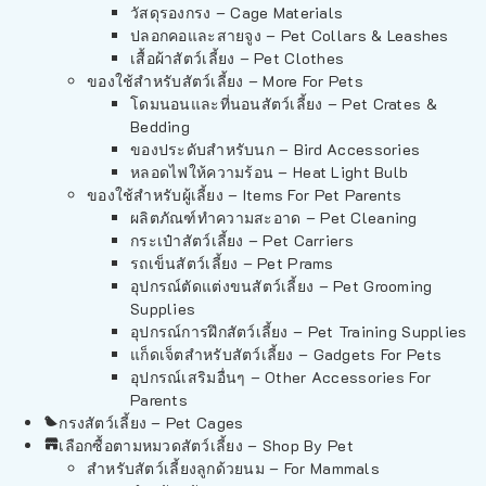
วัสดุรองกรง – Cage Materials
ปลอกคอและสายจูง – Pet Collars & Leashes
เสื้อผ้าสัตว์เลี้ยง – Pet Clothes
ของใช้สำหรับสัตว์เลี้ยง – More For Pets
โดมนอนและที่นอนสัตว์เลี้ยง – Pet Crates &
Bedding
ของประดับสำหรับนก – Bird Accessories
หลอดไฟให้ความร้อน – Heat Light Bulb
ของใช้สำหรับผู้เลี้ยง – Items For Pet Parents
ผลิตภัณฑ์ทำความสะอาด – Pet Cleaning
กระเป๋าสัตว์เลี้ยง – Pet Carriers
รถเข็นสัตว์เลี้ยง – Pet Prams
อุปกรณ์ตัดแต่งขนสัตว์เลี้ยง – Pet Grooming
Supplies
อุปกรณ์การฝึกสัตว์เลี้ยง – Pet Training Supplies
แก็ดเจ็ตสำหรับสัตว์เลี้ยง – Gadgets For Pets
อุปกรณ์เสริมอื่นๆ – Other Accessories For
Parents
กรงสัตว์เลี้ยง – Pet Cages
เลือกซื้อตามหมวดสัตว์เลี้ยง – Shop By Pet
สำหรับสัตว์เลี้ยงลูกด้วยนม – For Mammals