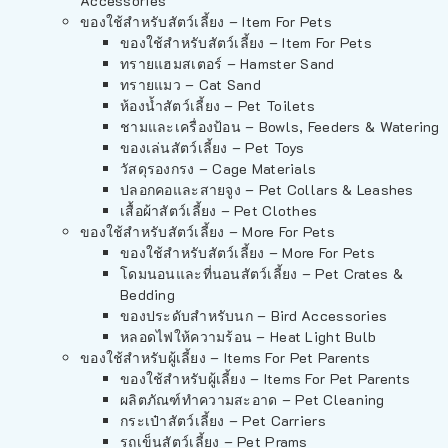
Accessories
ของใช้สำหรับสัตว์เลี้ยง – Item For Pets
ของใช้สำหรับสัตว์เลี้ยง – Item For Pets
ทรายแฮมสเตอร์ – Hamster Sand
ทรายแมว – Cat Sand
ห้องน้ำสัตว์เลี้ยง – Pet Toilets
ชามและเครื่องป้อน – Bowls, Feeders & Watering
ของเล่นสัตว์เลี้ยง – Pet Toys
วัสดุรองกรง – Cage Materials
ปลอกคอและสายจูง – Pet Collars & Leashes
เสื้อผ้าสัตว์เลี้ยง – Pet Clothes
ของใช้สำหรับสัตว์เลี้ยง – More For Pets
ของใช้สำหรับสัตว์เลี้ยง – More For Pets
โดมนอนและที่นอนสัตว์เลี้ยง – Pet Crates &
Bedding
ของประดับสำหรับนก – Bird Accessories
หลอดไฟให้ความร้อน – Heat Light Bulb
ของใช้สำหรับผู้เลี้ยง – Items For Pet Parents
ของใช้สำหรับผู้เลี้ยง – Items For Pet Parents
ผลิตภัณฑ์ทำความสะอาด – Pet Cleaning
กระเป๋าสัตว์เลี้ยง – Pet Carriers
รถเข็นสัตว์เลี้ยง – Pet Prams