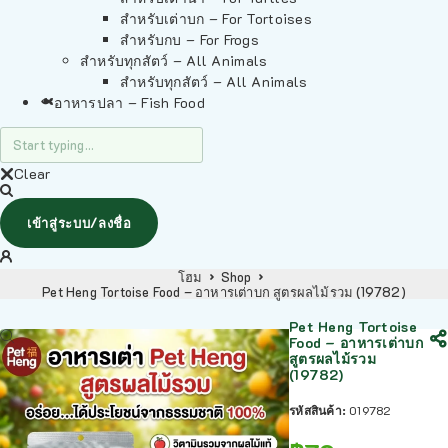
สำหรับเต่าบก – For Tortoises
สำหรับกบ – For Frogs
สำหรับทุกสัตว์ – All Animals
สำหรับทุกสัตว์ – All Animals
อาหารปลา – Fish Food
Clear
เข้าสู่ระบบ/ลงชื่อ
โฮม
Shop
Pet Heng Tortoise Food – อาหารเต่าบก สูตรผลไม้รวม (19782)
Pet Heng Tortoise
Food – อาหารเต่าบก
สูตรผลไม้รวม
(19782)
รหัสสินค้า:
019782