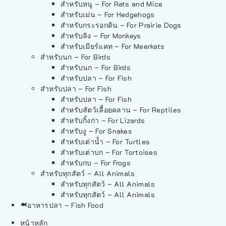
สำหรับหนู – For Rats and Mice
สำหรับเม่น – For Hedgehogs
สำหรับกระรอกดิน – For Prairie Dogs
สำหรับลิง – For Monkeys
สำหรับเมียร์แคท – For Meerkats
สำหรับนก – For Birds
สำหรับนก – For Birds
สำหรับปลา – For Fish
สำหรับปลา – For Fish
สำหรับปลา – For Fish
สำหรับสัตว์เลื้อยคลาน – For Reptiles
สำหรับกิ้งก่า – For Lizards
สำหรับงู – For Snakes
สำหรับเต่าน้ำ – For Turtles
สำหรับเต่าบก – For Tortoises
สำหรับกบ – For Frogs
สำหรับทุกสัตว์ – All Animals
สำหรับทุกสัตว์ – All Animals
สำหรับทุกสัตว์ – All Animals
อาหารปลา – Fish Food
หน้าหลัก