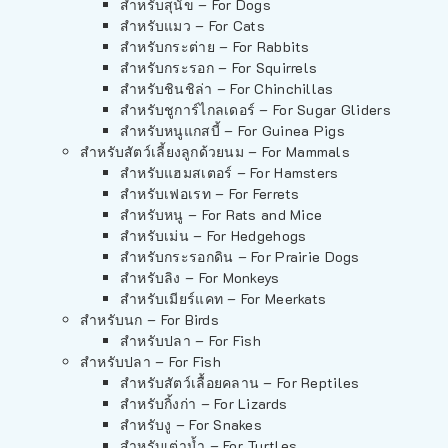
สำหรับสุนัข – For Dogs
สำหรับแมว – For Cats
สำหรับกระต่าย – For Rabbits
สำหรับกระรอก – For Squirrels
สำหรับชินชิล่า – For Chinchillas
สำหรับชูการ์ไกลเดอร์ – For Sugar Gliders
สำหรับหนูแกสบี้ – For Guinea Pigs
สำหรับสัตว์เลี้ยงลูกด้วยนม – For Mammals
สำหรับแฮมสเตอร์ – For Hamsters
สำหรับเฟอเรท – For Ferrets
สำหรับหนู – For Rats and Mice
สำหรับเม่น – For Hedgehogs
สำหรับกระรอกดิน – For Prairie Dogs
สำหรับลิง – For Monkeys
สำหรับเมียร์แคท – For Meerkats
สำหรับนก – For Birds
สำหรับปลา – For Fish
สำหรับปลา – For Fish
สำหรับสัตว์เลื้อยคลาน – For Reptiles
สำหรับกิ้งก่า – For Lizards
สำหรับงู – For Snakes
สำหรับเต่าน้ำ – For Turtles