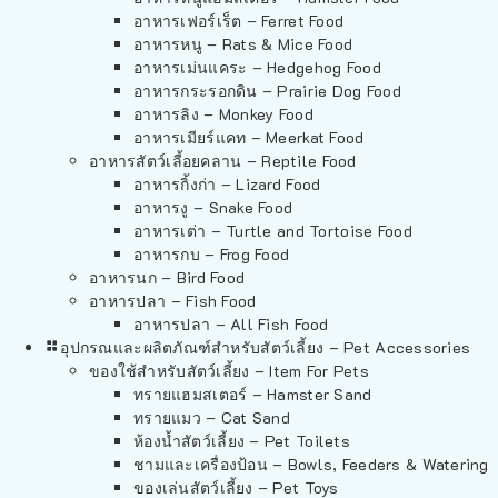
อาหารเฟอร์เร็ต – Ferret Food
อาหารหนู – Rats & Mice Food
อาหารเม่นแคระ – Hedgehog Food
อาหารกระรอกดิน – Prairie Dog Food
อาหารลิง – Monkey Food
อาหารเมียร์แคท – Meerkat Food
อาหารสัตว์เลี้อยคลาน – Reptile Food
อาหารกิ้งก่า – Lizard Food
อาหารงู – Snake Food
อาหารเต่า – Turtle and Tortoise Food
อาหารกบ – Frog Food
อาหารนก – Bird Food
อาหารปลา – Fish Food
อาหารปลา – All Fish Food
อุปกรณและผลิตภัณฑ์สำหรับสัตว์เลี้ยง – Pet Accessories
ของใช้สำหรับสัตว์เลี้ยง – Item For Pets
ทรายแฮมสเตอร์ – Hamster Sand
ทรายแมว – Cat Sand
ห้องน้ำสัตว์เลี้ยง – Pet Toilets
ชามและเครื่องป้อน – Bowls, Feeders & Watering
ของเล่นสัตว์เลี้ยง – Pet Toys