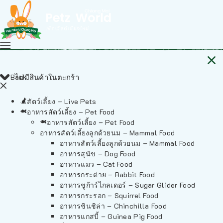
Back
ไม่มีสินค้าในตะกร้า
สัตว์เลี้ยง – Live Pets
อาหารสัตว์เลี้ยง – Pet Food
อาหารสัตว์เลี้ยง – Pet Food
อาหารสัตว์เลี้ยงลูกด้วยนม – Mammal Food
อาหารสัตว์เลี้ยงลูกด้วยนม – Mammal Food
อาหารสุนัข – Dog Food
อาหารแมว – Cat Food
อาหารกระต่าย – Rabbit Food
อาหารชูก้าร์ไกลเดอร์ – Sugar Glider Food
อาหารกระรอก – Squirrel Food
อาหารชินชิล่า – Chinchilla Food
อาหารแกสบี้ – Guinea Pig Food