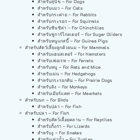
สำหรับสุนัข – For Dogs
สำหรับแมว – For Cats
สำหรับกระต่าย – For Rabbits
สำหรับกระรอก – For Squirrels
สำหรับชินชิล่า – For Chinchillas
สำหรับชูการ์ไกลเดอร์ – For Sugar Gliders
สำหรับหนูแกสบี้ – For Guinea Pigs
สำหรับสัตว์เลี้ยงลูกด้วยนม – For Mammals
สำหรับแฮมสเตอร์ – For Hamsters
สำหรับเฟอเรท – For Ferrets
สำหรับหนู – For Rats and Mice
สำหรับเม่น – For Hedgehogs
สำหรับกระรอกดิน – For Prairie Dogs
สำหรับลิง – For Monkeys
สำหรับเมียร์แคท – For Meerkats
สำหรับนก – For Birds
สำหรับปลา – For Fish
สำหรับปลา – For Fish
สำหรับสัตว์เลื้อยคลาน – For Reptiles
สำหรับกิ้งก่า – For Lizards
สำหรับงู – For Snakes
สำหรับเต่าน้ำ – For Turtles