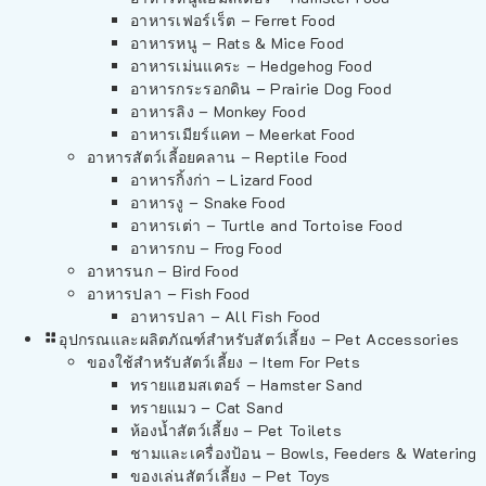
อาหารเฟอร์เร็ต – Ferret Food
อาหารหนู – Rats & Mice Food
อาหารเม่นแคระ – Hedgehog Food
อาหารกระรอกดิน – Prairie Dog Food
อาหารลิง – Monkey Food
อาหารเมียร์แคท – Meerkat Food
อาหารสัตว์เลี้อยคลาน – Reptile Food
อาหารกิ้งก่า – Lizard Food
อาหารงู – Snake Food
อาหารเต่า – Turtle and Tortoise Food
อาหารกบ – Frog Food
อาหารนก – Bird Food
อาหารปลา – Fish Food
อาหารปลา – All Fish Food
อุปกรณและผลิตภัณฑ์สำหรับสัตว์เลี้ยง – Pet Accessories
ของใช้สำหรับสัตว์เลี้ยง – Item For Pets
ทรายแฮมสเตอร์ – Hamster Sand
ทรายแมว – Cat Sand
ห้องน้ำสัตว์เลี้ยง – Pet Toilets
ชามและเครื่องป้อน – Bowls, Feeders & Watering
ของเล่นสัตว์เลี้ยง – Pet Toys