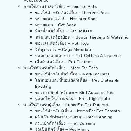
Accessories
ของใช้สำหรับสัตว์เลี้ยง – Item For Pets
ของใช้สำหรับสัตว์เลี้ยง – Item For Pets
ทรายแฮมสเตอร์ – Hamster Sand
ทรายแมว – Cat Sand
ห้องน้ำสัตว์เลี้ยง – Pet Toilets
ชามและเครื่องป้อน – Bowls, Feeders & Watering
ของเล่นสัตว์เลี้ยง – Pet Toys
วัสดุรองกรง – Cage Materials
ปลอกคอและสายจูง – Pet Collars & Leashes
เสื้อผ้าสัตว์เลี้ยง – Pet Clothes
ของใช้สำหรับสัตว์เลี้ยง – More For Pets
ของใช้สำหรับสัตว์เลี้ยง – More For Pets
โดมนอนและที่นอนสัตว์เลี้ยง – Pet Crates &
Bedding
ของประดับสำหรับนก – Bird Accessories
หลอดไฟให้ความร้อน – Heat Light Bulb
ของใช้สำหรับผู้เลี้ยง – Items For Pet Parents
ของใช้สำหรับผู้เลี้ยง – Items For Pet Parents
ผลิตภัณฑ์ทำความสะอาด – Pet Cleaning
กระเป๋าสัตว์เลี้ยง – Pet Carriers
รถเข็นสัตว์เลี้ยง – Pet Prams