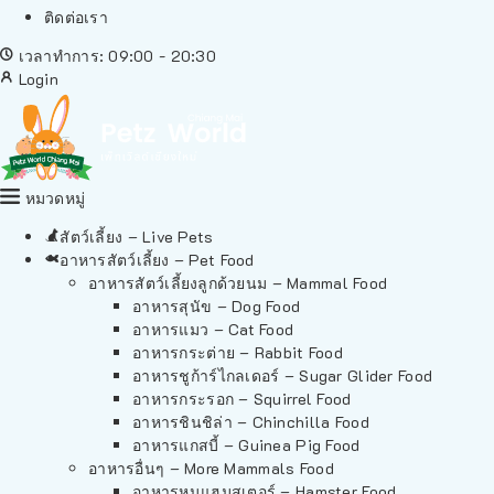
ติดต่อเรา
เวลาทำการ: 09:00 - 20:30
Login
หมวดหมู่
สัตว์เลี้ยง – Live Pets
อาหารสัตว์เลี้ยง – Pet Food
อาหารสัตว์เลี้ยงลูกด้วยนม – Mammal Food
อาหารสุนัข – Dog Food
อาหารแมว – Cat Food
อาหารกระต่าย – Rabbit Food
อาหารชูก้าร์ไกลเดอร์ – Sugar Glider Food
อาหารกระรอก – Squirrel Food
อาหารชินชิล่า – Chinchilla Food
อาหารแกสบี้ – Guinea Pig Food
อาหารอื่นๆ – More Mammals Food
อาหารหนูแฮมสเตอร์ – Hamster Food