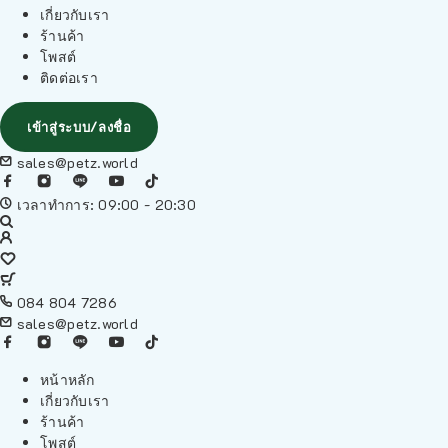
เกี่ยวกับเรา
ร้านค้า
โพสต์
ติดต่อเรา
เข้าสู่ระบบ/ลงชื่อ
sales@petz.world
เวลาทำการ: 09:00 - 20:30
084 804 7286
sales@petz.world
หน้าหลัก
เกี่ยวกับเรา
ร้านค้า
โพสต์