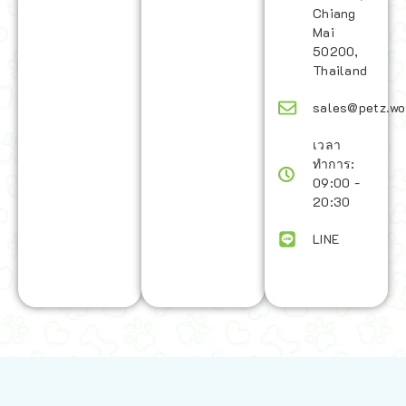
Chiang
Mai
50200,
Thailand
sales@petz.wo
เวลา
ทำการ:
09:00 -
20:30
LINE
นโยบายการจัดส่ง | Shipping Policy
-
นโยบายบนเว็บไซต์ | Terms and
Conditions
-
นโยบายการปกป้องข้อมูล | Data Protection Policy
-
การ