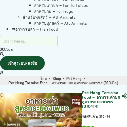
สำหรับเต่าบก – For Tortoises
สำหรับกบ – For Frogs
สำหรับทุกสัตว์ – All Animals
สำหรับทุกสัตว์ – All Animals
อาหารปลา – Fish Food
Clear
เข้าสู่ระบบ/ลงชื่อ
โฮม
Shop
Pet Heng
Pet Heng Tortoise Food – อาหารเต่าบก สูตรกระบอกเพชร (310414)
Pet Heng Tortoise
Food – อาหารเต่าบก
สูตรกระบอกเพชร
(310414)
รหัสสินค้า:
310414