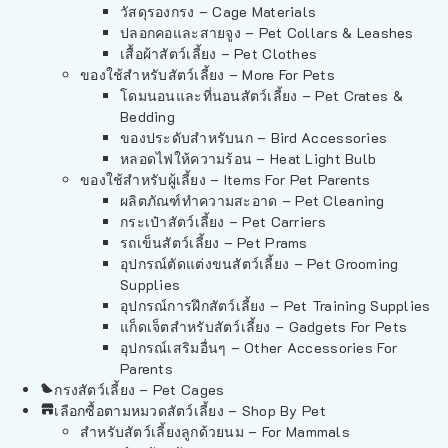
วัสดุรองกรง – Cage Materials
ปลอกคอและสายจูง – Pet Collars & Leashes
เสื้อผ้าสัตว์เลี้ยง – Pet Clothes
ของใช้สำหรับสัตว์เลี้ยง – More For Pets
โดมนอนและที่นอนสัตว์เลี้ยง – Pet Crates &
Bedding
ของประดับสำหรับนก – Bird Accessories
หลอดไฟให้ความร้อน – Heat Light Bulb
ของใช้สำหรับผู้เลี้ยง – Items For Pet Parents
ผลิตภัณฑ์ทำความสะอาด – Pet Cleaning
กระเป๋าสัตว์เลี้ยง – Pet Carriers
รถเข็นสัตว์เลี้ยง – Pet Prams
อุปกรณ์ตัดแต่งขนสัตว์เลี้ยง – Pet Grooming
Supplies
อุปกรณ์การฝึกสัตว์เลี้ยง – Pet Training Supplies
แก็ดเจ็ตสำหรับสัตว์เลี้ยง – Gadgets For Pets
อุปกรณ์เสริมอื่นๆ – Other Accessories For
Parents
กรงสัตว์เลี้ยง – Pet Cages
เลือกซื้อตามหมวดสัตว์เลี้ยง – Shop By Pet
สำหรับสัตว์เลี้ยงลูกด้วยนม – For Mammals