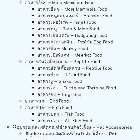
อาหารอื่นๆ – More Mammals Food
อาหารอื่นๆ – More Mammals Food
อาหารหนูแฮมสเตอร์ – Hamster Food
อาหารเฟอร์เร็ต – Ferret Food
อาหารหนู – Rats & Mice Food
อาหารเม่นแคระ – Hedgehog Food
อาหารกระรอกดิน – Prairie Dog Food
อาหารลิง – Monkey Food
อาหารเมียร์แคท – Meerkat Food
อาหารสัตว์เลี้อยคลาน – Reptile Food
อาหารสัตว์เลี้อยคลาน – Reptile Food
อาหารกิ้งก่า – Lizard Food
อาหารงู – Snake Food
อาหารเต่า – Turtle and Tortoise Food
อาหารกบ – Frog Food
อาหารนก – Bird Food
อาหารปลา – Fish Food
อาหารปลา – Fish Food
อาหารปลา – All Fish Food
อุปกรณและผลิตภัณฑ์สำหรับสัตว์เลี้ยง – Pet Accessories
อุปกรณและผลิตภัณฑ์สำหรับสัตว์เลี้ยง – Pet