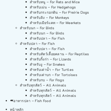
สำหรับหนู – For Rats and Mice
สำหรับเม่น – For Hedgehogs
สำหรับกระรอกดิน – For Prairie Dogs
สำหรับลิง – For Monkeys
สำหรับเมียร์แคท – For Meerkats
สำหรับนก – For Birds
สำหรับนก – For Birds
สำหรับปลา – For Fish
สำหรับปลา – For Fish
สำหรับปลา – For Fish
สำหรับสัตว์เลื้อยคลาน – For Reptiles
สำหรับกิ้งก่า – For Lizards
สำหรับงู – For Snakes
สำหรับเต่าน้ำ – For Turtles
สำหรับเต่าบก – For Tortoises
สำหรับกบ – For Frogs
สำหรับทุกสัตว์ – All Animals
สำหรับทุกสัตว์ – All Animals
สำหรับทุกสัตว์ – All Animals
อาหารปลา – Fish Food
หน้าหลัก