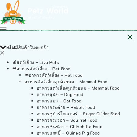
Back
ไม่มีสินค้าในตะกร้า
สัตว์เลี้ยง – Live Pets
อาหารสัตว์เลี้ยง – Pet Food
อาหารสัตว์เลี้ยง – Pet Food
อาหารสัตว์เลี้ยงลูกด้วยนม – Mammal Food
อาหารสัตว์เลี้ยงลูกด้วยนม – Mammal Food
อาหารสุนัข – Dog Food
อาหารแมว – Cat Food
อาหารกระต่าย – Rabbit Food
อาหารชูก้าร์ไกลเดอร์ – Sugar Glider Food
อาหารกระรอก – Squirrel Food
อาหารชินชิล่า – Chinchilla Food
อาหารแกสบี้ – Guinea Pig Food