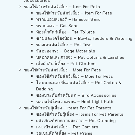
Accessories
ของใช้สำหรับสัตว์เลี้ยง – Item For Pets
ของใช้สำหรับสัตว์เลี้ยง – Item For Pets
ทรายแฮมสเตอร์ – Hamster Sand
ทรายแมว – Cat Sand
ห้องน้ำสัตว์เลี้ยง – Pet Toilets
ชามและเครื่องป้อน – Bowls, Feeders & Watering
ของเล่นสัตว์เลี้ยง – Pet Toys
วัสดุรองกรง – Cage Materials
ปลอกคอและสายจูง – Pet Collars & Leashes
เสื้อผ้าสัตว์เลี้ยง – Pet Clothes
ของใช้สำหรับสัตว์เลี้ยง – More For Pets
ของใช้สำหรับสัตว์เลี้ยง – More For Pets
โดมนอนและที่นอนสัตว์เลี้ยง – Pet Crates &
Bedding
ของประดับสำหรับนก – Bird Accessories
หลอดไฟให้ความร้อน – Heat Light Bulb
ของใช้สำหรับผู้เลี้ยง – Items For Pet Parents
ของใช้สำหรับผู้เลี้ยง – Items For Pet Parents
ผลิตภัณฑ์ทำความสะอาด – Pet Cleaning
กระเป๋าสัตว์เลี้ยง – Pet Carriers
รถเข็นสัตว์เลี้ยง – Pet Prams