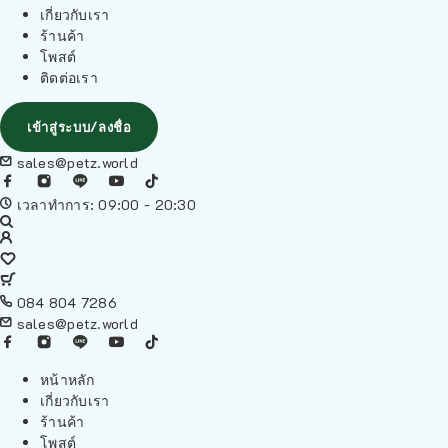
เกี่ยวกับเรา
ร้านค้า
โพสต์
ติดต่อเรา
เข้าสู่ระบบ/ลงชื่อ
sales@petz.world
เวลาทำการ: 09:00 - 20:30
084 804 7286
sales@petz.world
หน้าหลัก
เกี่ยวกับเรา
ร้านค้า
โพสต์