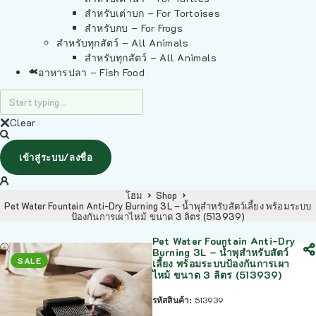
สำหรับเต่าบก – For Tortoises
สำหรับกบ – For Frogs
สำหรับทุกสัตว์ – All Animals
สำหรับทุกสัตว์ – All Animals
อาหารปลา – Fish Food
Clear
เข้าสู่ระบบ/ลงชื่อ
โฮม
Shop
Pet Water Fountain Anti-Dry Burning 3L – น้ำพุสำหรับสัตว์เลี้ยง พร้อมระบบ
ป้องกันการเผาไหม้ ขนาด 3 ลิตร (513939)
Pet Water Fountain Anti-Dry
Burning 3L – น้ำพุสำหรับสัตว์
SALE
เลี้ยง พร้อมระบบป้องกันการเผา
ไหม้ ขนาด 3 ลิตร (513939)
รหัสสินค้า:
513939