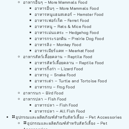
อาหารอื่นๆ – More Mammals Food
อาหารอื่นๆ – More Mammals Food
อาหารหนูแฮมสเตอร์ – Hamster Food
อาหารเฟอร์เร็ต – Ferret Food
อาหารหนู – Rats & Mice Food
อาหารเม่นแคระ – Hedgehog Food
อาหารกระรอกดิน – Prairie Dog Food
อาหารลิง – Monkey Food
อาหารเมียร์แคท – Meerkat Food
อาหารสัตว์เลี้อยคลาน – Reptile Food
อาหารสัตว์เลี้อยคลาน – Reptile Food
อาหารกิ้งก่า – Lizard Food
อาหารงู – Snake Food
อาหารเต่า – Turtle and Tortoise Food
อาหารกบ – Frog Food
อาหารนก – Bird Food
อาหารปลา – Fish Food
อาหารปลา – Fish Food
อาหารปลา – All Fish Food
อุปกรณและผลิตภัณฑ์สำหรับสัตว์เลี้ยง – Pet Accessories
อุปกรณและผลิตภัณฑ์สำหรับสัตว์เลี้ยง – Pet