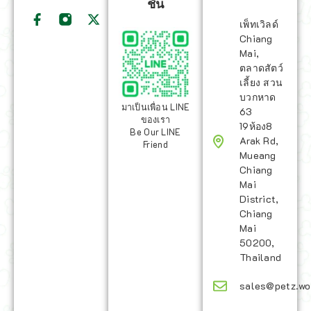
ชั่น
เพ็ทเวิลด์
Chiang
Mai,
ตลาดสัตว์
เลี้ยง สวน
บวกหาด
มาเป็นเพื่อน LINE
63
ของเรา
19ห้อง8
Be Our LINE
Arak Rd,
Friend
Mueang
Chiang
Mai
District,
Chiang
Mai
50200,
Thailand
sales@petz.wo