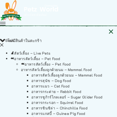
Back
ไม่มีสินค้าในตะกร้า
สัตว์เลี้ยง – Live Pets
อาหารสัตว์เลี้ยง – Pet Food
อาหารสัตว์เลี้ยง – Pet Food
อาหารสัตว์เลี้ยงลูกด้วยนม – Mammal Food
อาหารสัตว์เลี้ยงลูกด้วยนม – Mammal Food
อาหารสุนัข – Dog Food
อาหารแมว – Cat Food
อาหารกระต่าย – Rabbit Food
อาหารชูก้าร์ไกลเดอร์ – Sugar Glider Food
อาหารกระรอก – Squirrel Food
อาหารชินชิล่า – Chinchilla Food
อาหารแกสบี้ – Guinea Pig Food