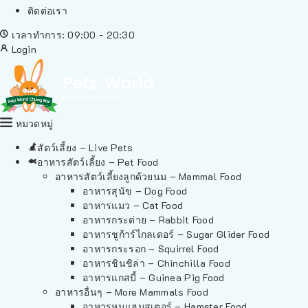
ติดต่อเรา
เวลาทำการ: 09:00 - 20:30
Login
หมวดหมู่
สัตว์เลี้ยง – Live Pets
อาหารสัตว์เลี้ยง – Pet Food
อาหารสัตว์เลี้ยงลูกด้วยนม – Mammal Food
อาหารสุนัข – Dog Food
อาหารแมว – Cat Food
อาหารกระต่าย – Rabbit Food
อาหารชูก้าร์ไกลเดอร์ – Sugar Glider Food
อาหารกระรอก – Squirrel Food
อาหารชินชิล่า – Chinchilla Food
อาหารแกสบี้ – Guinea Pig Food
อาหารอื่นๆ – More Mammals Food
อาหารหนูแฮมสเตอร์ – Hamster Food