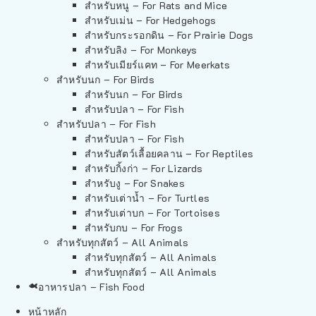
สำหรับหนู – For Rats and Mice
สำหรับเม่น – For Hedgehogs
สำหรับกระรอกดิน – For Prairie Dogs
สำหรับลิง – For Monkeys
สำหรับเมียร์แคท – For Meerkats
สำหรับนก – For Birds
สำหรับนก – For Birds
สำหรับปลา – For Fish
สำหรับปลา – For Fish
สำหรับปลา – For Fish
สำหรับสัตว์เลื้อยคลาน – For Reptiles
สำหรับกิ้งก่า – For Lizards
สำหรับงู – For Snakes
สำหรับเต่าน้ำ – For Turtles
สำหรับเต่าบก – For Tortoises
สำหรับกบ – For Frogs
สำหรับทุกสัตว์ – All Animals
สำหรับทุกสัตว์ – All Animals
สำหรับทุกสัตว์ – All Animals
อาหารปลา – Fish Food
หน้าหลัก