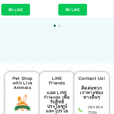
ทัก LINE
ทัก LINE
Pet Shop
LINE
Contact Us!
with Live
Friends
Animals
ติดต่อพวก
แอด LINE
เราทางช่อง
Friends เพื่อ
ทางอื่นๆ
รับสิทธิ
ประโยชน์
084 804
และโปรโม
7286