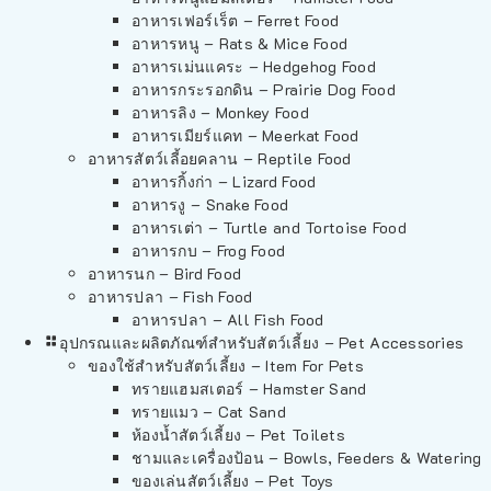
อาหารเฟอร์เร็ต – Ferret Food
อาหารหนู – Rats & Mice Food
อาหารเม่นแคระ – Hedgehog Food
อาหารกระรอกดิน – Prairie Dog Food
อาหารลิง – Monkey Food
อาหารเมียร์แคท – Meerkat Food
อาหารสัตว์เลี้อยคลาน – Reptile Food
อาหารกิ้งก่า – Lizard Food
อาหารงู – Snake Food
อาหารเต่า – Turtle and Tortoise Food
อาหารกบ – Frog Food
อาหารนก – Bird Food
อาหารปลา – Fish Food
อาหารปลา – All Fish Food
อุปกรณและผลิตภัณฑ์สำหรับสัตว์เลี้ยง – Pet Accessories
ของใช้สำหรับสัตว์เลี้ยง – Item For Pets
ทรายแฮมสเตอร์ – Hamster Sand
ทรายแมว – Cat Sand
ห้องน้ำสัตว์เลี้ยง – Pet Toilets
ชามและเครื่องป้อน – Bowls, Feeders & Watering
ของเล่นสัตว์เลี้ยง – Pet Toys