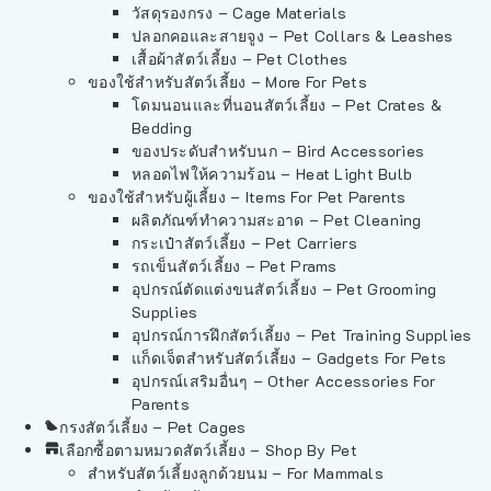
วัสดุรองกรง – Cage Materials
ปลอกคอและสายจูง – Pet Collars & Leashes
เสื้อผ้าสัตว์เลี้ยง – Pet Clothes
ของใช้สำหรับสัตว์เลี้ยง – More For Pets
โดมนอนและที่นอนสัตว์เลี้ยง – Pet Crates &
Bedding
ของประดับสำหรับนก – Bird Accessories
หลอดไฟให้ความร้อน – Heat Light Bulb
ของใช้สำหรับผู้เลี้ยง – Items For Pet Parents
ผลิตภัณฑ์ทำความสะอาด – Pet Cleaning
กระเป๋าสัตว์เลี้ยง – Pet Carriers
รถเข็นสัตว์เลี้ยง – Pet Prams
อุปกรณ์ตัดแต่งขนสัตว์เลี้ยง – Pet Grooming
Supplies
อุปกรณ์การฝึกสัตว์เลี้ยง – Pet Training Supplies
แก็ดเจ็ตสำหรับสัตว์เลี้ยง – Gadgets For Pets
อุปกรณ์เสริมอื่นๆ – Other Accessories For
Parents
กรงสัตว์เลี้ยง – Pet Cages
เลือกซื้อตามหมวดสัตว์เลี้ยง – Shop By Pet
สำหรับสัตว์เลี้ยงลูกด้วยนม – For Mammals