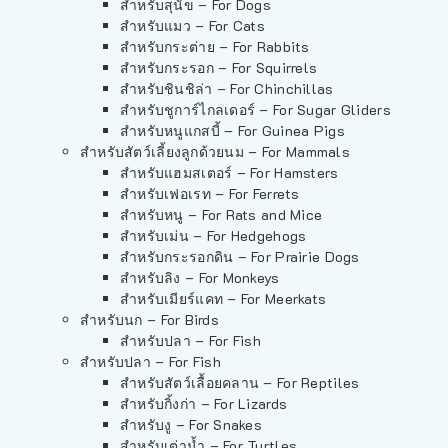
สำหรับสุนัข – For Dogs
สำหรับแมว – For Cats
สำหรับกระต่าย – For Rabbits
สำหรับกระรอก – For Squirrels
สำหรับชินชิล่า – For Chinchillas
สำหรับชูการ์ไกลเดอร์ – For Sugar Gliders
สำหรับหนูแกสบี้ – For Guinea Pigs
สำหรับสัตว์เลี้ยงลูกด้วยนม – For Mammals
สำหรับแฮมสเตอร์ – For Hamsters
สำหรับเฟอเรท – For Ferrets
สำหรับหนู – For Rats and Mice
สำหรับเม่น – For Hedgehogs
สำหรับกระรอกดิน – For Prairie Dogs
สำหรับลิง – For Monkeys
สำหรับเมียร์แคท – For Meerkats
สำหรับนก – For Birds
สำหรับปลา – For Fish
สำหรับปลา – For Fish
สำหรับสัตว์เลื้อยคลาน – For Reptiles
สำหรับกิ้งก่า – For Lizards
สำหรับงู – For Snakes
สำหรับเต่าน้ำ – For Turtles