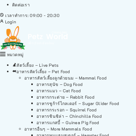
ติดต่อเรา
เวลาทำการ: 09:00 - 20:30
Login
หมวดหมู่
สัตว์เลี้ยง – Live Pets
อาหารสัตว์เลี้ยง – Pet Food
อาหารสัตว์เลี้ยงลูกด้วยนม – Mammal Food
อาหารสุนัข – Dog Food
อาหารแมว – Cat Food
อาหารกระต่าย – Rabbit Food
อาหารชูก้าร์ไกลเดอร์ – Sugar Glider Food
อาหารกระรอก – Squirrel Food
อาหารชินชิล่า – Chinchilla Food
อาหารแกสบี้ – Guinea Pig Food
อาหารอื่นๆ – More Mammals Food
อาหารหนูแฮมสเตอร์ – Hamster Food