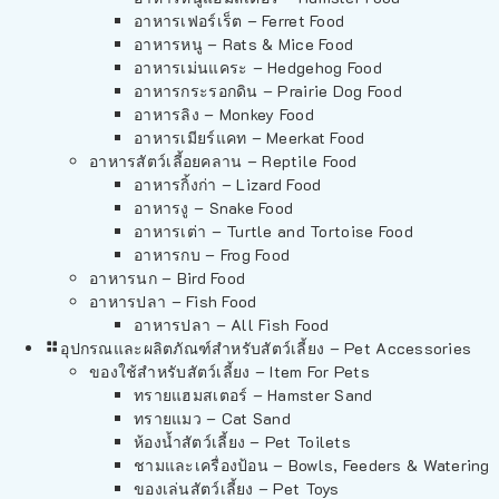
อาหารเฟอร์เร็ต – Ferret Food
อาหารหนู – Rats & Mice Food
อาหารเม่นแคระ – Hedgehog Food
อาหารกระรอกดิน – Prairie Dog Food
อาหารลิง – Monkey Food
อาหารเมียร์แคท – Meerkat Food
อาหารสัตว์เลี้อยคลาน – Reptile Food
อาหารกิ้งก่า – Lizard Food
อาหารงู – Snake Food
อาหารเต่า – Turtle and Tortoise Food
อาหารกบ – Frog Food
อาหารนก – Bird Food
อาหารปลา – Fish Food
อาหารปลา – All Fish Food
อุปกรณและผลิตภัณฑ์สำหรับสัตว์เลี้ยง – Pet Accessories
ของใช้สำหรับสัตว์เลี้ยง – Item For Pets
ทรายแฮมสเตอร์ – Hamster Sand
ทรายแมว – Cat Sand
ห้องน้ำสัตว์เลี้ยง – Pet Toilets
ชามและเครื่องป้อน – Bowls, Feeders & Watering
ของเล่นสัตว์เลี้ยง – Pet Toys