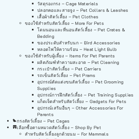
วัสดุรองกรง – Cage Materials
ปลอกคอและสายจูง – Pet Collars & Leashes
เสื้อผ้าสัตว์เลี้ยง – Pet Clothes
ของใช้สำหรับสัตว์เลี้ยง – More For Pets
โดมนอนและที่นอนสัตว์เลี้ยง – Pet Crates &
Bedding
ของประดับสำหรับนก – Bird Accessories
หลอดไฟให้ความร้อน – Heat Light Bulb
ของใช้สำหรับผู้เลี้ยง – Items For Pet Parents
ผลิตภัณฑ์ทำความสะอาด – Pet Cleaning
กระเป๋าสัตว์เลี้ยง – Pet Carriers
รถเข็นสัตว์เลี้ยง – Pet Prams
อุปกรณ์ตัดแต่งขนสัตว์เลี้ยง – Pet Grooming
Supplies
อุปกรณ์การฝึกสัตว์เลี้ยง – Pet Training Supplies
แก็ดเจ็ตสำหรับสัตว์เลี้ยง – Gadgets For Pets
อุปกรณ์เสริมอื่นๆ – Other Accessories For
Parents
กรงสัตว์เลี้ยง – Pet Cages
เลือกซื้อตามหมวดสัตว์เลี้ยง – Shop By Pet
สำหรับสัตว์เลี้ยงลูกด้วยนม – For Mammals