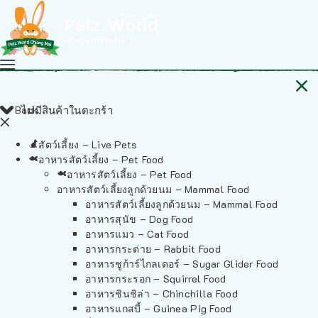
Back
ไม่มีสินค้าในตะกร้า
สัตว์เลี้ยง – Live Pets
อาหารสัตว์เลี้ยง – Pet Food
อาหารสัตว์เลี้ยง – Pet Food
อาหารสัตว์เลี้ยงลูกด้วยนม – Mammal Food
อาหารสัตว์เลี้ยงลูกด้วยนม – Mammal Food
อาหารสุนัข – Dog Food
อาหารแมว – Cat Food
อาหารกระต่าย – Rabbit Food
อาหารชูก้าร์ไกลเดอร์ – Sugar Glider Food
อาหารกระรอก – Squirrel Food
อาหารชินชิล่า – Chinchilla Food
อาหารแกสบี้ – Guinea Pig Food