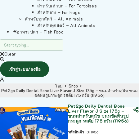
สำหรับเต่าบก – For Tortoises
สำหรับกบ – For Frogs
สำหรับทุกสัตว์ – All Animals
สำหรับทุกสัตว์ – All Animals
อาหารปลา – Fish Food
Clear
เข้าสู่ระบบ/ลงชื่อ
โฮม
Shop
Pet2go Daily Dental Bone Liver Flavor J Size 175g – ขนมสำหรับสุนัข ขนม
ขัดฟันรูปกระดูก รสตับ 175 กรัม (11956)
Pet2go Daily Dental Bone
Liver Flavor J Size 175g –
ขนมสำหรับสุนัข ขนมขัดฟันรูป
กระดูก รสตับ 175 กรัม (11956)
รหัสสินค้า:
011956