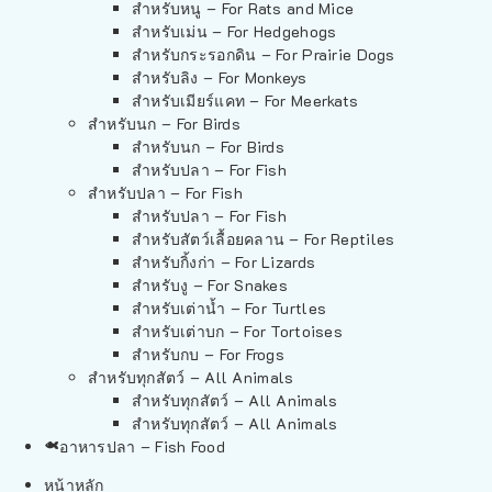
สำหรับหนู – For Rats and Mice
สำหรับเม่น – For Hedgehogs
สำหรับกระรอกดิน – For Prairie Dogs
สำหรับลิง – For Monkeys
สำหรับเมียร์แคท – For Meerkats
สำหรับนก – For Birds
สำหรับนก – For Birds
สำหรับปลา – For Fish
สำหรับปลา – For Fish
สำหรับปลา – For Fish
สำหรับสัตว์เลื้อยคลาน – For Reptiles
สำหรับกิ้งก่า – For Lizards
สำหรับงู – For Snakes
สำหรับเต่าน้ำ – For Turtles
สำหรับเต่าบก – For Tortoises
สำหรับกบ – For Frogs
สำหรับทุกสัตว์ – All Animals
สำหรับทุกสัตว์ – All Animals
สำหรับทุกสัตว์ – All Animals
อาหารปลา – Fish Food
หน้าหลัก