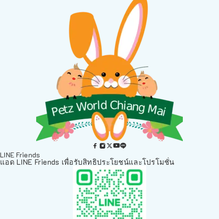
LINE Friends
แอด LINE Friends เพื่อรับสิทธิประโยชน์และโปรโมชั่น