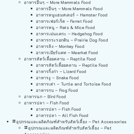
อาหารอื่นๆ – More Mammals Food
อาหารอื่นๆ – More Mammals Food
อาหารหนูแฮมสเตอร์ – Hamster Food
อาหารเฟอร์เร็ต – Ferret Food
อาหารหนู – Rats & Mice Food
อาหารเม่นแคระ – Hedgehog Food
อาหารกระรอกดิน – Prairie Dog Food
อาหารลิง – Monkey Food
อาหารเมียร์แคท – Meerkat Food
อาหารสัตว์เลี้อยคลาน – Reptile Food
อาหารสัตว์เลี้อยคลาน – Reptile Food
อาหารกิ้งก่า – Lizard Food
อาหารงู – Snake Food
อาหารเต่า – Turtle and Tortoise Food
อาหารกบ – Frog Food
อาหารนก – Bird Food
อาหารปลา – Fish Food
อาหารปลา – Fish Food
อาหารปลา – All Fish Food
อุปกรณและผลิตภัณฑ์สำหรับสัตว์เลี้ยง – Pet Accessories
อุปกรณและผลิตภัณฑ์สำหรับสัตว์เลี้ยง – Pet