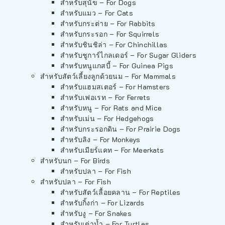
สำหรับสุนัข – For Dogs
สำหรับแมว – For Cats
สำหรับกระต่าย – For Rabbits
สำหรับกระรอก – For Squirrels
สำหรับชินชิล่า – For Chinchillas
สำหรับชูการ์ไกลเดอร์ – For Sugar Gliders
สำหรับหนูแกสบี้ – For Guinea Pigs
สำหรับสัตว์เลี้ยงลูกด้วยนม – For Mammals
สำหรับแฮมสเตอร์ – For Hamsters
สำหรับเฟอเรท – For Ferrets
สำหรับหนู – For Rats and Mice
สำหรับเม่น – For Hedgehogs
สำหรับกระรอกดิน – For Prairie Dogs
สำหรับลิง – For Monkeys
สำหรับเมียร์แคท – For Meerkats
สำหรับนก – For Birds
สำหรับปลา – For Fish
สำหรับปลา – For Fish
สำหรับสัตว์เลื้อยคลาน – For Reptiles
สำหรับกิ้งก่า – For Lizards
สำหรับงู – For Snakes
สำหรับเต่าน้ำ – For Turtles