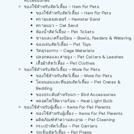
Accessories
ของใช้สำหรับสัตว์เลี้ยง – Item For Pets
ของใช้สำหรับสัตว์เลี้ยง – Item For Pets
ทรายแฮมสเตอร์ – Hamster Sand
ทรายแมว – Cat Sand
ห้องน้ำสัตว์เลี้ยง – Pet Toilets
ชามและเครื่องป้อน – Bowls, Feeders & Watering
ของเล่นสัตว์เลี้ยง – Pet Toys
วัสดุรองกรง – Cage Materials
ปลอกคอและสายจูง – Pet Collars & Leashes
เสื้อผ้าสัตว์เลี้ยง – Pet Clothes
ของใช้สำหรับสัตว์เลี้ยง – More For Pets
ของใช้สำหรับสัตว์เลี้ยง – More For Pets
โดมนอนและที่นอนสัตว์เลี้ยง – Pet Crates &
Bedding
ของประดับสำหรับนก – Bird Accessories
หลอดไฟให้ความร้อน – Heat Light Bulb
ของใช้สำหรับผู้เลี้ยง – Items For Pet Parents
ของใช้สำหรับผู้เลี้ยง – Items For Pet Parents
ผลิตภัณฑ์ทำความสะอาด – Pet Cleaning
กระเป๋าสัตว์เลี้ยง – Pet Carriers
รถเข็นสัตว์เลี้ยง – Pet Prams