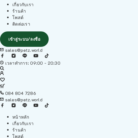
เกี่ยวกับเรา
ร้านค้า
โพสต์
ติดต่อเรา
เข้าสู่ระบบ/ลงชื่อ
sales@petz.world
เวลาทำการ: 09:00 - 20:30
084 804 7286
sales@petz.world
หน้าหลัก
เกี่ยวกับเรา
ร้านค้า
โพสต์