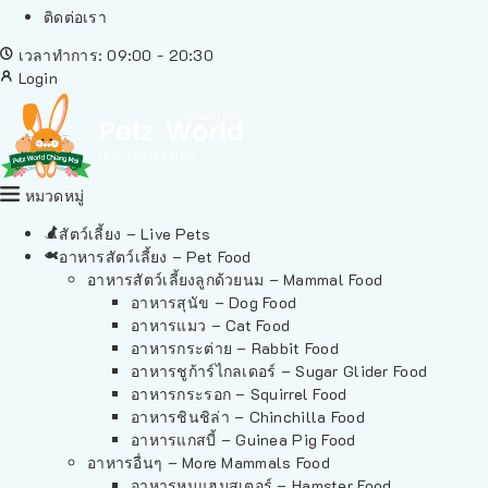
ติดต่อเรา
เวลาทำการ: 09:00 - 20:30
Login
หมวดหมู่
สัตว์เลี้ยง – Live Pets
อาหารสัตว์เลี้ยง – Pet Food
อาหารสัตว์เลี้ยงลูกด้วยนม – Mammal Food
อาหารสุนัข – Dog Food
อาหารแมว – Cat Food
อาหารกระต่าย – Rabbit Food
อาหารชูก้าร์ไกลเดอร์ – Sugar Glider Food
อาหารกระรอก – Squirrel Food
อาหารชินชิล่า – Chinchilla Food
อาหารแกสบี้ – Guinea Pig Food
อาหารอื่นๆ – More Mammals Food
อาหารหนูแฮมสเตอร์ – Hamster Food