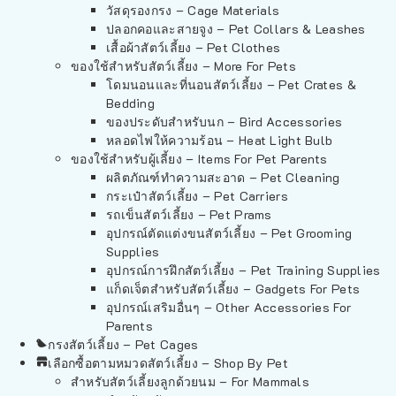
วัสดุรองกรง – Cage Materials
ปลอกคอและสายจูง – Pet Collars & Leashes
เสื้อผ้าสัตว์เลี้ยง – Pet Clothes
ของใช้สำหรับสัตว์เลี้ยง – More For Pets
โดมนอนและที่นอนสัตว์เลี้ยง – Pet Crates &
Bedding
ของประดับสำหรับนก – Bird Accessories
หลอดไฟให้ความร้อน – Heat Light Bulb
ของใช้สำหรับผู้เลี้ยง – Items For Pet Parents
ผลิตภัณฑ์ทำความสะอาด – Pet Cleaning
กระเป๋าสัตว์เลี้ยง – Pet Carriers
รถเข็นสัตว์เลี้ยง – Pet Prams
อุปกรณ์ตัดแต่งขนสัตว์เลี้ยง – Pet Grooming
Supplies
อุปกรณ์การฝึกสัตว์เลี้ยง – Pet Training Supplies
แก็ดเจ็ตสำหรับสัตว์เลี้ยง – Gadgets For Pets
อุปกรณ์เสริมอื่นๆ – Other Accessories For
Parents
กรงสัตว์เลี้ยง – Pet Cages
เลือกซื้อตามหมวดสัตว์เลี้ยง – Shop By Pet
สำหรับสัตว์เลี้ยงลูกด้วยนม – For Mammals