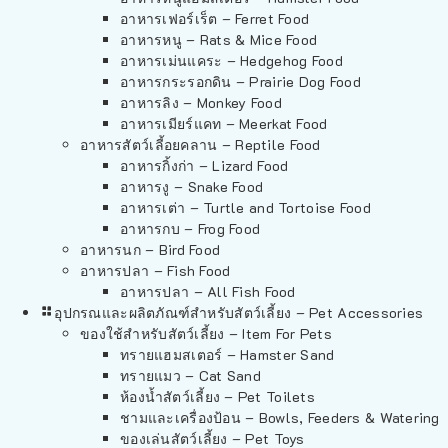
อาหารเฟอร์เร็ต – Ferret Food
อาหารหนู – Rats & Mice Food
อาหารเม่นแคระ – Hedgehog Food
อาหารกระรอกดิน – Prairie Dog Food
อาหารลิง – Monkey Food
อาหารเมียร์แคท – Meerkat Food
อาหารสัตว์เลี้อยคลาน – Reptile Food
อาหารกิ้งก่า – Lizard Food
อาหารงู – Snake Food
อาหารเต่า – Turtle and Tortoise Food
อาหารกบ – Frog Food
อาหารนก – Bird Food
อาหารปลา – Fish Food
อาหารปลา – All Fish Food
อุปกรณและผลิตภัณฑ์สำหรับสัตว์เลี้ยง – Pet Accessories
ของใช้สำหรับสัตว์เลี้ยง – Item For Pets
ทรายแฮมสเตอร์ – Hamster Sand
ทรายแมว – Cat Sand
ห้องน้ำสัตว์เลี้ยง – Pet Toilets
ชามและเครื่องป้อน – Bowls, Feeders & Watering
ของเล่นสัตว์เลี้ยง – Pet Toys