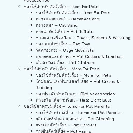
Accessories
ของใช้สำหรับสัตว์เลี้ยง – Item For Pets
ของใช้สำหรับสัตว์เลี้ยง – Item For Pets
ทรายแฮมสเตอร์ – Hamster Sand
ทรายแมว – Cat Sand
ห้องน้ำสัตว์เลี้ยง – Pet Toilets
ชามและเครื่องป้อน – Bowls, Feeders & Watering
ของเล่นสัตว์เลี้ยง – Pet Toys
วัสดุรองกรง – Cage Materials
ปลอกคอและสายจูง – Pet Collars & Leashes
เสื้อผ้าสัตว์เลี้ยง – Pet Clothes
ของใช้สำหรับสัตว์เลี้ยง – More For Pets
ของใช้สำหรับสัตว์เลี้ยง – More For Pets
โดมนอนและที่นอนสัตว์เลี้ยง – Pet Crates &
Bedding
ของประดับสำหรับนก – Bird Accessories
หลอดไฟให้ความร้อน – Heat Light Bulb
ของใช้สำหรับผู้เลี้ยง – Items For Pet Parents
ของใช้สำหรับผู้เลี้ยง – Items For Pet Parents
ผลิตภัณฑ์ทำความสะอาด – Pet Cleaning
กระเป๋าสัตว์เลี้ยง – Pet Carriers
รถเข็นสัตว์เลี้ยง – Pet Prams