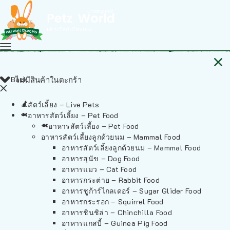
Back
ไม่มีสินค้าในตะกร้า
สัตว์เลี้ยง – Live Pets
อาหารสัตว์เลี้ยง – Pet Food
อาหารสัตว์เลี้ยง – Pet Food
อาหารสัตว์เลี้ยงลูกด้วยนม – Mammal Food
อาหารสัตว์เลี้ยงลูกด้วยนม – Mammal Food
อาหารสุนัข – Dog Food
อาหารแมว – Cat Food
อาหารกระต่าย – Rabbit Food
อาหารชูก้าร์ไกลเดอร์ – Sugar Glider Food
อาหารกระรอก – Squirrel Food
อาหารชินชิล่า – Chinchilla Food
อาหารแกสบี้ – Guinea Pig Food