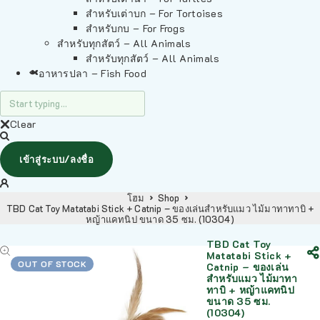
สำหรับเต่าบก – For Tortoises
สำหรับกบ – For Frogs
สำหรับทุกสัตว์ – All Animals
สำหรับทุกสัตว์ – All Animals
อาหารปลา – Fish Food
Clear
เข้าสู่ระบบ/ลงชื่อ
โฮม
Shop
TBD Cat Toy Matatabi Stick + Catnip – ของเล่นสำหรับแมว ไม้มาทาทาบิ +
หญ้าแคทนิป ขนาด 35 ซม. (10304)
TBD Cat Toy
Matatabi Stick +
OUT OF STOCK
Catnip – ของเล่น
สำหรับแมว ไม้มาทา
ทาบิ + หญ้าแคทนิป
ขนาด 35 ซม.
(10304)