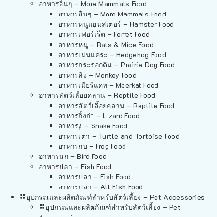
อาหารอื่นๆ – More Mammals Food
อาหารอื่นๆ – More Mammals Food
อาหารหนูแฮมสเตอร์ – Hamster Food
อาหารเฟอร์เร็ต – Ferret Food
อาหารหนู – Rats & Mice Food
อาหารเม่นแคระ – Hedgehog Food
อาหารกระรอกดิน – Prairie Dog Food
อาหารลิง – Monkey Food
อาหารเมียร์แคท – Meerkat Food
อาหารสัตว์เลี้อยคลาน – Reptile Food
อาหารสัตว์เลี้อยคลาน – Reptile Food
อาหารกิ้งก่า – Lizard Food
อาหารงู – Snake Food
อาหารเต่า – Turtle and Tortoise Food
อาหารกบ – Frog Food
อาหารนก – Bird Food
อาหารปลา – Fish Food
อาหารปลา – Fish Food
อาหารปลา – All Fish Food
อุปกรณและผลิตภัณฑ์สำหรับสัตว์เลี้ยง – Pet Accessories
อุปกรณและผลิตภัณฑ์สำหรับสัตว์เลี้ยง – Pet