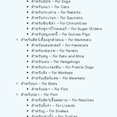
สำหรับสุนัข – For Dogs
สำหรับแมว – For Cats
สำหรับกระต่าย – For Rabbits
สำหรับกระรอก – For Squirrels
สำหรับชินชิล่า – For Chinchillas
สำหรับชูการ์ไกลเดอร์ – For Sugar Gliders
สำหรับหนูแกสบี้ – For Guinea Pigs
สำหรับสัตว์เลี้ยงลูกด้วยนม – For Mammals
สำหรับแฮมสเตอร์ – For Hamsters
สำหรับเฟอเรท – For Ferrets
สำหรับหนู – For Rats and Mice
สำหรับเม่น – For Hedgehogs
สำหรับกระรอกดิน – For Prairie Dogs
สำหรับลิง – For Monkeys
สำหรับเมียร์แคท – For Meerkats
สำหรับนก – For Birds
สำหรับปลา – For Fish
สำหรับปลา – For Fish
สำหรับสัตว์เลื้อยคลาน – For Reptiles
สำหรับกิ้งก่า – For Lizards
สำหรับงู – For Snakes
สำหรับเต่าน้ำ – For Turtles