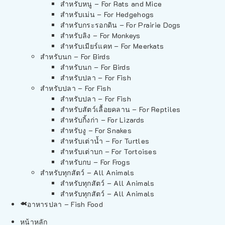
สำหรับหนู – For Rats and Mice
สำหรับเม่น – For Hedgehogs
สำหรับกระรอกดิน – For Prairie Dogs
สำหรับลิง – For Monkeys
สำหรับเมียร์แคท – For Meerkats
สำหรับนก – For Birds
สำหรับนก – For Birds
สำหรับปลา – For Fish
สำหรับปลา – For Fish
สำหรับปลา – For Fish
สำหรับสัตว์เลื้อยคลาน – For Reptiles
สำหรับกิ้งก่า – For Lizards
สำหรับงู – For Snakes
สำหรับเต่าน้ำ – For Turtles
สำหรับเต่าบก – For Tortoises
สำหรับกบ – For Frogs
สำหรับทุกสัตว์ – All Animals
สำหรับทุกสัตว์ – All Animals
สำหรับทุกสัตว์ – All Animals
อาหารปลา – Fish Food
หน้าหลัก