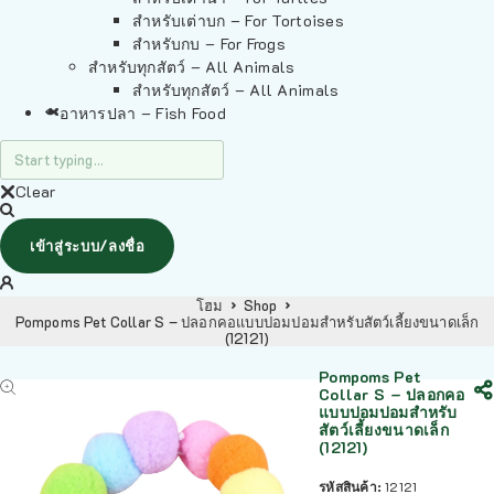
สำหรับเต่าบก – For Tortoises
สำหรับกบ – For Frogs
สำหรับทุกสัตว์ – All Animals
สำหรับทุกสัตว์ – All Animals
อาหารปลา – Fish Food
Clear
เข้าสู่ระบบ/ลงชื่อ
โฮม
Shop
Pompoms Pet Collar S – ปลอกคอแบบปอมปอมสำหรับสัตว์เลี้ยงขนาดเล็ก
(12121)
Pompoms Pet
Collar S – ปลอกคอ
แบบปอมปอมสำหรับ
สัตว์เลี้ยงขนาดเล็ก
(12121)
รหัสสินค้า:
12121