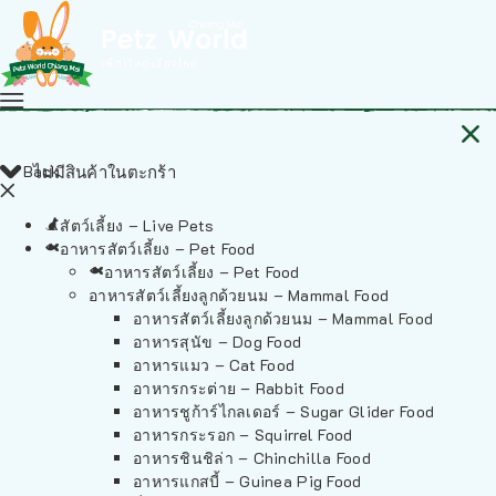
Back
ไม่มีสินค้าในตะกร้า
สัตว์เลี้ยง – Live Pets
อาหารสัตว์เลี้ยง – Pet Food
อาหารสัตว์เลี้ยง – Pet Food
อาหารสัตว์เลี้ยงลูกด้วยนม – Mammal Food
อาหารสัตว์เลี้ยงลูกด้วยนม – Mammal Food
อาหารสุนัข – Dog Food
อาหารแมว – Cat Food
อาหารกระต่าย – Rabbit Food
อาหารชูก้าร์ไกลเดอร์ – Sugar Glider Food
อาหารกระรอก – Squirrel Food
อาหารชินชิล่า – Chinchilla Food
อาหารแกสบี้ – Guinea Pig Food