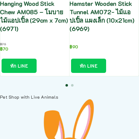
Hanging Wood Stick
Hamster Wooden Stick
Chew AM085 – โมบาย
Tunnel AM072- ไม้แอ
ไม้แอปเปิ้ล (29cm x 7cm)
ปเปิ้ล แผงเล็ก (10x21cm)
(6971)
(6969)
฿
75
฿
90
฿
70
ทัก LINE
ทัก LINE
Pet Shop with Live Animals