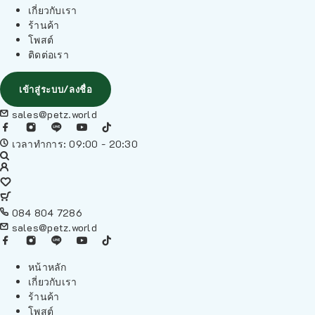
เกี่ยวกับเรา
ร้านค้า
โพสต์
ติดต่อเรา
เข้าสู่ระบบ/ลงชื่อ
sales@petz.world
เวลาทำการ: 09:00 - 20:30
084 804 7286
sales@petz.world
หน้าหลัก
เกี่ยวกับเรา
ร้านค้า
โพสต์