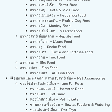
อาหารเฟอร์เร็ต – Ferret Food
อาหารหนู – Rats & Mice Food
อาหารเม่นแคระ – Hedgehog Food
อาหารกระรอกดิน – Prairie Dog Food
อาหารลิง – Monkey Food
อาหารเมียร์แคท – Meerkat Food
อาหารสัตว์เลี้อยคลาน – Reptile Food
อาหารกิ้งก่า – Lizard Food
อาหารงู – Snake Food
อาหารเต่า – Turtle and Tortoise Food
อาหารกบ – Frog Food
อาหารนก – Bird Food
อาหารปลา – Fish Food
อาหารปลา – All Fish Food
อุปกรณและผลิตภัณฑ์สำหรับสัตว์เลี้ยง – Pet Accessories
ของใช้สำหรับสัตว์เลี้ยง – Item For Pets
ทรายแฮมสเตอร์ – Hamster Sand
ทรายแมว – Cat Sand
ห้องน้ำสัตว์เลี้ยง – Pet Toilets
ชามและเครื่องป้อน – Bowls, Feeders & Watering
ของเล่นสัตว์เลี้ยง – Pet Toys