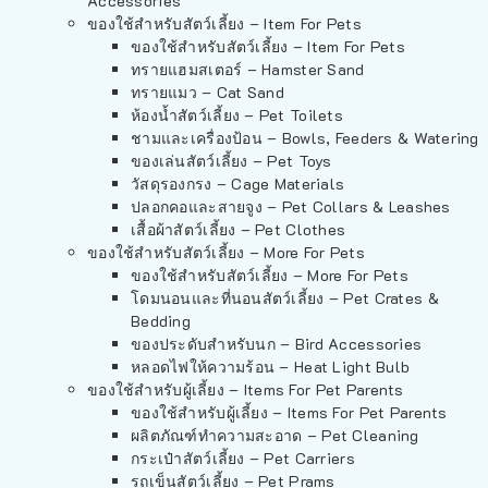
Accessories
ของใช้สำหรับสัตว์เลี้ยง – Item For Pets
ของใช้สำหรับสัตว์เลี้ยง – Item For Pets
ทรายแฮมสเตอร์ – Hamster Sand
ทรายแมว – Cat Sand
ห้องน้ำสัตว์เลี้ยง – Pet Toilets
ชามและเครื่องป้อน – Bowls, Feeders & Watering
ของเล่นสัตว์เลี้ยง – Pet Toys
วัสดุรองกรง – Cage Materials
ปลอกคอและสายจูง – Pet Collars & Leashes
เสื้อผ้าสัตว์เลี้ยง – Pet Clothes
ของใช้สำหรับสัตว์เลี้ยง – More For Pets
ของใช้สำหรับสัตว์เลี้ยง – More For Pets
โดมนอนและที่นอนสัตว์เลี้ยง – Pet Crates &
Bedding
ของประดับสำหรับนก – Bird Accessories
หลอดไฟให้ความร้อน – Heat Light Bulb
ของใช้สำหรับผู้เลี้ยง – Items For Pet Parents
ของใช้สำหรับผู้เลี้ยง – Items For Pet Parents
ผลิตภัณฑ์ทำความสะอาด – Pet Cleaning
กระเป๋าสัตว์เลี้ยง – Pet Carriers
รถเข็นสัตว์เลี้ยง – Pet Prams