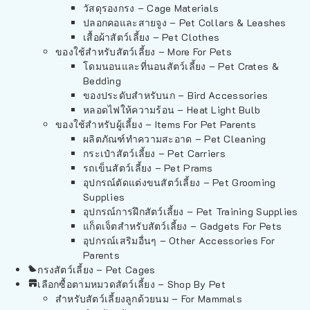
วัสดุรองกรง – Cage Materials
ปลอกคอและสายจูง – Pet Collars & Leashes
เสื้อผ้าสัตว์เลี้ยง – Pet Clothes
ของใช้สำหรับสัตว์เลี้ยง – More For Pets
โดมนอนและที่นอนสัตว์เลี้ยง – Pet Crates &
Bedding
ของประดับสำหรับนก – Bird Accessories
หลอดไฟให้ความร้อน – Heat Light Bulb
ของใช้สำหรับผู้เลี้ยง – Items For Pet Parents
ผลิตภัณฑ์ทำความสะอาด – Pet Cleaning
กระเป๋าสัตว์เลี้ยง – Pet Carriers
รถเข็นสัตว์เลี้ยง – Pet Prams
อุปกรณ์ตัดแต่งขนสัตว์เลี้ยง – Pet Grooming
Supplies
อุปกรณ์การฝึกสัตว์เลี้ยง – Pet Training Supplies
แก็ดเจ็ตสำหรับสัตว์เลี้ยง – Gadgets For Pets
อุปกรณ์เสริมอื่นๆ – Other Accessories For
Parents
กรงสัตว์เลี้ยง – Pet Cages
เลือกซื้อตามหมวดสัตว์เลี้ยง – Shop By Pet
สำหรับสัตว์เลี้ยงลูกด้วยนม – For Mammals