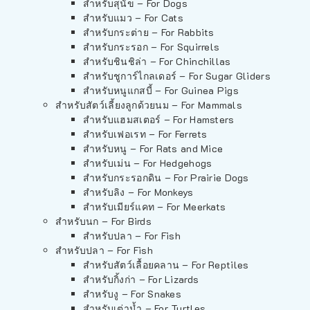
สำหรับสุนัข – For Dogs
สำหรับแมว – For Cats
สำหรับกระต่าย – For Rabbits
สำหรับกระรอก – For Squirrels
สำหรับชินชิล่า – For Chinchillas
สำหรับชูการ์ไกลเดอร์ – For Sugar Gliders
สำหรับหนูแกสบี้ – For Guinea Pigs
สำหรับสัตว์เลี้ยงลูกด้วยนม – For Mammals
สำหรับแฮมสเตอร์ – For Hamsters
สำหรับเฟอเรท – For Ferrets
สำหรับหนู – For Rats and Mice
สำหรับเม่น – For Hedgehogs
สำหรับกระรอกดิน – For Prairie Dogs
สำหรับลิง – For Monkeys
สำหรับเมียร์แคท – For Meerkats
สำหรับนก – For Birds
สำหรับปลา – For Fish
สำหรับปลา – For Fish
สำหรับสัตว์เลื้อยคลาน – For Reptiles
สำหรับกิ้งก่า – For Lizards
สำหรับงู – For Snakes
สำหรับเต่าน้ำ – For Turtles