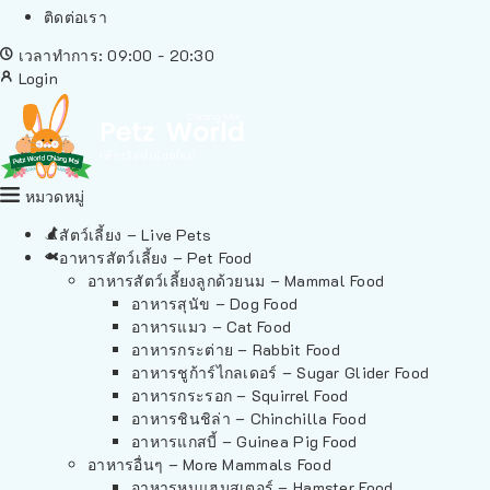
ติดต่อเรา
เวลาทำการ: 09:00 - 20:30
Login
หมวดหมู่
สัตว์เลี้ยง – Live Pets
อาหารสัตว์เลี้ยง – Pet Food
อาหารสัตว์เลี้ยงลูกด้วยนม – Mammal Food
อาหารสุนัข – Dog Food
อาหารแมว – Cat Food
อาหารกระต่าย – Rabbit Food
อาหารชูก้าร์ไกลเดอร์ – Sugar Glider Food
อาหารกระรอก – Squirrel Food
อาหารชินชิล่า – Chinchilla Food
อาหารแกสบี้ – Guinea Pig Food
อาหารอื่นๆ – More Mammals Food
อาหารหนูแฮมสเตอร์ – Hamster Food