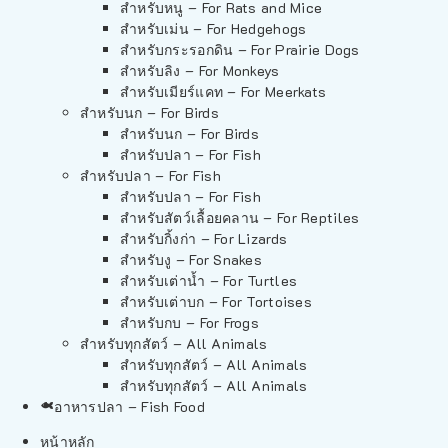
สำหรับหนู – For Rats and Mice
สำหรับเม่น – For Hedgehogs
สำหรับกระรอกดิน – For Prairie Dogs
สำหรับลิง – For Monkeys
สำหรับเมียร์แคท – For Meerkats
สำหรับนก – For Birds
สำหรับนก – For Birds
สำหรับปลา – For Fish
สำหรับปลา – For Fish
สำหรับปลา – For Fish
สำหรับสัตว์เลื้อยคลาน – For Reptiles
สำหรับกิ้งก่า – For Lizards
สำหรับงู – For Snakes
สำหรับเต่าน้ำ – For Turtles
สำหรับเต่าบก – For Tortoises
สำหรับกบ – For Frogs
สำหรับทุกสัตว์ – All Animals
สำหรับทุกสัตว์ – All Animals
สำหรับทุกสัตว์ – All Animals
อาหารปลา – Fish Food
หน้าหลัก