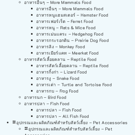
อาหารอื่นๆ – More Mammals Food
อาหารอื่นๆ – More Mammals Food
อาหารหนูแฮมสเตอร์ – Hamster Food
อาหารเฟอร์เร็ต – Ferret Food
อาหารหนู – Rats & Mice Food
อาหารเม่นแคระ – Hedgehog Food
อาหารกระรอกดิน – Prairie Dog Food
อาหารลิง – Monkey Food
อาหารเมียร์แคท – Meerkat Food
อาหารสัตว์เลี้อยคลาน – Reptile Food
อาหารสัตว์เลี้อยคลาน – Reptile Food
อาหารกิ้งก่า – Lizard Food
อาหารงู – Snake Food
อาหารเต่า – Turtle and Tortoise Food
อาหารกบ – Frog Food
อาหารนก – Bird Food
อาหารปลา – Fish Food
อาหารปลา – Fish Food
อาหารปลา – All Fish Food
อุปกรณและผลิตภัณฑ์สำหรับสัตว์เลี้ยง – Pet Accessories
อุปกรณและผลิตภัณฑ์สำหรับสัตว์เลี้ยง – Pet