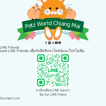
LINE Friends
แอด LINE Friends เพื่อรับสิทธิประโยชน์และโปรโมชั่น
มาเป็นเพื่อน LINE ของเรา
Be Our LINE Friend
Contact Us!
ติดต่อพวกเราทางช่องทางอื่นๆ
084 804 7286