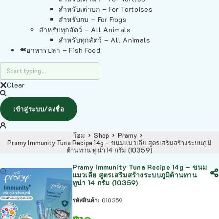
สำหรับเต่าบก – For Tortoises
สำหรับกบ – For Frogs
สำหรับทุกสัตว์ – All Animals
สำหรับทุกสัตว์ – All Animals
อาหารปลา – Fish Food
Clear
เข้าสู่ระบบ/ลงชื่อ
โฮม
Shop
Pramy
Pramy Immunity Tuna Recipe 14g – ขนมแมวเลีย สูตรเสริมสร้างระบบภูมิ
ต้านทาน ทูน่า 14 กรัม (10359)
Pramy Immunity Tuna Recipe 14g – ขนม
แมวเลีย สูตรเสริมสร้างระบบภูมิต้านทาน
ทูน่า 14 กรัม (10359)
รหัสสินค้า:
010359