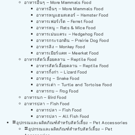
อาหารอื่นๆ – More Mammals Food
อาหารอื่นๆ – More Mammals Food
อาหารหนูแฮมสเตอร์ – Hamster Food
อาหารเฟอร์เร็ต – Ferret Food
อาหารหนู – Rats & Mice Food
อาหารเม่นแคระ – Hedgehog Food
อาหารกระรอกดิน – Prairie Dog Food
อาหารลิง – Monkey Food
อาหารเมียร์แคท – Meerkat Food
อาหารสัตว์เลี้อยคลาน – Reptile Food
อาหารสัตว์เลี้อยคลาน – Reptile Food
อาหารกิ้งก่า – Lizard Food
อาหารงู – Snake Food
อาหารเต่า – Turtle and Tortoise Food
อาหารกบ – Frog Food
อาหารนก – Bird Food
อาหารปลา – Fish Food
อาหารปลา – Fish Food
อาหารปลา – All Fish Food
อุปกรณและผลิตภัณฑ์สำหรับสัตว์เลี้ยง – Pet Accessories
อุปกรณและผลิตภัณฑ์สำหรับสัตว์เลี้ยง – Pet