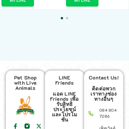
Pet Shop
LINE
Contact Us!
with Live
Friends
Animals
ติดต่อพวก
แอด LINE
เราทางช่อง
Friends เพื่อ
ทางอื่นๆ
รับสิทธิ
ประโยชน์
084 804
และโปรโม
7286
ชั่น
เพ็ทเวิลด์