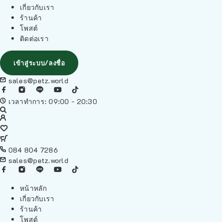
เกี่ยวกับเรา
ร้านค้า
โพสต์
ติดต่อเรา
เข้าสู่ระบบ/ลงชื่อ
sales@petz.world
เวลาทำการ: 09:00 - 20:30
084 804 7286
sales@petz.world
หน้าหลัก
เกี่ยวกับเรา
ร้านค้า
โพสต์