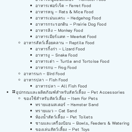
อาหารเฟอร์เร็ต – Ferret Food
อาหารหนู – Rats & Mice Food
อาหารเม่นแคระ – Hedgehog Food
อาหารกระรอกดิน – Prairie Dog Food
อาหารลิง – Monkey Food
อาหารเมียร์แคท – Meerkat Food
อาหารสัตว์เลี้อยคลาน – Reptile Food
อาหารกิ้งก่า – Lizard Food
อาหารงู – Snake Food
อาหารเต่า – Turtle and Tortoise Food
อาหารกบ – Frog Food
อาหารนก – Bird Food
อาหารปลา – Fish Food
อาหารปลา – All Fish Food
อุปกรณและผลิตภัณฑ์สำหรับสัตว์เลี้ยง – Pet Accessories
ของใช้สำหรับสัตว์เลี้ยง – Item For Pets
ทรายแฮมสเตอร์ – Hamster Sand
ทรายแมว – Cat Sand
ห้องน้ำสัตว์เลี้ยง – Pet Toilets
ชามและเครื่องป้อน – Bowls, Feeders & Watering
ของเล่นสัตว์เลี้ยง – Pet Toys