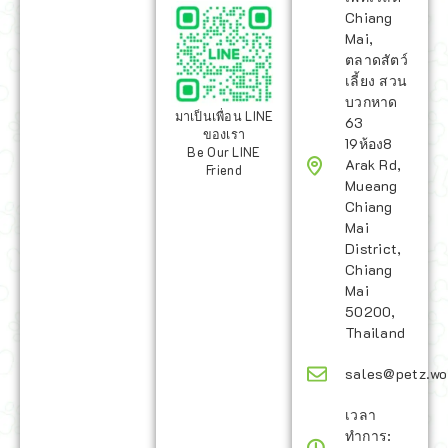
Chiang
Mai,
ตลาดสัตว์
เลี้ยง สวน
บวกหาด
มาเป็นเพื่อน LINE
63
ของเรา
19ห้อง8
Be Our LINE
Arak Rd,
Friend
Mueang
Chiang
Mai
District,
Chiang
Mai
50200,
Thailand
sales@petz.wo
เวลา
ทำการ: