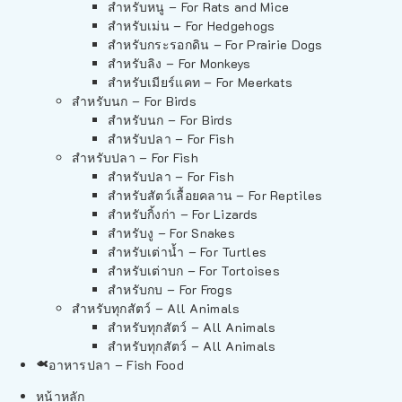
สำหรับหนู – For Rats and Mice
สำหรับเม่น – For Hedgehogs
สำหรับกระรอกดิน – For Prairie Dogs
สำหรับลิง – For Monkeys
สำหรับเมียร์แคท – For Meerkats
สำหรับนก – For Birds
สำหรับนก – For Birds
สำหรับปลา – For Fish
สำหรับปลา – For Fish
สำหรับปลา – For Fish
สำหรับสัตว์เลื้อยคลาน – For Reptiles
สำหรับกิ้งก่า – For Lizards
สำหรับงู – For Snakes
สำหรับเต่าน้ำ – For Turtles
สำหรับเต่าบก – For Tortoises
สำหรับกบ – For Frogs
สำหรับทุกสัตว์ – All Animals
สำหรับทุกสัตว์ – All Animals
สำหรับทุกสัตว์ – All Animals
อาหารปลา – Fish Food
หน้าหลัก