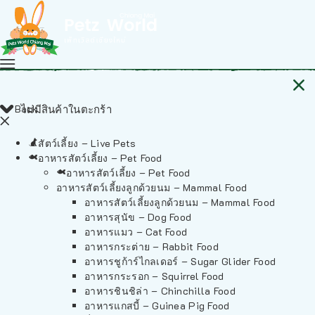
Back
ไม่มีสินค้าในตะกร้า
สัตว์เลี้ยง – Live Pets
อาหารสัตว์เลี้ยง – Pet Food
อาหารสัตว์เลี้ยง – Pet Food
อาหารสัตว์เลี้ยงลูกด้วยนม – Mammal Food
อาหารสัตว์เลี้ยงลูกด้วยนม – Mammal Food
อาหารสุนัข – Dog Food
อาหารแมว – Cat Food
อาหารกระต่าย – Rabbit Food
อาหารชูก้าร์ไกลเดอร์ – Sugar Glider Food
อาหารกระรอก – Squirrel Food
อาหารชินชิล่า – Chinchilla Food
อาหารแกสบี้ – Guinea Pig Food