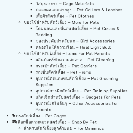
วัสดุรองกรง – Cage Materials
ปลอกคอและสายจูง – Pet Collars & Leashes
เสื้อผ้าสัตว์เลี้ยง – Pet Clothes
ของใช้สำหรับสัตว์เลี้ยง – More For Pets
โดมนอนและที่นอนสัตว์เลี้ยง – Pet Crates &
Bedding
ของประดับสำหรับนก – Bird Accessories
หลอดไฟให้ความร้อน – Heat Light Bulb
ของใช้สำหรับผู้เลี้ยง – Items For Pet Parents
ผลิตภัณฑ์ทำความสะอาด – Pet Cleaning
กระเป๋าสัตว์เลี้ยง – Pet Carriers
รถเข็นสัตว์เลี้ยง – Pet Prams
อุปกรณ์ตัดแต่งขนสัตว์เลี้ยง – Pet Grooming
Supplies
อุปกรณ์การฝึกสัตว์เลี้ยง – Pet Training Supplies
แก็ดเจ็ตสำหรับสัตว์เลี้ยง – Gadgets For Pets
อุปกรณ์เสริมอื่นๆ – Other Accessories For
Parents
กรงสัตว์เลี้ยง – Pet Cages
เลือกซื้อตามหมวดสัตว์เลี้ยง – Shop By Pet
สำหรับสัตว์เลี้ยงลูกด้วยนม – For Mammals