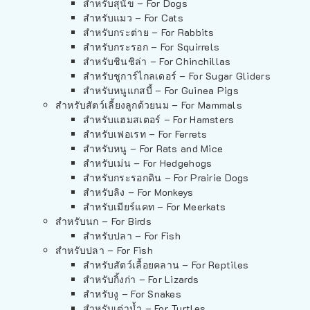
สำหรับสุนัข – For Dogs
สำหรับแมว – For Cats
สำหรับกระต่าย – For Rabbits
สำหรับกระรอก – For Squirrels
สำหรับชินชิล่า – For Chinchillas
สำหรับชูการ์ไกลเดอร์ – For Sugar Gliders
สำหรับหนูแกสบี้ – For Guinea Pigs
สำหรับสัตว์เลี้ยงลูกด้วยนม – For Mammals
สำหรับแฮมสเตอร์ – For Hamsters
สำหรับเฟอเรท – For Ferrets
สำหรับหนู – For Rats and Mice
สำหรับเม่น – For Hedgehogs
สำหรับกระรอกดิน – For Prairie Dogs
สำหรับลิง – For Monkeys
สำหรับเมียร์แคท – For Meerkats
สำหรับนก – For Birds
สำหรับปลา – For Fish
สำหรับปลา – For Fish
สำหรับสัตว์เลื้อยคลาน – For Reptiles
สำหรับกิ้งก่า – For Lizards
สำหรับงู – For Snakes
สำหรับเต่าน้ำ – For Turtles