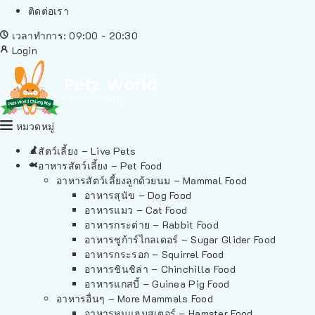
ติดต่อเรา
เวลาทำการ: 09:00 - 20:30
Login
หมวดหมู่
สัตว์เลี้ยง – Live Pets
อาหารสัตว์เลี้ยง – Pet Food
อาหารสัตว์เลี้ยงลูกด้วยนม – Mammal Food
อาหารสุนัข – Dog Food
อาหารแมว – Cat Food
อาหารกระต่าย – Rabbit Food
อาหารชูก้าร์ไกลเดอร์ – Sugar Glider Food
อาหารกระรอก – Squirrel Food
อาหารชินชิล่า – Chinchilla Food
อาหารแกสบี้ – Guinea Pig Food
อาหารอื่นๆ – More Mammals Food
อาหารหนูแฮมสเตอร์ – Hamster Food