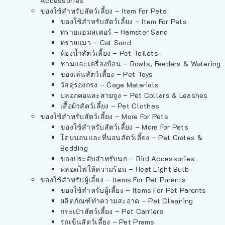
Accessories
ของใช้สำหรับสัตว์เลี้ยง – Item For Pets
ของใช้สำหรับสัตว์เลี้ยง – Item For Pets
ทรายแฮมสเตอร์ – Hamster Sand
ทรายแมว – Cat Sand
ห้องน้ำสัตว์เลี้ยง – Pet Toilets
ชามและเครื่องป้อน – Bowls, Feeders & Watering
ของเล่นสัตว์เลี้ยง – Pet Toys
วัสดุรองกรง – Cage Materials
ปลอกคอและสายจูง – Pet Collars & Leashes
เสื้อผ้าสัตว์เลี้ยง – Pet Clothes
ของใช้สำหรับสัตว์เลี้ยง – More For Pets
ของใช้สำหรับสัตว์เลี้ยง – More For Pets
โดมนอนและที่นอนสัตว์เลี้ยง – Pet Crates &
Bedding
ของประดับสำหรับนก – Bird Accessories
หลอดไฟให้ความร้อน – Heat Light Bulb
ของใช้สำหรับผู้เลี้ยง – Items For Pet Parents
ของใช้สำหรับผู้เลี้ยง – Items For Pet Parents
ผลิตภัณฑ์ทำความสะอาด – Pet Cleaning
กระเป๋าสัตว์เลี้ยง – Pet Carriers
รถเข็นสัตว์เลี้ยง – Pet Prams