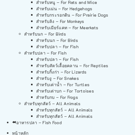
สำหรับหนู – For Rats and Mice
สำหรับเม่น – For Hedgehogs
สำหรับกระรอกดิน – For Prairie Dogs
สำหรับลิง – For Monkeys
สำหรับเมียร์แคท – For Meerkats
สำหรับนก – For Birds
สำหรับนก – For Birds
สำหรับปลา – For Fish
สำหรับปลา – For Fish
สำหรับปลา – For Fish
สำหรับสัตว์เลื้อยคลาน – For Reptiles
สำหรับกิ้งก่า – For Lizards
สำหรับงู – For Snakes
สำหรับเต่าน้ำ – For Turtles
สำหรับเต่าบก – For Tortoises
สำหรับกบ – For Frogs
สำหรับทุกสัตว์ – All Animals
สำหรับทุกสัตว์ – All Animals
สำหรับทุกสัตว์ – All Animals
อาหารปลา – Fish Food
หน้าหลัก