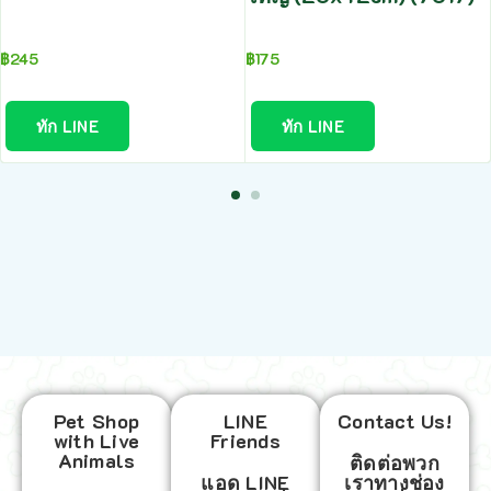
฿
245
฿
175
ทัก LINE
ทัก LINE
Pet Shop
LINE
Contact Us!
with Live
Friends
Animals
ติดต่อพวก
แอด LINE
เราทางช่อง