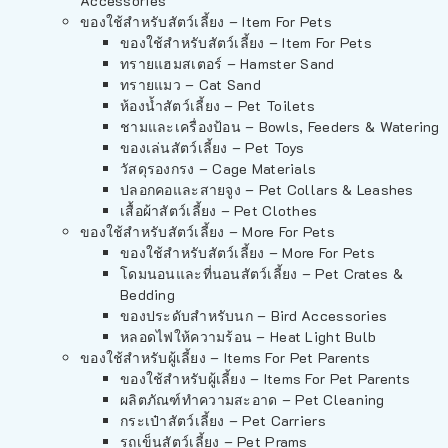
Accessories
ของใช้สำหรับสัตว์เลี้ยง – Item For Pets
ของใช้สำหรับสัตว์เลี้ยง – Item For Pets
ทรายแฮมสเตอร์ – Hamster Sand
ทรายแมว – Cat Sand
ห้องน้ำสัตว์เลี้ยง – Pet Toilets
ชามและเครื่องป้อน – Bowls, Feeders & Watering
ของเล่นสัตว์เลี้ยง – Pet Toys
วัสดุรองกรง – Cage Materials
ปลอกคอและสายจูง – Pet Collars & Leashes
เสื้อผ้าสัตว์เลี้ยง – Pet Clothes
ของใช้สำหรับสัตว์เลี้ยง – More For Pets
ของใช้สำหรับสัตว์เลี้ยง – More For Pets
โดมนอนและที่นอนสัตว์เลี้ยง – Pet Crates &
Bedding
ของประดับสำหรับนก – Bird Accessories
หลอดไฟให้ความร้อน – Heat Light Bulb
ของใช้สำหรับผู้เลี้ยง – Items For Pet Parents
ของใช้สำหรับผู้เลี้ยง – Items For Pet Parents
ผลิตภัณฑ์ทำความสะอาด – Pet Cleaning
กระเป๋าสัตว์เลี้ยง – Pet Carriers
รถเข็นสัตว์เลี้ยง – Pet Prams