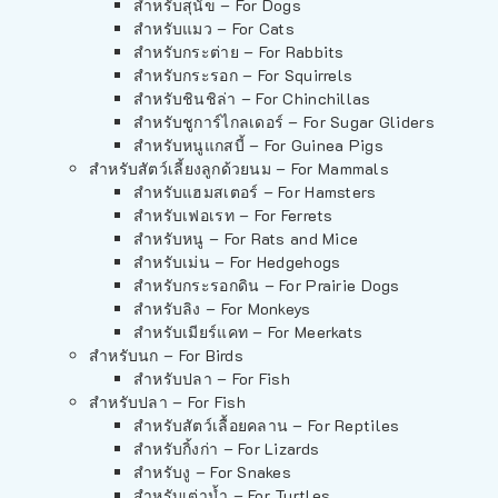
สำหรับสุนัข – For Dogs
สำหรับแมว – For Cats
สำหรับกระต่าย – For Rabbits
สำหรับกระรอก – For Squirrels
สำหรับชินชิล่า – For Chinchillas
สำหรับชูการ์ไกลเดอร์ – For Sugar Gliders
สำหรับหนูแกสบี้ – For Guinea Pigs
สำหรับสัตว์เลี้ยงลูกด้วยนม – For Mammals
สำหรับแฮมสเตอร์ – For Hamsters
สำหรับเฟอเรท – For Ferrets
สำหรับหนู – For Rats and Mice
สำหรับเม่น – For Hedgehogs
สำหรับกระรอกดิน – For Prairie Dogs
สำหรับลิง – For Monkeys
สำหรับเมียร์แคท – For Meerkats
สำหรับนก – For Birds
สำหรับปลา – For Fish
สำหรับปลา – For Fish
สำหรับสัตว์เลื้อยคลาน – For Reptiles
สำหรับกิ้งก่า – For Lizards
สำหรับงู – For Snakes
สำหรับเต่าน้ำ – For Turtles