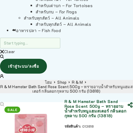
สำหรับเต่าบก – For Tortoises
สำหรับกบ – For Frogs
สำหรับทุกสัตว์ – All Animals
สำหรับทุกสัตว์ – All Animals
อาหารปลา – Fish Food
Clear
เข้าสู่ระบบ/ลงชื่อ
โฮม
Shop
R & M
R & M Hamster Bath Sand Rose Scent 500g – ทรายอาบน้ำสำหรับหนูแฮมส
เตอร์ กลิ่นดอกกุหลาบ 500 กรัม (13818)
R & M Hamster Bath Sand
Rose Scent 500g – ทรายอาบ
SALE
น้ำสำหรับหนูแฮมสเตอร์ กลิ่นดอก
กุหลาบ 500 กรัม (13818)
รหัสสินค้า:
013818