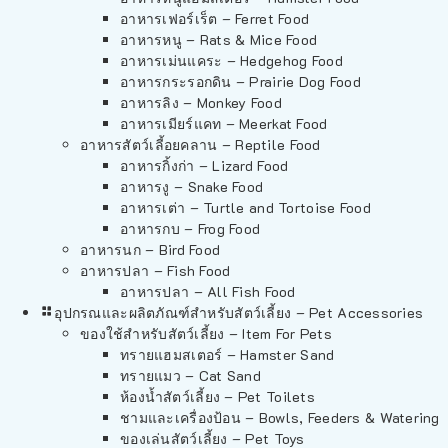
อาหารเฟอร์เร็ต – Ferret Food
อาหารหนู – Rats & Mice Food
อาหารเม่นแคระ – Hedgehog Food
อาหารกระรอกดิน – Prairie Dog Food
อาหารลิง – Monkey Food
อาหารเมียร์แคท – Meerkat Food
อาหารสัตว์เลี้อยคลาน – Reptile Food
อาหารกิ้งก่า – Lizard Food
อาหารงู – Snake Food
อาหารเต่า – Turtle and Tortoise Food
อาหารกบ – Frog Food
อาหารนก – Bird Food
อาหารปลา – Fish Food
อาหารปลา – All Fish Food
อุปกรณและผลิตภัณฑ์สำหรับสัตว์เลี้ยง – Pet Accessories
ของใช้สำหรับสัตว์เลี้ยง – Item For Pets
ทรายแฮมสเตอร์ – Hamster Sand
ทรายแมว – Cat Sand
ห้องน้ำสัตว์เลี้ยง – Pet Toilets
ชามและเครื่องป้อน – Bowls, Feeders & Watering
ของเล่นสัตว์เลี้ยง – Pet Toys