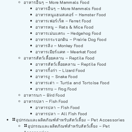
อาหารอื่นๆ – More Mammals Food
อาหารอื่นๆ – More Mammals Food
อาหารหนูแฮมสเตอร์ – Hamster Food
อาหารเฟอร์เร็ต – Ferret Food
อาหารหนู – Rats & Mice Food
อาหารเม่นแคระ – Hedgehog Food
อาหารกระรอกดิน – Prairie Dog Food
อาหารลิง – Monkey Food
อาหารเมียร์แคท – Meerkat Food
อาหารสัตว์เลี้อยคลาน – Reptile Food
อาหารสัตว์เลี้อยคลาน – Reptile Food
อาหารกิ้งก่า – Lizard Food
อาหารงู – Snake Food
อาหารเต่า – Turtle and Tortoise Food
อาหารกบ – Frog Food
อาหารนก – Bird Food
อาหารปลา – Fish Food
อาหารปลา – Fish Food
อาหารปลา – All Fish Food
อุปกรณและผลิตภัณฑ์สำหรับสัตว์เลี้ยง – Pet Accessories
อุปกรณและผลิตภัณฑ์สำหรับสัตว์เลี้ยง – Pet