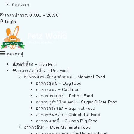
ติดต่อเรา
เวลาทำการ: 09:00 - 20:30
Login
หมวดหมู่
สัตว์เลี้ยง – Live Pets
อาหารสัตว์เลี้ยง – Pet Food
อาหารสัตว์เลี้ยงลูกด้วยนม – Mammal Food
อาหารสุนัข – Dog Food
อาหารแมว – Cat Food
อาหารกระต่าย – Rabbit Food
อาหารชูก้าร์ไกลเดอร์ – Sugar Glider Food
อาหารกระรอก – Squirrel Food
อาหารชินชิล่า – Chinchilla Food
อาหารแกสบี้ – Guinea Pig Food
อาหารอื่นๆ – More Mammals Food
อาหารหนูแฮมสเตอร์ – Hamster Food