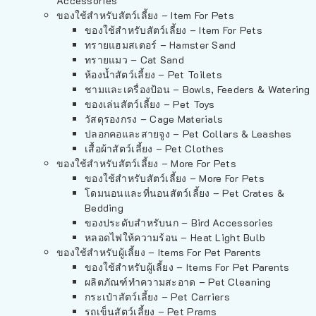
Accessories
ของใช้สำหรับสัตว์เลี้ยง – Item For Pets
ของใช้สำหรับสัตว์เลี้ยง – Item For Pets
ทรายแฮมสเตอร์ – Hamster Sand
ทรายแมว – Cat Sand
ห้องน้ำสัตว์เลี้ยง – Pet Toilets
ชามและเครื่องป้อน – Bowls, Feeders & Watering
ของเล่นสัตว์เลี้ยง – Pet Toys
วัสดุรองกรง – Cage Materials
ปลอกคอและสายจูง – Pet Collars & Leashes
เสื้อผ้าสัตว์เลี้ยง – Pet Clothes
ของใช้สำหรับสัตว์เลี้ยง – More For Pets
ของใช้สำหรับสัตว์เลี้ยง – More For Pets
โดมนอนและที่นอนสัตว์เลี้ยง – Pet Crates &
Bedding
ของประดับสำหรับนก – Bird Accessories
หลอดไฟให้ความร้อน – Heat Light Bulb
ของใช้สำหรับผู้เลี้ยง – Items For Pet Parents
ของใช้สำหรับผู้เลี้ยง – Items For Pet Parents
ผลิตภัณฑ์ทำความสะอาด – Pet Cleaning
กระเป๋าสัตว์เลี้ยง – Pet Carriers
รถเข็นสัตว์เลี้ยง – Pet Prams