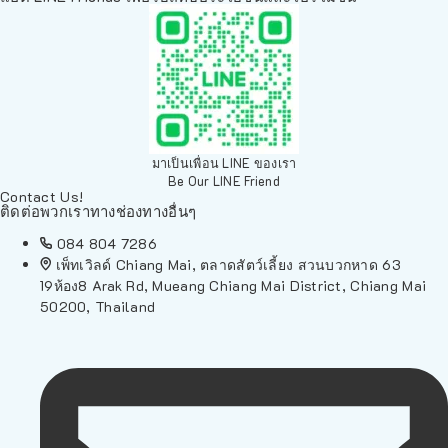
มาเป็นเพื่อน LINE ของเรา
Be Our LINE Friend
Contact Us!
ติดต่อพวกเราทางช่องทางอื่นๆ
084 804 7286
เพ็ทเวิลด์ Chiang Mai, ตลาดสัตว์เลี้ยง สวนบวกหาด 63
19ห้อง8 Arak Rd, Mueang Chiang Mai District, Chiang Mai
50200, Thailand