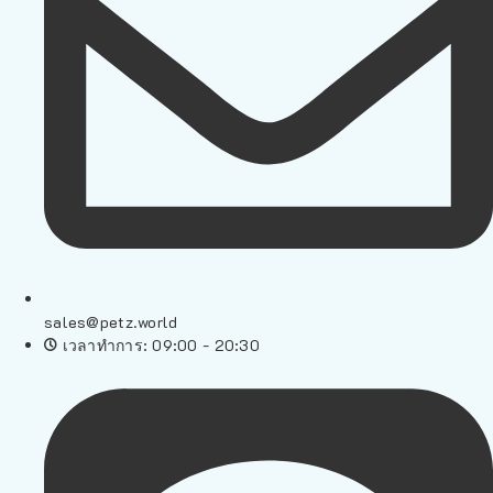
sales@petz.world
เวลาทำการ: 09:00 - 20:30