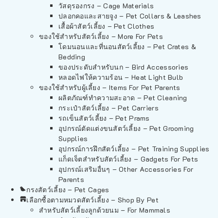
วัสดุรองกรง – Cage Materials
ปลอกคอและสายจูง – Pet Collars & Leashes
เสื้อผ้าสัตว์เลี้ยง – Pet Clothes
ของใช้สำหรับสัตว์เลี้ยง – More For Pets
โดมนอนและที่นอนสัตว์เลี้ยง – Pet Crates &
Bedding
ของประดับสำหรับนก – Bird Accessories
หลอดไฟให้ความร้อน – Heat Light Bulb
ของใช้สำหรับผู้เลี้ยง – Items For Pet Parents
ผลิตภัณฑ์ทำความสะอาด – Pet Cleaning
กระเป๋าสัตว์เลี้ยง – Pet Carriers
รถเข็นสัตว์เลี้ยง – Pet Prams
อุปกรณ์ตัดแต่งขนสัตว์เลี้ยง – Pet Grooming
Supplies
อุปกรณ์การฝึกสัตว์เลี้ยง – Pet Training Supplies
แก็ดเจ็ตสำหรับสัตว์เลี้ยง – Gadgets For Pets
อุปกรณ์เสริมอื่นๆ – Other Accessories For
Parents
กรงสัตว์เลี้ยง – Pet Cages
เลือกซื้อตามหมวดสัตว์เลี้ยง – Shop By Pet
สำหรับสัตว์เลี้ยงลูกด้วยนม – For Mammals