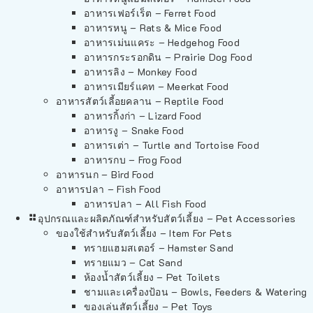
อาหารเฟอร์เร็ต – Ferret Food
อาหารหนู – Rats & Mice Food
อาหารเม่นแคระ – Hedgehog Food
อาหารกระรอกดิน – Prairie Dog Food
อาหารลิง – Monkey Food
อาหารเมียร์แคท – Meerkat Food
อาหารสัตว์เลี้อยคลาน – Reptile Food
อาหารกิ้งก่า – Lizard Food
อาหารงู – Snake Food
อาหารเต่า – Turtle and Tortoise Food
อาหารกบ – Frog Food
อาหารนก – Bird Food
อาหารปลา – Fish Food
อาหารปลา – All Fish Food
อุปกรณและผลิตภัณฑ์สำหรับสัตว์เลี้ยง – Pet Accessories
ของใช้สำหรับสัตว์เลี้ยง – Item For Pets
ทรายแฮมสเตอร์ – Hamster Sand
ทรายแมว – Cat Sand
ห้องน้ำสัตว์เลี้ยง – Pet Toilets
ชามและเครื่องป้อน – Bowls, Feeders & Watering
ของเล่นสัตว์เลี้ยง – Pet Toys