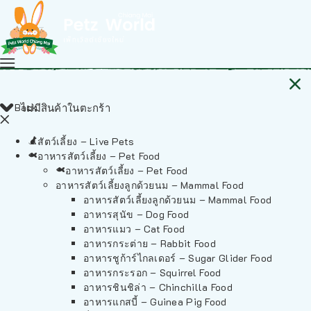
Back
ไม่มีสินค้าในตะกร้า
สัตว์เลี้ยง – Live Pets
อาหารสัตว์เลี้ยง – Pet Food
อาหารสัตว์เลี้ยง – Pet Food
อาหารสัตว์เลี้ยงลูกด้วยนม – Mammal Food
อาหารสัตว์เลี้ยงลูกด้วยนม – Mammal Food
อาหารสุนัข – Dog Food
อาหารแมว – Cat Food
อาหารกระต่าย – Rabbit Food
อาหารชูก้าร์ไกลเดอร์ – Sugar Glider Food
อาหารกระรอก – Squirrel Food
อาหารชินชิล่า – Chinchilla Food
อาหารแกสบี้ – Guinea Pig Food