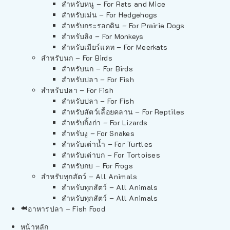
สำหรับหนู – For Rats and Mice
สำหรับเม่น – For Hedgehogs
สำหรับกระรอกดิน – For Prairie Dogs
สำหรับลิง – For Monkeys
สำหรับเมียร์แคท – For Meerkats
สำหรับนก – For Birds
สำหรับนก – For Birds
สำหรับปลา – For Fish
สำหรับปลา – For Fish
สำหรับปลา – For Fish
สำหรับสัตว์เลื้อยคลาน – For Reptiles
สำหรับกิ้งก่า – For Lizards
สำหรับงู – For Snakes
สำหรับเต่าน้ำ – For Turtles
สำหรับเต่าบก – For Tortoises
สำหรับกบ – For Frogs
สำหรับทุกสัตว์ – All Animals
สำหรับทุกสัตว์ – All Animals
สำหรับทุกสัตว์ – All Animals
อาหารปลา – Fish Food
หน้าหลัก