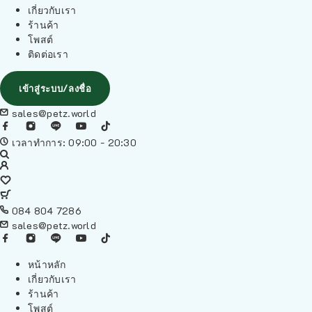
เกี่ยวกับเรา
ร้านค้า
โพสต์
ติดต่อเรา
เข้าสู่ระบบ/ลงชื่อ
sales@petz.world
เวลาทำการ: 09:00 - 20:30
084 804 7286
sales@petz.world
หน้าหลัก
เกี่ยวกับเรา
ร้านค้า
โพสต์