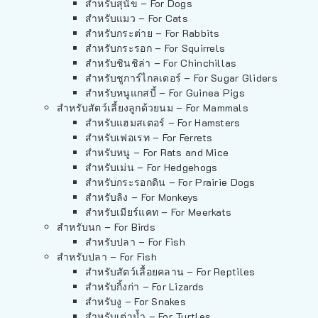
สำหรับสุนัข – For Dogs
สำหรับแมว – For Cats
สำหรับกระต่าย – For Rabbits
สำหรับกระรอก – For Squirrels
สำหรับชินชิล่า – For Chinchillas
สำหรับชูการ์ไกลเดอร์ – For Sugar Gliders
สำหรับหนูแกสบี้ – For Guinea Pigs
สำหรับสัตว์เลี้ยงลูกด้วยนม – For Mammals
สำหรับแฮมสเตอร์ – For Hamsters
สำหรับเฟอเรท – For Ferrets
สำหรับหนู – For Rats and Mice
สำหรับเม่น – For Hedgehogs
สำหรับกระรอกดิน – For Prairie Dogs
สำหรับลิง – For Monkeys
สำหรับเมียร์แคท – For Meerkats
สำหรับนก – For Birds
สำหรับปลา – For Fish
สำหรับปลา – For Fish
สำหรับสัตว์เลื้อยคลาน – For Reptiles
สำหรับกิ้งก่า – For Lizards
สำหรับงู – For Snakes
สำหรับเต่าน้ำ – For Turtles