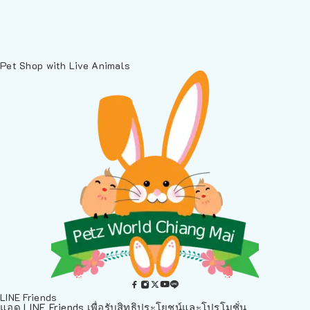
Pet Shop with Live Animals
LINE Friends
แอด LINE Friends เพื่อรับสิทธิประโยชน์และโปรโมชั่น