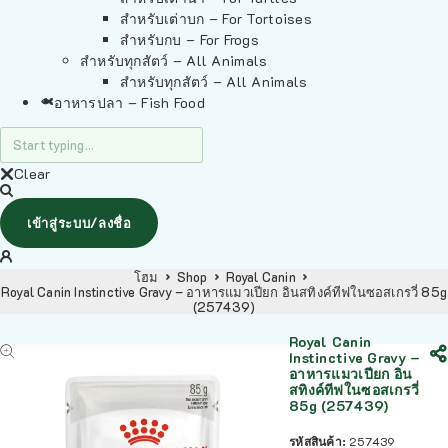
สำหรับเต่าบก – For Tortoises
สำหรับกบ – For Frogs
สำหรับทุกสัตว์ – All Animals
สำหรับทุกสัตว์ – All Animals
อาหารปลา – Fish Food
Clear
เข้าสู่ระบบ/ลงชื่อ
โฮม
Shop
Royal Canin
Royal Canin Instinctive Gravy – อาหารแมวเปียก อินสทิงค์ทีฟในซอสเกรวี่ 85g
(257439)
Royal Canin
Instinctive Gravy –
อาหารแมวเปียก อิน
สทิงค์ทีฟในซอสเกรวี่
85g (257439)
รหัสสินค้า:
257439