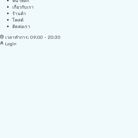
หน้าหลัก
เกี่ยวกับเรา
ร้านค้า
โพสต์
ติดต่อเรา
เวลาทำการ: 09:00 - 20:30
Login