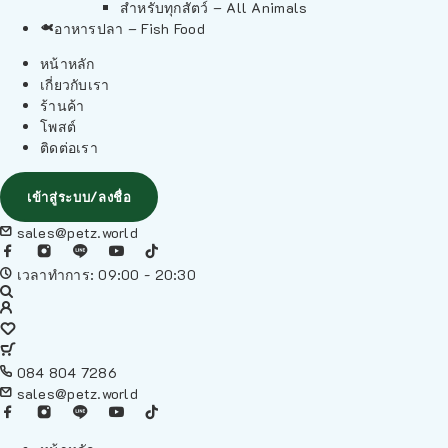
สำหรับทุกสัตว์ – All Animals
อาหารปลา – Fish Food
หน้าหลัก
เกี่ยวกับเรา
ร้านค้า
โพสต์
ติดต่อเรา
เข้าสู่ระบบ/ลงชื่อ
sales@petz.world
เวลาทำการ: 09:00 - 20:30
084 804 7286
sales@petz.world