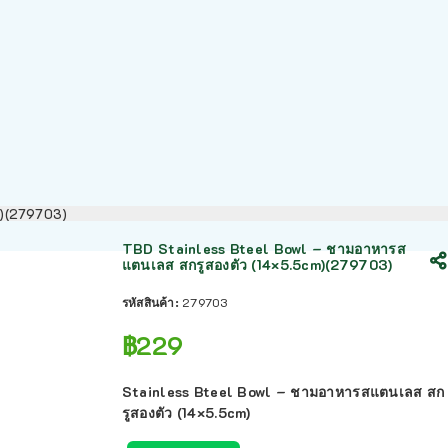
m)(279703)
TBD Stainless Bteel Bowl – ชามอาหารส
แตนเลส สกรูสองตัว (14×5.5cm)(279703)
รหัสสินค้า:
279703
฿
229
Stainless Bteel Bowl – ชามอาหารสแตนเลส สก
รูสองตัว (14×5.5cm)