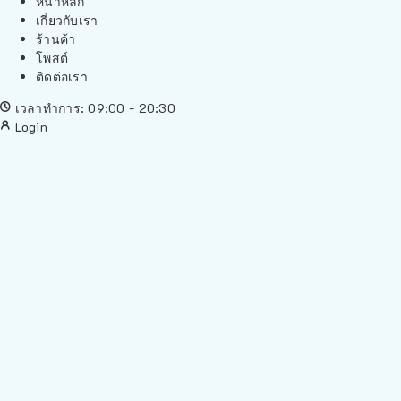
หน้าหลัก
เกี่ยวกับเรา
ร้านค้า
โพสต์
ติดต่อเรา
เวลาทำการ: 09:00 - 20:30
Login