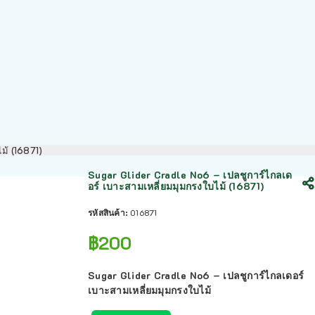
ม้ (16871)
Sugar Glider Cradle No6 – เปลชูการ์ไกลเด
อร์ เบาะสามเหลี่ยมมุมกรงใบไม้ (16871)
รหัสสินค้า:
016871
฿
200
Sugar Glider Cradle No6 – เปลชูการ์ไกลเดอร์
เบาะสามเหลี่ยมมุมกรงใบไม้