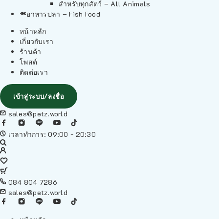
สำหรับทุกสัตว์ – All Animals
อาหารปลา – Fish Food
หน้าหลัก
เกี่ยวกับเรา
ร้านค้า
โพสต์
ติดต่อเรา
เข้าสู่ระบบ/ลงชื่อ
sales@petz.world
เวลาทำการ: 09:00 - 20:30
084 804 7286
sales@petz.world