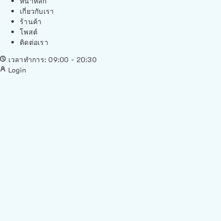
หน้าหลัก
เกี่ยวกับเรา
ร้านค้า
โพสต์
ติดต่อเรา
เวลาทำการ: 09:00 - 20:30
Login