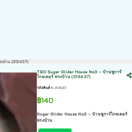
ทรงบ้าน (313637)
TBD Sugar Glider House No3 – บ้านชูการ์
ไกลเดอร์ ทรงบ้าน (313637)
รหัสสินค้า:
313637
฿
140
Sugar Glider House No3 – บ้านชูการ์ไกลเดอร์
ทรงบ้าน