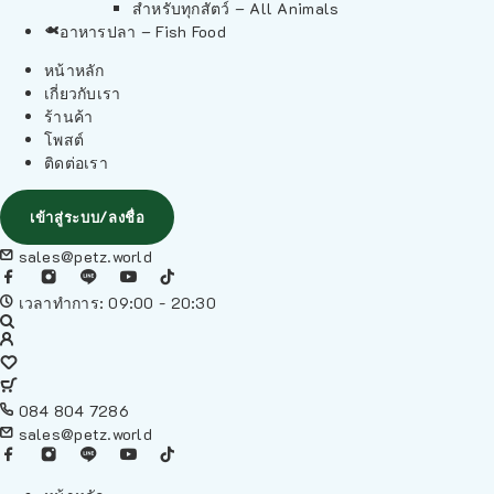
สำหรับทุกสัตว์ – All Animals
อาหารปลา – Fish Food
หน้าหลัก
เกี่ยวกับเรา
ร้านค้า
โพสต์
ติดต่อเรา
เข้าสู่ระบบ/ลงชื่อ
sales@petz.world
เวลาทำการ: 09:00 - 20:30
084 804 7286
sales@petz.world