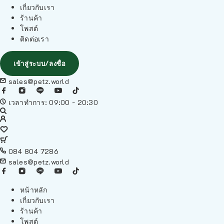
เกี่ยวกับเรา
ร้านค้า
โพสต์
ติดต่อเรา
เข้าสู่ระบบ/ลงชื่อ
sales@petz.world
เวลาทำการ: 09:00 - 20:30
084 804 7286
sales@petz.world
หน้าหลัก
เกี่ยวกับเรา
ร้านค้า
โพสต์