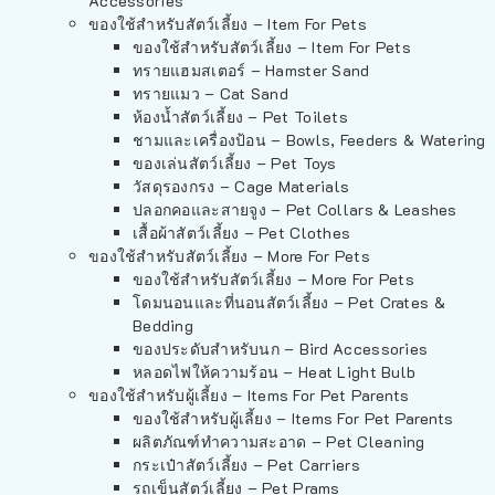
Accessories
ของใช้สำหรับสัตว์เลี้ยง – Item For Pets
ของใช้สำหรับสัตว์เลี้ยง – Item For Pets
ทรายแฮมสเตอร์ – Hamster Sand
ทรายแมว – Cat Sand
ห้องน้ำสัตว์เลี้ยง – Pet Toilets
ชามและเครื่องป้อน – Bowls, Feeders & Watering
ของเล่นสัตว์เลี้ยง – Pet Toys
วัสดุรองกรง – Cage Materials
ปลอกคอและสายจูง – Pet Collars & Leashes
เสื้อผ้าสัตว์เลี้ยง – Pet Clothes
ของใช้สำหรับสัตว์เลี้ยง – More For Pets
ของใช้สำหรับสัตว์เลี้ยง – More For Pets
โดมนอนและที่นอนสัตว์เลี้ยง – Pet Crates &
Bedding
ของประดับสำหรับนก – Bird Accessories
หลอดไฟให้ความร้อน – Heat Light Bulb
ของใช้สำหรับผู้เลี้ยง – Items For Pet Parents
ของใช้สำหรับผู้เลี้ยง – Items For Pet Parents
ผลิตภัณฑ์ทำความสะอาด – Pet Cleaning
กระเป๋าสัตว์เลี้ยง – Pet Carriers
รถเข็นสัตว์เลี้ยง – Pet Prams