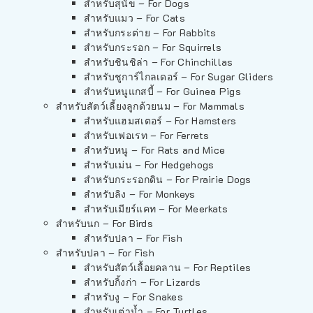
สำหรับสุนัข – For Dogs
สำหรับแมว – For Cats
สำหรับกระต่าย – For Rabbits
สำหรับกระรอก – For Squirrels
สำหรับชินชิล่า – For Chinchillas
สำหรับชูการ์ไกลเดอร์ – For Sugar Gliders
สำหรับหนูแกสบี้ – For Guinea Pigs
สำหรับสัตว์เลี้ยงลูกด้วยนม – For Mammals
สำหรับแฮมสเตอร์ – For Hamsters
สำหรับเฟอเรท – For Ferrets
สำหรับหนู – For Rats and Mice
สำหรับเม่น – For Hedgehogs
สำหรับกระรอกดิน – For Prairie Dogs
สำหรับลิง – For Monkeys
สำหรับเมียร์แคท – For Meerkats
สำหรับนก – For Birds
สำหรับปลา – For Fish
สำหรับปลา – For Fish
สำหรับสัตว์เลื้อยคลาน – For Reptiles
สำหรับกิ้งก่า – For Lizards
สำหรับงู – For Snakes
สำหรับเต่าน้ำ – For Turtles