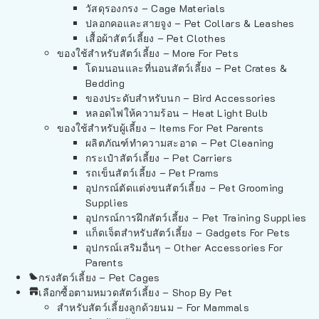
วัสดุรองกรง – Cage Materials
ปลอกคอและสายจูง – Pet Collars & Leashes
เสื้อผ้าสัตว์เลี้ยง – Pet Clothes
ของใช้สำหรับสัตว์เลี้ยง – More For Pets
โดมนอนและที่นอนสัตว์เลี้ยง – Pet Crates &
Bedding
ของประดับสำหรับนก – Bird Accessories
หลอดไฟให้ความร้อน – Heat Light Bulb
ของใช้สำหรับผู้เลี้ยง – Items For Pet Parents
ผลิตภัณฑ์ทำความสะอาด – Pet Cleaning
กระเป๋าสัตว์เลี้ยง – Pet Carriers
รถเข็นสัตว์เลี้ยง – Pet Prams
อุปกรณ์ตัดแต่งขนสัตว์เลี้ยง – Pet Grooming
Supplies
อุปกรณ์การฝึกสัตว์เลี้ยง – Pet Training Supplies
แก็ดเจ็ตสำหรับสัตว์เลี้ยง – Gadgets For Pets
อุปกรณ์เสริมอื่นๆ – Other Accessories For
Parents
กรงสัตว์เลี้ยง – Pet Cages
เลือกซื้อตามหมวดสัตว์เลี้ยง – Shop By Pet
สำหรับสัตว์เลี้ยงลูกด้วยนม – For Mammals