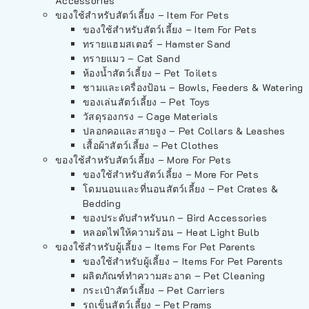
Accessories
ของใช้สำหรับสัตว์เลี้ยง – Item For Pets
ของใช้สำหรับสัตว์เลี้ยง – Item For Pets
ทรายแฮมสเตอร์ – Hamster Sand
ทรายแมว – Cat Sand
ห้องน้ำสัตว์เลี้ยง – Pet Toilets
ชามและเครื่องป้อน – Bowls, Feeders & Watering
ของเล่นสัตว์เลี้ยง – Pet Toys
วัสดุรองกรง – Cage Materials
ปลอกคอและสายจูง – Pet Collars & Leashes
เสื้อผ้าสัตว์เลี้ยง – Pet Clothes
ของใช้สำหรับสัตว์เลี้ยง – More For Pets
ของใช้สำหรับสัตว์เลี้ยง – More For Pets
โดมนอนและที่นอนสัตว์เลี้ยง – Pet Crates &
Bedding
ของประดับสำหรับนก – Bird Accessories
หลอดไฟให้ความร้อน – Heat Light Bulb
ของใช้สำหรับผู้เลี้ยง – Items For Pet Parents
ของใช้สำหรับผู้เลี้ยง – Items For Pet Parents
ผลิตภัณฑ์ทำความสะอาด – Pet Cleaning
กระเป๋าสัตว์เลี้ยง – Pet Carriers
รถเข็นสัตว์เลี้ยง – Pet Prams