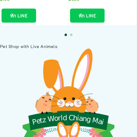
ทัก LINE
ทัก LINE
Pet Shop with Live Animals