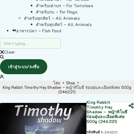
สำหรับเต่าบก – For Tortoises
สำหรับกบ – For Frogs
สำหรับทุกสัตว์ – All Animals
สำหรับทุกสัตว์ – All Animals
อาหารปลา – Fish Food
Clear
เข้าสู่ระบบ/ลงชื่อ
โฮม
Shop
King Rabbit Timothy Hay Shadow – หญ้าทิโมธี ร่อนฝุ่นละเอียดพิเศษ 500g
(246221)
King Rabbit
Timothy Hay
Shadow – หญ้าทิโมธี
ร่อนฝุ่นละเอียดพิเศษ
500g (246221)
รหัสสินค้า:
246221