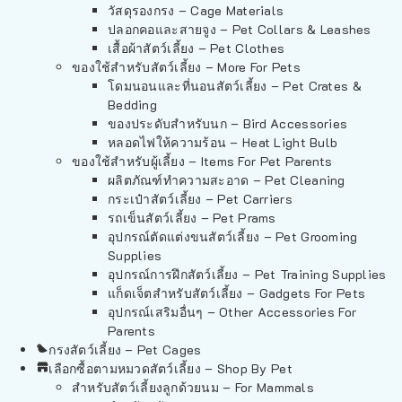
วัสดุรองกรง – Cage Materials
ปลอกคอและสายจูง – Pet Collars & Leashes
เสื้อผ้าสัตว์เลี้ยง – Pet Clothes
ของใช้สำหรับสัตว์เลี้ยง – More For Pets
โดมนอนและที่นอนสัตว์เลี้ยง – Pet Crates &
Bedding
ของประดับสำหรับนก – Bird Accessories
หลอดไฟให้ความร้อน – Heat Light Bulb
ของใช้สำหรับผู้เลี้ยง – Items For Pet Parents
ผลิตภัณฑ์ทำความสะอาด – Pet Cleaning
กระเป๋าสัตว์เลี้ยง – Pet Carriers
รถเข็นสัตว์เลี้ยง – Pet Prams
อุปกรณ์ตัดแต่งขนสัตว์เลี้ยง – Pet Grooming
Supplies
อุปกรณ์การฝึกสัตว์เลี้ยง – Pet Training Supplies
แก็ดเจ็ตสำหรับสัตว์เลี้ยง – Gadgets For Pets
อุปกรณ์เสริมอื่นๆ – Other Accessories For
Parents
กรงสัตว์เลี้ยง – Pet Cages
เลือกซื้อตามหมวดสัตว์เลี้ยง – Shop By Pet
สำหรับสัตว์เลี้ยงลูกด้วยนม – For Mammals