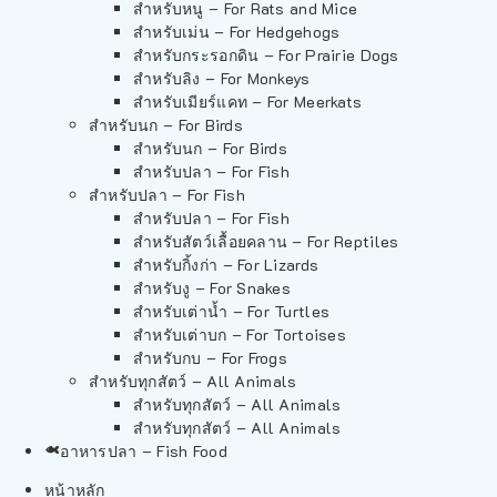
สำหรับหนู – For Rats and Mice
สำหรับเม่น – For Hedgehogs
สำหรับกระรอกดิน – For Prairie Dogs
สำหรับลิง – For Monkeys
สำหรับเมียร์แคท – For Meerkats
สำหรับนก – For Birds
สำหรับนก – For Birds
สำหรับปลา – For Fish
สำหรับปลา – For Fish
สำหรับปลา – For Fish
สำหรับสัตว์เลื้อยคลาน – For Reptiles
สำหรับกิ้งก่า – For Lizards
สำหรับงู – For Snakes
สำหรับเต่าน้ำ – For Turtles
สำหรับเต่าบก – For Tortoises
สำหรับกบ – For Frogs
สำหรับทุกสัตว์ – All Animals
สำหรับทุกสัตว์ – All Animals
สำหรับทุกสัตว์ – All Animals
อาหารปลา – Fish Food
หน้าหลัก