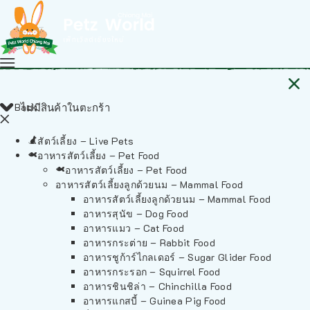
Back
ไม่มีสินค้าในตะกร้า
สัตว์เลี้ยง – Live Pets
อาหารสัตว์เลี้ยง – Pet Food
อาหารสัตว์เลี้ยง – Pet Food
อาหารสัตว์เลี้ยงลูกด้วยนม – Mammal Food
อาหารสัตว์เลี้ยงลูกด้วยนม – Mammal Food
อาหารสุนัข – Dog Food
อาหารแมว – Cat Food
อาหารกระต่าย – Rabbit Food
อาหารชูก้าร์ไกลเดอร์ – Sugar Glider Food
อาหารกระรอก – Squirrel Food
อาหารชินชิล่า – Chinchilla Food
อาหารแกสบี้ – Guinea Pig Food