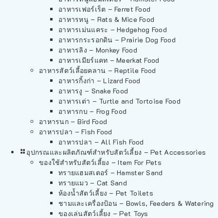
อาหารเฟอร์เร็ต – Ferret Food
อาหารหนู – Rats & Mice Food
อาหารเม่นแคระ – Hedgehog Food
อาหารกระรอกดิน – Prairie Dog Food
อาหารลิง – Monkey Food
อาหารเมียร์แคท – Meerkat Food
อาหารสัตว์เลี้อยคลาน – Reptile Food
อาหารกิ้งก่า – Lizard Food
อาหารงู – Snake Food
อาหารเต่า – Turtle and Tortoise Food
อาหารกบ – Frog Food
อาหารนก – Bird Food
อาหารปลา – Fish Food
อาหารปลา – All Fish Food
อุปกรณและผลิตภัณฑ์สำหรับสัตว์เลี้ยง – Pet Accessories
ของใช้สำหรับสัตว์เลี้ยง – Item For Pets
ทรายแฮมสเตอร์ – Hamster Sand
ทรายแมว – Cat Sand
ห้องน้ำสัตว์เลี้ยง – Pet Toilets
ชามและเครื่องป้อน – Bowls, Feeders & Watering
ของเล่นสัตว์เลี้ยง – Pet Toys