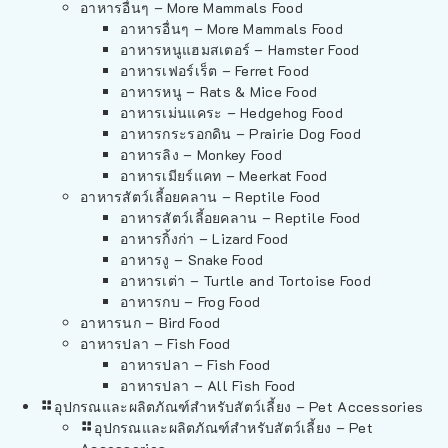
อาหารอื่นๆ – More Mammals Food
อาหารอื่นๆ – More Mammals Food
อาหารหนูแฮมสเตอร์ – Hamster Food
อาหารเฟอร์เร็ต – Ferret Food
อาหารหนู – Rats & Mice Food
อาหารเม่นแคระ – Hedgehog Food
อาหารกระรอกดิน – Prairie Dog Food
อาหารลิง – Monkey Food
อาหารเมียร์แคท – Meerkat Food
อาหารสัตว์เลี้อยคลาน – Reptile Food
อาหารสัตว์เลี้อยคลาน – Reptile Food
อาหารกิ้งก่า – Lizard Food
อาหารงู – Snake Food
อาหารเต่า – Turtle and Tortoise Food
อาหารกบ – Frog Food
อาหารนก – Bird Food
อาหารปลา – Fish Food
อาหารปลา – Fish Food
อาหารปลา – All Fish Food
อุปกรณและผลิตภัณฑ์สำหรับสัตว์เลี้ยง – Pet Accessories
อุปกรณและผลิตภัณฑ์สำหรับสัตว์เลี้ยง – Pet