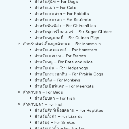
สำหรับสุนัข – For Dogs
สำหรับแมว – For Cats
สำหรับกระต่าย – For Rabbits
สำหรับกระรอก – For Squirrels
สำหรับชินชิล่า – For Chinchillas
สำหรับชูการ์ไกลเดอร์ – For Sugar Gliders
สำหรับหนูแกสบี้ – For Guinea Pigs
สำหรับสัตว์เลี้ยงลูกด้วยนม – For Mammals
สำหรับแฮมสเตอร์ – For Hamsters
สำหรับเฟอเรท – For Ferrets
สำหรับหนู – For Rats and Mice
สำหรับเม่น – For Hedgehogs
สำหรับกระรอกดิน – For Prairie Dogs
สำหรับลิง – For Monkeys
สำหรับเมียร์แคท – For Meerkats
สำหรับนก – For Birds
สำหรับปลา – For Fish
สำหรับปลา – For Fish
สำหรับสัตว์เลื้อยคลาน – For Reptiles
สำหรับกิ้งก่า – For Lizards
สำหรับงู – For Snakes
สำหรับเต่าน้ำ – For Turtles