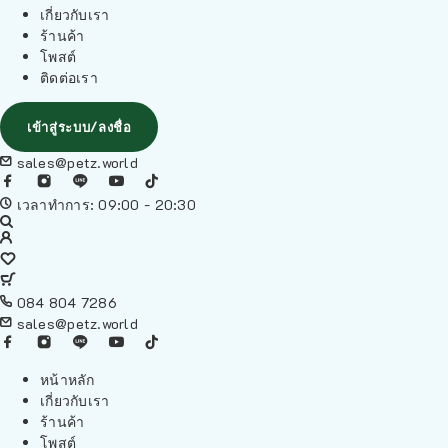
เกี่ยวกับเรา
ร้านค้า
โพสต์
ติดต่อเรา
เข้าสู่ระบบ/ลงชื่อ
sales@petz.world
เวลาทำการ: 09:00 - 20:30
084 804 7286
sales@petz.world
หน้าหลัก
เกี่ยวกับเรา
ร้านค้า
โพสต์