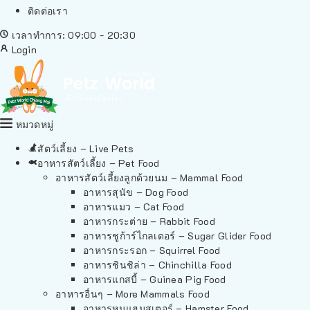
ติดต่อเรา
เวลาทำการ: 09:00 - 20:30
Login
หมวดหมู่
สัตว์เลี้ยง – Live Pets
อาหารสัตว์เลี้ยง – Pet Food
อาหารสัตว์เลี้ยงลูกด้วยนม – Mammal Food
อาหารสุนัข – Dog Food
อาหารแมว – Cat Food
อาหารกระต่าย – Rabbit Food
อาหารชูก้าร์ไกลเดอร์ – Sugar Glider Food
อาหารกระรอก – Squirrel Food
อาหารชินชิล่า – Chinchilla Food
อาหารแกสบี้ – Guinea Pig Food
อาหารอื่นๆ – More Mammals Food
อาหารหนูแฮมสเตอร์ – Hamster Food