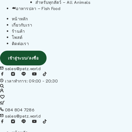
สำหรับทุกสัตว์ – All Animals
อาหารปลา – Fish Food
หน้าหลัก
เกี่ยวกับเรา
ร้านค้า
โพสต์
ติดต่อเรา
เข้าสู่ระบบ/ลงชื่อ
sales@petz.world
เวลาทำการ: 09:00 - 20:30
084 804 7286
sales@petz.world