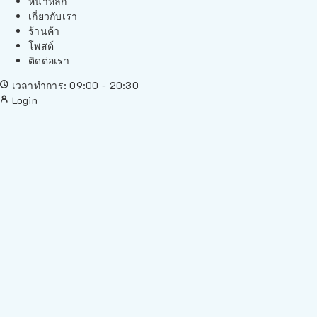
หน้าหลัก
เกี่ยวกับเรา
ร้านค้า
โพสต์
ติดต่อเรา
เวลาทำการ: 09:00 - 20:30
Login