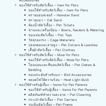
Accessories
ของใช้สำหรับสัตว์เลี้ยง – Item For Pets
ของใช้สำหรับสัตว์เลี้ยง – Item For Pets
ทรายแฮมสเตอร์ – Hamster Sand
ทรายแมว – Cat Sand
ห้องน้ำสัตว์เลี้ยง – Pet Toilets
ชามและเครื่องป้อน – Bowls, Feeders & Watering
ของเล่นสัตว์เลี้ยง – Pet Toys
วัสดุรองกรง – Cage Materials
ปลอกคอและสายจูง – Pet Collars & Leashes
เสื้อผ้าสัตว์เลี้ยง – Pet Clothes
ของใช้สำหรับสัตว์เลี้ยง – More For Pets
ของใช้สำหรับสัตว์เลี้ยง – More For Pets
โดมนอนและที่นอนสัตว์เลี้ยง – Pet Crates &
Bedding
ของประดับสำหรับนก – Bird Accessories
หลอดไฟให้ความร้อน – Heat Light Bulb
ของใช้สำหรับผู้เลี้ยง – Items For Pet Parents
ของใช้สำหรับผู้เลี้ยง – Items For Pet Parents
ผลิตภัณฑ์ทำความสะอาด – Pet Cleaning
กระเป๋าสัตว์เลี้ยง – Pet Carriers
รถเข็นสัตว์เลี้ยง – Pet Prams