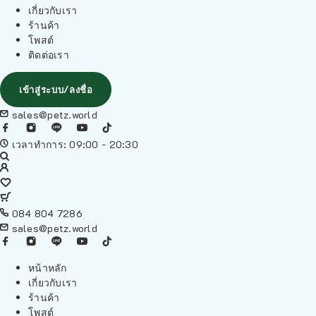
เกี่ยวกับเรา
ร้านค้า
โพสต์
ติดต่อเรา
เข้าสู่ระบบ/ลงชื่อ
sales@petz.world
เวลาทำการ: 09:00 - 20:30
084 804 7286
sales@petz.world
หน้าหลัก
เกี่ยวกับเรา
ร้านค้า
โพสต์