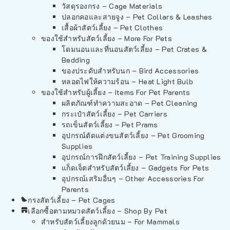
วัสดุรองกรง – Cage Materials
ปลอกคอและสายจูง – Pet Collars & Leashes
เสื้อผ้าสัตว์เลี้ยง – Pet Clothes
ของใช้สำหรับสัตว์เลี้ยง – More For Pets
โดมนอนและที่นอนสัตว์เลี้ยง – Pet Crates &
Bedding
ของประดับสำหรับนก – Bird Accessories
หลอดไฟให้ความร้อน – Heat Light Bulb
ของใช้สำหรับผู้เลี้ยง – Items For Pet Parents
ผลิตภัณฑ์ทำความสะอาด – Pet Cleaning
กระเป๋าสัตว์เลี้ยง – Pet Carriers
รถเข็นสัตว์เลี้ยง – Pet Prams
อุปกรณ์ตัดแต่งขนสัตว์เลี้ยง – Pet Grooming
Supplies
อุปกรณ์การฝึกสัตว์เลี้ยง – Pet Training Supplies
แก็ดเจ็ตสำหรับสัตว์เลี้ยง – Gadgets For Pets
อุปกรณ์เสริมอื่นๆ – Other Accessories For
Parents
กรงสัตว์เลี้ยง – Pet Cages
เลือกซื้อตามหมวดสัตว์เลี้ยง – Shop By Pet
สำหรับสัตว์เลี้ยงลูกด้วยนม – For Mammals