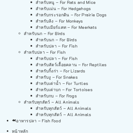
สำหรับหนู – For Rats and Mice
สำหรับเม่น – For Hedgehogs
สำหรับกระรอกดิน – For Prairie Dogs
สำหรับลิง – For Monkeys
สำหรับเมียร์แคท – For Meerkats
สำหรับนก – For Birds
สำหรับนก – For Birds
สำหรับปลา – For Fish
สำหรับปลา – For Fish
สำหรับปลา – For Fish
สำหรับสัตว์เลื้อยคลาน – For Reptiles
สำหรับกิ้งก่า – For Lizards
สำหรับงู – For Snakes
สำหรับเต่าน้ำ – For Turtles
สำหรับเต่าบก – For Tortoises
สำหรับกบ – For Frogs
สำหรับทุกสัตว์ – All Animals
สำหรับทุกสัตว์ – All Animals
สำหรับทุกสัตว์ – All Animals
อาหารปลา – Fish Food
หน้าหลัก