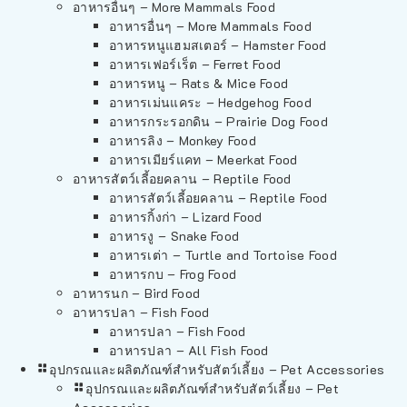
อาหารอื่นๆ – More Mammals Food
อาหารอื่นๆ – More Mammals Food
อาหารหนูแฮมสเตอร์ – Hamster Food
อาหารเฟอร์เร็ต – Ferret Food
อาหารหนู – Rats & Mice Food
อาหารเม่นแคระ – Hedgehog Food
อาหารกระรอกดิน – Prairie Dog Food
อาหารลิง – Monkey Food
อาหารเมียร์แคท – Meerkat Food
อาหารสัตว์เลี้อยคลาน – Reptile Food
อาหารสัตว์เลี้อยคลาน – Reptile Food
อาหารกิ้งก่า – Lizard Food
อาหารงู – Snake Food
อาหารเต่า – Turtle and Tortoise Food
อาหารกบ – Frog Food
อาหารนก – Bird Food
อาหารปลา – Fish Food
อาหารปลา – Fish Food
อาหารปลา – All Fish Food
อุปกรณและผลิตภัณฑ์สำหรับสัตว์เลี้ยง – Pet Accessories
อุปกรณและผลิตภัณฑ์สำหรับสัตว์เลี้ยง – Pet