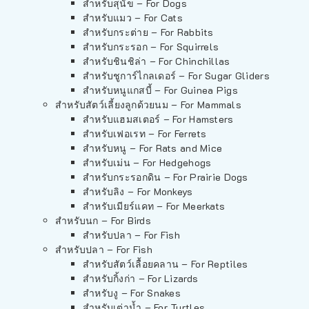
สำหรับสุนัข – For Dogs
สำหรับแมว – For Cats
สำหรับกระต่าย – For Rabbits
สำหรับกระรอก – For Squirrels
สำหรับชินชิล่า – For Chinchillas
สำหรับชูการ์ไกลเดอร์ – For Sugar Gliders
สำหรับหนูแกสบี้ – For Guinea Pigs
สำหรับสัตว์เลี้ยงลูกด้วยนม – For Mammals
สำหรับแฮมสเตอร์ – For Hamsters
สำหรับเฟอเรท – For Ferrets
สำหรับหนู – For Rats and Mice
สำหรับเม่น – For Hedgehogs
สำหรับกระรอกดิน – For Prairie Dogs
สำหรับลิง – For Monkeys
สำหรับเมียร์แคท – For Meerkats
สำหรับนก – For Birds
สำหรับปลา – For Fish
สำหรับปลา – For Fish
สำหรับสัตว์เลื้อยคลาน – For Reptiles
สำหรับกิ้งก่า – For Lizards
สำหรับงู – For Snakes
สำหรับเต่าน้ำ – For Turtles