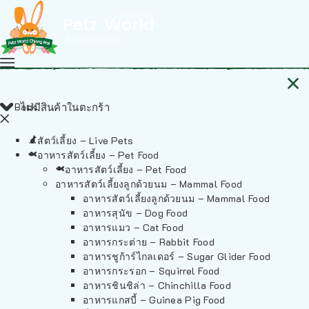
Back
ไม่มีสินค้าในตะกร้า
สัตว์เลี้ยง – Live Pets
อาหารสัตว์เลี้ยง – Pet Food
อาหารสัตว์เลี้ยง – Pet Food
อาหารสัตว์เลี้ยงลูกด้วยนม – Mammal Food
อาหารสัตว์เลี้ยงลูกด้วยนม – Mammal Food
อาหารสุนัข – Dog Food
อาหารแมว – Cat Food
อาหารกระต่าย – Rabbit Food
อาหารชูก้าร์ไกลเดอร์ – Sugar Glider Food
อาหารกระรอก – Squirrel Food
อาหารชินชิล่า – Chinchilla Food
อาหารแกสบี้ – Guinea Pig Food