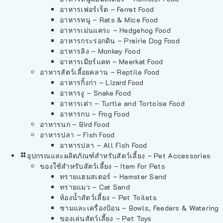
อาหารเฟอร์เร็ต – Ferret Food
อาหารหนู – Rats & Mice Food
อาหารเม่นแคระ – Hedgehog Food
อาหารกระรอกดิน – Prairie Dog Food
อาหารลิง – Monkey Food
อาหารเมียร์แคท – Meerkat Food
อาหารสัตว์เลี้อยคลาน – Reptile Food
อาหารกิ้งก่า – Lizard Food
อาหารงู – Snake Food
อาหารเต่า – Turtle and Tortoise Food
อาหารกบ – Frog Food
อาหารนก – Bird Food
อาหารปลา – Fish Food
อาหารปลา – All Fish Food
อุปกรณและผลิตภัณฑ์สำหรับสัตว์เลี้ยง – Pet Accessories
ของใช้สำหรับสัตว์เลี้ยง – Item For Pets
ทรายแฮมสเตอร์ – Hamster Sand
ทรายแมว – Cat Sand
ห้องน้ำสัตว์เลี้ยง – Pet Toilets
ชามและเครื่องป้อน – Bowls, Feeders & Watering
ของเล่นสัตว์เลี้ยง – Pet Toys