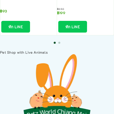
฿
250
฿
93
฿
199
ทัก LINE
ทัก LINE
Pet Shop with Live Animals