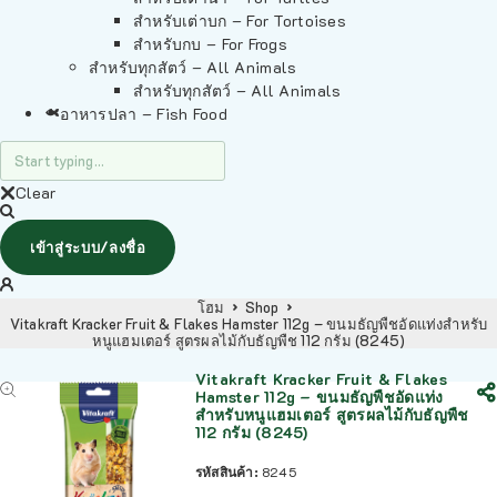
สำหรับเต่าบก – For Tortoises
สำหรับกบ – For Frogs
สำหรับทุกสัตว์ – All Animals
สำหรับทุกสัตว์ – All Animals
อาหารปลา – Fish Food
Clear
เข้าสู่ระบบ/ลงชื่อ
โฮม
Shop
Vitakraft Kracker Fruit & Flakes Hamster 112g – ขนมธัญพืชอัดแท่งสำหรับ
หนูแฮมเตอร์ สูตรผลไม้กับธัญพืช 112 กรัม (8245)
Vitakraft Kracker Fruit & Flakes
Hamster 112g – ขนมธัญพืชอัดแท่ง
สำหรับหนูแฮมเตอร์ สูตรผลไม้กับธัญพืช
112 กรัม (8245)
รหัสสินค้า:
8245