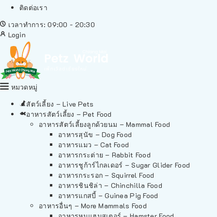
ติดต่อเรา
เวลาทำการ: 09:00 - 20:30
Login
หมวดหมู่
สัตว์เลี้ยง – Live Pets
อาหารสัตว์เลี้ยง – Pet Food
อาหารสัตว์เลี้ยงลูกด้วยนม – Mammal Food
อาหารสุนัข – Dog Food
อาหารแมว – Cat Food
อาหารกระต่าย – Rabbit Food
อาหารชูก้าร์ไกลเดอร์ – Sugar Glider Food
อาหารกระรอก – Squirrel Food
อาหารชินชิล่า – Chinchilla Food
อาหารแกสบี้ – Guinea Pig Food
อาหารอื่นๆ – More Mammals Food
อาหารหนูแฮมสเตอร์ – Hamster Food