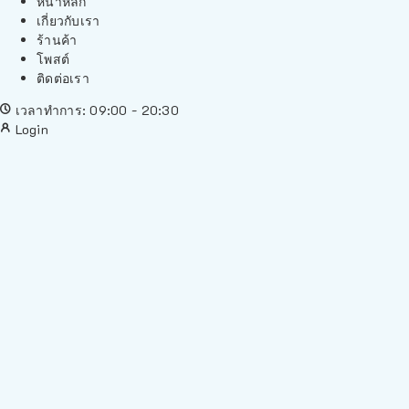
หน้าหลัก
เกี่ยวกับเรา
ร้านค้า
โพสต์
ติดต่อเรา
เวลาทำการ: 09:00 - 20:30
Login