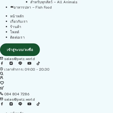
สำหรับทุกสัตว์ – All Animals
อาหารปลา – Fish Food
หน้าหลัก
เกี่ยวกับเรา
ร้านค้า
โพสต์
ติดต่อเรา
เข้าสู่ระบบ/ลงชื่อ
sales@petz.world
เวลาทำการ: 09:00 - 20:30
084 804 7286
sales@petz.world