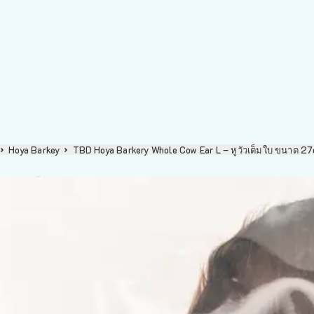
Hoya Barkey
TBD Hoya Barkery Whole Cow Ear L – หูวัวเต็มใบ ขนาด 