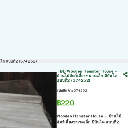
ันได แบบที่2 (374252)
TBD Wooden Hamster House –
บ้านไม้สัตว์เลี้ยงขนาดเล็ก มีบันได
แบบที่2 (374252)
รหัสสินค้า:
374252
฿
220
Wooden Hamster House – บ้านไม้
สัตว์เลี้ยงขนาดเล็ก มีบันได แบบที่2