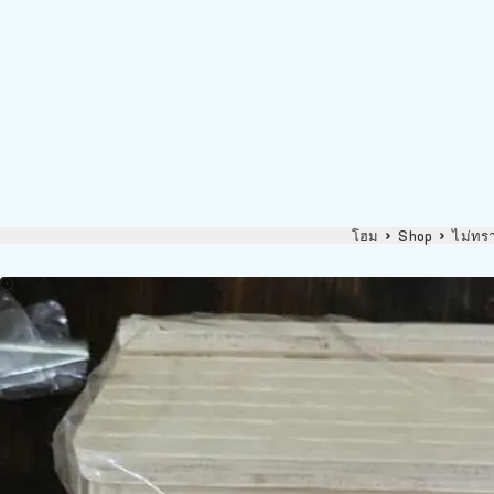
โฮม
Shop
ไม่ทร