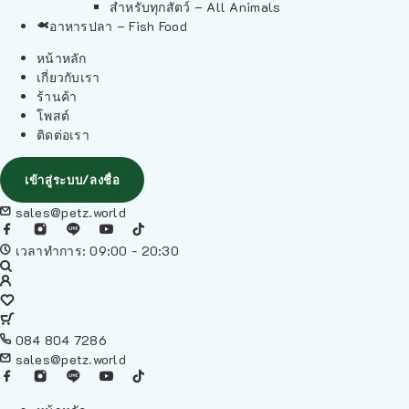
สำหรับทุกสัตว์ – All Animals
อาหารปลา – Fish Food
หน้าหลัก
เกี่ยวกับเรา
ร้านค้า
โพสต์
ติดต่อเรา
เข้าสู่ระบบ/ลงชื่อ
sales@petz.world
เวลาทำการ: 09:00 - 20:30
084 804 7286
sales@petz.world