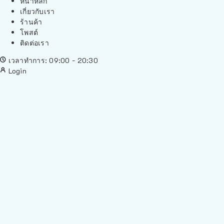
หน้าหลัก
เกี่ยวกับเรา
ร้านค้า
โพสต์
ติดต่อเรา
เวลาทำการ: 09:00 - 20:30
Login