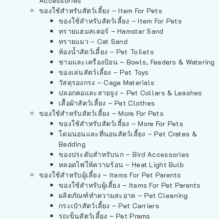
Accessories
ของใช้สำหรับสัตว์เลี้ยง – Item For Pets
ของใช้สำหรับสัตว์เลี้ยง – Item For Pets
ทรายแฮมสเตอร์ – Hamster Sand
ทรายแมว – Cat Sand
ห้องน้ำสัตว์เลี้ยง – Pet Toilets
ชามและเครื่องป้อน – Bowls, Feeders & Watering
ของเล่นสัตว์เลี้ยง – Pet Toys
วัสดุรองกรง – Cage Materials
ปลอกคอและสายจูง – Pet Collars & Leashes
เสื้อผ้าสัตว์เลี้ยง – Pet Clothes
ของใช้สำหรับสัตว์เลี้ยง – More For Pets
ของใช้สำหรับสัตว์เลี้ยง – More For Pets
โดมนอนและที่นอนสัตว์เลี้ยง – Pet Crates &
Bedding
ของประดับสำหรับนก – Bird Accessories
หลอดไฟให้ความร้อน – Heat Light Bulb
ของใช้สำหรับผู้เลี้ยง – Items For Pet Parents
ของใช้สำหรับผู้เลี้ยง – Items For Pet Parents
ผลิตภัณฑ์ทำความสะอาด – Pet Cleaning
กระเป๋าสัตว์เลี้ยง – Pet Carriers
รถเข็นสัตว์เลี้ยง – Pet Prams