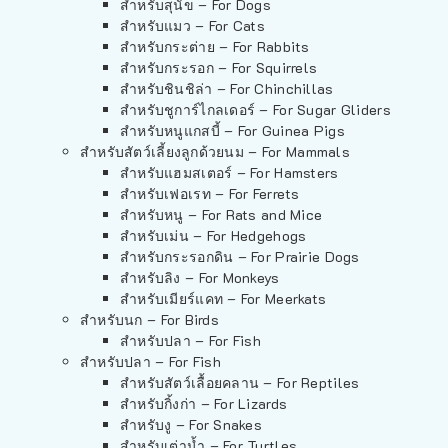
สำหรับสุนัข – For Dogs
สำหรับแมว – For Cats
สำหรับกระต่าย – For Rabbits
สำหรับกระรอก – For Squirrels
สำหรับชินชิล่า – For Chinchillas
สำหรับชูการ์ไกลเดอร์ – For Sugar Gliders
สำหรับหนูแกสบี้ – For Guinea Pigs
สำหรับสัตว์เลี้ยงลูกด้วยนม – For Mammals
สำหรับแฮมสเตอร์ – For Hamsters
สำหรับเฟอเรท – For Ferrets
สำหรับหนู – For Rats and Mice
สำหรับเม่น – For Hedgehogs
สำหรับกระรอกดิน – For Prairie Dogs
สำหรับลิง – For Monkeys
สำหรับเมียร์แคท – For Meerkats
สำหรับนก – For Birds
สำหรับปลา – For Fish
สำหรับปลา – For Fish
สำหรับสัตว์เลื้อยคลาน – For Reptiles
สำหรับกิ้งก่า – For Lizards
สำหรับงู – For Snakes
สำหรับเต่าน้ำ – For Turtles