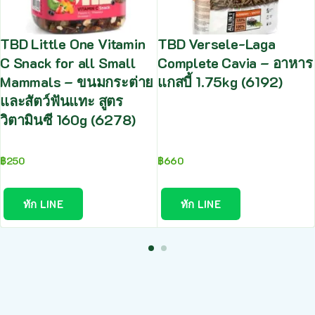
TBD Little One Vitamin
TBD Versele-Laga
C Snack for all Small
Complete Cavia – อาหาร
Mammals – ขนมกระต่าย
แกสบี้ 1.75kg (6192)
และสัตว์ฟันแทะ สูตร
วิตามินซี 160g (6278)
฿
250
฿
660
ทัก LINE
ทัก LINE