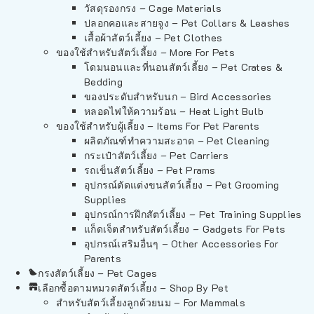
วัสดุรองกรง – Cage Materials
ปลอกคอและสายจูง – Pet Collars & Leashes
เสื้อผ้าสัตว์เลี้ยง – Pet Clothes
ของใช้สำหรับสัตว์เลี้ยง – More For Pets
โดมนอนและที่นอนสัตว์เลี้ยง – Pet Crates &
Bedding
ของประดับสำหรับนก – Bird Accessories
หลอดไฟให้ความร้อน – Heat Light Bulb
ของใช้สำหรับผู้เลี้ยง – Items For Pet Parents
ผลิตภัณฑ์ทำความสะอาด – Pet Cleaning
กระเป๋าสัตว์เลี้ยง – Pet Carriers
รถเข็นสัตว์เลี้ยง – Pet Prams
อุปกรณ์ตัดแต่งขนสัตว์เลี้ยง – Pet Grooming
Supplies
อุปกรณ์การฝึกสัตว์เลี้ยง – Pet Training Supplies
แก็ดเจ็ตสำหรับสัตว์เลี้ยง – Gadgets For Pets
อุปกรณ์เสริมอื่นๆ – Other Accessories For
Parents
กรงสัตว์เลี้ยง – Pet Cages
เลือกซื้อตามหมวดสัตว์เลี้ยง – Shop By Pet
สำหรับสัตว์เลี้ยงลูกด้วยนม – For Mammals