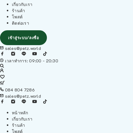
เกี่ยวกับเรา
ร้านค้า
โพสต์
ติดต่อเรา
เข้าสู่ระบบ/ลงชื่อ
sales@petz.world
เวลาทำการ: 09:00 - 20:30
084 804 7286
sales@petz.world
หน้าหลัก
เกี่ยวกับเรา
ร้านค้า
โพสต์