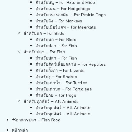
สำหรับหนู – For Rats and Mice
สำหรับเม่น – For Hedgehogs
สำหรับกระรอกดิน – For Prairie Dogs
สำหรับลิง – For Monkeys
สำหรับเมียร์แคท – For Meerkats
สำหรับนก – For Birds
สำหรับนก – For Birds
สำหรับปลา – For Fish
สำหรับปลา – For Fish
สำหรับปลา – For Fish
สำหรับสัตว์เลื้อยคลาน – For Reptiles
สำหรับกิ้งก่า – For Lizards
สำหรับงู – For Snakes
สำหรับเต่าน้ำ – For Turtles
สำหรับเต่าบก – For Tortoises
สำหรับกบ – For Frogs
สำหรับทุกสัตว์ – All Animals
สำหรับทุกสัตว์ – All Animals
สำหรับทุกสัตว์ – All Animals
อาหารปลา – Fish Food
หน้าหลัก