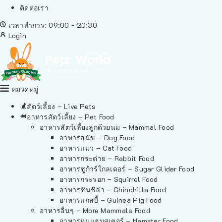
ติดต่อเรา
เวลาทำการ: 09:00 - 20:30
Login
หมวดหมู่
สัตว์เลี้ยง – Live Pets
อาหารสัตว์เลี้ยง – Pet Food
อาหารสัตว์เลี้ยงลูกด้วยนม – Mammal Food
อาหารสุนัข – Dog Food
อาหารแมว – Cat Food
อาหารกระต่าย – Rabbit Food
อาหารชูก้าร์ไกลเดอร์ – Sugar Glider Food
อาหารกระรอก – Squirrel Food
อาหารชินชิล่า – Chinchilla Food
อาหารแกสบี้ – Guinea Pig Food
อาหารอื่นๆ – More Mammals Food
อาหารหนูแฮมสเตอร์ – Hamster Food