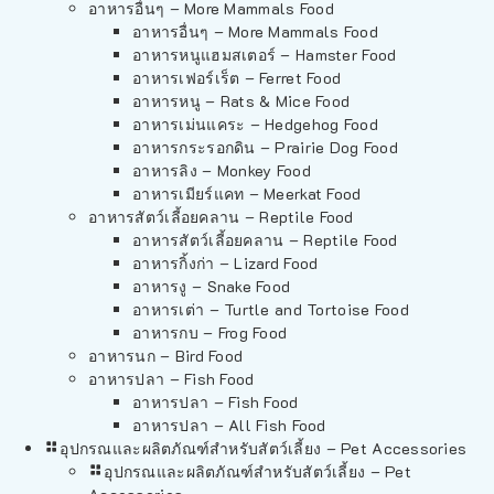
อาหารอื่นๆ – More Mammals Food
อาหารอื่นๆ – More Mammals Food
อาหารหนูแฮมสเตอร์ – Hamster Food
อาหารเฟอร์เร็ต – Ferret Food
อาหารหนู – Rats & Mice Food
อาหารเม่นแคระ – Hedgehog Food
อาหารกระรอกดิน – Prairie Dog Food
อาหารลิง – Monkey Food
อาหารเมียร์แคท – Meerkat Food
อาหารสัตว์เลี้อยคลาน – Reptile Food
อาหารสัตว์เลี้อยคลาน – Reptile Food
อาหารกิ้งก่า – Lizard Food
อาหารงู – Snake Food
อาหารเต่า – Turtle and Tortoise Food
อาหารกบ – Frog Food
อาหารนก – Bird Food
อาหารปลา – Fish Food
อาหารปลา – Fish Food
อาหารปลา – All Fish Food
อุปกรณและผลิตภัณฑ์สำหรับสัตว์เลี้ยง – Pet Accessories
อุปกรณและผลิตภัณฑ์สำหรับสัตว์เลี้ยง – Pet