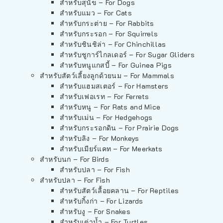
สำหรับสุนัข – For Dogs
สำหรับแมว – For Cats
สำหรับกระต่าย – For Rabbits
สำหรับกระรอก – For Squirrels
สำหรับชินชิล่า – For Chinchillas
สำหรับชูการ์ไกลเดอร์ – For Sugar Gliders
สำหรับหนูแกสบี้ – For Guinea Pigs
สำหรับสัตว์เลี้ยงลูกด้วยนม – For Mammals
สำหรับแฮมสเตอร์ – For Hamsters
สำหรับเฟอเรท – For Ferrets
สำหรับหนู – For Rats and Mice
สำหรับเม่น – For Hedgehogs
สำหรับกระรอกดิน – For Prairie Dogs
สำหรับลิง – For Monkeys
สำหรับเมียร์แคท – For Meerkats
สำหรับนก – For Birds
สำหรับปลา – For Fish
สำหรับปลา – For Fish
สำหรับสัตว์เลื้อยคลาน – For Reptiles
สำหรับกิ้งก่า – For Lizards
สำหรับงู – For Snakes
สำหรับเต่าน้ำ – For Turtles