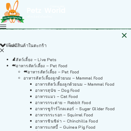
Back
ไม่มีสินค้าในตะกร้า
สัตว์เลี้ยง – Live Pets
อาหารสัตว์เลี้ยง – Pet Food
อาหารสัตว์เลี้ยง – Pet Food
อาหารสัตว์เลี้ยงลูกด้วยนม – Mammal Food
อาหารสัตว์เลี้ยงลูกด้วยนม – Mammal Food
อาหารสุนัข – Dog Food
อาหารแมว – Cat Food
อาหารกระต่าย – Rabbit Food
อาหารชูก้าร์ไกลเดอร์ – Sugar Glider Food
อาหารกระรอก – Squirrel Food
อาหารชินชิล่า – Chinchilla Food
อาหารแกสบี้ – Guinea Pig Food