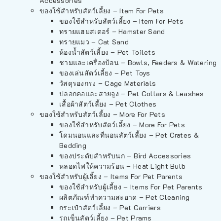
Accessories
ของใช้สำหรับสัตว์เลี้ยง – Item For Pets
ของใช้สำหรับสัตว์เลี้ยง – Item For Pets
ทรายแฮมสเตอร์ – Hamster Sand
ทรายแมว – Cat Sand
ห้องน้ำสัตว์เลี้ยง – Pet Toilets
ชามและเครื่องป้อน – Bowls, Feeders & Watering
ของเล่นสัตว์เลี้ยง – Pet Toys
วัสดุรองกรง – Cage Materials
ปลอกคอและสายจูง – Pet Collars & Leashes
เสื้อผ้าสัตว์เลี้ยง – Pet Clothes
ของใช้สำหรับสัตว์เลี้ยง – More For Pets
ของใช้สำหรับสัตว์เลี้ยง – More For Pets
โดมนอนและที่นอนสัตว์เลี้ยง – Pet Crates &
Bedding
ของประดับสำหรับนก – Bird Accessories
หลอดไฟให้ความร้อน – Heat Light Bulb
ของใช้สำหรับผู้เลี้ยง – Items For Pet Parents
ของใช้สำหรับผู้เลี้ยง – Items For Pet Parents
ผลิตภัณฑ์ทำความสะอาด – Pet Cleaning
กระเป๋าสัตว์เลี้ยง – Pet Carriers
รถเข็นสัตว์เลี้ยง – Pet Prams