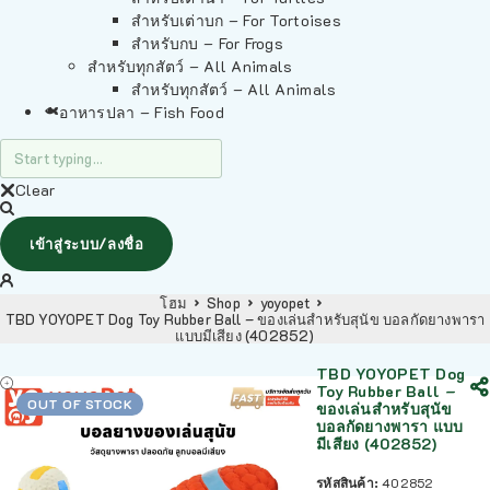
สำหรับเต่าบก – For Tortoises
สำหรับกบ – For Frogs
สำหรับทุกสัตว์ – All Animals
สำหรับทุกสัตว์ – All Animals
อาหารปลา – Fish Food
Clear
เข้าสู่ระบบ/ลงชื่อ
โฮม
Shop
yoyopet
TBD YOYOPET Dog Toy Rubber Ball – ของเล่นสำหรับสุนัข บอลกัดยางพารา
แบบมีเสียง (402852)
TBD YOYOPET Dog
Toy Rubber Ball –
OUT OF STOCK
ของเล่นสำหรับสุนัข
บอลกัดยางพารา แบบ
มีเสียง (402852)
รหัสสินค้า:
402852