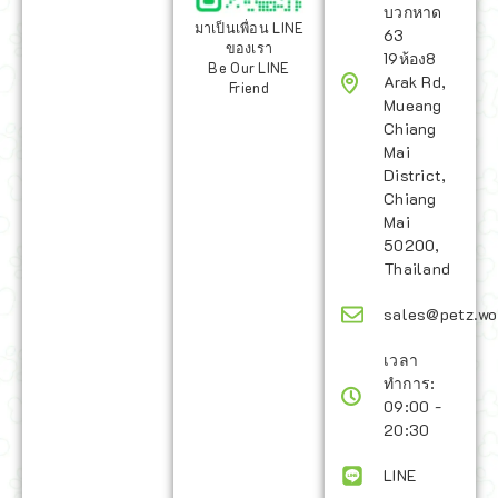
บวกหาด
มาเป็นเพื่อน LINE
63
ของเรา
19ห้อง8
Be Our LINE
Arak Rd,
Friend
Mueang
Chiang
Mai
District,
Chiang
Mai
50200,
Thailand
sales@petz.wo
เวลา
ทำการ:
09:00 -
20:30
LINE